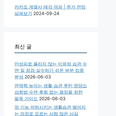
카카오 계열사 매각 여파 | 주가 전망
살펴보기
2024-09-24
최신 글
만성피로 풀리지 않는 이유와 습관 수
면 질 점검 실수하기 쉬운 부분 집중
분석
2026-06-03
면역력 높이는 생활 습관 루틴 영양소
섭취법 수면 후회 없는 결정을 위한
필독 가이드
2026-06-03
장 기능 저하시키는 생활습관 떨어지
는 의외로 모르는 사람 많은 사실