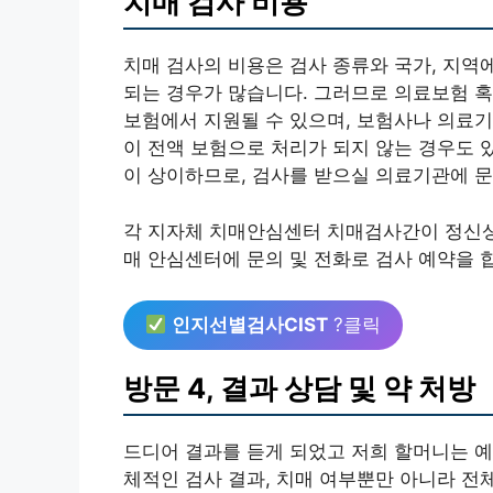
치매 검사 비용
치매 검사의 비용은 검사 종류와 국가, 지역
되는 경우가 많습니다. 그러므로 의료보험 
보험에서 지원될 수 있으며, 보험사나 의료기
이 전액 보험으로 처리가 되지 않는 경우도 
이 상이하므로, 검사를 받으실 의료기관에 
각 지자체 치매안심센터 치매검사간이 정신상
매 안심센터에 문의 및 전화로 검사 예약을 
인지선별검사CIST
?클릭
방문 4, 결과 상담 및 약 처방
드디어 결과를 듣게 되었고 저희 할머니는 
체적인 검사 결과, 치매 여부뿐만 아니라 전