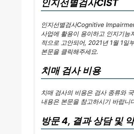
인지선별검사CIST
인지선별검사Cognitive Impairmen
사업에 활용이 용이하고 인지기능저
적으로 고안되어, 2021년 1월 1
본문을 클릭해주세요.
치매 검사 비용
치매 검사의 비용은 검사 종류와 국
내용은 본문을 참고하시기 바랍니다
방문 4, 결과 상담 및 