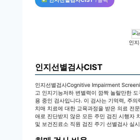
인지
인지선별검사CIST
인지선별검사Cognitive Impairment Scr
고 인지기능저하 변별력이 깜짝 놀랄만한 도구 
용 중인 검사입니다. 이 검사는 기억력, 주의
치매 치료에 대한 교육과정을 받은 의료 전문
애로 진단받지 않은 모든 주민 검진 시행자
및 보건진료소 직원 검진 주기 선별검사 실시