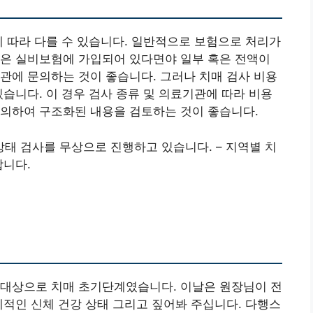
에 따라 다를 수 있습니다. 일반적으로 보험으로 처리가
혹은 실비보험에 가입되어 있다면야 일부 혹은 전액이
관에 문의하는 것이 좋습니다. 그러나 치매 검사 비용
있습니다. 이 경우 검사 종류 및 의료기관에 따라 비용
문의하여 구조화된 내용을 검토하는 것이 좋습니다.
태 검사를 무상으로 진행하고 있습니다. – 지역별 치
합니다.
예대상으로 치매 초기단계였습니다. 이날은 원장님이 전
체적인 신체 건강 상태 그리고 짚어봐 주십니다. 다행스