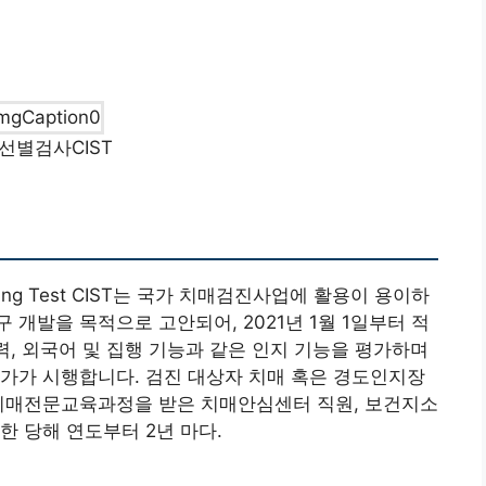
선별검사CIST
eening Test CIST는 국가 치매검진사업에 활용이 용이하
개발을 목적으로 고안되어, 2021년 1월 1일부터 적
력, 외국어 및 집행 기능과 같은 인지 기능을 평가하며
가가 시행합니다. 검진 대상자 치매 혹은 경도인지장
 치매전문교육과정을 받은 치매안심센터 직원, 보건지소
한 당해 연도부터 2년 마다.