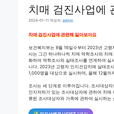
치매 검진사업에 
2024-01-11
작성자:
admin
치매 검진사업에 관련해 알아보아요
보건복지부는 8월 16일수부터 2023년 고
사는 그간 하나하나씩 치매 역학조사와 치매
화하여 역학조사와 실태조사를 연계하여 실시
니다. 2023년 고령자 인지건강치매 실태조사
1,000명을 대상으로 실시하며, 올해 12월까
조사는 세 단계로 이루어집니다. 조사대상자의
인지저하가 있는 조사대상자에 관하여 치매 여
류된 조사대상자와 가족에 관하여 실시하는 
인지선별검사CIST
?클릭