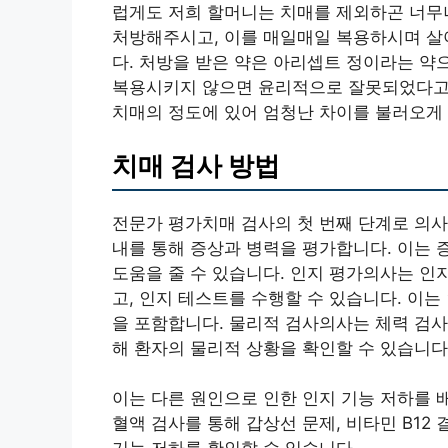
럽게도 저희 할머니는 치매를 제외하곤 너무
처방해주시고, 이를 매일매일 복용하시며 살
다. 처방을 받은 약은 아리셉트 정이라는 약
복용시키지 않으면 윤리적으로 잘못되었다고 
치매의 정도에 있어 엄청난 차이를 불러오게 
치매 검사 방법
전문가 평가치매 검사의 첫 번째 단계로 의사
내를 통해 증상과 병력을 평가합니다. 이는 
도움을 줄 수 있습니다. 인지 평가의사는 인
고, 인지 테스트를 수행할 수 있습니다. 이는 
을 포함합니다. 물리적 검사의사는 체력 검사,
해 환자의 물리적 상황을 확인할 수 있습니다
이는 다른 원인으로 인한 인지 기능 저하를 
혈액 검사를 통해 갑상선 문제, 비타민 B12 