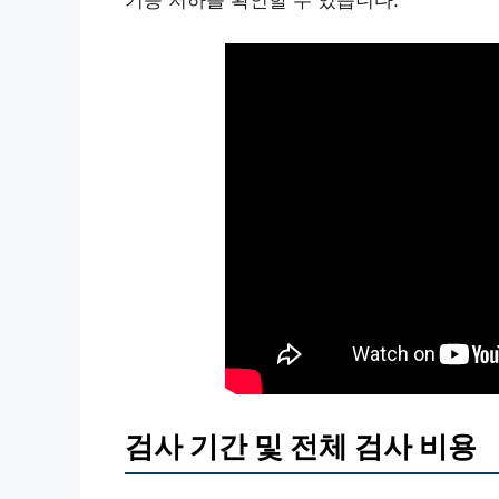
기능 저하를 확인할 수 있습니다.
검사 기간 및 전체 검사 비용