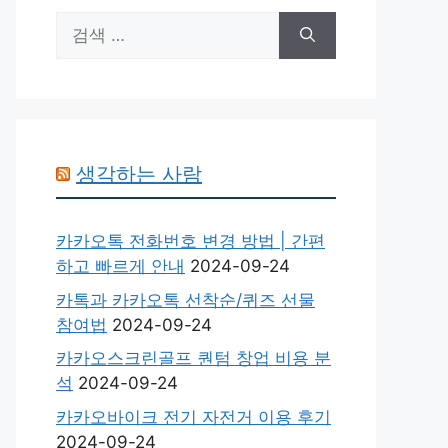
검
색:
생각하는 사람
카카오톡 전화번호 변경 방법 | 간편
하고 빠르게 안내
2024-09-24
카톡과 카카오톡 선착순/퀴즈 선물
참여법
2024-09-24
카카오스크린골프 퀀텀 창업 비용 분
석
2024-09-24
카카오바이크 전기 자전거 이용 후기
2024-09-24