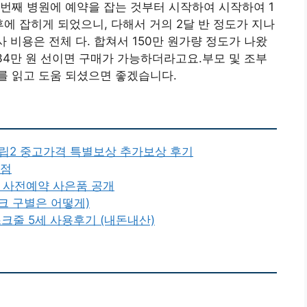
번째 병원에 예약을 잡는 것부터 시작하여 시작하여 1
 후에 잡히게 되었으니, 다해서 거의 2달 반 정도가 지나
사 비용은 전체 다. 합쳐서 150만 원가량 정도가 나왔
 34만 원 선이면 구매가 가능하더라고요.부모 및 조부
를 읽고 도움 되셨으면 좋겠습니다.
플립2 중고가격 특별보상 추가보상 후기
 점
일 사전예약 사은품 공개
크 구별은 어떻게)
줄 5세 사용후기 (내돈내산)