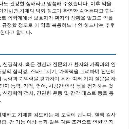
나도 건강한 상태라고 말씀해 주셨습니다. 이후 약을
아가시면 치매의 악화 정도가 확연한 줄어든다고 합니
으로 의학계에선 보호자가 환자의 상황을 알고도 약을
규정할 정도로 이 약을 복용하느냐 안 하느냐는 추후
한다고 합니다.
, 신경학자, 혹은 정신과 전문의가 환자와 가족과의 안
증상의 심각성, 스타트 시기, 가족력을 고려하여 진단에
지 능력과 기억력을 평가하기 위해 여러 가지 질문을 하
인지 능력, 기억, 언어, 시공간 인식 등을 평가하는 것
 신경학적 검사, 간단한 운동 및 감각 테스트 등을 통
.
배제하고 치매를 검토하는 데 도움이 됩니다. 혈액 검사
결핍, 간 기능 이상 등과 같은 다른 조건으로 인한 인지