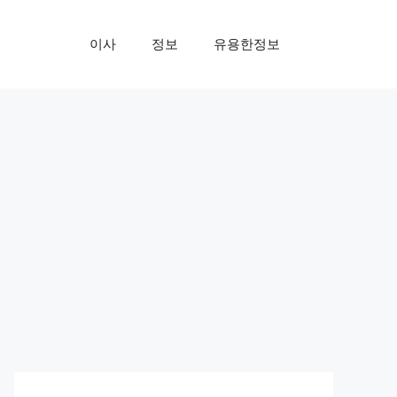
이사
정보
유용한정보