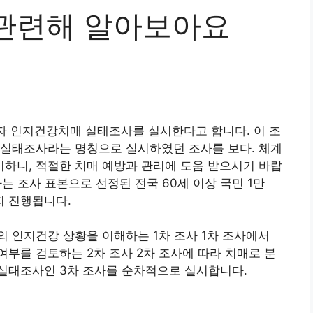
관련해 알아보아요
령자 인지건강치매 실태조사를 실시한다고 합니다. 이 조
 실태조사라는 명칭으로 실시하였던 조사를 보다. 체계
하니, 적절한 치매 예방과 관리에 도움 받으시기 바랍
는 조사 표본으로 선정된 전국 60세 이상 국민 1만
지 진행됩니다.
 인지건강 상황을 이해하는 1차 조사 1차 조사에서
부를 검토하는 2차 조사 2차 조사에 따라 치매로 분
실태조사인 3차 조사를 순차적으로 실시합니다.