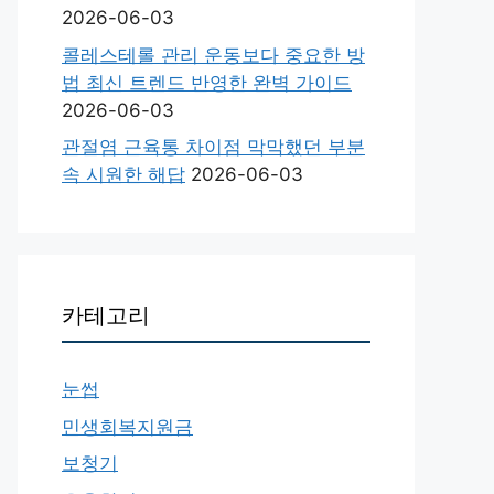
2026-06-03
콜레스테롤 관리 운동보다 중요한 방
법 최신 트렌드 반영한 완벽 가이드
2026-06-03
관절염 근육통 차이점 막막했던 부분
속 시원한 해답
2026-06-03
카테고리
눈썹
민생회복지원금
보청기