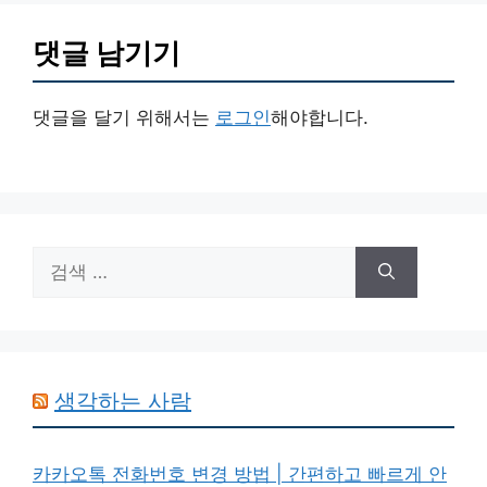
댓글 남기기
댓글을 달기 위해서는
로그인
해야합니다.
검
색:
생각하는 사람
카카오톡 전화번호 변경 방법 | 간편하고 빠르게 안