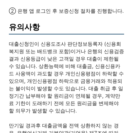
② 은행 앱 로그인 후 보증신청 절차를 진행합니다.
유의사항
대출신청인이 신용도조사 판단정보등록자 (신용회
복지원 또는 배드뱅크 포함)이거나 은행의 신용검증
결과 신용등급이 낮은 고객일 경우 대출이 제한될
수 있습니다. 상환능력에 비해 대출금, 신용신용카
드 사용액이 과도할 경우 개인신용평점이 하락할 수
있으며, 개인신용평점 하락으로 금융거래와 적용되
는 불이익이 발생할 수도 있습니다. 대출 취급 후 일
정기간 납부해야 할 원리금이 연체될 경우, 계약만
료 기한이 도래하기 전에 모든 원리금을 변제해야
할 의무가 발생할 수 있습니다.
만기일 경과후 대출금액을 전액 상환하지 않는 경