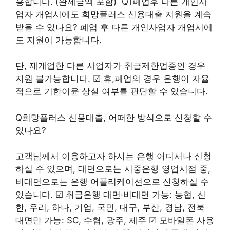
용합니다. (완제금액 포함) ​ Q1폐업후 다른 개인사
업자 개업시에도 희망플러스 신용대출 지원을 계속
받을 수 있나요? 폐업 후 다른 개인사업자 개업시에
도 지원이 가능합니다.
단, 재개업한 다른 사업자가 취급제한업종인 경우
지원 불가능합니다. ☑ 휴,폐업의 경우 은행이 자율
적으로 기한이윤 상실 여부를 판단할 수 있습니다.
Q희망플러스 신용대출, 어떠한 방식으로 신청할 수
있나요?
고객님께서 이용하고자 하시는 은행 어디서나 신청
하실 수 있으며, 대면으로는 시중은행 영업시점 중,
비대면으로는 은행 어플리케이션으로 신청하실 수
있습니다. ☑ 취급은행 대면·비대면 가능: 농협, 신
한, 우리, 하나, 기업, 국민, 대구, 부산, 경남, 전북
대면만 가능: SC, 수협, 광주, 제주 ☑ 모바일폰 사용