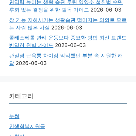
면역력 높이는 생활 습관 루틴 영양소 섭취법 수면
후회 없는 결정을 위한 필독 가이드
2026-06-03
장 기능 저하시키는 생활습관 떨어지는 의외로 모르
는 사람 많은 사실
2026-06-03
콜레스테롤 관리 운동보다 중요한 방법 최신 트렌드
반영한 완벽 가이드
2026-06-03
관절염 근육통 차이점 막막했던 부분 속 시원한 해
답
2026-06-03
카테고리
눈썹
민생회복지원금