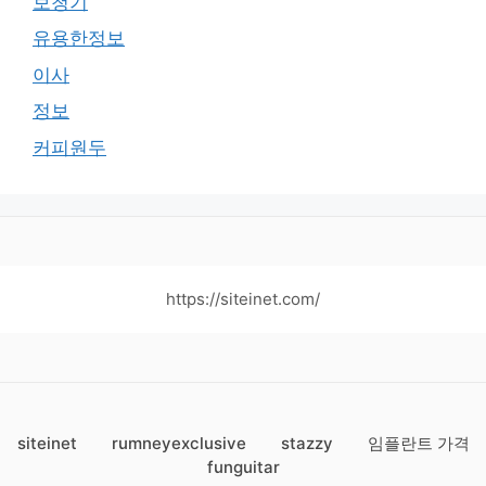
보청기
유용한정보
이사
정보
커피원두
https://siteinet.com/
siteinet
rumneyexclusive
stazzy
임플란트 가격
funguitar