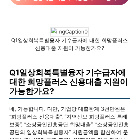
Q1일상회복특별융자 기수급자에 대한 희망플러스
신용대출 지원이 가능한가요?
Q1일상회복특별융자 기수급자에
대한 희망플러스 신용대출 지원이
가능한가요?
네, 가능합니다. 다만, 기업당 대출한계 3천만원은
“희망플러스 신용대출”, “지역신보 희망플러스 특례
보증”, “소상공인진흥공단 희망대출”. “소상공인진흥
공단의 일상회복특별융자” 지원금액을 합산하여 운