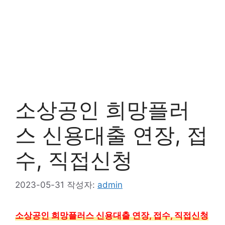
소상공인 희망플러
스 신용대출 연장, 접
수, 직접신청
2023-05-31
작성자:
admin
소상공인 희망플러스 신용대출 연장, 접수, 직접신청