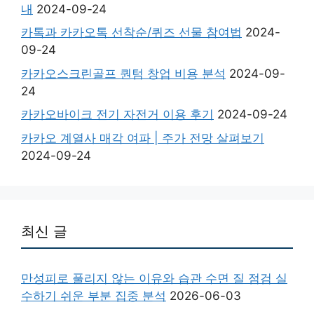
내
2024-09-24
카톡과 카카오톡 선착순/퀴즈 선물 참여법
2024-
09-24
카카오스크린골프 퀀텀 창업 비용 분석
2024-09-
24
카카오바이크 전기 자전거 이용 후기
2024-09-24
카카오 계열사 매각 여파 | 주가 전망 살펴보기
2024-09-24
최신 글
만성피로 풀리지 않는 이유와 습관 수면 질 점검 실
수하기 쉬운 부분 집중 분석
2026-06-03