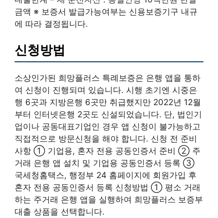
금액 ※ 보증서 발급가능여부는 신용보증기구 내규
에 따라 결정됩니다.
신청방법
소상인가된 희망플러스 특례보증은 은행 앱을 통하
여 신청이 진행되며 있습니다. 시행 초기엔 시중은
행 6곳과 지방은행 6곳만 취급했지만 2022년 12월
부터 인터넷은행 2곳도 신설되었습니다. 단, 법인기
업이나 공동대표기업인 경우 앱 신청이 불가능하고
직접적으로 방문신청을 해야 합니다. 신청 전 준비
사항 ① 기업용, 혼자 전용 공동인증서 준비 ② 주
거래 은행 앱 설치 및 기업용 공동인증서 등록 ③
국세청홈택스, 행정부 24 홈페이지에 회원가입 후
혼자 전용 공동인증서 등록 신청방법 ① 평소 거래
하는 주거래 은행 앱을 실행하여 희망플러스 보증부
대출 상품을 선택합니다.