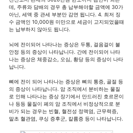
데, 주류와 담배의 경우 총 납부해야할 금액에 30가
아닌, 세액 중 관세 부분만 감면 됩니다. 4. 최저 징
수 금액인 10,000원 미만으로 세금이 고지되었을때
는 납부하지 않아도 됩니다.
뇌에 전이되어 나타나는 증상은 두통, 걸음걸이 불
안정 등의 증상이 나타납니다. 간에 전이되어 나타
나는 증상은 체중감소, 오심, 황당 등의 증상이 나타
납니다.
뼈에 전이 되어 나타나는 증상은 뼈의 통증, 골절 등
의 증상이 나타납니다. 암 조직에서 분비하는 물질
로 인해 나타나는 증상 장기에서 만드러진 호르몬이
나 등등 물질이 폐의 암 조직에서 비정상적으로 분
비가 되는 경우는 빈혈, 혈전성 정맥염, 근무력증,
말초 혈관염, 쿠싱 증후군, 칼륨증 등이 나타납니다.