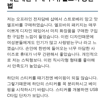
법
저는 오프라인 전자담배 샵에서 스트로베리 망고 맛
엘프바를 구매하였습니다. 엘프바의 패키지는 매우
이쁘게 디자인 돼있어서 마치 화장품을 구매한 구입
한 구입한 느낌이 들었습니다. 이런 디자인때문에
여성분들에게도 인기가 많고 사랑받는구나 라고 느
꼈습니다. 손안에 한번에 들어오는 너무 아담한 사
이즈로 휴대가 너무 간편해서 좋았습니다. 개인적으
로 저는 스틱형보다. 이런 직사각형 형태를 좋아해
서 만족도가 높았습니다.
하단의 스티커를 때기전엔 베이핑이 되질 않습니다.
그렇기떄문에 하단의 스티커를 꼭 분리하시고 베이
핑을 시작하시기 바랍니다. 스티커를 개봉하면 USB
C타입 단자가 보입니다.