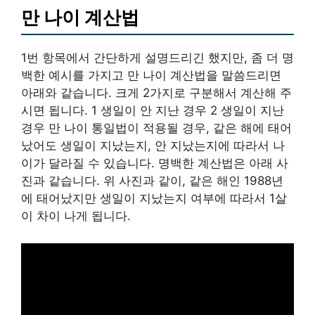
만 나이 계산법
1번 항목에서 간단하게 설명드리긴 했지만, 좀 더 명
백한 예시를 가지고 만 나이 계산법을 말씀드리면
아래와 같습니다. 크게 2가지로 구분해서 계산해 주
시면 됩니다. 1 생일이 안 지난 경우 2 생일이 지난
경우 만 나이 통일법이 적용될 경우, 같은 해에 태어
났어도 생일이 지났는지, 안 지났는지에 따라서 나
이가 달라질 수 있습니다. 명백한 계산법은 아래 사
진과 같습니다. 위 사진과 같이, 같은 해인 1988년
에 태어났지만 생일이 지났는지 여부에 따라서 1살
이 차이 나게 됩니다.