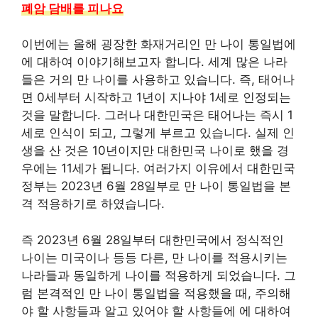
폐암 담배를 피나요
이번에는 올해 굉장한 화재거리인 만 나이 통일법에
에 대하여 이야기해보고자 합니다. 세계 많은 나라
들은 거의 만 나이를 사용하고 있습니다. 즉, 태어나
면 0세부터 시작하고 1년이 지나야 1세로 인정되는
것을 말합니다. 그러나 대한민국은 태어나는 즉시 1
세로 인식이 되고, 그렇게 부르고 있습니다. 실제 인
생을 산 것은 10년이지만 대한민국 나이로 했을 경
우에는 11세가 됩니다. 여러가지 이유에서 대한민국
정부는 2023년 6월 28일부로 만 나이 통일법을 본
격 적용하기로 하였습니다.
즉 2023년 6월 28일부터 대한민국에서 정식적인
나이는 미국이나 등등 다른, 만 나이를 적용시키는
나라들과 동일하게 나이를 적용하게 되었습니다. 그
럼 본격적인 만 나이 통일법을 적용했을 때, 주의해
야 할 사항들과 알고 있어야 할 사항들에 에 대하여