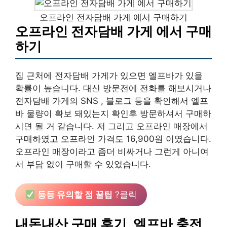
오프라인 전자담배 가게 에서 구매하기
오프라인 전자담배 가게 에서 구매
하기
집 근처에 전자담배 가게가 있으면 엘프바가 있을
확률이 높습니다. 대신 방문전에 전화를 해보시거나
전자담배 가게의 SNS , 블로그 등을 확인해서 엘프
바 물량이 확보 돼있는지 확인후 방문하셔서 구매하
시면 될 거 같습니다. 저 그리고 오프라인 매장에서
구매하였고 오프라인 가격도 16,900원 이였습니다.
오프라인 매장이라고 좀더 비싸거나 그런게 아니여
서 부담 없이 구매할 수 있었습니다.
등등 유의할 점 꿀팁
?클릭
내돈내산 구매 후기, 엘프바 충전