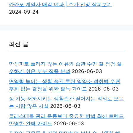
카카오 계열사 매각 여파 | 주가 전망 살펴보기
2024-09-24
최신 글
만성피로 풀리지 않는 이유와 습관 수면 질 점검 실
수하기 쉬운 부분 집중 분석
2026-06-03
면역력 높이는 생활 습관 루틴 영양소 섭취법 수면
후회 없는 결정을 위한 필독 가이드
2026-06-03
장 기능 저하시키는 생활습관 떨어지는 의외로 모르
는 사람 많은 사실
2026-06-03
콜레스테롤 관리 운동보다 중요한 방법 최신 트렌드
반영한 완벽 가이드
2026-06-03