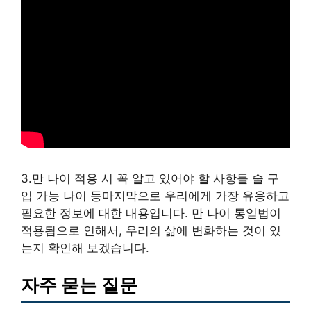
3.만 나이 적용 시 꼭 알고 있어야 할 사항들 술 구
입 가능 나이 등마지막으로 우리에게 가장 유용하고
필요한 정보에 대한 내용입니다. 만 나이 통일법이
적용됨으로 인해서, 우리의 삶에 변화하는 것이 있
는지 확인해 보겠습니다.
자주 묻는 질문