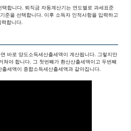
 선택합니다. 퇴직금 자동계산기는 연도별로 과세표준
 기준을 선택합니다. 이후 소득자 인적사항을 입력하고
입력합니다.
면 바로 양도소득세산출세액이 계산됩니다. 그렇지만
거쳐야 합니다. 그 첫번째가 환산산출세액이고 두번째
산출세액이 종합소득세산출세액과 같아집니다.