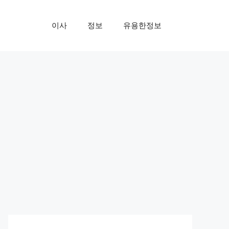
이사
정보
유용한정보