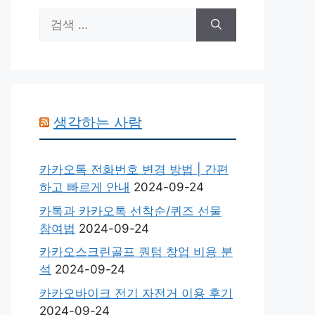
검
색:
생각하는 사람
카카오톡 전화번호 변경 방법 | 간편
하고 빠르게 안내
2024-09-24
카톡과 카카오톡 선착순/퀴즈 선물
참여법
2024-09-24
카카오스크린골프 퀀텀 창업 비용 분
석
2024-09-24
카카오바이크 전기 자전거 이용 후기
2024-09-24