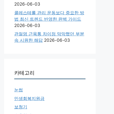
2026-06-03
콜레스테롤 관리 운동보다 중요한 방
법 최신 트렌드 반영한 완벽 가이드
2026-06-03
관절염 근육통 차이점 막막했던 부분
속 시원한 해답
2026-06-03
카테고리
눈썹
민생회복지원금
보청기