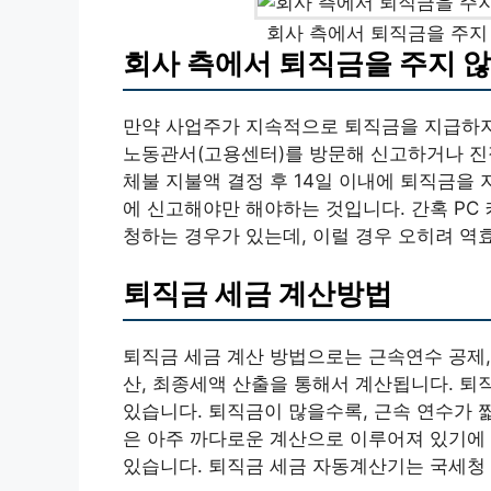
회사 측에서 퇴직금을 주지 
회사 측에서 퇴직금을 주지 않
만약 사업주가 지속적으로 퇴직금을 지급하
노동관서(고용센터)를 방문해 신고하거나 진
체불 지불액 결정 후 14일 이내에 퇴직금을
에 신고해야만 해야하는 것입니다. 간혹 PC
청하는 경우가 있는데, 이럴 경우 오히려 역
퇴직금 세금 계산방법
퇴직금 세금 계산 방법으로는 근속연수 공제,
산, 최종세액 산출을 통해서 계산됩니다. 퇴
있습니다. 퇴직금이 많을수록, 근속 연수가 
은 아주 까다로운 계산으로 이루어져 있기에
있습니다. 퇴직금 세금 자동계산기는 국세청