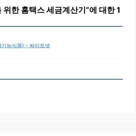
 위한 홈택스 세금계산기”에 대한 1
강기능식품) - 싸이트넷