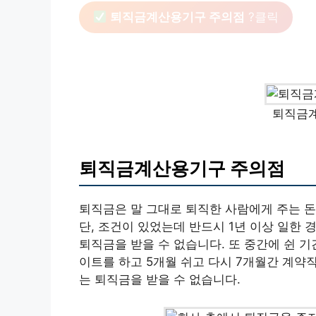
퇴직금계산용기구 주의점
?클릭
퇴직금
퇴직금계산용기구 주의점
퇴직금은 말 그대로 퇴직한 사람에게 주는 돈
단, 조건이 있었는데 반드시 1년 이상 일한
퇴직금을 받을 수 없습니다. 또 중간에 쉰 기
이트를 하고 5개월 쉬고 다시 7개월간 계약직
는 퇴직금을 받을 수 없습니다.