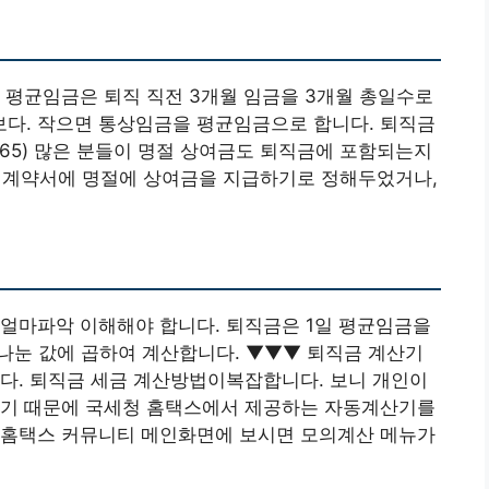
 평균임금은 퇴직 직전 3개월 임금을 3개월 총일수로
다. 작으면 통상임금을 평균임금으로 합니다. 퇴직금
/ 365) 많은 분들이 명절 상여금도 퇴직금에 포함되는지
계약서에 명절에 상여금을 지급하기로 정해두었거나,
 얼마파악 이해해야 합니다. 퇴직금은 1일 평균임금을
로 나눈 값에 곱하여 계산합니다. ▼▼▼ 퇴직금 계산기
다. 퇴직금 세금 계산방법이복잡합니다. 보니 개인이
렇기 때문에 국세청 홈택스에서 제공하는 자동계산기를
 홈택스 커뮤니티 메인화면에 보시면 모의계산 메뉴가