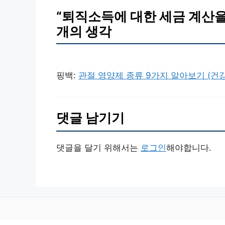
“퇴직소득에 대한 세금 계산을
개의 생각
핑백:
관절 영양제 종류 9가지 알아보기 (건
댓글 남기기
댓글을 달기 위해서는
로그인
해야합니다.