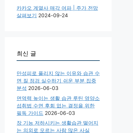
카카오 계열사 매각 여파 | 주가 전망
살펴보기
2024-09-24
최신 글
만성피로 풀리지 않는 이유와 습관 수
면 질 점검 실수하기 쉬운 부분 집중
분석
2026-06-03
면역력 높이는 생활 습관 루틴 영양소
섭취법 수면 후회 없는 결정을 위한
필독 가이드
2026-06-03
장 기능 저하시키는 생활습관 떨어지
는 의외로 모르는 사람 많은 사실