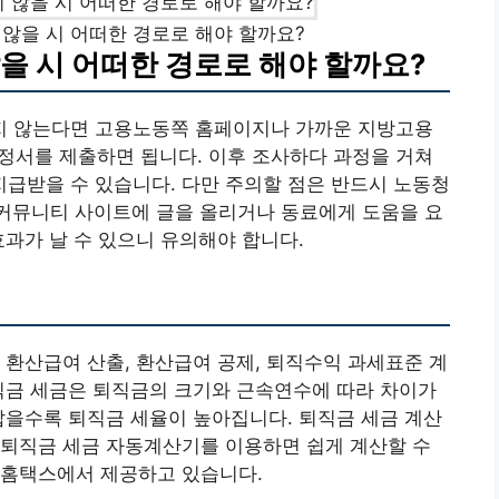
않을 시 어떠한 경로로 해야 할까요?
을 시 어떠한 경로로 해야 할까요?
지 않는다면 고용노동쪽 홈페이지나 가까운 지방고용
정서를 제출하면 됩니다. 이후 조사하다 과정을 거쳐
 지급받을 수 있습니다. 다만 주의할 점은 반드시 노동청
 커뮤니티 사이트에 글을 올리거나 동료에게 도움을 요
효과가 날 수 있으니 유의해야 합니다.
 환산급여 산출, 환산급여 공제, 퇴직수익 과세표준 계
직금 세금은 퇴직금의 크기와 근속연수에 따라 차이가
짧을수록 퇴직금 세율이 높아집니다. 퇴직금 세금 계산
 퇴직금 세금 자동계산기를 이용하면 쉽게 계산할 수
 홈택스에서 제공하고 있습니다.