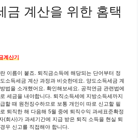
세금 계산을 위한 홈택
세금계산기
란 이름이 붙죠. 퇴직금소득에 해당되는 단어부터 정
양도소득세금 계산 과정과 비슷한데요. 양도소득세금 계
 방법을 소개했어요. 확인해보세요. 공적연금 관련법에
초로 세금을 내야합니다. 퇴직소득세에 지방소득세까지
급할 때 원천징수하므로 보통 개인이 따로 신고할 필
로 퇴직한 해 다음해 5월 중에 퇴직수익 과세표준확정
(회사)가 과세기간에 지급 받은 퇴직 소득을 현실 퇴
경우 신고를 직접해야 합니다.