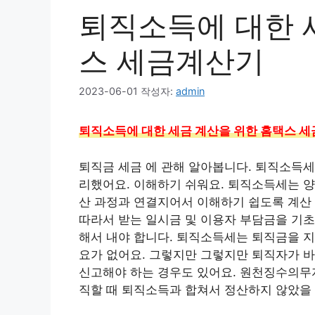
퇴직소득에 대한 
스 세금계산기
2023-06-01
작성자:
admin
퇴직소득에 대한 세금 계산을 위한 홈택스 
퇴직금 세금 에 관해 알아봅니다. 퇴직소득세
리했어요. 이해하기 쉬워요. 퇴직소득세는 
산 과정과 연결지어서 이해하기 쉽도록 계산
따라서 받는 일시금 및 이용자 부담금을 기
해서 내야 합니다. 퇴직소득세는 퇴직금을 지
요가 없어요. 그렇지만 그렇지만 퇴직자가 바
신고해야 하는 경우도 있어요. 원천징수의무자
직할 때 퇴직소득과 합쳐서 정산하지 않았을 