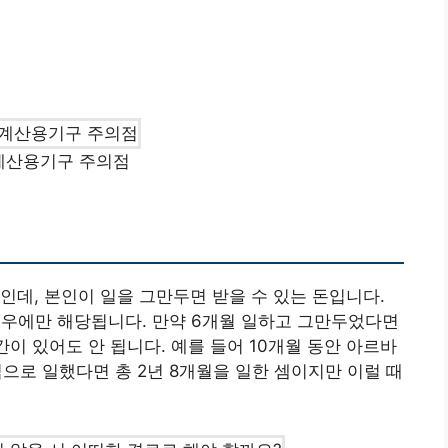
계산용기구 주의점
인데, 본인이 일을 그만두면 받을 수 있는 돈입니다.
 경우에만 해당됩니다. 만약 6개월 일하고 그만두었다면
간이 있어도 안 됩니다. 예를 들어 10개월 동안 아르바
으로 일했다면 총 2년 8개월을 일한 셈이지만 이럴 때