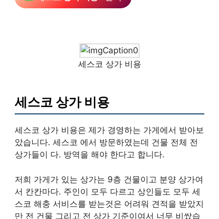
세스코 상가 비용
세스코 상가 비용
세스코 상가 비용은 제가 경영하는 가게에서 받아보
았습니다. 세스코 에서 방문하였는데 건물 전체 전
상가들이 다. 방역을 해야 한다고 합니다.
저희 가게가 있는 상가는 9층 건물이고 분양 상가여
서 칸칸마다. 주인이 모두 다르고 상인들도 모두 세
스코 해충 서비스를 받는것은 어려워 견적을 받았지
만 전 건물 그리고 전 상가 기준이여서 너무 비쌌습