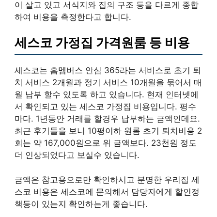
이 살고 있고 서식지와 집의 구조 등을 다르게 종합
하여 비용을 측정한다고 합니다.
세스코 가정집 가격원룸 등 비용
세스코는 홈멤버스 안심 365라는 서비스로 초기 퇴
치 서비스 2개월과 정기 서비스 10개월을 묶어서 매
월 납부 할수 있도록 하고 있습니다. 현재 인터넷에
서 확인되고 있는 세스코 가정집 비용입니다. 평수
마다. 1년동안 거래를 할경우 납부하는 금액인데요.
최근 후기들을 보니 10평이하 원롬 초기 퇴치비용 2
회는 약 167,000원으로 위 금액보다. 23천원 정도
더 인상되었다고 보실수 있습니다.
금액은 참고용으로만 확인하시고 분명한 우리집 세
스코 비용은 세스코에 문의해서 담당자에게 할인정
책등이 있는지 확인하는게 좋습니다.