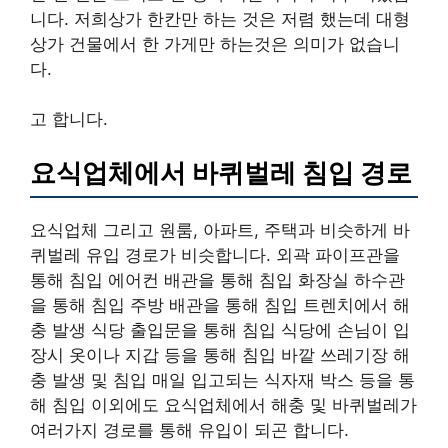
니다. 저희상가 한칸만 하는 것은 저렴 했는데 대형
상가 건물에서 한 가게만 하는것은 의미가 없습니
다.
고 합니다.
요식업체에서 바퀴벌레 침입 경로
요식업체 그리고 원룸, 아파트, 주택과 비슷하게 바
퀴벌레 유입 경로가 비슷합니다. 외곽 파이프관을
통해 침입 에어컨 배관을 통해 침입 화장실 하수관
을 통해 침입 주방 배관을 통해 침입 트렌치에서 해
충 발생 식당 출입문을 통해 침입 식당에 손님이 입
장시 옷이나 지갑 등을 통해 침입 바깥 쓰레기장 해
충 발생 및 침입 매일 입고되는 식자재 박스 등을 통
해 침입 이외에도 요식업체에서 해충 및 바퀴벌레가
여러가지 경로를 통해 유입이 되곤 합니다.