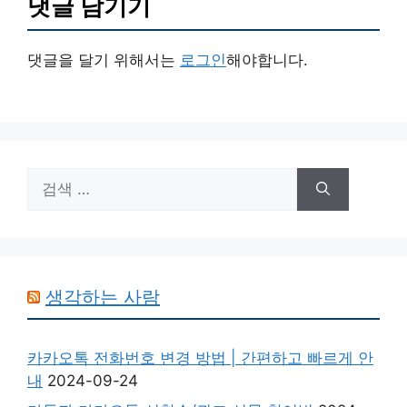
댓글 남기기
댓글을 달기 위해서는
로그인
해야합니다.
검
색:
생각하는 사람
카카오톡 전화번호 변경 방법 | 간편하고 빠르게 안
내
2024-09-24