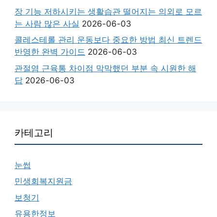
장 기능 저하시키는 생활습관 떨어지는 의외로 모르
는 사람 많은 사실
2026-06-03
콜레스테롤 관리 운동보다 중요한 방법 최신 트렌드
반영한 완벽 가이드
2026-06-03
관절염 근육통 차이점 막막했던 부분 속 시원한 해
답
2026-06-03
카테고리
눈썹
민생회복지원금
보청기
유용한정보