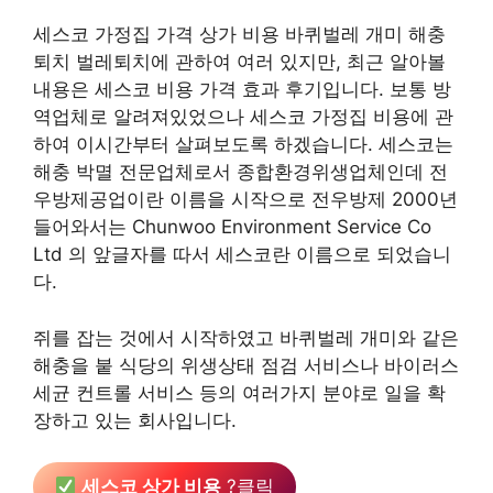
세스코 가정집 가격 상가 비용 바퀴벌레 개미 해충
퇴치 벌레퇴치에 관하여 여러 있지만, 최근 알아볼
내용은 세스코 비용 가격 효과 후기입니다. 보통 방
역업체로 알려져있었으나 세스코 가정집 비용에 관
하여 이시간부터 살펴보도록 하겠습니다. 세스코는
해충 박멸 전문업체로서 종합환경위생업체인데 전
우방제공업이란 이름을 시작으로 전우방제 2000년
들어와서는 Chunwoo Environment Service Co
Ltd 의 앞글자를 따서 세스코란 이름으로 되었습니
다.
쥐를 잡는 것에서 시작하였고 바퀴벌레 개미와 같은
해충을 붙 식당의 위생상태 점검 서비스나 바이러스
세균 컨트롤 서비스 등의 여러가지 분야로 일을 확
장하고 있는 회사입니다.
세스코 상가 비용
?클릭