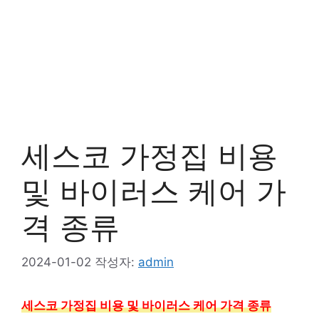
세스코 가정집 비용
및 바이러스 케어 가
격 종류
2024-01-02
작성자:
admin
세스코 가정집 비용 및 바이러스 케어 가격 종류