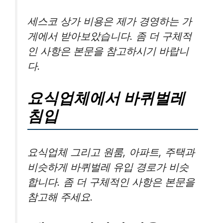
세스코 상가 비용은 제가 경영하는 가
게에서 받아보았습니다. 좀 더 구체적
인 사항은 본문을 참고하시기 바랍니
다.
요식업체에서 바퀴벌레
침입
요식업체 그리고 원룸, 아파트, 주택과
비슷하게 바퀴벌레 유입 경로가 비슷
합니다. 좀 더 구체적인 사항은 본문을
참고해 주세요.