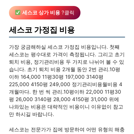
세스코 상가 비용
?클릭
세스코 가정집 비용
가장 궁금해하실 세스코 가정집 비용입니다. 첫째
세스코는 평수대로 가격이 측정됩니다. 그리고 초기
퇴치 비용, 정기관리비용 두 가지로 나뉘어 볼 수 있
습니다. 초기 퇴치 비용 2개월 동안 2번 관리.10평
이하 164,000 11평30평 197,000 3140평
225,000 4150평 249,000 정기관리비용월비용 4
개월마다. 한 번 씩 관리.10평이하 22,000 11평30
평 26,000 3140평 28,000 4150평 31,000 위에
나와있는 비용은 대략적인 비용이니 이유없이 참고
만 하시길 바랍니다.
세스코는 전문가가 집에 방문하여 어떤 유형의 해충