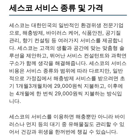
세스코 서비스 종류 및 가격
세스코는 대한민국의 일반적인 환경위생 전문기업
으로, 해충방제, 바이러스 케어, 식품안전, 공기질
관리, 향기 컨설팅 등 여러가지 서비스를 제공합니
다. 세스코는 고객의 생활과 공간에 맞는 맞춤형 솔
루션을 제안하고, 뛰어난 서비스 컨설턴트와 과학연
구소가 함께 생각을 해결해줍니다. 세스코의 서비스
비용은 서비스 종류와 범위에 따라 다르지만, 일반
적으로 가정집에서 해충방제 서비스를 받으려면 초
기 1개월3개월차에 29,000원씩 지불하고, 이후에
는 4개월에 한 번씩 29,000원씩 지불하는 방식입
니다.
세스코의 서비스를 이용하면 해충뿐만 아니라 바이
러스나 먼지 등의 대기 중 유해물질도 관리할 수 있
어서 건강과 위생을 한꺼번에 챙길 수 있습니다.