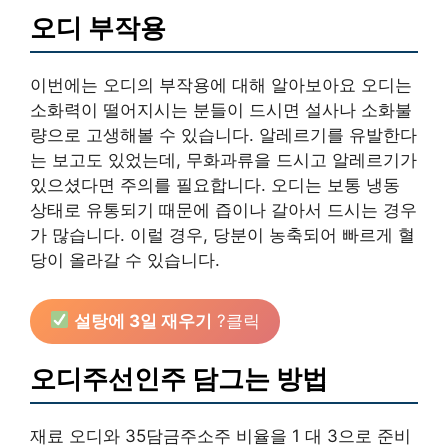
오디 부작용
이번에는 오디의 부작용에 대해 알아보아요 오디는
소화력이 떨어지시는 분들이 드시면 설사나 소화불
량으로 고생해볼 수 있습니다. 알레르기를 유발한다
는 보고도 있었는데, 무화과류을 드시고 알레르기가
있으셨다면 주의를 필요합니다. 오디는 보통 냉동
상태로 유통되기 때문에 즙이나 갈아서 드시는 경우
가 많습니다. 이럴 경우, 당분이 농축되어 빠르게 혈
당이 올라갈 수 있습니다.
설탕에 3일 재우기
?클릭
오디주선인주 담그는 방법
재료 오디와 35담금주소주 비율을 1 대 3으로 준비