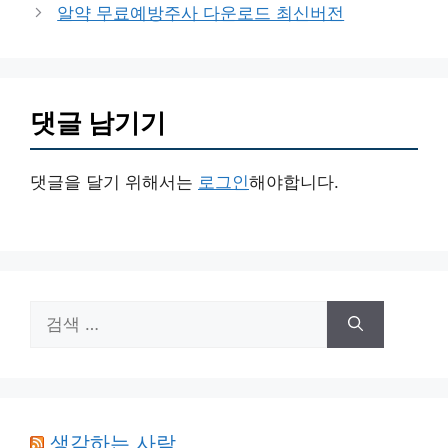
고
알약 무료예방주사 다운로드 최신버전
리
댓글 남기기
댓글을 달기 위해서는
로그인
해야합니다.
검
색:
생각하는 사람