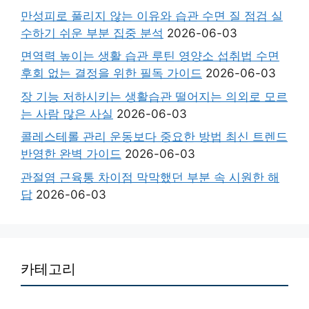
만성피로 풀리지 않는 이유와 습관 수면 질 점검 실
수하기 쉬운 부분 집중 분석
2026-06-03
면역력 높이는 생활 습관 루틴 영양소 섭취법 수면
후회 없는 결정을 위한 필독 가이드
2026-06-03
장 기능 저하시키는 생활습관 떨어지는 의외로 모르
는 사람 많은 사실
2026-06-03
콜레스테롤 관리 운동보다 중요한 방법 최신 트렌드
반영한 완벽 가이드
2026-06-03
관절염 근육통 차이점 막막했던 부분 속 시원한 해
답
2026-06-03
카테고리