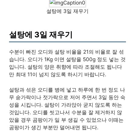
설탕에 3일 재우기
설탕에 3일 재우기
수분이 빠진 오디와 설탕 비율을 21의 비율로 잘 섞
습니다. 오디가 1Kg 이면 설탕을 500g 정도 넣는 것
입니다. 설탕의 양은 취향에 따라 조절해도 됩니다
만 최대 11이 넘지 않도록 하시기 바랍니다.
설탕과 섞은 오디를 병에 넣고 하루에 한 번 정도 나
무 숟가락이나 젓가락으로 저어 주면서 3일 동안 숙
성을 시킵니다. 설탕이 가라앉아 굳지 않도록 하는
것입니다. 오디를 씻고나서 수분을 잘 제거하지 않
았을 경우 곰팡이가 일 부 생길 수 있었으나 이때는
곰팡이가 생긴 부분만 덜어내면 됩니다.