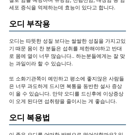
질로 암을 예방하며 유방암, 전립선암, 대장암 등 암
세포 증식을 억제하는데 효능이 있다고 합니다.
오디 부작용
오디는 따뜻한 성질 보다는 쌀쌀한 성질을 가지고있
기 때문 몸이 찬 분들은 섭취를 제한해야하고 반대
로 몸에 열이 너무 많습니다.. 하는분들에게는 잘 맞
는 과일이라 할 수 있습니다.
또 소화기관쪽이 예민하고 평소에 좋지않은 사람들
은 너무 과도하게 드시면 복통을 동반한 설사 증상
이 올 수 있습니다. 만약 오디를 드신후에 이상증상
이 오게 된다면 섭취량을 줄이시는 게 좋습니다.
오디 복용법
이 좋은 오디를 어떠한 방법으로 먹어야할까요? 일