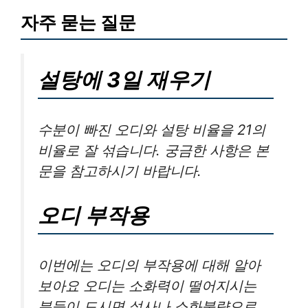
자주 묻는 질문
설탕에 3일 재우기
수분이 빠진 오디와 설탕 비율을 21의
비율로 잘 섞습니다. 궁금한 사항은 본
문을 참고하시기 바랍니다.
오디 부작용
이번에는 오디의 부작용에 대해 알아
보아요 오디는 소화력이 떨어지시는
분들이 드시면 설사나 소화불량으로