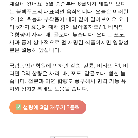
계절이 왔어요. 5월 중순부터 6월까지 제철인 오디
는 블랙푸드의 대표적인 음식입니다. 오늘은 이러한
오디의 효능과 부작용에 대해 같이 알아보아요 오디
의 5가지 효능에 대해 함께 알아볼까요? 1. 비타민
C 함량이 사과, 배, 귤보다. 높습니다. 오디는 포도,
사과 등에 상대적으로 덜 저명한 식품이지만 영향성
분은 월등히 앞섭니다.
국립농업과학원에 의하면 칼슘, 칼륨, 비타민 B1, 비
타민 C의 함량은 사과, 배, 포도, 감귤보다. 훨씬 높
습니다. 철분과 아연 함량도 풍부해서 면역 기능 유
지와 상처회복에도 도움을 줍니다.
설탕에 3일 재우기
?클릭