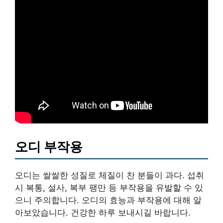
오디 부작용
오디는 쌀쌀한 성질로 체질이 찬 분들이 과다. 섭취
시 복통, 설사, 복부 팽만 등 부작용을 유발할 수 있
으니 주의합니다. 오디의 효능과 부작용에 대해 알
아보았습니다. 건강한 하루 보내시길 바랍니다.