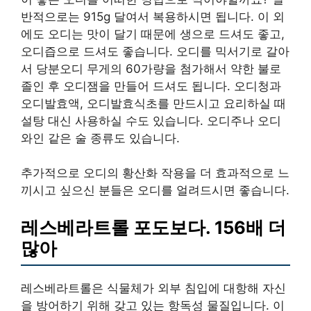
반적으로는 915g 달여서 복용하시면 됩니다. 이 외
에도 오디는 맛이 달기 때문에 생으로 드셔도 좋고,
오디즙으로 드셔도 좋습니다. 오디를 믹서기로 갈아
서 당분오디 무게의 60가량을 첨가해서 약한 불로
졸인 후 오디잼을 만들어 드셔도 됩니다. 오디청과
오디발효액, 오디발효식초를 만드시고 요리하실 때
설탕 대신 사용하실 수도 있습니다. 오디주나 오디
와인 같은 술 종류도 있습니다.
추가적으로 오디의 황산화 작용을 더 효과적으로 느
끼시고 싶으신 분들은 오디를 얼려드시면 좋습니다.
레스베라트롤 포도보다. 156배 더
많아
레스베라트롤은 식물체가 외부 침입에 대항해 자신
을 방어하기 위해 갖고 있는 항독성 물질입니다. 이