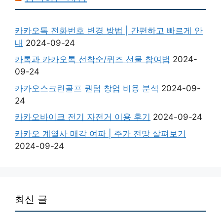
카카오톡 전화번호 변경 방법 | 간편하고 빠르게 안
내
2024-09-24
카톡과 카카오톡 선착순/퀴즈 선물 참여법
2024-
09-24
카카오스크린골프 퀀텀 창업 비용 분석
2024-09-
24
카카오바이크 전기 자전거 이용 후기
2024-09-24
카카오 계열사 매각 여파 | 주가 전망 살펴보기
2024-09-24
최신 글