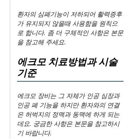
환자의 심폐기능이 저하되어 활력증후
가 유지되지 않을때 사용함을 원칙으
로 합니다. 좀 더 구체적인 사항은 본문
을 참고해 주세요.
에크모 치료방법과 시술
기준
에크모 장비는 그 자체가 인공 심장과
인공 폐 기능을 하지만 환자와의 연결
은 허벅지의 정맥과 동맥에 하게 되는
데요. 궁금한 사항은 본문을 참고하시
기 바랍니다.