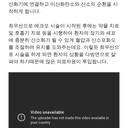
산화기에 연결하고 이산화탄소와 산소의 순환을 시
작하게 됩니다.
최우선으로 에크모 시술이 시작된 후에는 약물 치료
및 호흡기 치료 등을 시행하여 환자의 장기와 세포
에 충분히 산소화가 될 수 있게 혈압과 산소포화도
를 조절하며 유지를 도와주는데요. 이렇듯 최우선으
로 시술을 하게 되면 환자의 상황을 다방면으로 살
펴야 하기때문에 많은 의료자원이 투입됩니다.