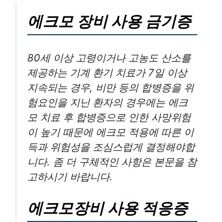
에크모 장비 사용 금기증
80세 이상 고령이거나 고농도 산소를
제공하는 기계 환기 치료가 7일 이상
지속되는 경우, 비만 등의 합병증을 위
험요인을 지닌 환자의 경우에는 에크
모 치료 후 합병증으로 인한 사망위험
이 높기 때문에 에크모 적용에 따른 이
득과 위험성을 조심스럽게 결정해야합
니다. 좀 더 구체적인 사항은 본문을 참
고하시기 바랍니다.
에크모장비 사용 적응증