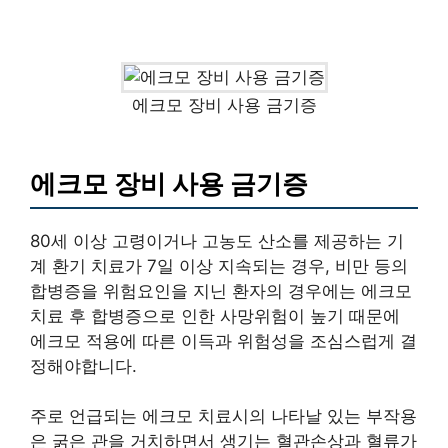
에크모 장비 사용 금기증
에크모 장비 사용 금기증
80세 이상 고령이거나 고농도 산소를 제공하는 기
계 환기 치료가 7일 이상 지속되는 경우, 비만 등의
합병증을 위험요인을 지닌 환자의 경우에는 에크모
치료 후 합병증으로 인한 사망위험이 높기 때문에
에크모 적용에 따른 이득과 위험성을 조심스럽게 결
정해야합니다.
주로 언급되는 에크모 치료시의 나타날 있는 부작용
은 굵은 관을 거치하면서 생기는 혈관손상과 혈류가