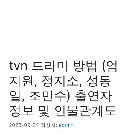
tvn 드라마 방법 (엄
지원, 정지소, 성동
일, 조민수) 출연자
정보 및 인물관계도
2023-09-24
작성자:
admin