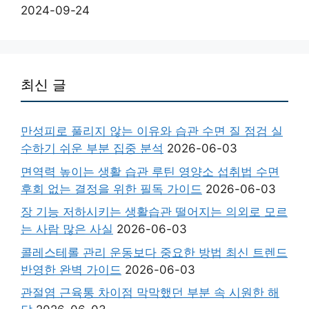
2024-09-24
최신 글
만성피로 풀리지 않는 이유와 습관 수면 질 점검 실
수하기 쉬운 부분 집중 분석
2026-06-03
면역력 높이는 생활 습관 루틴 영양소 섭취법 수면
후회 없는 결정을 위한 필독 가이드
2026-06-03
장 기능 저하시키는 생활습관 떨어지는 의외로 모르
는 사람 많은 사실
2026-06-03
콜레스테롤 관리 운동보다 중요한 방법 최신 트렌드
반영한 완벽 가이드
2026-06-03
관절염 근육통 차이점 막막했던 부분 속 시원한 해