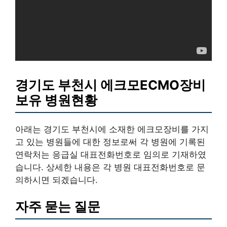
경기도 부천시 에크모ECMO장비
보유 병원현황
아래는 경기도 부천시에 소재한 에크모장비를 가지
고 있는 병원들에 대한 정보로써 각 병원에 기록된
연락처는 응급실 대표전화번호로 임의로 기재하였
습니다. 상세한 내용은 각 병원 대표전화번호로 문
의하시면 되겠습니다.
자주 묻는 질문