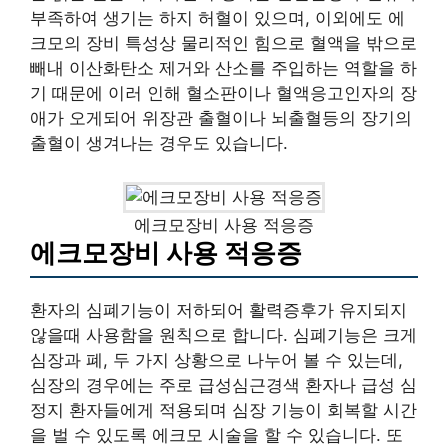
부족하여 생기는 하지 허혈이 있으며, 이외에도 에
크모의 장비 특성상 물리적인 힘으로 혈액을 밖으로
빼내 이산화탄소 제거와 산소를 주입하는 역할을 하
기 때문에 이러 인해 혈소판이나 혈액응고인자의 장
애가 오게되어 위장관 출혈이나 뇌출혈등의 장기의
출혈이 생겨나는 경우도 있습니다.
에크모장비 사용 적응증
에크모장비 사용 적응증
환자의 심폐기능이 저하되어 활력증후가 유지되지
않을때 사용함을 원칙으로 합니다. 심폐기능은 크게
심장과 폐, 두 가지 상황으로 나누어 볼 수 있는데,
심장의 경우에는 주로 급성심근경색 환자나 급성 심
정지 환자들에게 적용되며 심장 기능이 회복할 시간
을 벌 수 있도록 에크모 시술을 할 수 있습니다. 또