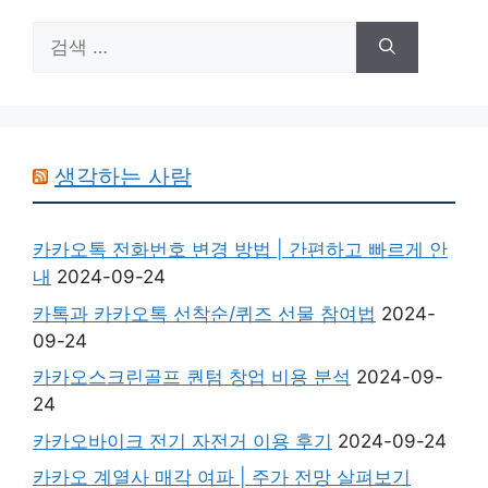
검
색:
생각하는 사람
카카오톡 전화번호 변경 방법 | 간편하고 빠르게 안
내
2024-09-24
카톡과 카카오톡 선착순/퀴즈 선물 참여법
2024-
09-24
카카오스크린골프 퀀텀 창업 비용 분석
2024-09-
24
카카오바이크 전기 자전거 이용 후기
2024-09-24
카카오 계열사 매각 여파 | 주가 전망 살펴보기