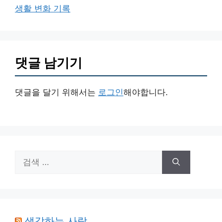
리
생활 변화 기록
댓글 남기기
댓글을 달기 위해서는
로그인
해야합니다.
검
색:
생각하는 사람