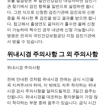
표를 발급받은 후 일반건강검진 대상자라면 검진기
관 찾기에서 검진 항목을 일반으로 설정하면 됩니
다. 그런 식으로 신청한 검진기관에 검진표와 신분
증을 꼭 제시한 후 검진을 받고 결과를 받으면 됩니
다. 참고해서 출생연도 끝자리가 홀수면 올해 신청
이 가능하며 짝수인 경우 내년에 신청 가능합니다.
병원은 전국의 국민건강보험공단 지정 검진기관에
서 받을 수 있습니다.
위내시경 주의사항 그 외 주의사항
위내시경 주의사항
전에 안내한 것처럼 위내시경 전에는 금식 시간을
꼭 지켜주셔야 하며, 이 밖에도 자주 착각하는 위내
시경 검사 주의사항을 알려드릴게요. 3일간 음주는
안됩니다. 위내시경을 대조하는 환자분들이 가장 많
이 착각하는 부분 중에 음주가 있습니다. 금식 시간