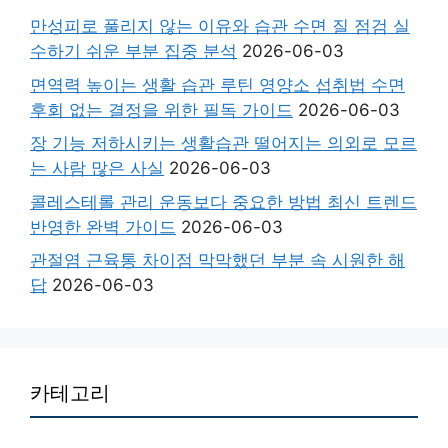
만성피로 풀리지 않는 이유와 습관 수면 질 점검 실
수하기 쉬운 부분 집중 분석
2026-06-03
면역력 높이는 생활 습관 루틴 영양소 섭취법 수면
후회 없는 결정을 위한 필독 가이드
2026-06-03
장 기능 저하시키는 생활습관 떨어지는 의외로 모르
는 사람 많은 사실
2026-06-03
콜레스테롤 관리 운동보다 중요한 방법 최신 트렌드
반영한 완벽 가이드
2026-06-03
관절염 근육통 차이점 막막했던 부분 속 시원한 해
답
2026-06-03
카테고리