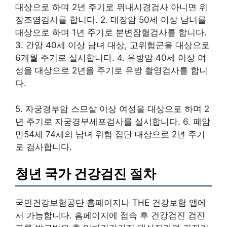
대상으로 하며 2년 주기로 위내시경검사 아니면 위
장조염검사를 합니다. 2. 대장암 50세 이상 남녀를
대상으로 하며 1년 주기로 분변잠혈검사를 합니다.
3. 간암 40세 이상 남녀 대상, 고위험군을 대상으로
6개월 주기로 실시합니다. 4. 유방암 40세 이상 여
성을 대상으로 2년을 주기로 유방 촬영검사를 합니
다.
5. 자궁경부암 스므살 이상 여성을 대상으로 하며 2
년 주기로 자궁경부세포검사를 실시합니다. 6. 페암
만54세 74세의 남녀 위험 집단 대상으로 2년 주기
로 검사합니다.
청년 국가 건강검진 절차
국민건강보험공단 홈페이지나 THE 건강보험 앱에
서 가능합니다. 홈페이지에 접속 후 건강검진 검진