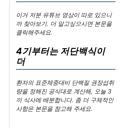
이거 저분 유튜브 영상이 따로 있으니
까 찾아보기. 더 알고싶으시면 본문을
클릭해주세요.
4기부터는 저단백식이
더
환자의 표준체중대비 단백질 권장섭취
량을 정해진 공식대로 계산해, 오늘 3
끼 식사에 배분합니다. 좀 더 구체적인
사항은 본문을 참고해 주세요.