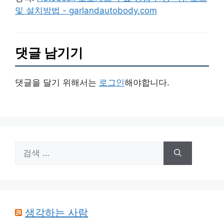
및 설치방법 - garlandautobody.com
댓글 남기기
댓글을 달기 위해서는
로그인
해야합니다.
검
색:
생각하는 사람