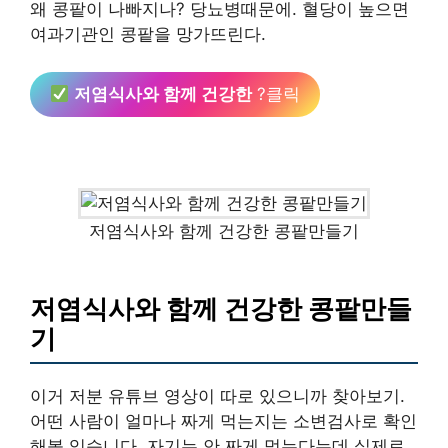
왜 콩팥이 나빠지나? 당뇨병때문에. 혈당이 높으면
여과기관인 콩팥을 망가뜨린다.
저염식사와 함께 건강한
?클릭
저염식사와 함께 건강한 콩팥만들기
저염식사와 함께 건강한 콩팥만들
기
이거 저분 유튜브 영상이 따로 있으니까 찾아보기.
어떤 사람이 얼마나 짜게 먹는지는 소변검사로 확인
해볼 있습니다. 자기는 안 짜게 먹는다는데 실제로