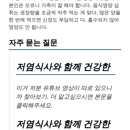
본인은 모르니 가족이 잘 해야 합니다. 음식영양 섭
취는 권장량을 조금씩 자주 먹는 게 맞다. 많은 양을
한 번에 먹으면 신장도 부담되고 다. 흡수되지 않아
영양도 안 됩니다.
자주 묻는 질문
저염식사와 함께 건강한
이거 저분 유튜브 영상이 따로 있으니
까 찾아보기. 더 알고싶으시면 본문을
클릭해주세요.
저염식사와 함께 건강한