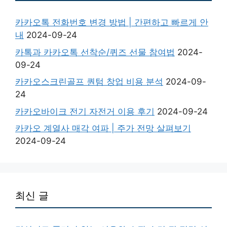
카카오톡 전화번호 변경 방법 | 간편하고 빠르게 안
내
2024-09-24
카톡과 카카오톡 선착순/퀴즈 선물 참여법
2024-
09-24
카카오스크린골프 퀀텀 창업 비용 분석
2024-09-
24
카카오바이크 전기 자전거 이용 후기
2024-09-24
카카오 계열사 매각 여파 | 주가 전망 살펴보기
2024-09-24
최신 글