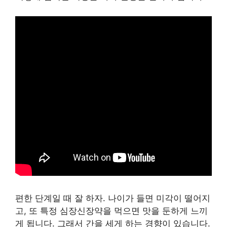
편한 단계일 때 잘 하자. 나이가 들면 미각이 떨어지
고, 또 특정 심장신장약을 먹으면 맛을 둔하게 느끼
게 됩니다. 그래서 간을 세게 하는 경향이 있습니다.