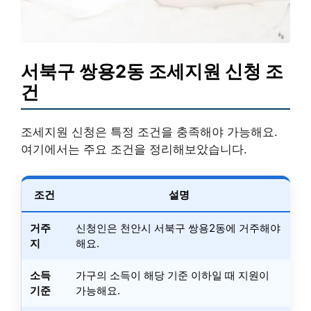
서북구 쌍용2동 조세지원 신청 조
건
조세지원 신청은 특정 조건을 충족해야 가능해요.
여기에서는 주요 조건을 정리해보았습니다.
조건
설명
거주
신청인은 천안시 서북구 쌍용2동에 거주해야
지
해요.
소득
가구의 소득이 해당 기준 이하일 때 지원이
기준
가능해요.