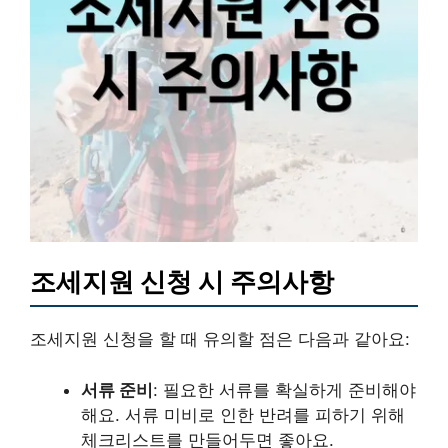
조세지원 신청 시 주의사항
조세지원 신청을 할 때 유의할 점은 다음과 같아요:
서류 준비
: 필요한 서류를 확실하게 준비해야
해요. 서류 미비로 인한 반려를 피하기 위해
체크리스트를 만들어두면 좋아요.