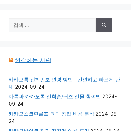
검
색:
생각하는 사람
카카오톡 전화번호 변경 방법 | 간편하고 빠르게 안
내
2024-09-24
카톡과 카카오톡 선착순/퀴즈 선물 참여법
2024-
09-24
카카오스크린골프 퀀텀 창업 비용 분석
2024-09-
24
카카오바이크 전기 자전거 이용 후기
2024-09-24