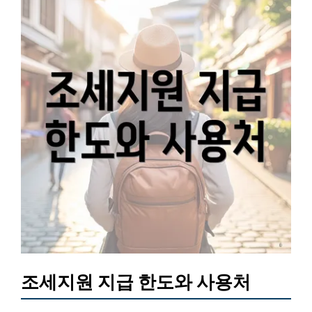
조세지원 지급 한도와 사용처