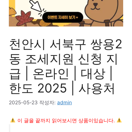
천안시 서북구 쌍용2
동 조세지원 신청 지
급 | 온라인 | 대상 |
한도 2025 | 사용처
2025-05-23
작성자:
admin
이 글을 끝까지 읽어보시면 상품이있습니다.