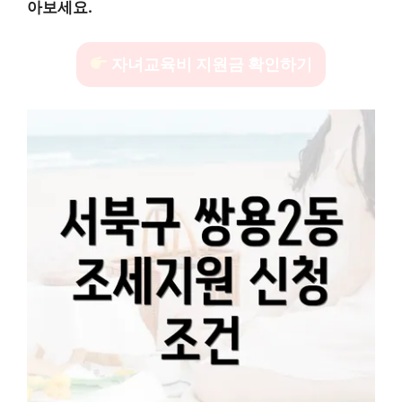
아보세요.
자녀교육비 지원금 확인하기