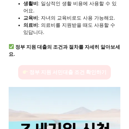
생활비
: 일상적인 생활 비용에 사용할 수 있
어요.
교육비
: 자녀의 교육비로도 사용 가능해요.
의료비
: 의료비를 지원받을 때도 사용할 수
있답니다.
정부 지원 대출의 조건과 절차를 자세히 알아보세
요.
정부 지원 서민대출 조건 확인하기