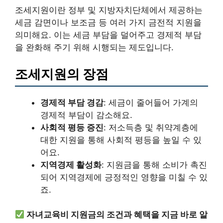
조세지원이란 정부 및 지방자치단체에서 제공하는
세금 감면이나 보조금 등 여러 가지 금전적 지원을
의미해요. 이는 세금 부담을 덜어주고 경제적 부담
을 완화해 주기 위해 시행되는 제도입니다.
조세지원의 장점
경제적 부담 경감
: 세금이 줄어들어 가계의
경제적 부담이 감소해요.
사회적 평등 증진
: 저소득층 및 취약계층에
대한 지원을 통해 사회적 평등을 높일 수 있
어요.
지역경제 활성화
: 지원금을 통해 소비가 촉진
되어 지역경제에 긍정적인 영향을 미칠 수 있
죠.
자녀교육비 지원금의 조건과 혜택을 지금 바로 알