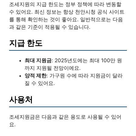
조세지원의 지급 한도는 정부 정책에 따라 변동할
수 있어요. 최신 정보는 항상 천안시청 공식 사이트
를 통해 확인하는 것이 좋아요. 일반적으로는 다음
과 같은 기준이 적용될 수 있습니다.
지급 한도
최대 지원금
: 2025년도에는 최대 100만 원
까지 지원될 전망이에요.
양적 제한
: 가구원 수에 따라 지원금이 달라
질 수 있어요.
사용처
조세지원금은 다음과 같은 용도로 사용될 수 있어
요.