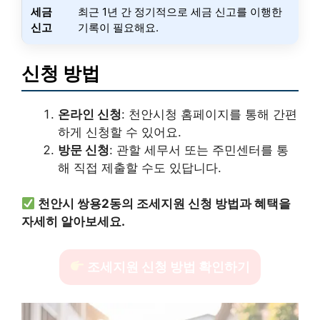
세금
최근 1년 간 정기적으로 세금 신고를 이행한
신고
기록이 필요해요.
신청 방법
온라인 신청
: 천안시청 홈페이지를 통해 간편
하게 신청할 수 있어요.
방문 신청
: 관할 세무서 또는 주민센터를 통
해 직접 제출할 수도 있답니다.
천안시 쌍용2동의 조세지원 신청 방법과 혜택을
자세히 알아보세요.
조세지원 신청 방법 확인하기