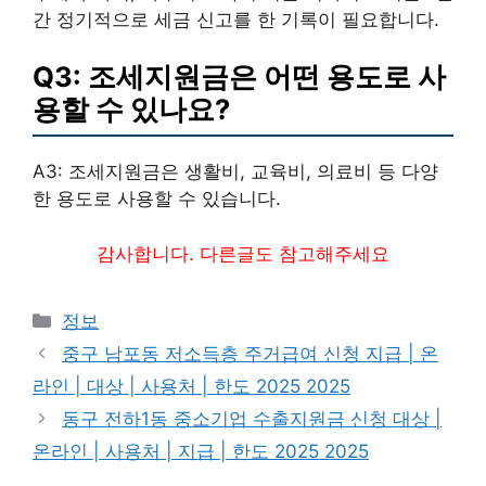
간 정기적으로 세금 신고를 한 기록이 필요합니다.
Q3: 조세지원금은 어떤 용도로 사
용할 수 있나요?
A3: 조세지원금은 생활비, 교육비, 의료비 등 다양
한 용도로 사용할 수 있습니다.
감사합니다. 다른글도 참고해주세요
카
정보
테
중구 남포동 저소득층 주거급여 신청 지급 | 온
고
라인 | 대상 | 사용처 | 한도 2025 2025
리
동구 전하1동 중소기업 수출지원금 신청 대상 |
온라인 | 사용처 | 지급 | 한도 2025 2025