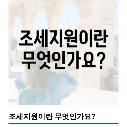
조세지원이란 무엇인가요?