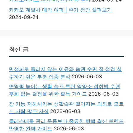
카카오 계열사 매각 여파 | 주가 전망 살펴보기
2024-09-24
최신 글
만성피로 풀리지 않는 이유와 습관 수면 질 점검 실
수하기 쉬운 부분 집중 분석
2026-06-03
면역력 높이는 생활 습관 루틴 영양소 섭취법 수면
후회 없는 결정을 위한 필독 가이드
2026-06-03
장 기능 저하시키는 생활습관 떨어지는 의외로 모르
는 사람 많은 사실
2026-06-03
콜레스테롤 관리 운동보다 중요한 방법 최신 트렌드
반영한 완벽 가이드
2026-06-03