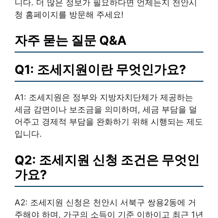
니다. 더 많은 정보가 필요하다면 언제든지 천안시
청 홈페이지를 방문해 주세요!
자주 묻는 질문 Q&A
Q1: 조세지원이란 무엇인가요?
A1: 조세지원은 정부와 지방자치단체가 제공하는
세금 감면이나 보조금을 의미하며, 세금 부담을 덜
어주고 경제적 부담을 완화하기 위해 시행되는 제도
입니다.
Q2: 조세지원 신청 조건은 무엇인
가요?
A2: 조세지원 신청은 천안시 서북구 쌍용2동에 거
주해야 하며, 가구의 소득이 기준 이하이고 최근 1년