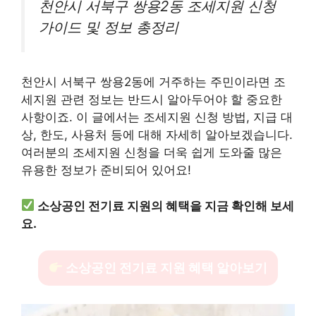
천안시 서북구 쌍용2동 조세지원 신청
가이드 및 정보 총정리
천안시 서북구 쌍용2동에 거주하는 주민이라면 조
세지원 관련 정보는 반드시 알아두어야 할 중요한
사항이죠. 이 글에서는 조세지원 신청 방법, 지급 대
상, 한도, 사용처 등에 대해 자세히 알아보겠습니다.
여러분의 조세지원 신청을 더욱 쉽게 도와줄 많은
유용한 정보가 준비되어 있어요!
소상공인 전기료 지원의 혜택을 지금 확인해 보세
요.
소상공인 전기료 지원 혜택 알아보기