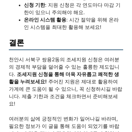
신청 기한
: 지원 신청은 각 연도마다 마감 기
한이 있으니 주의해야 해요.
온라인 시스템 활용
: 시간 절약을 위해 온라
인 시스템을 최대한 활용해 보세요!
결론
천안시 서북구 쌍용2동의 조세지원 신청은 여러분
의 경제적 부담을 덜어줄 수 있는 훌륭한 제도입니
다.
조세지원 신청을 통해 더욱 자유롭고 쾌적한 생
활을 누려보세요!
주어진 지원은 제대로 활용하여
가계에 큰 도움이 될 수 있으니, 꼭 신청하시길 바랍
니다. 제출 기한과 조건을 체크하면서 준비해보세
요!
여러분의 삶에 긍정적인 변화가 일어나길 바라며,
필요한 정보가 이 글을 통해 도움이 되었기를 바랍