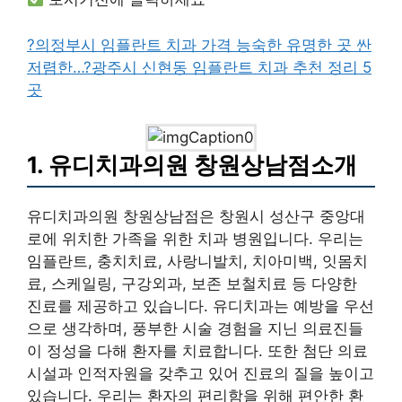
?의정부시 임플란트 치과 가격 능숙한 유명한 곳 싼
저렴한…
?광주시 신현동 임플란트 치과 추천 정리 5
곳
1. 유디치과의원 창원상남점소개
유디치과의원 창원상남점은 창원시 성산구 중앙대
로에 위치한 가족을 위한 치과 병원입니다. 우리는
임플란트, 충치치료, 사랑니발치, 치아미백, 잇몸치
료, 스케일링, 구강외과, 보존 보철치료 등 다양한
진료를 제공하고 있습니다. 유디치과는 예방을 우선
으로 생각하며, 풍부한 시술 경험을 지닌 의료진들
이 정성을 다해 환자를 치료합니다. 또한 첨단 의료
시설과 인적자원을 갖추고 있어 진료의 질을 높이고
있습니다. 우리는 환자의 편리함을 위해 편안한 환