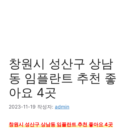
창원시 성산구 상남
동 임플란트 추천 좋
아요 4곳
2023-11-19
작성자:
admin
창원시 성산구 상남동 임플란트 추천 좋아요 4곳