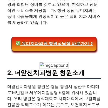
경과 최첨단 장비를 갖추고 있으며, 친절하고 전문
적인 서비스를 제공합니다. 창원 상남 유디치과는
동네 사람들에게 안정적이고 높은 질의 치과 서비스
를 제공하고 있습니다.
유디치과의원 창원상남점 바로가기 ?
2. 더앞선치과병원 창원소개
더앞선치과병원 창원은 경남 창원시 성산구 마디미
로16번길 9 서우메디컬빌딩 6층에 위치해 있습니
다. 우리 병원은 경희대학교 치과대학에서 보철과를
전공한 외래교수가 이끄는 곳으로, 보건복지부로부