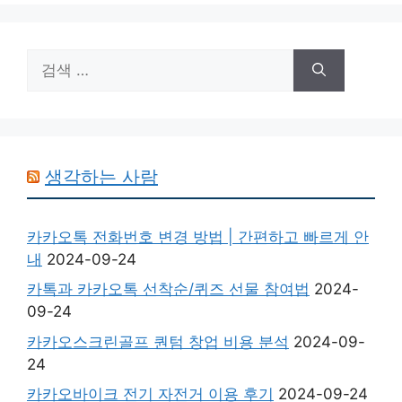
검
색:
생각하는 사람
카카오톡 전화번호 변경 방법 | 간편하고 빠르게 안
내
2024-09-24
카톡과 카카오톡 선착순/퀴즈 선물 참여법
2024-
09-24
카카오스크린골프 퀀텀 창업 비용 분석
2024-09-
24
카카오바이크 전기 자전거 이용 후기
2024-09-24