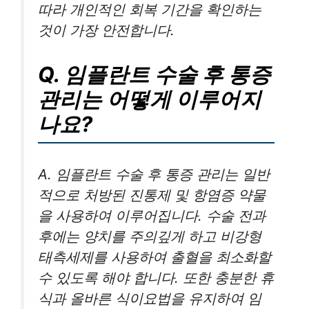
따라 개인적인 회복 기간을 확인하는
것이 가장 안전합니다.
Q. 임플란트 수술 후 통증
관리는 어떻게 이루어지
나요?
A. 임플란트 수술 후 통증 관리는 일반
적으로 처방된 진통제 및 항염증 약물
을 사용하여 이루어집니다. 수술 전과
후에는 양치를 주의깊게 하고 비강형
태측세제를 사용하여 출혈을 최소화할
수 있도록 해야 합니다. 또한 충분한 휴
식과 올바른 식이요법을 유지하여 임