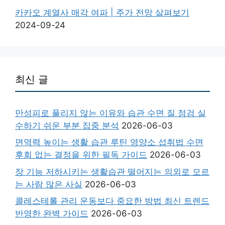
카카오 계열사 매각 여파 | 주가 전망 살펴보기
2024-09-24
최신 글
만성피로 풀리지 않는 이유와 습관 수면 질 점검 실
수하기 쉬운 부분 집중 분석
2026-06-03
면역력 높이는 생활 습관 루틴 영양소 섭취법 수면
후회 없는 결정을 위한 필독 가이드
2026-06-03
장 기능 저하시키는 생활습관 떨어지는 의외로 모르
는 사람 많은 사실
2026-06-03
콜레스테롤 관리 운동보다 중요한 방법 최신 트렌드
반영한 완벽 가이드
2026-06-03