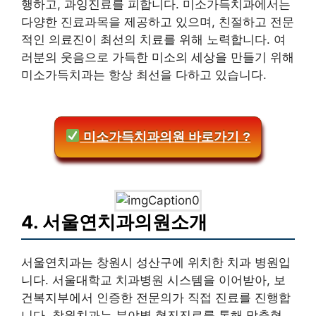
행하고, 과잉진료를 피합니다. 미소가득치과에서는
다양한 진료과목을 제공하고 있으며, 친절하고 전문
적인 의료진이 최선의 치료를 위해 노력합니다. 여
러분의 웃음으로 가득한 미소의 세상을 만들기 위해
미소가득치과는 항상 최선을 다하고 있습니다.
미소가득치과의원 바로가기 ?
4. 서울연치과의원소개
서울연치과는 창원시 성산구에 위치한 치과 병원입
니다. 서울대학교 치과병원 시스템을 이어받아, 보
건복지부에서 인증한 전문의가 직접 진료를 진행합
니다. 창원치과는 분야별 협진진료를 통해 맞춤형