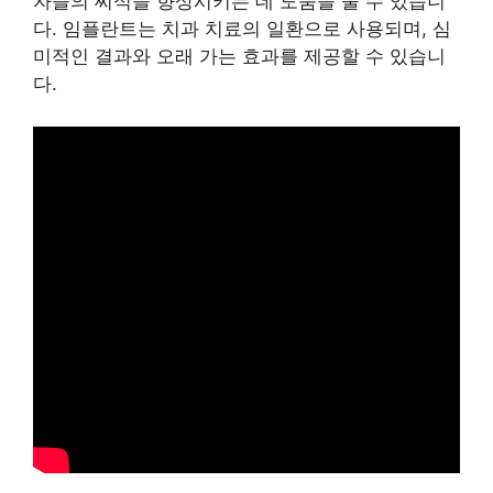
자들의 씨식을 향상시키는 데 도움을 줄 수 있습니
다. 임플란트는 치과 치료의 일환으로 사용되며, 심
미적인 결과와 오래 가는 효과를 제공할 수 있습니
다.