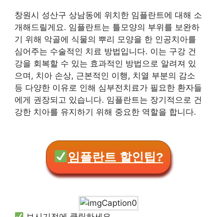
창원시 성산구 상남동에 위치한 임플란트에 대해 소
개해드릴게요. 임플란트는 틀모양의 부위를 보완하
기 위해 악골에 식물의 뿌리 모양을 한 인공치아를
심어주는 수술적인 치료 방법입니다. 이는 구강 건
강을 회복할 수 있는 효과적인 방법으로 알려져 있
으며, 치아 손상, 근본적인 이행, 치열 부분의 감소
등 다양한 이유로 인해 심부전치료가 필요한 환자들
에게 권장되고 있습니다. 임플란트는 장기적으로 건
강한 치아를 유지하기 위해 중요한 역할을 합니다.
임플란트 할인팁?
보시기전에 클릭하세요