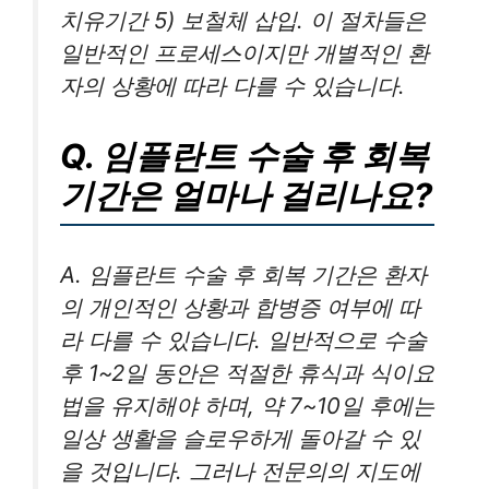
치유기간 5) 보철체 삽입. 이 절차들은
일반적인 프로세스이지만 개별적인 환
자의 상황에 따라 다를 수 있습니다.
Q. 임플란트 수술 후 회복
기간은 얼마나 걸리나요?
A. 임플란트 수술 후 회복 기간은 환자
의 개인적인 상황과 합병증 여부에 따
라 다를 수 있습니다. 일반적으로 수술
후 1~2일 동안은 적절한 휴식과 식이요
법을 유지해야 하며, 약 7~10일 후에는
일상 생활을 슬로우하게 돌아갈 수 있
을 것입니다. 그러나 전문의의 지도에