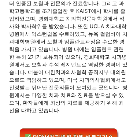
터 인증된 보철과 전문의가 진료합니다. 그리고 과
학고등학교를 조기졸업한 후 KAIST에서 학사를 졸
업하였으며, 경희대학교 치의학전문대학원에서 석
사와 박사학위를 받았습니다. 또한 UCLA 치과대학
병원에서 익스턴쉽을 수료하였고, 뉴욕 컬럼비아 치
과대학병원에서 보철과 임플란트과정을 수료한 경
력을 가지고 있습니다. 병원 내에는 임플란트 관련
한 특허 2개가 보유되어 있으며, 경희대학교 치과병
원에서도 보철과 수석 레지던트로 역임한 경력이 있
습니다. 더불어 대한치과의사협회 공직지부 대의원
으로도 역임하고 있으며, 미국 치과의사협회에서도
인정받는 뛰어난 전문의들이 모여있는 곳입니다. 병
원에서는 다양한 치과 치료와 진료를 받으실 수 있
으며, 환자들에게 최상의 치료를 제공하기 위해 최
선을 다하고 있습니다.