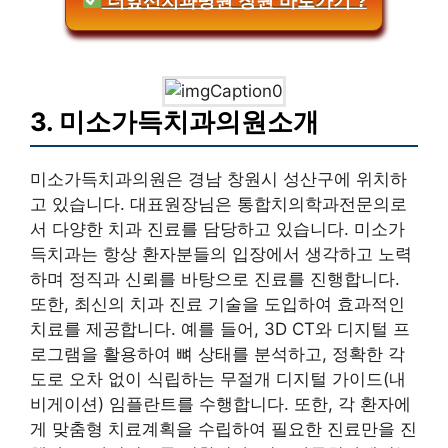
더앞선치과병원 창원 바로가기 ?
3. 미소가득치과의원소개
미소가득치과의원은 경남 창원시 성산구에 위치하
고 있습니다. 대표원장님은 통합치의학과전문의로
서 다양한 치과 진료를 담당하고 있습니다. 미소가
득치과는 항상 환자분들의 입장에서 생각하고 노력
하며 정직과 신뢰를 바탕으로 진료를 진행합니다.
또한, 최신의 치과 진료 기술을 도입하여 효과적인
치료를 제공합니다. 예를 들어, 3D CT와 디지털 프
로그램을 활용하여 뼈 상태를 분석하고, 정확한 각
도로 오차 없이 식립하는 무절개 디지털 가이드(내
비게이션) 임플란트를 수행합니다. 또한, 각 환자에
게 맞춤형 치료계획을 수립하여 필요한 진료만을 진