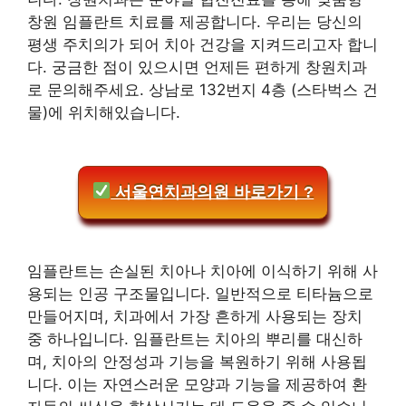
창원 임플란트 치료를 제공합니다. 우리는 당신의
평생 주치의가 되어 치아 건강을 지켜드리고자 합니
다. 궁금한 점이 있으시면 언제든 편하게 창원치과
로 문의해주세요. 상남로 132번지 4층 (스타벅스 건
물)에 위치해있습니다.
서울연치과의원 바로가기 ?
임플란트는 손실된 치아나 치아에 이식하기 위해 사
용되는 인공 구조물입니다. 일반적으로 티타늄으로
만들어지며, 치과에서 가장 흔하게 사용되는 장치
중 하나입니다. 임플란트는 치아의 뿌리를 대신하
며, 치아의 안정성과 기능을 복원하기 위해 사용됩
니다. 이는 자연스러운 모양과 기능을 제공하여 환