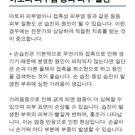
아토피 피부염이나 접촉성 피부염 등과 같은 등등
피부 질환도 손 습진의 원인이 될 수 있습니다. 이런
경우에는 전문가와 상담하여 적절한 치료를 받는 것
이 중요합니다.
+ 손습진은 기본적으로 무언가와 접촉으로 인해 생
기기 때문에 분명한 원인이 파악되지 않는다면 일단
은 손과 다른 물체의 접촉을 최소한으로 하고 원인
을 검색하는 것이 좋습니다. 손 습진 증상 습진이 발
생한 부위에 심한 가려움이 생깁니다.
가려움증으로 인해 긁게 되면 염증이 더 심해질 수
있으며 피부 표면이 손상될 수 있습니다. 습진이 발
생한 부위의 피부가 빨갛게 변하며, 홍조가 나타납
니다. 이는 염증 반응으로 인한 현상입니다. 손끝이
나 손가락 마디 부분에 부종이 발생할 수 있습니다.