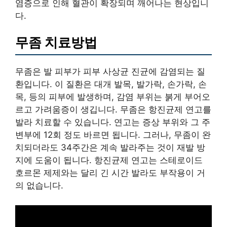
염증으로 인해 혈관이 확장되며 깨어나는 현상입니
다.
무좀 치료방법
무좀은 발 피부가 피부 사상균 진균에 감염되는 질
환입니다. 이 질환은 대개 발목, 발가락, 손가락, 손
목, 등의 피부에 발생하며, 감염 부위는 붉게 부어오
르고 가려움증이 생깁니다. 무좀은 항진균제 연고를
발라 치료할 수 있습니다. 연고는 증상 부위와 그 주
변부에 12회 정도 바르면 됩니다. 그러나, 무좀이 완
치되더라도 34주간은 계속 발라주는 것이 재발 방
지에 도움이 됩니다. 항진균제 연고는 스테로이드
호르몬 제제와는 달리 긴 시간 발라도 부작용이 거
의 없습니다.