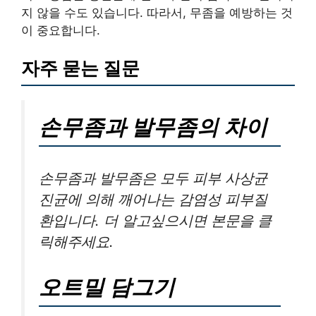
지 않을 수도 있습니다. 따라서, 무좀을 예방하는 것
이 중요합니다.
자주 묻는 질문
손무좀과 발무좀의 차이
손무좀과 발무좀은 모두 피부 사상균
진균에 의해 깨어나는 감염성 피부질
환입니다. 더 알고싶으시면 본문을 클
릭해주세요.
오트밀 담그기