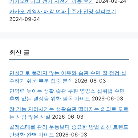
카카오바이크 전기 자전거 이용 후기
2024-09-24
카카오 계열사 매각 여파 | 주가 전망 살펴보기
2024-09-24
최신 글
만성피로 풀리지 않는 이유와 습관 수면 질 점검 실
수하기 쉬운 부분 집중 분석
2026-06-03
면역력 높이는 생활 습관 루틴 영양소 섭취법 수면
후회 없는 결정을 위한 필독 가이드
2026-06-03
장 기능 저하시키는 생활습관 떨어지는 의외로 모르
는 사람 많은 사실
2026-06-03
콜레스테롤 관리 운동보다 중요한 방법 최신 트렌드
반영한 완벽 가이드
2026-06-03