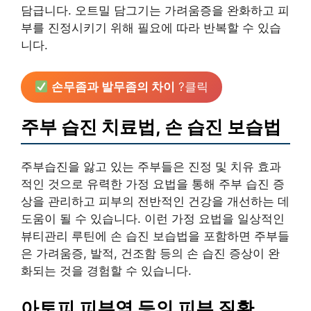
담급니다. 오트밀 담그기는 가려움증을 완화하고 피
부를 진정시키기 위해 필요에 따라 반복할 수 있습
니다.
손무좀과 발무좀의 차이
?클릭
주부 습진 치료법, 손 습진 보습법
주부습진을 앓고 있는 주부들은 진정 및 치유 효과
적인 것으로 유력한 가정 요법을 통해 주부 습진 증
상을 관리하고 피부의 전반적인 건강을 개선하는 데
도움이 될 수 있습니다. 이런 가정 요법을 일상적인
뷰티관리 루틴에 손 습진 보습법을 포함하면 주부들
은 가려움증, 발적, 건조함 등의 손 습진 증상이 완
화되는 것을 경험할 수 있습니다.
아토피 피부염 등의 피부 질환