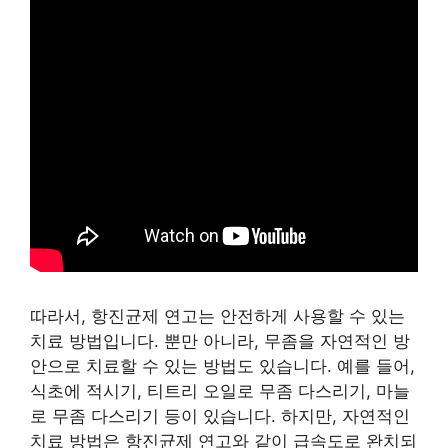
따라서, 항진균제 연고는 안전하게 사용할 수 있는
치료 방법입니다. 뿐만 아니라, 무좀을 자연적인 방
안으로 치료할 수 있는 방법도 있습니다. 예를 들어,
식초에 적시기, 티트리 오일로 무좀 다스리기, 마늘
로 무좀 다스리기 등이 있습니다. 하지만, 자연적인
치료 방법은 항진균제 연고와 같이 급속도로 완치되