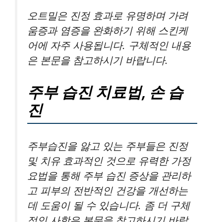
오트밀은 진정 효과로 유명하며 가려
움증과 염증을 완화하기 위해 스킨케
어에 자주 사용됩니다. 구체적인 내용
은 본문을 참고하시기 바랍니다.
주부 습진 치료법, 손 습
진
주부습진을 앓고 있는 주부들은 진정
및 치유 효과적인 것으로 유력한 가정
요법을 통해 주부 습진 증상을 관리하
고 피부의 전반적인 건강을 개선하는
데 도움이 될 수 있습니다. 좀 더 구체
적인 사항은 본문을 참고하시기 바랍