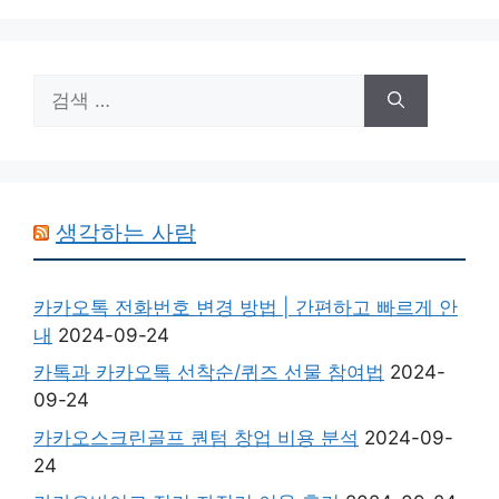
검
색:
생각하는 사람
카카오톡 전화번호 변경 방법 | 간편하고 빠르게 안
내
2024-09-24
카톡과 카카오톡 선착순/퀴즈 선물 참여법
2024-
09-24
카카오스크린골프 퀀텀 창업 비용 분석
2024-09-
24