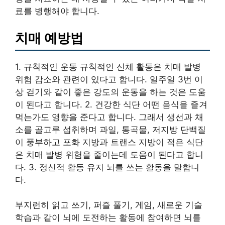
료를 병행해야 합니다.
치매 예방법
1. 규칙적인 운동 규칙적인 신체 활동은 치매 발병
위험 감소와 관련이 있다고 합니다. 일주일 3번 이
상 걷기와 같이 좋은 강도의 운동을 하는 것은 도움
이 된다고 합니다. 2. 건강한 식단 어떤 음식을 즐겨
먹는가도 영향을 준다고 합니다. 그래서 생선과 채
소를 골고루 섭취하며 과일, 통곡물, 저지방 단백질
이 풍부하고 포화 지방과 트랜스 지방이 적은 식단
은 치매 발병 위험을 줄이는데 도움이 된다고 합니
다. 3. 정신적 활동 유지 뇌를 쓰는 활동을 말합니
다.
부지런히 읽고 쓰기, 퍼즐 풀기, 게임, 새로운 기술
학습과 같이 뇌에 도전하는 활동에 참여하면 뇌를