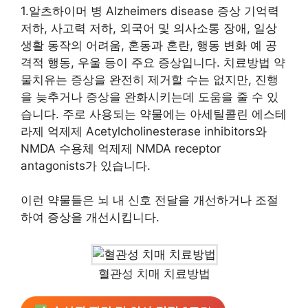
1.알츠하이머 병 Alzheimers disease 증상 기억력
저하, 사고력 저하, 외국어 및 의사소통 장애, 일상
생활 동작의 어려움, 혼동과 혼란, 행동 변화 예 공
격적 행동, 우울 등이 주요 증상입니다. 치료방법 약
물치유는 증상을 완전히 제거할 수는 없지만, 진행
을 늦추거나 증상을 완화시키는데 도움을 줄 수 있
습니다. 주로 사용되는 약물에는 아세틸콜린 에스테
라제 억제제 Acetylcholinesterase inhibitors와
NMDA 수용체 억제제 NMDA receptor
antagonists가 있습니다.
이런 약물들은 뇌 내 신호 전달을 개선하거나 조절
하여 증상을 개선시킵니다.
혈관성 치매 치료방법