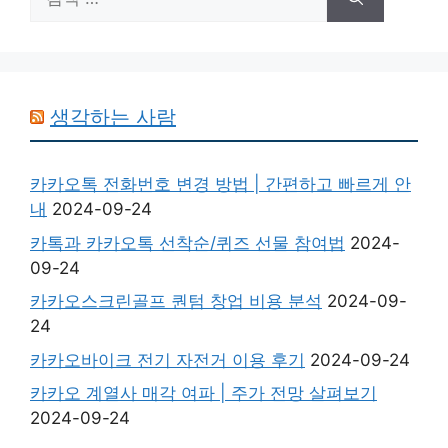
색:
생각하는 사람
카카오톡 전화번호 변경 방법 | 간편하고 빠르게 안
내
2024-09-24
카톡과 카카오톡 선착순/퀴즈 선물 참여법
2024-
09-24
카카오스크린골프 퀀텀 창업 비용 분석
2024-09-
24
카카오바이크 전기 자전거 이용 후기
2024-09-24
카카오 계열사 매각 여파 | 주가 전망 살펴보기
2024-09-24