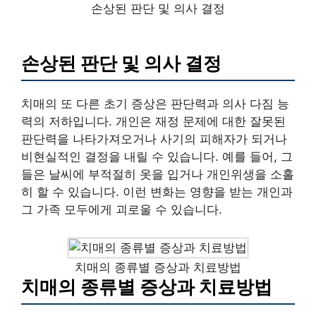
손상된 판단 및 의사 결정
손상된 판단 및 의사 결정
치매의 또 다른 초기 증상은 판단력과 의사 다짐 능
력의 저하입니다. 개인은 재정 문제에 대한 잘못된
판단력을 나타가져오거나 사기의 피해자가 되거나
비현실적인 결정을 내릴 수 있습니다. 예를 들어, 그
들은 날씨에 부적절히 옷을 입거나 개인위생을 소홀
히 할 수 있습니다. 이런 변화는 영향을 받는 개인과
그 가족 모두에게 괴로울 수 있습니다.
치매의 종류별 증상과 치료방법
치매의 종류별 증상과 치료방법