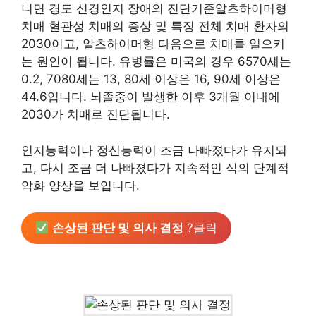
니면 경도 신경인지 장애의 진단기준알츠하이머형
치매 혈관성 치매의 증상 및 특징 전체 치매 환자의
2030이고, 알츠하이머형 다음으로 치매를 일으키
는 원인이 됩니다. 유병률은 미국의 경우 6570세는
0.2, 7080세는 13, 80세 이상은 16, 90세 이상은
44.6입니다. 뇌졸중이 발생한 이후 3개월 이내에
2030가 치매로 진단됩니다.
인지능력이나 정신능력이 조금 나빠졌다가 유지되
고, 다시 조금 더 나빠졌다가 지속적인 식의 단계적
악화 양상을 보입니다.
손상된 판단 및 의사 결정
?클릭