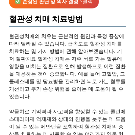
손상된 판단 및 의사 결정
?클릭
혈관성 치매 치료방법
혈관성치매의 치유는 근본적인 원인과 특정 증상에
따라 달라질 수 있습니다. 급속도로 혈관성 치매를
치료하는 몇 가지 방법에 관해 알아보겠습니다. 기
저 질환치료 혈관성 치매는 자주 뇌로 가는 혈류에
영향을 미치는 질환으로 인해 발생하므로 이런 질환
을 대응하는 것이 중요합니다. 예를 들어 고혈압, 고
콜레스테롤 및 당뇨병을 관리하면 뇌로 가는 혈류를
개선하고 추가 손상 위험을 줄이는 데 도움이 될 수
있습니다.
약물치료 기억력과 사고력을 향상할 수 있는 콜린에
스테라이제 억제제와 상태의 진행을 늦추는 데 도움
이 될 수 있는 메만틴을 포함하여 혈관성 치매의 증
상을 치료하는 데 사용할 수 있는 여러가지 약물 치