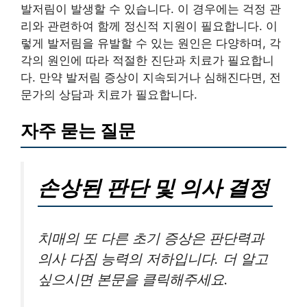
발저림이 발생할 수 있습니다. 이 경우에는 걱정 관
리와 관련하여 함께 정신적 지원이 필요합니다. 이
렇게 발저림을 유발할 수 있는 원인은 다양하며, 각
각의 원인에 따라 적절한 진단과 치료가 필요합니
다. 만약 발저림 증상이 지속되거나 심해진다면, 전
문가의 상담과 치료가 필요합니다.
자주 묻는 질문
손상된 판단 및 의사 결정
치매의 또 다른 초기 증상은 판단력과
의사 다짐 능력의 저하입니다. 더 알고
싶으시면 본문을 클릭해주세요.