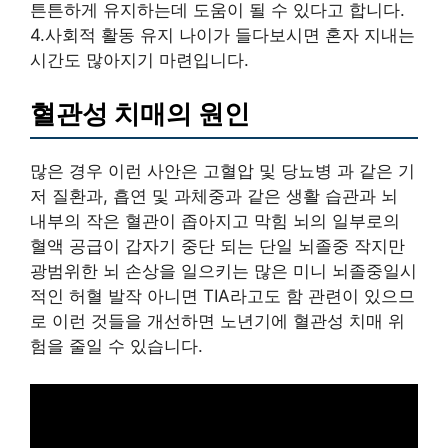
튼튼하게 유지하는데 도움이 될 수 있다고 합니다.
4.사회적 활동 유지 나이가 들다보시면 혼자 지내는
시간도 많아지기 마련입니다.
혈관성 치매의 원인
많은 경우 이런 사안은 고혈압 및 당뇨병 과 같은 기
저 질환과, 흡연 및 과체중과 같은 생활 습관과 뇌
내부의 작은 혈관이 좁아지고 막힘 뇌의 일부로의
혈액 공급이 갑자기 중단 되는 단일 뇌졸중 작지만
광범위한 뇌 손상을 일으키는 많은 미니 뇌졸중일시
적인 허혈 발작 아니면 TIA라고도 함 관련이 있으므
로 이런 것들을 개선하면 노년기에 혈관성 치매 위
험을 줄일 수 있습니다.