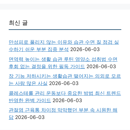
최신 글
만성피로 풀리지 않는 이유와 습관 수면 질 점검 실
수하기 쉬운 부분 집중 분석
2026-06-03
면역력 높이는 생활 습관 루틴 영양소 섭취법 수면
후회 없는 결정을 위한 필독 가이드
2026-06-03
장 기능 저하시키는 생활습관 떨어지는 의외로 모르
는 사람 많은 사실
2026-06-03
콜레스테롤 관리 운동보다 중요한 방법 최신 트렌드
반영한 완벽 가이드
2026-06-03
관절염 근육통 차이점 막막했던 부분 속 시원한 해
답
2026-06-03