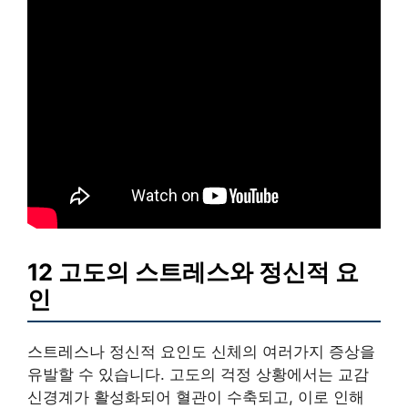
12 고도의 스트레스와 정신적 요
인
스트레스나 정신적 요인도 신체의 여러가지 증상을
유발할 수 있습니다. 고도의 걱정 상황에서는 교감
신경계가 활성화되어 혈관이 수축되고, 이로 인해