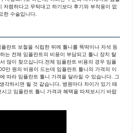
 저렴하다고 무턱대고 하기보다 후기와 부작용이 없
요한 수술입니다.
임플란트 보철을 식립한 뒤에 틀니를 똑딱이나 자석 등
하는 전체 임플란트의 비용이 부담되고 틀니 장치 탈
서 많이 찾으십니다.전체 임플란트 비용의 경우 임플
,000만 원의 비용이 드는데 임플란트 틀니의 가격의 이
에 따라 임플란트 틀니 가격을 달라질 수 있습니다. 그
 생각하시면 될 것 같습니다. 병원마다 차이가 있기 때
보시고 임플란트 틀니 가격과 혜택을 따져보시기 바랍