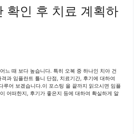
 확인 후 치료 계획하
어느 때 보다 높습니다. 특히 오복 중 하나인 치아 건
가격과 임플란트 틀니 단점, 치료기간, 후기에 대하여
다루어 보겠습니다.이 포스팅 을 끝까지 읽으시면 임플
이 어떠한지, 후기가 좋은지 등에 대하여 확실하게 알