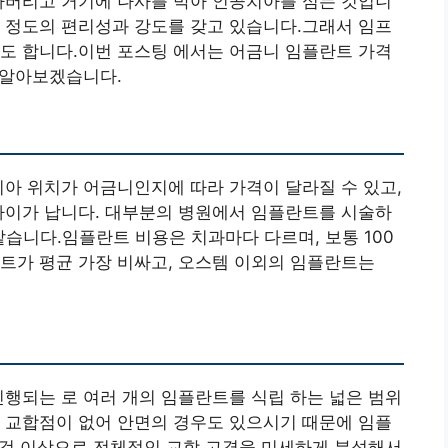
아버리고 거기에 나사를 박아 인공치아를 심는 것입니
 정도의 편리성과 강도를 갖고 있습니다.그래서 임프
도 합니다.이번 포스팅 에서는 어금니 임플란트 가격
게 알아보겠습니다.
치아 위치가 어금니인지에 따라 가격이 달라질 수 있고,
차이가 납니다. 대부분의 병원에서 임플란트를 시술하
 같습니다.임플란트 비용은 치과마다 다르며, 보통 100
트가 평균 가장 비싸고, 오스템 이외의 임플란트는
진행되는 로 여러 개의 임플란트를 식립 하는 넓은 범위
 교합점이 없어 안면의 경우도 있으시기 때문에 임플
는 것 이상으로 전체적인 교합 고경을 미세하게 분석해서