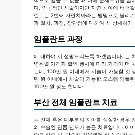
적으로 씹을 수 없을 때 아예 문제부위를 뽑
다. 인공적인 시술이지만 자연 치아에 버금갈
란트는 2번째 자연치아라는 별명으로 불리기
과 절차, 과정, 장단점에 대하여 서 상세하
임플란트 과정
에 대하여 서 설명드리도록 하겠습니다. 는 
병원별 가격과 할인 행사에 따라 가격이 더 
는데, 100만 원 이내에서 시술이 가능할 것
만 원 이내에서 시술이 가능함.오스템 임플란
100만 원 정도 합니다.
부산 전체 임플란트 치료
는 전체 혹은 대부분의 치아를 상실한 경우 
의 수술인 만큼 난도가 높은 치료입니다.이미
란트 식립 시, 단순히 잇몸뼈에 잘 식립 하