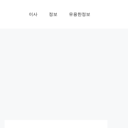
이사
정보
유용한정보