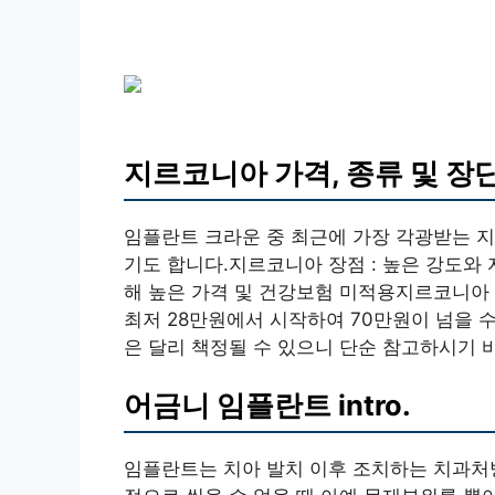
지르코니아 가격, 종류 및 장
임플란트 크라운 중 최근에 가장 각광받는 
기도 합니다.지르코니아 장점 : 높은 강도와 
해 높은 가격 및 건강보험 미적용지르코니아 
최저 28만원에서 시작하여 70만원이 넘을 
은 달리 책정될 수 있으니 단순 참고하시기 
어금니 임플란트 intro.
임플란트는 치아 발치 이후 조치하는 치과처방