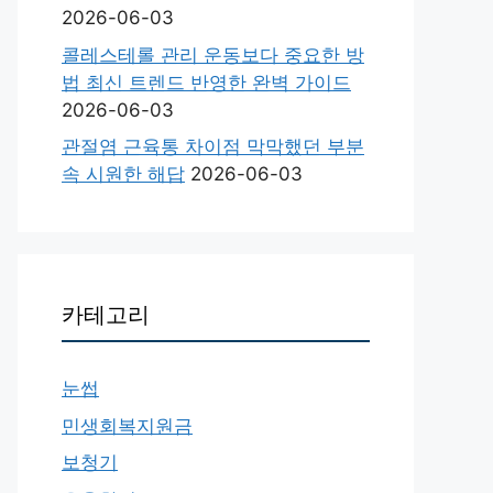
2026-06-03
콜레스테롤 관리 운동보다 중요한 방
법 최신 트렌드 반영한 완벽 가이드
2026-06-03
관절염 근육통 차이점 막막했던 부분
속 시원한 해답
2026-06-03
카테고리
눈썹
민생회복지원금
보청기