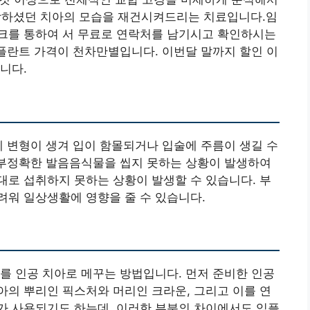
하셨던 치아의 모습을 재건시켜드리는 치료입니다.임
크를 통하여 서 무료로 연락처를 남기시고 확인하시는
임플란트 가격이 천차만별입니다. 이번달 말까지 할인 이
니다.
에 변형이 생겨 입이 함몰되거나 입술에 주름이 생길 수
 부정확한 발음음식물을 씹지 못하는 상황이 발생하여
로 섭취하지 못하는 상황이 발생할 수 있습니다. 부
려워 일상생활에 영향을 줄 수 있습니다.
를 인공 치아로 메꾸는 방법입니다. 먼저 준비한 인공
의 뿌리인 픽스처와 머리인 크라운, 그리고 이를 연
가 사용되기도 하는데, 이러한 부분의 차이에서도 임플