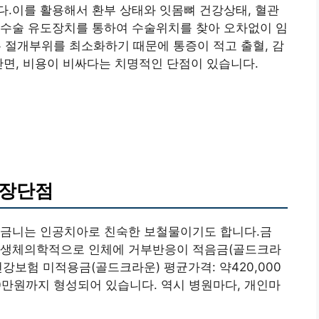
다.이를 활용해서 환부 상태와 잇몸뼈 건강상태, 혈관
 수술 유도장치를 통하여 수술위치를 찾아 오차없이 임
절개부위를 최소화하기 때문에 통증이 적고 출혈, 감
반면, 비용이 비싸다는 치명적인 단점이 있습니다.
 장단점
 금니는 인공치아로 친숙한 보철물이기도 합니다.금
도, 생체의학적으로 인체에 거부반응이 적음금(골드크라
건강보험 미적용금(골드크라운) 평균가격: 약420,000
0만원까지 형성되어 있습니다. 역시 병원마다, 개인마