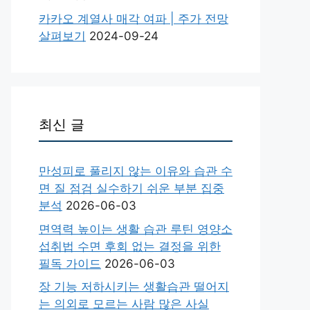
카카오 계열사 매각 여파 | 주가 전망
살펴보기
2024-09-24
최신 글
만성피로 풀리지 않는 이유와 습관 수
면 질 점검 실수하기 쉬운 부분 집중
분석
2026-06-03
면역력 높이는 생활 습관 루틴 영양소
섭취법 수면 후회 없는 결정을 위한
필독 가이드
2026-06-03
장 기능 저하시키는 생활습관 떨어지
는 의외로 모르는 사람 많은 사실