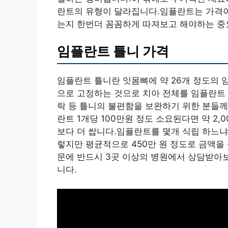
란트의 유형이 달라집니다.임플란트는 가격이
는지 한번더 꼼꼼하게 따져보고 해야하는 중
임플란트 틀니 가격
임플란트 틀니란 잇몸뼈에 약 26개 정도의 
으로 고정하는 것으로 치아 전체를 임플란트 
락 등 틀니의 불편함을 보완하기 위한 분들께
란트 1개당 100만원 정도 소요된다면 약 2
보다 더 쌉니다.임플란트를 몇개 식립 하느냐
렇지만 평균적으로 450만 원 정도로 금액을
문에 반드시 3곳 이상의 병원에서 상담받아
니다.