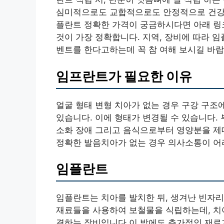
심미적으로도 교합적으로도 안정적으로 건강
플란트 정확한 가격이 궁금하시다면 아래 링
것이 가장 정확합니다. 지역, 장비에 따라 
벤트를 한다고하는데 꼭 참 여해 보시길 바랍
임프란트가 필요한 이유
얼굴 형태 변형 치아가 없는 경우 구강 구조
있습니다. 이에 형태가 변경될 수 있습니다.
소화 장애 그리고 음식으로부터 영양분을 제대
정확한 발음치아가 없는 경우 의사소통이 어
임플란트
임플란트는 치아를 발치한 뒤, 생겨난 빈자리
재료들을 사용하여 보철물을 식립하는데, 치아
결하는 장비입니다.이 밖에도 추가적인 재료