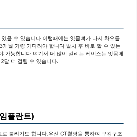
 있을 수 있습니다 이럴때에는 잇몸뼈가 다시 차오를
23개월 가량 기다려야 합니다 발치 후 바로 할 수 있는
야 가능합니다 여기서 더 많이 걸리는 케이스는 잇몸에
2달 더 걸릴 수 있습니다.
임플란트)
로 불리기도 합니다.우선 CT촬영을 통하여 구강구조