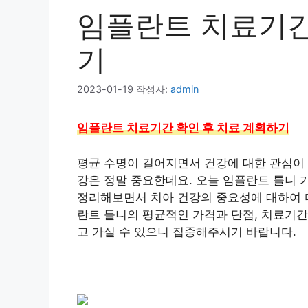
임플란트 치료기간
기
2023-01-19
작성자:
admin
임플란트 치료기간 확인 후 치료 계획하기
평균 수명이 길어지면서 건강에 대한 관심이 
강은 정말 중요한데요. 오늘 임플란트 틀니 
정리해보면서 치아 건강의 중요성에 대하여 
란트 틀니의 평균적인 가격과 단점, 치료기간
고 가실 수 있으니 집중해주시기 바랍니다.