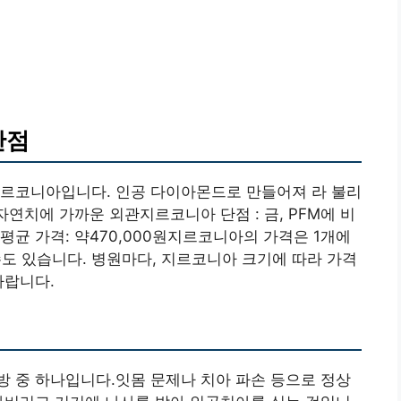
단점
지르코니아입니다. 인공 다이아몬드로 만들어져 라 불리
자연치에 가까운 외관지르코니아 단점 : 금, PFM에 비
평균 가격: 약470,000원지르코니아의 가격은 1개에
수도 있습니다. 병원마다, 지르코니아 크기에 따라 가격
바랍니다.
 중 하나입니다.잇몸 문제나 치아 파손 등으로 정상