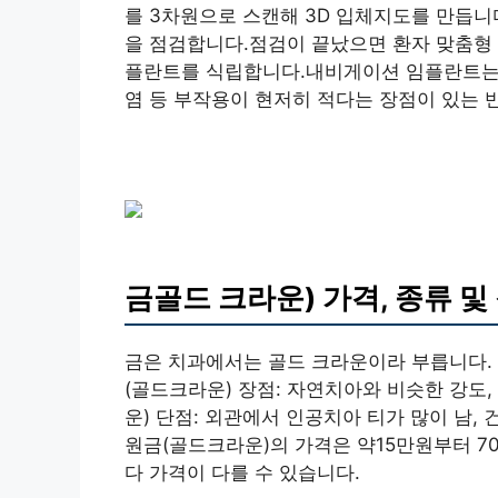
를 3차원으로 스캔해 3D 입체지도를 만듭니
을 점검합니다.점검이 끝났으면 환자 맞춤형
플란트를 식립합니다.내비게이션 임플란트는 
염 등 부작용이 현저히 적다는 장점이 있는 
금골드 크라운) 가격, 종류 및
금은 치과에서는 골드 크라운이라 부릅니다.
(골드크라운) 장점: 자연치아와 비슷한 강
운) 단점: 외관에서 인공치아 티가 많이 남, 
원금(골드크라운)의 가격은 약15만원부터 7
다 가격이 다를 수 있습니다.