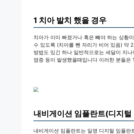
1 치아 발치 했을 경우
치아가 이미 빠졌거나 혹은 빼야 하는 상황이
수 있도록 (치아를 뺀 자리가 비어 있음) 약 
방법도 있긴 하나 일반적으로는 세달이 지나
염증 등이 발생했을때입니다 이러한 분들은 1
내비게이션 임플란트(디지털 
내비게이션 임플란트는 일명 디지털 임플란트