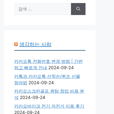
검
색:
생각하는 사람
카카오톡 전화번호 변경 방법 | 간편
하고 빠르게 안내
2024-09-24
카톡과 카카오톡 선착순/퀴즈 선물
참여법
2024-09-24
카카오스크린골프 퀀텀 창업 비용 분
석
2024-09-24
카카오바이크 전기 자전거 이용 후기
2024-09-24