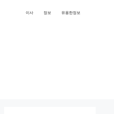
이사
정보
유용한정보