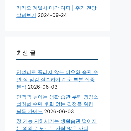
카카오 계열사 매각 여파 | 주가 전망
살펴보기
2024-09-24
최신 글
만성피로 풀리지 않는 이유와 습관 수
면 질 점검 실수하기 쉬운 부분 집중
분석
2026-06-03
면역력 높이는 생활 습관 루틴 영양소
섭취법 수면 후회 없는 결정을 위한
필독 가이드
2026-06-03
장 기능 저하시키는 생활습관 떨어지
는 의외로 모르는 사람 많은 사실