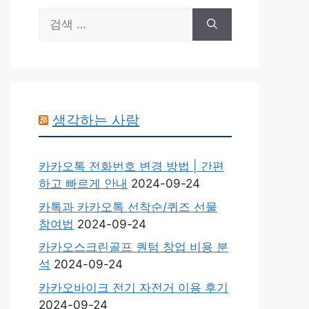
검
색:
생각하는 사람
카카오톡 전화번호 변경 방법 | 간편
하고 빠르게 안내
2024-09-24
카톡과 카카오톡 선착순/퀴즈 선물
참여법
2024-09-24
카카오스크린골프 퀀텀 창업 비용 분
석
2024-09-24
카카오바이크 전기 자전거 이용 후기
2024-09-24