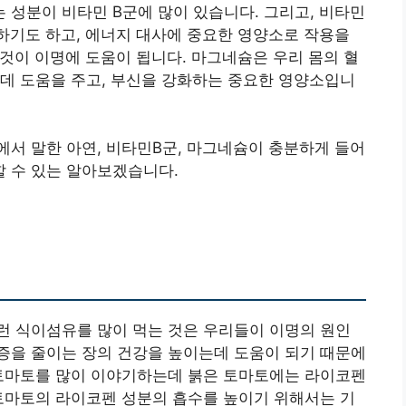
성분이 비타민 B군에 많이 있습니다. 그리고, 비타민
하기도 하고, 에너지 대사에 중요한 영양소로 작용을
 것이 이명에 도움이 됩니다. 마그네슘은 우리 몸의 혈
데 도움을 주고, 부신을 강화하는 중요한 영양소입니
서 말한 아연, 비타민B군, 마그네슘이 충분하게 들어
 수 있는 알아보겠습니다.
런 식이섬유를 많이 먹는 것은 우리들이 이명의 원인
증을 줄이는 장의 건강을 높이는데 도움이 되기 때문에
 토마토를 많이 이야기하는데 붉은 토마토에는 라이코펜
토마토의 라이코펜 성분의 흡수를 높이기 위해서는 기