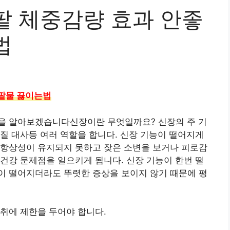
팥 체중감량 효과 안좋
법
 팥물 끓이는법
을 알아보겠습니다신장이란 무엇일까요? 신장의 주 기
질 대사등 여러 역할을 합니다. 신장 기능이 떨어지게
 항상성이 유지되지 못하고 잦은 소변을 보거나 피로감
건강 문제점을 일으키게 됩니다. 신장 기능이 한번 떨
이 떨어지더라도 뚜렷한 증상을 보이지 않기 때문에 평
섭취에 제한을 두어야 합니다.