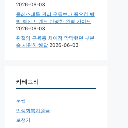
2026-06-03
콜레스테롤 관리 운동보다 중요한 방
법 최신 트렌드 반영한 완벽 가이드
2026-06-03
관절염 근육통 차이점 막막했던 부분
속 시원한 해답
2026-06-03
카테고리
눈썹
민생회복지원금
보청기