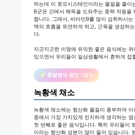
하는데 이 호모시스테인이라는 물질을 줄이는 
B군은 간에서 해독을 도와주는 중력 작용을 
합니다. 그래서, 비타민B를 많이 섭취하시는
액의 흐름을 유연하게 하고, 근육을 생성하는
다.
지긋지긋한 이명에 유익한 좋은 음식에는 위에
있으면서 우리들이 일상생활에서 흔하게 접할
콩팥병의 원인
?클릭
녹황색 채소
녹황색 채소에는 항산화 물질이 풍부하여 이
중에서 가장 가치있게 진지하게 생각하는 염
첫 번째로 좋은 음식입니다. 특히 우리들이
이라는 항산화 성분이 많이 들어 있습니다. 