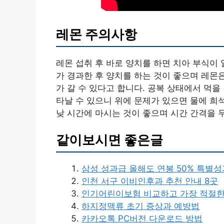
레몬 주의사항
레몬 섭취 후 바로 양치를 하면 치아 부식이
가 경과한 후 양치를 하는 것이 좋으며 레몬
가 갈 수 있다고 합니다. 공복 상태에서 먹을
타날 수 있으니 위에 문제가 있으면 물에 희
낮 시간에 마시는 것이 좋으며 시간 간격을 
같이보시면 좋은글
삼성 성과급 올해도 연봉 50% 특별성
인천 서구 이비인후과 추천 안내 8곳
인기어린이보험 비교하고 가장 적절한
하지정맥류 초기 증상과 예방법
카카오톡 PC버전 다운로드 방법