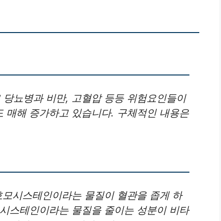
당뇨병과 비만, 고혈압 등등 위험요인들이
 매해 증가하고 있습니다. 구체적인 내용은
 호모시스테인이라는 물질이 혈관을 좁게 하
모시스테인이라는 물질을 줄이는 성분이 비타