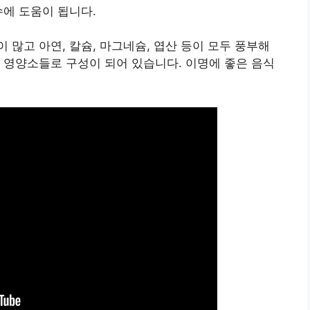
수에 도움이 됩니다.
 많고 아연, 칼슘, 마그네슘, 엽산 등이 모두 풍부해
 영양소들로 구성이 되어 있습니다. 이명에 좋은 음식