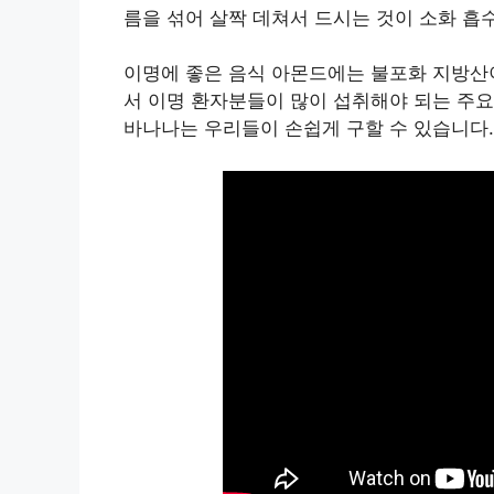
름을 섞어 살짝 데쳐서 드시는 것이 소화 흡
이명에 좋은 음식 아몬드에는 불포화 지방산이
서 이명 환자분들이 많이 섭취해야 되는 주요
바나나는 우리들이 손쉽게 구할 수 있습니다.