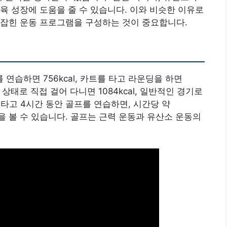
육 성장에 도움을 줄 수 있습니다. 이와 비슷한 이유로
 잡힌 운동 프로그램을 구성하는 것이 중요합니다.
 연습하면 756kcal, 카트를 타고 라운딩을 하면
든 상태로 직접 걸어 다니면 1084kcal, 일반적인 경기로
를 타고 4시간 동안 골프를 연습하면, 시간당 약
 것을 볼 수 있습니다. 골프는 근력 운동과 유산소 운동의