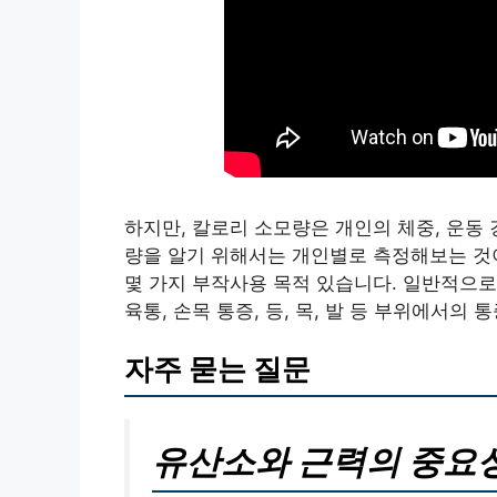
하지만, 칼로리 소모량은 개인의 체중, 운동 
량을 알기 위해서는 개인별로 측정해보는 것이
몇 가지 부작사용 목적 있습니다. 일반적으로
육통, 손목 통증, 등, 목, 발 등 부위에서의
자주 묻는 질문
유산소와 근력의 중요