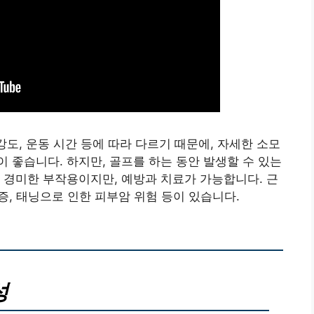
강도, 운동 시간 등에 따라 다르기 때문에, 자세한 소모
 좋습니다. 하지만, 골프를 하는 동안 발생할 수 있는
 경미한 부작용이지만, 예방과 치료가 가능합니다. 근
 통증, 태닝으로 인한 피부암 위험 등이 있습니다.
성