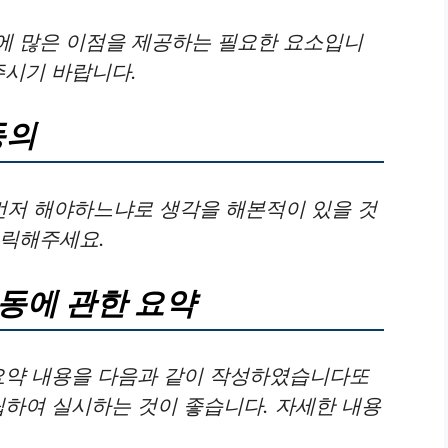
에 많은 이점을 제공하는 필요한 요소입니
주시기 바랍니다.
동의
저 해야하느냐로 생각을 해본적이 있을 것
클릭해주세요.
운동에 관한 요약
 요약 내용을 다음과 같이 작성하였습니다또
립하여 실시하는 것이 좋습니다. 자세한 내용