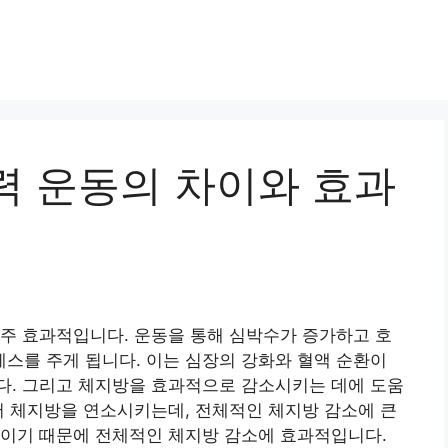
력 운동의 차이와 효과
주 효과적입니다. 운동을 통해 심박수가 증가하고 호
스를 주게 됩니다. 이는 심장의 강화와 혈액 순환이
다. 그리고 체지방을 효과적으로 감소시키는 데에 도움
서 체지방을 연소시키는데, 전체적인 체지방 감소에 큰
동이기 때문에 전체적인 체지방 감소에 효과적입니다.