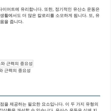
 다이어트에 유리합니다. 또한, 정기적인 유산소 운동은
생활에서도 더 많은 칼로리를 소모하게 됩니다. 또, 유
움을 줍니다.
와 근력의 중요성
점을 제공하는 필요한 요소입니다. 이 두 가지 유형의
상황을 개선할 수 있습니다. 유산소 운동은 심폐 지