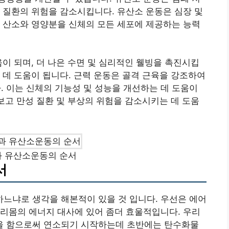
 질환의 위험을 감소시킵니다. 유산소 운동은 심장 및
 산소와 영양분을 신체의 모든 세포에 제공하는 능력
움이 되며, 더 나은 수면 및 심리적인 웰빙을 촉진시킵
 데 도움이 됩니다. 근력 운동은 골격 근육을 강조하여
 이는 신체의 기능성 및 성능을 개선하는 데 도움이
해보고 만성 질환 및 부상의 위험을 감소시키는 데 도움
 유산소운동의 순서
서
느냐로 생각을 해본적이 있을 것 입니다. 우선은 에어
리몸의 에너지 대사에 있어 좀더 효울적입니다. 우리
을 함으로써 연소되기 시작하는데 초반에는 탄수화물