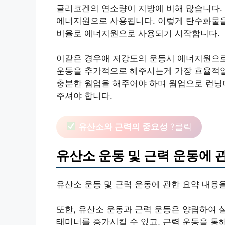
글리코겐의 연소량이 지방에 비해 많습니다.
에너지원으로 사용됩니다. 이렇게 탄수화물을
비율로 에너지원으로 사용되기 시작합니다.
이같은 경우애 저강도의 운동시 에너지원으로
운동을 추가적으로 해주시는게 가장 효율적일
충분한 웜업을 해주어야 하며 웜업으로 런닝
주셔야 합니다.
유산소와 근력의 중요성
?클릭
유산소 운동 및 근력 운동에 
유산소 운동 및 근력 운동에 관한 요약 내용
또한, 유산소 운동과 근력 운동은 양립하여 
태미너를 증가시킬 수 있고, 근력 운동을 통