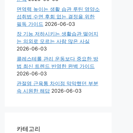
면역력 높이는 생활 습관 루틴 영양소
섭취법 수면 후회 없는 결정을 위한
필독 가이드
2026-06-03
장 기능 저하시키는 생활습관 떨어지
는 의외로 모르는 사람 많은 사실
2026-06-03
콜레스테롤 관리 운동보다 중요한 방
법 최신 트렌드 반영한 완벽 가이드
2026-06-03
관절염 근육통 차이점 막막했던 부분
속 시원한 해답
2026-06-03
카테고리