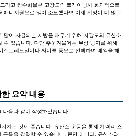
 그리고 탄수화물은 고강도의 트레이닝시 효과적으로
 에너지원으로 많이 소모했다면 이제 지방이 더 많은
 많이 사용되는 지방을 태우기 위해 저강도의 유산소
 수 있습니다. 다만 추운겨울에는 부상 방지를 위해
머신트레드밀이나 싸이클 등으로 선택하여 예열을 해
관한 요약 내용
을 다음과 같이 작성하였습니다
실시하는 것이 좋습니다. 유산소 운동을 통해 체력과 스
해 근육을 강화할 수 있습니다. 뿐만 아니라, 유산소와