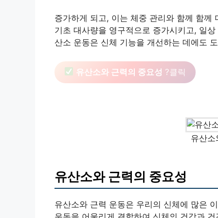
증가하게 되고, 이는 체중 관리와 함께 함께
기초 대사량을 영구적으로 증가시키고, 일상 
산소 운동은 신체 기능을 개선하는 데에도 도
유산소와 근력의 중요성
?클릭
유산소
유산소와 근력의 중요성
유산소와 근력 운동은 우리의 신체에 많은 이
운동을 어울리게 결합하여 신체의 건강과 건강