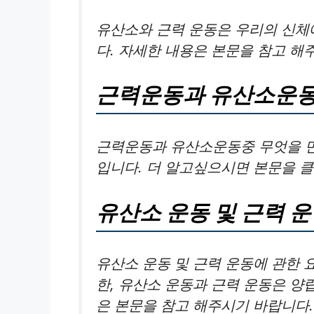
유산소와 근력 운동은 우리의 신체
다. 자세한 내용은 본문을 참고 해
근력운동과 유산소운
근력운동과 유산소운동중 무엇을 먼
입니다. 더 알고싶으시면 본문을 
유산소 운동 및 근력 
유산소 운동 및 근력 운동에 관한
한, 유산소 운동과 근력 운동은 양
은 본문을 참고 해주시기 바랍니다.