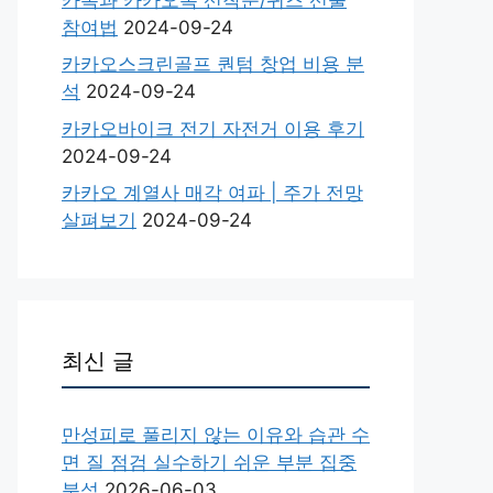
참여법
2024-09-24
카카오스크린골프 퀀텀 창업 비용 분
석
2024-09-24
카카오바이크 전기 자전거 이용 후기
2024-09-24
카카오 계열사 매각 여파 | 주가 전망
살펴보기
2024-09-24
최신 글
만성피로 풀리지 않는 이유와 습관 수
면 질 점검 실수하기 쉬운 부분 집중
분석
2026-06-03