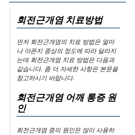
회전근개염 치료방법
먼저 회전근개염의 치료 방법은 얼마
나 아픈지 증상의 정도에 따라 달라지
는데 회전근개염 치료 방법은 다음과
같습니다. 좀 더 자세한 사항은 본문을
참고하시기 바랍니다.
회전근개염 어깨 통증 원
인
회전근개염 증의 원인은 많이 사용하