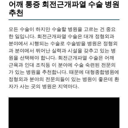
어깨 통증 회전근개파열 수술 병원
추천
모든 수술이 하지만 수술할 병원을 고르는 건 중요
한 일입니다. 회전근개파열 수술은 대개 정형외과
분야에서 시행되는 수술로 수술받을 병원은 정형외
과 분야에서 뛰어난 실력과 시설을 갖추고 있는 병
원을 선택해야 합니다. 회전근개파열 수술은 어깨
근육과 인대 조직등 이 분야에 수술 숙련된 전문의
가 있는 병원을 추천합니다. 때문에 대형종합병원에
정형외과 분야의 전문의들이 있는 병원이 좋은데 환
자가 사는 곳의 병원은 지역마다.