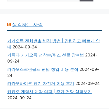
생각하는 사람
카카오톡 전화번호 변경 방법 | 간편하고 빠르게 안
내
2024-09-24
카톡과 카카오톡 선착순/퀴즈 선물 참여법
2024-
09-24
카카오스크린골프 퀀텀 창업 비용 분석
2024-09-
24
카카오바이크 전기 자전거 이용 후기
2024-09-24
카카오 계열사 매각 여파 | 주가 전망 살펴보기
2024-09-24