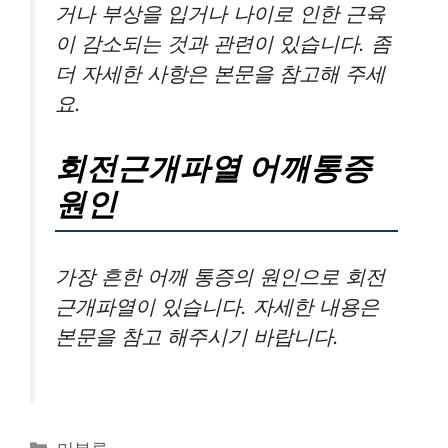
거나 부상을 입거나 나이로 인한 근육
이 감소되는 것과 관련이 있습니다. 좀
더 자세한 사항은 본문을 참고해 주세
요.
회전근개파열 어깨통증
원인
가장 흔한 어깨 통증의 원인으로 회전
근개파열이 있습니다. 자세한 내용은
본문을 참고 해주시기 바랍니다.