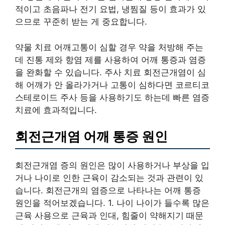
적이고 초음파나 전기 요법, 냉찜질 등이 효과가 있
으므로 꾸준히 받는 게 중요합니다.
약물 치료 어깨고통이 심할 경우 약을 처방해 주는
데 진통 제와 항염 제를 사용하여 어깨 통증과 염증
을 완화할 수 있습니다. 주사 치료 회전근개염이 심
해 어깨가 안 올라가거나 고통이 심하다면 코르티코
스테로이드 주사 등을 사용하기도 하는데 빠른 염증
치료에 효과적입니다.
회전근개염 어깨 통증 원인
회전근개염 증의 원인은 많이 사용하거나 부상을 입
거나 나이로 인한 근육이 감소되는 것과 관련이 있
습니다. 회전근개의 염증으로 나타나는 어깨 통증
원인을 적어보겠습니다. 1. 나이 나이가 들수록 많은
근육 사용으로 근육과 인대, 힘줄이 약해지기 때문