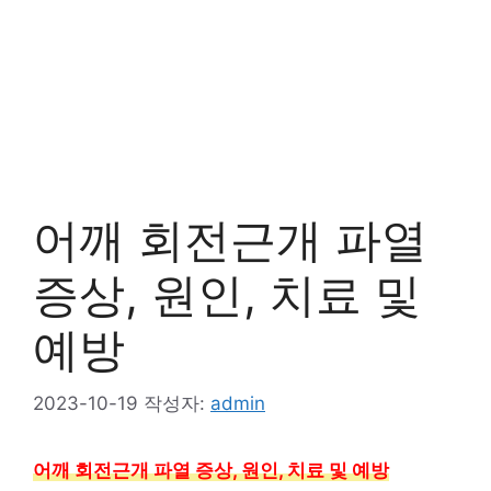
어깨 회전근개 파열
증상, 원인, 치료 및
예방
2023-10-19
작성자:
admin
어깨 회전근개 파열 증상, 원인, 치료 및 예방