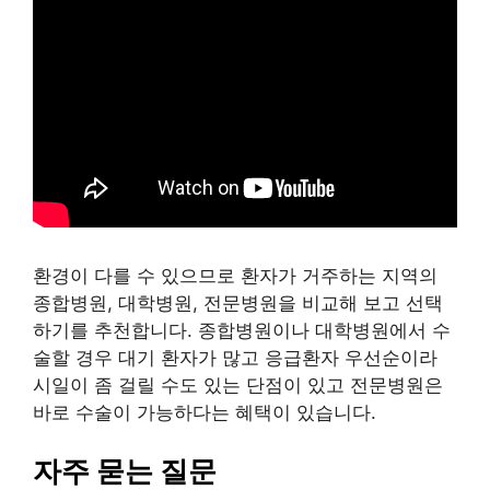
환경이 다를 수 있으므로 환자가 거주하는 지역의
종합병원, 대학병원, 전문병원을 비교해 보고 선택
하기를 추천합니다. 종합병원이나 대학병원에서 수
술할 경우 대기 환자가 많고 응급환자 우선순이라
시일이 좀 걸릴 수도 있는 단점이 있고 전문병원은
바로 수술이 가능하다는 혜택이 있습니다.
자주 묻는 질문