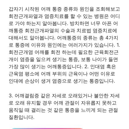
갑자기 시작된 어깨 통증 종류와 원인을 조회해보고
회전근개파열과 염증치료를 할 수 있는 병원은 어디
로 가야 하는지 알아봅니다. 방치하면 너무 아픈 어
깨통증 회전근개파열의 수술과 치료법 염증치료에
대해서도 알아봅니다. 어깨통증의 종류는 총 4가지
로 통증에 이유와 원인에는 여러가지가 있습니다. 1.
회전근개염 어깨를 회전 하는데 필요한 근육회전근
개이 염증을 일으켜 생기는 통증, 보통 나이가 들면
가장 많이 생기는 어깨통증입니다. 2. 인대염 혹은
근육염 평소에 어깨 부위의 근육이나 어떤 이유로
인대에 손상이 생겨 염증으로 생기는 통증입니다.
3. 어깨결림증 같은 자세로 오래있거나 불안한 자세
로 오래 유지할 경우 어깨 관절이 자유롭지 못하고
움직일 때 결리는 것 같은 통증을 느끼게 되는 관절
질환입니다.