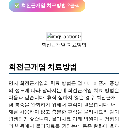
회전근개염 치료방법
?클릭
회전근개염 치료방법
회전근개염 치료방법
먼저 회전근개염의 치료 방법은 얼마나 아픈지 증상
의 정도에 따라 달라지는데 회전근개염 치료 방법은
다음과 같습니다. 휴식 심하지 않은 경우 회전근개
염 통증을 완화하기 위해서 휴식이 필요합니다. 어
깨를 사용하지 않고 충분한 휴식을 물리치료와 같이
병행하면 좋습니다. 물리치료 어깨 병원이나 정형외
과 병원에서 물리치료를 권하는데 통증 완화에 효과