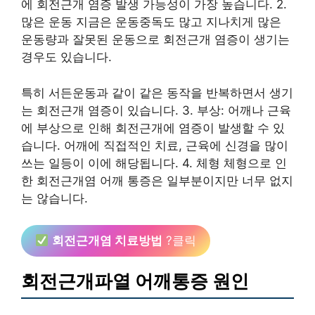
에 회전근개 염증 발생 가능성이 가장 높습니다. 2.
많은 운동 지금은 운동중독도 많고 지나치게 많은
운동량과 잘못된 운동으로 회전근개 염증이 생기는
경우도 있습니다.
특히 서든운동과 같이 같은 동작을 반복하면서 생기
는 회전근개 염증이 있습니다. 3. 부상: 어깨나 근육
에 부상으로 인해 회전근개에 염증이 발생할 수 있
습니다. 어깨에 직접적인 치료, 근육에 신경을 많이
쓰는 일등이 이에 해당됩니다. 4. 체형 체형으로 인
한 회전근개염 어깨 통증은 일부분이지만 너무 없지
는 않습니다.
회전근개염 치료방법
?클릭
회전근개파열 어깨통증 원인