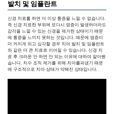
발치 및 임플란트
신경 치료를 하면 더 이상 통증을 느낄 수 없습니다.
즉 신경 치료한 부위에 또다시 염증이 발생하더라도
감각을 느낄 수 있는 신경을 제거한 상태이기 때문
에 통증을 느끼지 못하는 것입니다. 때문에 염증이
더 커지게 되고 심각할 경우 치아 발치 및 임플란트
와 같은 더 큰 치료로 이어질 수 있습니다. 신경 치
료 후 크라운 안 하면 안 되는 이유에 대하여 알아봤
습니다. 치수 조직 제거를 위해 치아를파냈기 때문
에 구조적으로 치아 상태가 약해진 상태입니다.