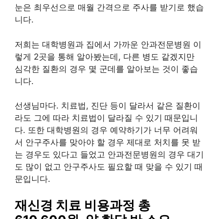
눈은 최우선으로 매월 간격으로 주사를 받기로 했습
니다.
저희는 대학병원과 집에서 가까운 안과전문병원 이
렇게 2곳을 통해 알아봤는데, 다른 병도 같겠지만
심각한 질환의 경우 몇 군데를 알아보는 것이 좋습
니다.
선생님마다. 치료법, 진단 등이 달라서 같은 질환이
라도 그에 따라 치료법이 달라질 수 있기 때문입니
다. 또한 대학병원의 경우 예약하기가 너무 어려워
서 안구주사를 맞아야 할 경우 제대로 처치를 못 받
는 경우도 있다고 들었고 안과전문병원의 경우 대기
도 많이 없고 안구주사도 필요할 때 맞을 수 있기 때
문입니다.
재신경 치료 비용과정 총