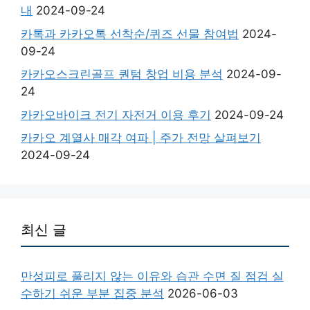
내
2024-09-24
카톡과 카카오톡 선착순/퀴즈 선물 참여법
2024-
09-24
카카오스크린골프 퀀텀 창업 비용 분석
2024-09-
24
카카오바이크 전기 자전거 이용 후기
2024-09-24
카카오 계열사 매각 여파 | 주가 전망 살펴보기
2024-09-24
최신 글
만성피로 풀리지 않는 이유와 습관 수면 질 점검 실
수하기 쉬운 부분 집중 분석
2026-06-03