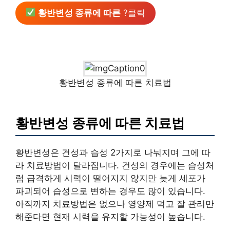
황반변성 종류에 따른
?클릭
황반변성 종류에 따른 치료법
황반변성 종류에 따른 치료법
황반변성은 건성과 습성 2가지로 나눠지며 그에 따
라 치료방법이 달라집니다. 건성의 경우에는 습성처
럼 급격하게 시력이 떨어지지 않지만 늦게 세포가
파괴되어 습성으로 변하는 경우도 많이 있습니다.
아직까지 치료방법은 없으나 영양제 먹고 잘 관리만
해준다면 현재 시력을 유지할 가능성이 높습니다.