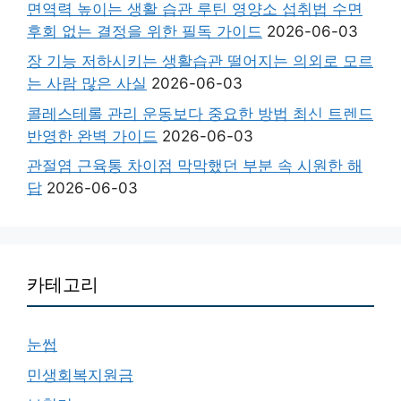
면역력 높이는 생활 습관 루틴 영양소 섭취법 수면
후회 없는 결정을 위한 필독 가이드
2026-06-03
장 기능 저하시키는 생활습관 떨어지는 의외로 모르
는 사람 많은 사실
2026-06-03
콜레스테롤 관리 운동보다 중요한 방법 최신 트렌드
반영한 완벽 가이드
2026-06-03
관절염 근육통 차이점 막막했던 부분 속 시원한 해
답
2026-06-03
카테고리
눈썹
민생회복지원금