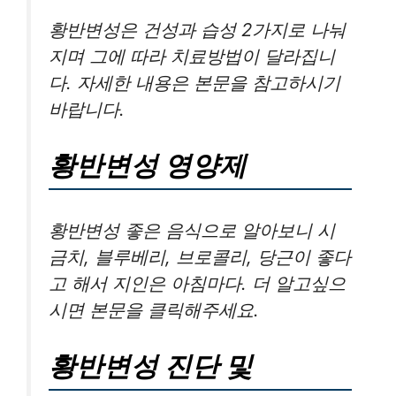
황반변성은 건성과 습성 2가지로 나눠
지며 그에 따라 치료방법이 달라집니
다. 자세한 내용은 본문을 참고하시기
바랍니다.
황반변성 영양제
황반변성 좋은 음식으로 알아보니 시
금치, 블루베리, 브로콜리, 당근이 좋다
고 해서 지인은 아침마다. 더 알고싶으
시면 본문을 클릭해주세요.
황반변성 진단 및