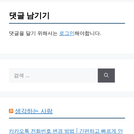
댓글 남기기
댓글을 달기 위해서는
로그인
해야합니다.
검
색:
생각하는 사람
카카오톡 전화번호 변경 방법 | 간편하고 빠르게 안