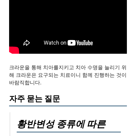
크라운을 통해 치아를지키고 치아 수명을 늘리기 위
해 크라운은 요구되는 치료이니 함께 진행하는 것이
바람직합니다.
자주 묻는 질문
황반변성 종류에 따른