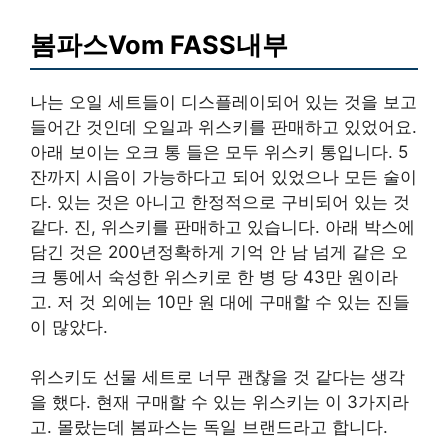
봄파스Vom FASS내부
나는 오일 세트들이 디스플레이되어 있는 것을 보고
들어간 것인데 오일과 위스키를 판매하고 있었어요.
아래 보이는 오크 통 들은 모두 위스키 통입니다. 5
잔까지 시음이 가능하다고 되어 있었으나 모든 술이
다. 있는 것은 아니고 한정적으로 구비되어 있는 것
같다. 진, 위스키를 판매하고 있습니다. 아래 박스에
담긴 것은 200년정확하게 기억 안 남 넘게 같은 오
크 통에서 숙성한 위스키로 한 병 당 43만 원이라
고. 저 것 외에는 10만 원 대에 구매할 수 있는 진들
이 많았다.
위스키도 선물 세트로 너무 괜찮을 것 같다는 생각
을 했다. 현재 구매할 수 있는 위스키는 이 3가지라
고. 몰랐는데 봄파스는 독일 브랜드라고 합니다.