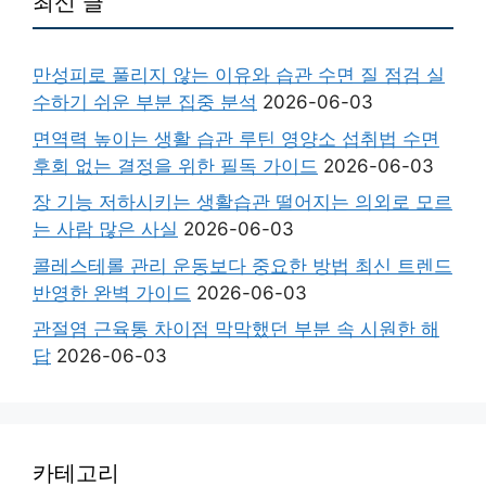
최신 글
만성피로 풀리지 않는 이유와 습관 수면 질 점검 실
수하기 쉬운 부분 집중 분석
2026-06-03
면역력 높이는 생활 습관 루틴 영양소 섭취법 수면
후회 없는 결정을 위한 필독 가이드
2026-06-03
장 기능 저하시키는 생활습관 떨어지는 의외로 모르
는 사람 많은 사실
2026-06-03
콜레스테롤 관리 운동보다 중요한 방법 최신 트렌드
반영한 완벽 가이드
2026-06-03
관절염 근육통 차이점 막막했던 부분 속 시원한 해
답
2026-06-03
카테고리