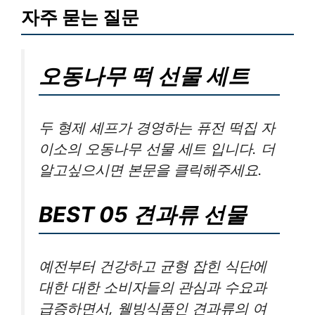
자주 묻는 질문
오동나무 떡 선물 세트
두 형제 셰프가 경영하는 퓨전 떡집 자
이소의 오동나무 선물 세트 입니다. 더
알고싶으시면 본문을 클릭해주세요.
BEST 05 견과류 선물
예전부터 건강하고 균형 잡힌 식단에
대한 대한 소비자들의 관심과 수요과
급증하면서, 웰빙식품인 견과류의 여