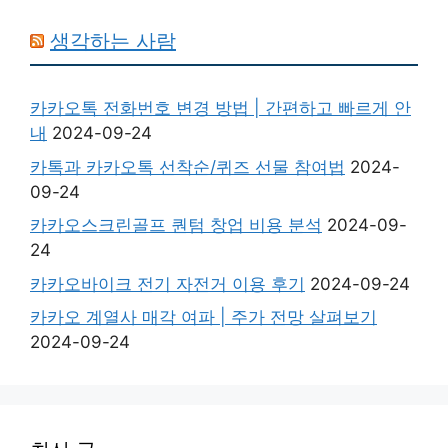
생각하는 사람
카카오톡 전화번호 변경 방법 | 간편하고 빠르게 안
내
2024-09-24
카톡과 카카오톡 선착순/퀴즈 선물 참여법
2024-
09-24
카카오스크린골프 퀀텀 창업 비용 분석
2024-09-
24
카카오바이크 전기 자전거 이용 후기
2024-09-24
카카오 계열사 매각 여파 | 주가 전망 살펴보기
2024-09-24