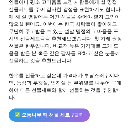
인들이나 평소 고마움을 느낀 사람들에게 설 명절
선물세트를 주어 감사한 감정을 표현하기도 합니다.
매 해 설 명절에는 어떤 선물을 주어야 할지 고민이
많으실 텐데요. 이번에는 한국 사람들이 좋아하고
무난히 주고받을 수 있는 설날 명절의 고마움을 표
시인 선물세트들을 추천해보겠습니다. 첫 차례 권장
선물은 한우입니다. 비교적 높은 가격대로 크게 도
움을 받은 분 혹은 깊은 감사를 표하고 싶은 분들께
선물하는 것을 추천드립니다.
한우를 선물하고 싶은데 가격대가 부담스러우시다
면, 등심과 부챗살, 업진살 등 부위별로 나누어 구매
하여 다른 선물세트와 함께 선물하는 것을 추천합니
다.
오동나무 떡 선물 세트
?클릭