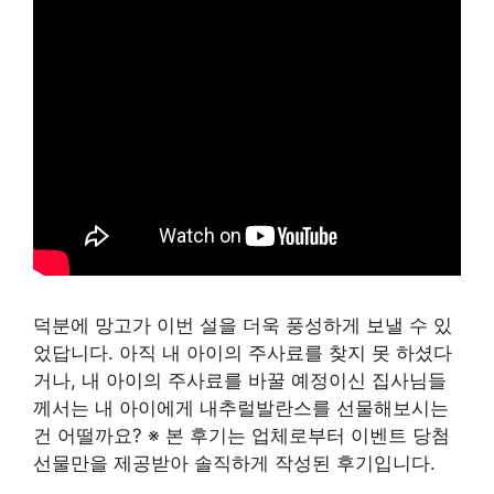
덕분에 망고가 이번 설을 더욱 풍성하게 보낼 수 있
었답니다. 아직 내 아이의 주사료를 찾지 못 하셨다
거나, 내 아이의 주사료를 바꿀 예정이신 집사님들
께서는 내 아이에게 내추럴발란스를 선물해보시는
건 어떨까요? ※ 본 후기는 업체로부터 이벤트 당첨
선물만을 제공받아 솔직하게 작성된 후기입니다.