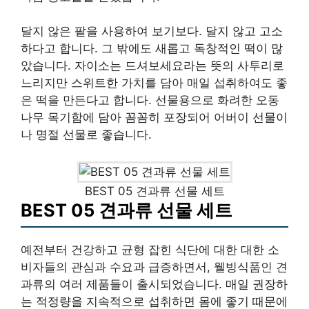
달지 않은 팥을 사용하여 보기보다. 달지 않고 고소
하다고 합니다. 그 밖에도 새롭고 독창적인 떡이 많
았습니다. 자이소는 드셔보세요라는 뜻의 사투리로
느리지만 스위트한 가치를 담아 매일 섭취하여도 좋
은 떡을 만든다고 합니다. 선물용으로 화려한 오동
나무 목기함에 담아 꼼꼼히 포장되어 어버이 선물이
나 명절 선물로 좋습니다.
BEST 05 견과류 선물 세트
BEST 05 견과류 선물 세트
예전부터 건강하고 균형 잡힌 식단에 대한 대한 소
비자들의 관심과 수요과 급증하면서, 웰빙식품인 견
과류의 여러 제품들이 출시되었습니다. 매일 권장하
는 적정량을 지속적으로 섭취하면 몸에 좋기 때문에