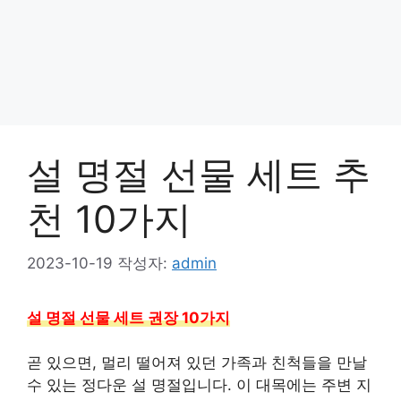
설 명절 선물 세트 추
천 10가지
2023-10-19
작성자:
admin
설 명절 선물 세트 권장 10가지
곧 있으면, 멀리 떨어져 있던 가족과 친척들을 만날
수 있는 정다운 설 명절입니다. 이 대목에는 주변 지