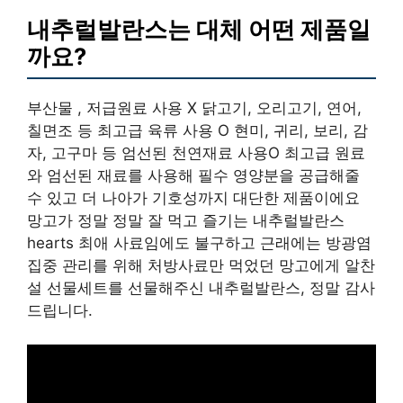
내추럴발란스는 대체 어떤 제품일
까요?
부산물 , 저급원료 사용 X 닭고기, 오리고기, 연어,
칠면조 등 최고급 육류 사용 O 현미, 귀리, 보리, 감
자, 고구마 등 엄선된 천연재료 사용O 최고급 원료
와 엄선된 재료를 사용해 필수 영양분을 공급해줄
수 있고 더 나아가 기호성까지 대단한 제품이에요
망고가 정말 정말 잘 먹고 즐기는 내추럴발란스
hearts 최애 사료임에도 불구하고 근래에는 방광염
집중 관리를 위해 처방사료만 먹었던 망고에게 알찬
설 선물세트를 선물해주신 내추럴발란스, 정말 감사
드립니다.