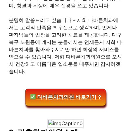
며, 청결과 위생에 매우 신경을 쓰고 있습니다.
분명히 말씀드리고 싶습니다 – 저희 다바른치과에
서는 고객의 만족을 최우선으로 생각하며, 언제나
환자님들의 입장을 고려한 치료를 제공합니다. 대구
북구 노원동에 계시는 분들께서는 언제든지 저희 다
바른치과를 찾아와주시기만 하면 최상의 서비스를
받으실 수 있습니다. 저희 다바른치과의원으로 오셔
서 건강하고 아름다운 입소문을 내주시면 감사하겠
습니다.
다바른치과의원 바로가기 ?