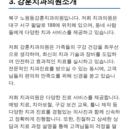
3. 강훈치과의원소개
북구 노원동강훈치과의원입니다. 저희 치과의원은
대구 서구 팔달로 188에 위치해 있으며, 동네 사람
들에게 다양한 치과 서비스를 제공하고 있습니다.
저희 강훈치과의원은 가족들의 구강 건강을 최우선
으로 생각하며, 최신의 치과 기술과 장비를 도입하
여 안전하고 효과적인 치료를 실시하고 있습니다.
전문적인 치과진료를 받으실 수 있는 동시에, 고객
님들의 편의와 만족도를 위해 신경을 쏟고 있습니
다.
저희 치과의원은 다양한 진료 서비스를 제공합니다.
예방 치료, 치아보철, 구강 보건 교육, 틀니 제작 등
다양한 치과 진료를 경험있는 의사진과 함께 신속하
고 정확하게 진행합니다. 또한, 친절하고 상세한 상
담과 치료 과정 설명을 통해 고객님들의 걱정을 덜