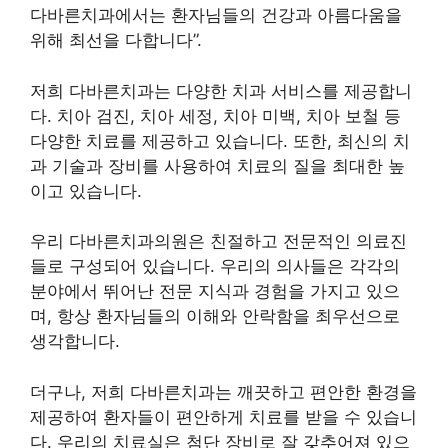
다바른치과에서는 환자님들의 건강과 아름다움을
위해 최선을 다합니다”.
저희 다바른치과는 다양한 치과 서비스를 제공합니
다. 치아 검진, 치아 세정, 치아 미백, 치아 보철 등
다양한 치료를 제공하고 있습니다. 또한, 최신의 치
과 기술과 장비를 사용하여 치료의 질을 최대한 높
이고 있습니다.
우리 다바른치과의원은 친절하고 전문적인 의료진
들로 구성되어 있습니다. 우리의 의사들은 각각의
분야에서 뛰어난 전문 지식과 경험을 가지고 있으
며, 항상 환자님들의 이해와 안락함을 최우선으로
생각합니다.
더구나, 저희 다바른치과는 깨끗하고 편안한 환경을
제공하여 환자들이 편안하게 치료를 받을 수 있습니
다. 우리의 치료실은 첨단 장비로 잘 갖추어져 있으