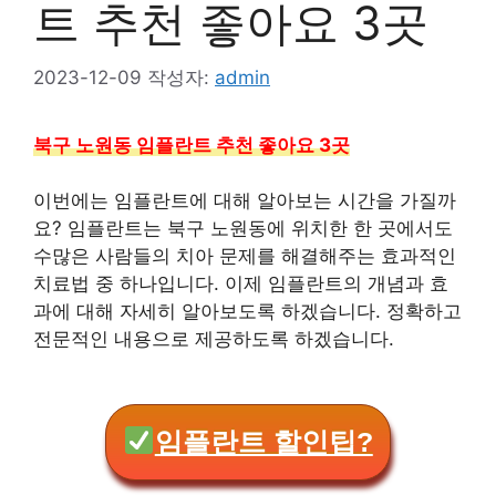
트 추천 좋아요 3곳
2023-12-09
작성자:
admin
북구 노원동 임플란트 추천 좋아요 3곳
이번에는 임플란트에 대해 알아보는 시간을 가질까
요? 임플란트는 북구 노원동에 위치한 한 곳에서도
수많은 사람들의 치아 문제를 해결해주는 효과적인
치료법 중 하나입니다. 이제 임플란트의 개념과 효
과에 대해 자세히 알아보도록 하겠습니다. 정확하고
전문적인 내용으로 제공하도록 하겠습니다.
임플란트 할인팁?