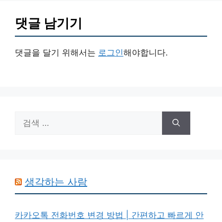
댓글 남기기
댓글을 달기 위해서는
로그인
해야합니다.
검
색:
생각하는 사람
카카오톡 전화번호 변경 방법 | 간편하고 빠르게 안