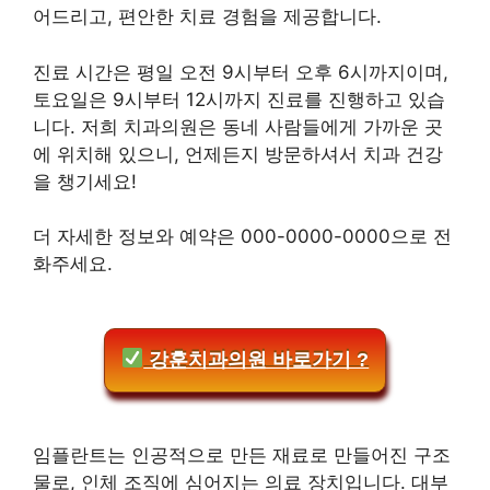
어드리고, 편안한 치료 경험을 제공합니다.
진료 시간은 평일 오전 9시부터 오후 6시까지이며,
토요일은 9시부터 12시까지 진료를 진행하고 있습
니다. 저희 치과의원은 동네 사람들에게 가까운 곳
에 위치해 있으니, 언제든지 방문하셔서 치과 건강
을 챙기세요!
더 자세한 정보와 예약은 000-0000-0000으로 전
화주세요.
강훈치과의원 바로가기 ?
임플란트는 인공적으로 만든 재료로 만들어진 구조
물로, 인체 조직에 심어지는 의료 장치입니다. 대부