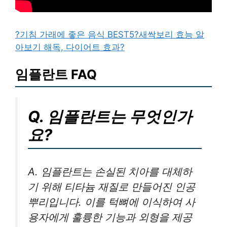
?기침 가래에 좋은 음식 BEST5
?새싹보리 효능 알
아보기 해독, 다이어트 효과
?
임플란트 FAQ
Q. 임플란트는 무엇인가
요?
A. 임플란트는 손실된 치아를 대체하
기 위해 티타늄 재질로 만들어진 인공
뿌리입니다. 이를 턱뼈에 이식하여 사
용자에게 훌륭한 기능과 외형을 제공