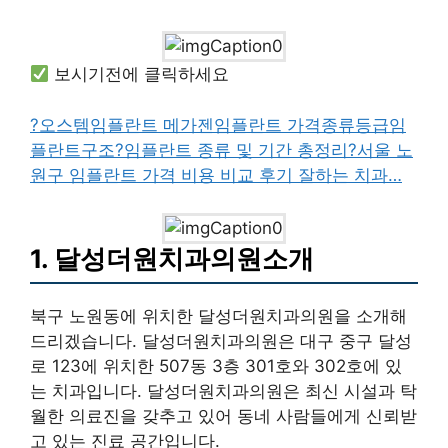
보시기전에 클릭하세요
?오스템임플란트 메가젠임플란트 가격종류등급임
플란트구조
?임플란트 종류 및 기간 총정리
?서울 노
원구 임플란트 가격 비용 비교 후기 잘하는 치과…
1. 달성더원치과의원소개
북구 노원동에 위치한 달성더원치과의원을 소개해
드리겠습니다. 달성더원치과의원은 대구 중구 달성
로 123에 위치한 507동 3층 301호와 302호에 있
는 치과입니다. 달성더원치과의원은 최신 시설과 탁
월한 의료진을 갖추고 있어 동네 사람들에게 신뢰받
고 있는 진료 공간입니다.