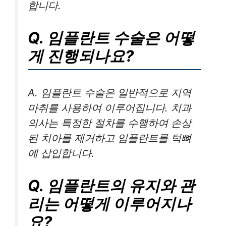
합니다.
Q. 임플란트 수술은 어떻
게 진행되나요?
A. 임플란트 수술은 일반적으로 지역
마취를 사용하여 이루어집니다. 치과
의사는 특정한 절차를 수행하여 손상
된 치아를 제거하고 임플란트를 턱뼈
에 삽입합니다.
Q. 임플란트의 유지와 관
리는 어떻게 이루어지나
요?