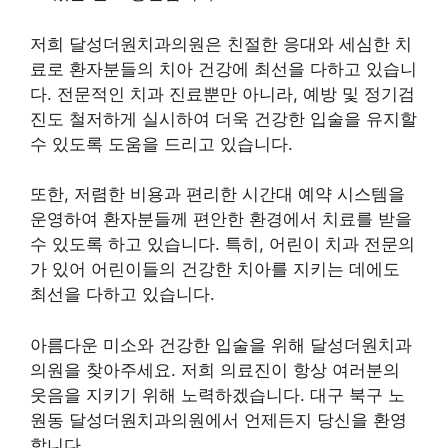
저희 달성더원치과의원은 친절한 응대와 세심한 치
료로 환자분들의 치아 건강에 최선을 다하고 있습니
다. 전문적인 치과 진료뿐만 아니라, 예방 및 정기검
진도 철저하게 실시하여 더욱 건강한 입술을 유지할
수 있도록 도움을 드리고 있습니다.
또한, 저렴한 비용과 편리한 시간대 예약 시스템을
운영하여 환자분들께 편안한 환경에서 치료를 받을
수 있도록 하고 있습니다. 특히, 어린이 치과 전문의
가 있어 어린이들의 건강한 치아를 지키는 데에도
최선을 다하고 있습니다.
아름다운 미소와 건강한 입술을 위해 달성더원치과
의원을 찾아주세요. 저희 의료진이 항상 여러분의
웃음을 지키기 위해 노력하겠습니다. 대구 북구 노
원동 달성더원치과의원에서 언제든지 당신을 환영
합니다.