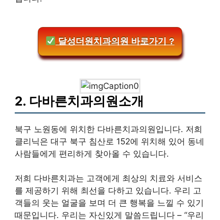
달성더원치과의원 바로가기 ?
2. 다바른치과의원소개
북구 노원동에 위치한 다바른치과의원입니다. 저희
클리닉은 대구 북구 침산로 152에 위치해 있어 동네
사람들에게 편리하게 찾아올 수 있습니다.
저희 다바른치과는 고객에게 최상의 치료와 서비스
를 제공하기 위해 최선을 다하고 있습니다. 우리 고
객들의 웃는 얼굴을 보며 더 큰 행복을 느낄 수 있기
때문입니다. 우리는 자신있게 말씀드립니다 – “우리