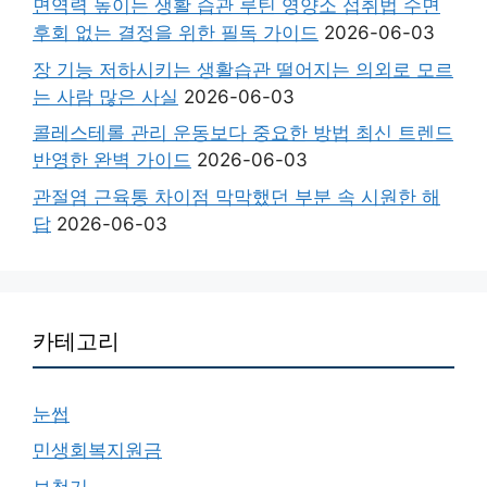
면역력 높이는 생활 습관 루틴 영양소 섭취법 수면
후회 없는 결정을 위한 필독 가이드
2026-06-03
장 기능 저하시키는 생활습관 떨어지는 의외로 모르
는 사람 많은 사실
2026-06-03
콜레스테롤 관리 운동보다 중요한 방법 최신 트렌드
반영한 완벽 가이드
2026-06-03
관절염 근육통 차이점 막막했던 부분 속 시원한 해
답
2026-06-03
카테고리
눈썹
민생회복지원금
보청기