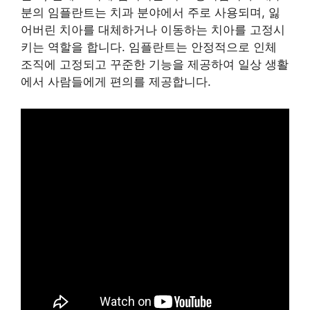
분의 임플란트는 치과 분야에서 주로 사용되며, 잃
어버린 치아를 대체하거나 이동하는 치아를 고정시
키는 역할을 합니다. 임플란트는 안정적으로 인체
조직에 고정되고 꾸준한 기능을 제공하여 일상 생활
에서 사람들에게 편의를 제공합니다.