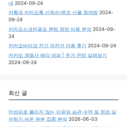
내
2024-09-24
카톡과 카카오톡 선착순/퀴즈 선물 참여법
2024-
09-24
카카오스크린골프 퀀텀 창업 비용 분석
2024-09-
24
카카오바이크 전기 자전거 이용 후기
2024-09-24
카카오 계열사 매각 여파 | 주가 전망 살펴보기
2024-09-24
최신 글
만성피로 풀리지 않는 이유와 습관 수면 질 점검 실
수하기 쉬운 부분 집중 분석
2026-06-03