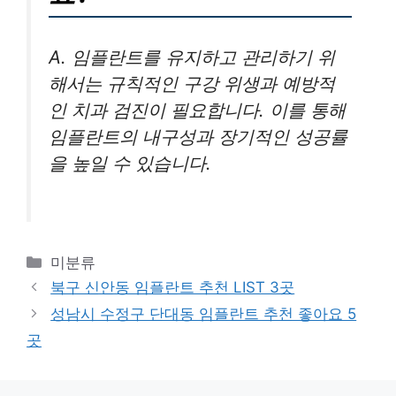
A. 임플란트를 유지하고 관리하기 위
해서는 규칙적인 구강 위생과 예방적
인 치과 검진이 필요합니다. 이를 통해
임플란트의 내구성과 장기적인 성공률
을 높일 수 있습니다.
카
미분류
테
북구 신안동 임플란트 추천 LIST 3곳
고
성남시 수정구 단대동 임플란트 추천 좋아요 5
리
곳