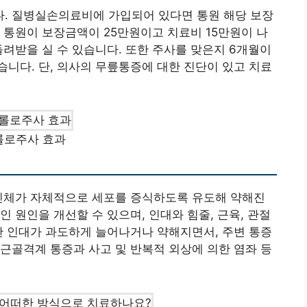
. 질병실손의료비에 가입되어 있다면 통원 해당 보장
 통원이 보장금액이 25만원이고 치료비 15만원이 나
돌려받을 실 수 있습니다. 또한 주사를 맞은지 6개월이
니다. 단, 의사의 무릎통증에 대한 진단이 있고 치료
롤로주사 효과
 신체가 자체적으로 세포를 증식하도록 유도해 약해진
 원인을 개선할 수 있으며, 인대와 힘줄, 근육, 관절
한 인대가 과도하게 늘어나거나 약해지면서, 주변 통증
근골격계 통증과 사고 및 반복적 외상에 의한 염좌 등