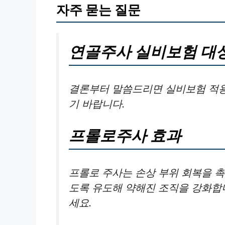
자주 묻는 질문
연골주사 실비보험 대
결론부터 말씀드리면 실비보험 적용
기 바랍니다.
프롤로주사 효과
프롤로 주사는 손상 부위 회복을 
도록 유도해 약해진 조직을 강화합니
세요.