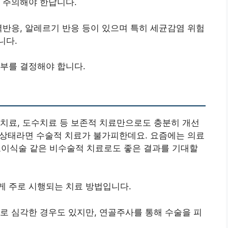
 주의해야 한답니다.
역반응, 알레르기 반응 등이 있으며 특히 세균감염 위험
니다.
부를 결정해야 합니다.
치료, 도수치료 등 보존적 치료만으로도 충분히 개선
된 상태라면 수술적 치료가 불가피한데요. 요즘에는 의료
이식술 같은 비수술적 치료로도 좋은 결과를 기대할
게 주로 시행되는 치료 방법입니다.
로 심각한 경우도 있지만, 연골주사를 통해 수술을 피