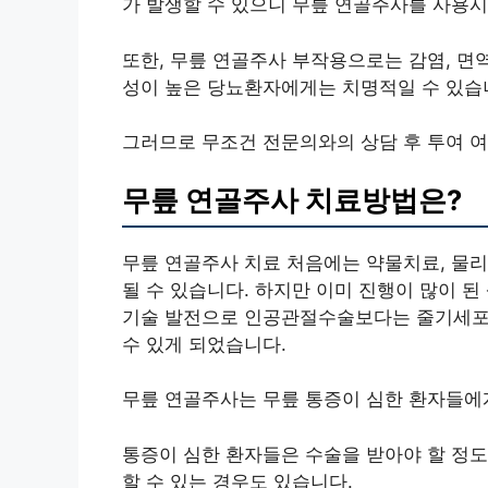
가 발생할 수 있으니 무릎 연골주사를 사용시
또한, 무릎 연골주사 부작용으로는 감염, 면
성이 높은 당뇨환자에게는 치명적일 수 있습
그러므로 무조건 전문의와의 상담 후 투여 여
무릎 연골주사 치료방법은?
무릎 연골주사 치료 처음에는 약물치료, 물리
될 수 있습니다. 하지만 이미 진행이 많이 
기술 발전으로 인공관절수술보다는 줄기세포
수 있게 되었습니다.
무릎 연골주사는 무릎 통증이 심한 환자들에
통증이 심한 환자들은 수술을 받아야 할 정도
할 수 있는 경우도 있습니다.