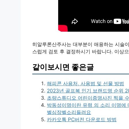
히알루론산주사는 대부분이 애용하는 시술이지만
스럽게 검토 후 결정하시기 바랍니다. 이상
같이보시면 좋은글
해피콘 사용처, 사용법 및 선물 방법
2023년 골프복 인기 브랜드명 순위 
초량스튜디오 어린이증명사진 찍을 수 
박동성이명이란 유령 의 소리 이명에
벨심장벨소리들려요
카카오톡 PC버전 다운로드 방법