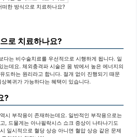
어떠한 방식으로 치료하나요?
식으로 치료하나요?
보다는 비수술치료를 우선적으로 시행하게 됩니다. 일
있는데요. 체외충격파 시술은 몸 밖에서 높은 에너지의
유도하는 원리라고 합니다. 절개 없이 진행되기 때문
 일상복귀가 가능하다는 혜택이 있습니다.
요?
 역시 부작용이 존재하는데요. 일반적인 부작용으로는
있고, 드물게는 아나필락시스 쇼크 증상이 나타나기도
시 일시적으로 혈당 상승 아니면 혈압 상승 같은 문제