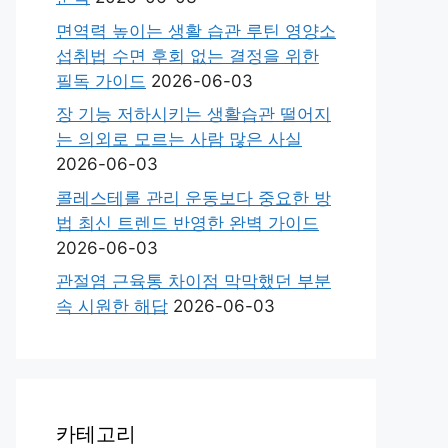
면역력 높이는 생활 습관 루틴 영양소
섭취법 수면 후회 없는 결정을 위한
필독 가이드
2026-06-03
장 기능 저하시키는 생활습관 떨어지
는 의외로 모르는 사람 많은 사실
2026-06-03
콜레스테롤 관리 운동보다 중요한 방
법 최신 트렌드 반영한 완벽 가이드
2026-06-03
관절염 근육통 차이점 막막했던 부분
속 시원한 해답
2026-06-03
카테고리