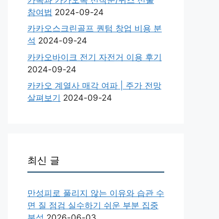
참여법
2024-09-24
카카오스크린골프 퀀텀 창업 비용 분
석
2024-09-24
카카오바이크 전기 자전거 이용 후기
2024-09-24
카카오 계열사 매각 여파 | 주가 전망
살펴보기
2024-09-24
최신 글
만성피로 풀리지 않는 이유와 습관 수
면 질 점검 실수하기 쉬운 부분 집중
분석
2026-06-03