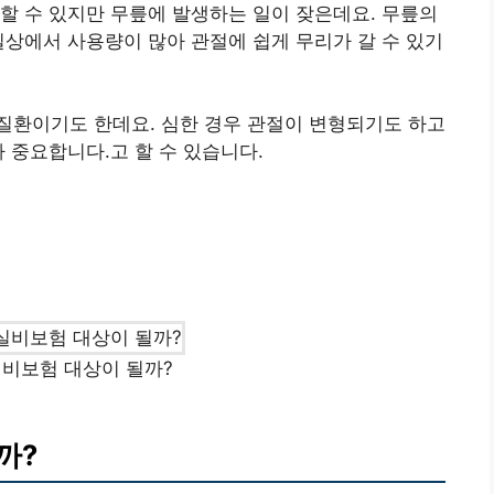
할 수 있지만 무릎에 발생하는 일이 잦은데요. 무릎의
일상에서 사용량이 많아 관절에 쉽게 무리가 갈 수 있기
질환이기도 한데요. 심한 경우 관절이 변형되기도 하고
 중요합니다.고 할 수 있습니다.
비보험 대상이 될까?
까?