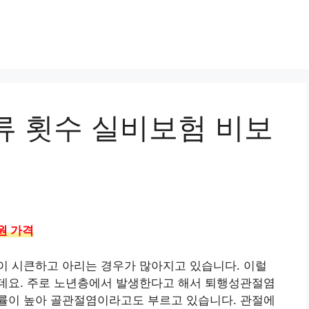
류 횟수 실비보험 비보
원 가격
이 시큰하고 아리는 경우가 많아지고 있습니다. 이럴
데요. 주로 노년층에서 발생한다고 해서 퇴행성관절염
률이 높아 골관절염이라고도 부르고 있습니다. 관절에