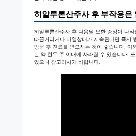
히알루론산주사 후 부작용은 
히알루론산주사 후 다음날 오한 증상이 나타
따끔거리거나 미열상태가 지속된다면 즉시 병
방문 후 진료를 받으시는 것이 좋습니다. 이
는 약 한두 주 이내에 사라질 수 있습니다.
있으니 참고하시기 바랍니다.