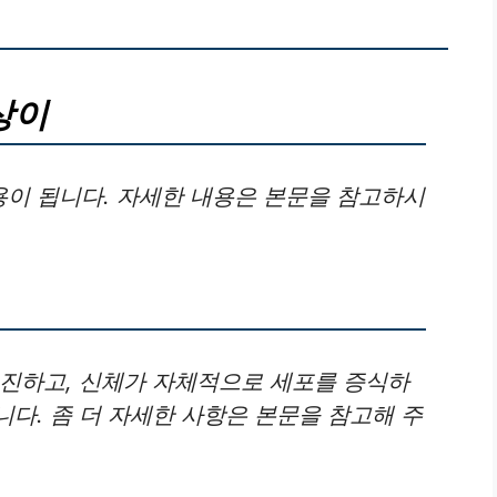
상이
이 됩니다. 자세한 내용은 본문을 참고하시
촉진하고, 신체가 자체적으로 세포를 증식하
다. 좀 더 자세한 사항은 본문을 참고해 주