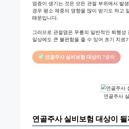
염증이 생기는 것은 모든 관절 부위에서 발생
경우 평소 체중의 영향을 많이 받기도 하고 
때문입니다.
그러므로 관절염은 무릎의 일반적인 퇴행성 
일상에도 큰 불편함을 줄 수 있어 초기 치료가
연골주사 실비보험 대상이
?클릭
연골주사 실
연골주사 실비보험 대상이 될