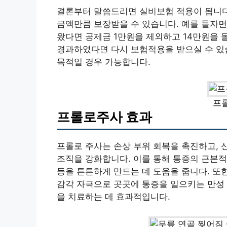
결론부터 말씀드리면 실비보험 적용이 됩니다
금액만큼 보장받을 수 있습니다. 예를 들자면
왔다면 공제금 1만원을 제외하고 14만원을 
경과하였다면 다시 보험적용을 받으실 수 있습
목적일 경우 가능합니다.
프
프롤로주사 효과
프롤로 주사는 손상 부위 회복을 촉진하고,
조직을 강화합니다. 이를 통해 통증의 근본적인
등을 튼튼하게 만드는 데 도움을 줍니다. 또
감각 자극으로 곳곳에 통증을 일으키는 만성 
을 치료하는 데 효과적입니다.