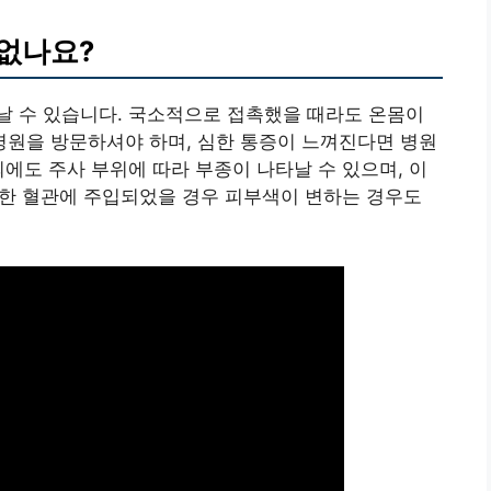
없나요?
날 수 있습니다. 국소적으로 접촉했을 때라도 온몸이
원을 방문하셔야 하며, 심한 통증이 느껴진다면 병원
외에도 주사 부위에 따라 부종이 나타날 수 있으며, 이
 또한 혈관에 주입되었을 경우 피부색이 변하는 경우도