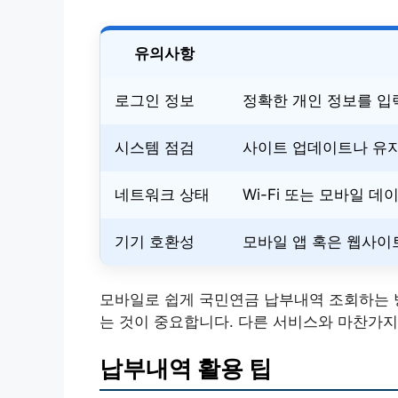
유의사항
로그인 정보
정확한 개인 정보를 입
시스템 점검
사이트 업데이트나 유지
네트워크 상태
Wi-Fi 또는 모바일 
기기 호환성
모바일 앱 혹은 웹사이
모바일로 쉽게 국민연금 납부내역 조회하는 
는 것이 중요합니다. 다른 서비스와 마찬가지
납부내역 활용 팁