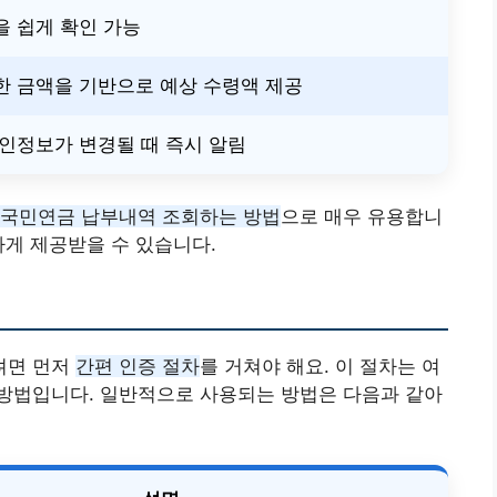
 쉽게 확인 가능
한 금액을 기반으로 예상 수령액 제공
인정보가 변경될 때 즉시 알림
 국민연금 납부내역 조회하는 방법
으로 매우 유용합니
하게 제공받을 수 있습니다.
려면 먼저
간편 인증 절차
를 거쳐야 해요. 이 절차는 여
방법입니다. 일반적으로 사용되는 방법은 다음과 같아