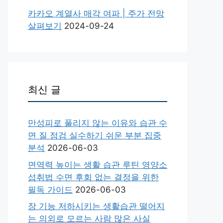
카카오 계열사 매각 여파 | 주가 전망
살펴보기
2024-09-24
최신 글
만성피로 풀리지 않는 이유와 습관 수
면 질 점검 실수하기 쉬운 부분 집중
분석
2026-06-03
면역력 높이는 생활 습관 루틴 영양소
섭취법 수면 후회 없는 결정을 위한
필독 가이드
2026-06-03
장 기능 저하시키는 생활습관 떨어지
는 의외로 모르는 사람 많은 사실