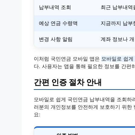
납부내역 조회
최근 납부내역을
예상 연금 수령액
지금까지 납부
변경 사항 알림
계좌 정보나 개
이처럼 국민연금 모바일 앱은
모바일로 쉽게
다. 사용자는 앱을 통해 필요한 정보를 간편
간편 인증 절차 안내
모바일로 쉽게 국민연금 납부내역을 조회하
러분의 개인정보를 안전하게 보호하기 위한 
요: