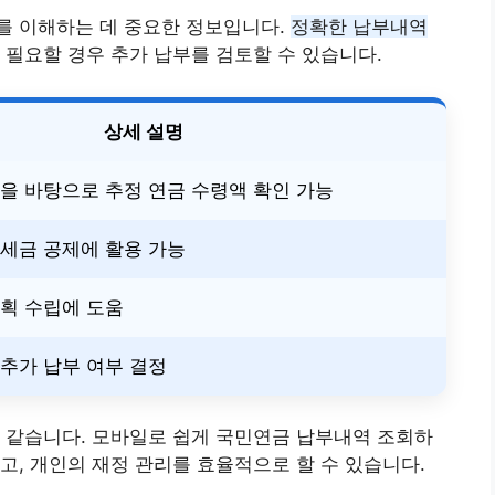
를 이해하는 데 중요한 정보입니다.
정확한 납부내역
 필요할 경우 추가 납부를 검토할 수 있습니다.
상세 설명
을 바탕으로 추정 연금 수령액 확인 가능
세금 공제에 활용 가능
획 수립에 도움
추가 납부 여부 결정
 같습니다. 모바일로 쉽게 국민연금 납부내역 조회하
고, 개인의 재정 관리를 효율적으로 할 수 있습니다.