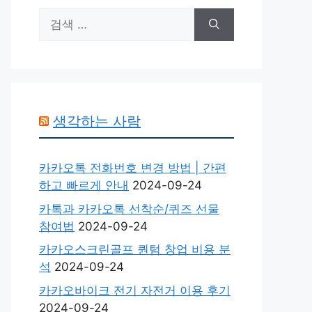
검
색:
생각하는 사람
카카오톡 전화번호 변경 방법 | 간편
하고 빠르게 안내
2024-09-24
카톡과 카카오톡 선착순/퀴즈 선물
참여법
2024-09-24
카카오스크린골프 퀀텀 창업 비용 분
석
2024-09-24
카카오바이크 전기 자전거 이용 후기
2024-09-24