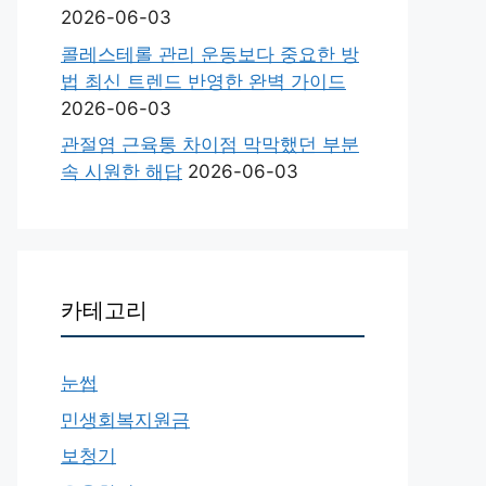
2026-06-03
콜레스테롤 관리 운동보다 중요한 방
법 최신 트렌드 반영한 완벽 가이드
2026-06-03
관절염 근육통 차이점 막막했던 부분
속 시원한 해답
2026-06-03
카테고리
눈썹
민생회복지원금
보청기