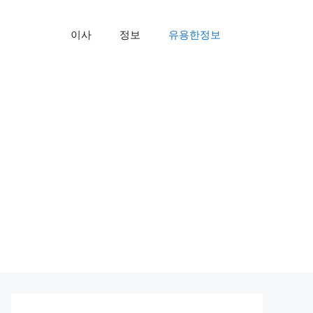
이사
정보
유용한정보