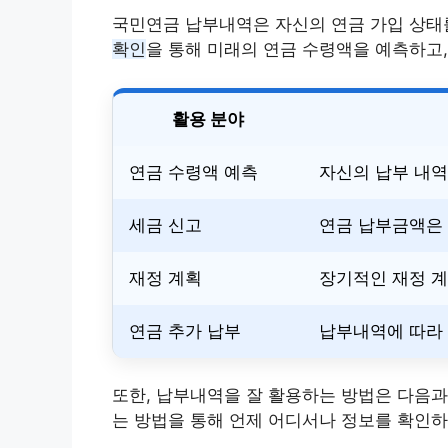
국민연금 납부내역은 자신의 연금 가입 상태
확인
을 통해 미래의 연금 수령액을 예측하고,
활용 분야
연금 수령액 예측
자신의 납부 내역
세금 신고
연금 납부금액은 
재정 계획
장기적인 재정 계
연금 추가 납부
납부내역에 따라 
또한, 납부내역을 잘 활용하는 방법은 다음과
는 방법을 통해 언제 어디서나 정보를 확인하