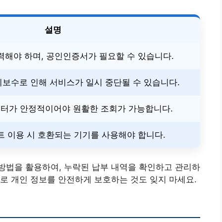
설명
력해야 하며, 공인인증서가 필요할 수 있습니다.
보수로 인해 서비스가 일시 중단될 수 있습니다.
데이터가 안정적이어야 원활한 조회가 가능합니다.
트 이용 시 호환되는 기기를 사용해야 합니다.
방법을 활용하여, 누락된 납부 내역을 확인하고 관리하
로 개인 정보를 안전하게 보호하는 것도 잊지 마세요.