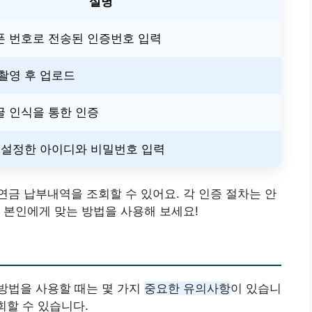
설명
폰 번호로 전송된 인증번호 입력
촬영 후 업로드
굴 인식을 통한 인증
 설정한 아이디와 비밀번호 입력
금 납부내역을 조회할 수 있어요. 각 인증 절차는 안
 본인에게 맞는 방법을 사용해 보세요!
방법을 사용할 때는 몇 가지
중요한 유의사항
이 있습니
회할 수 있습니다.