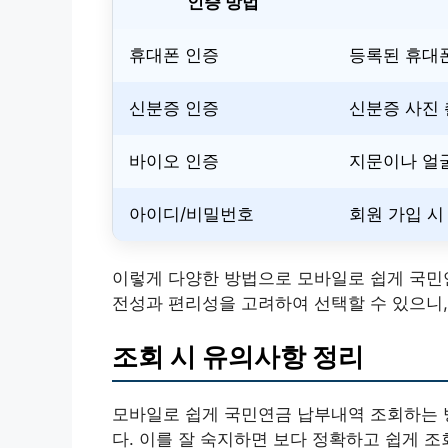
인증 방법
휴대폰 인증
등록된 휴대
신분증 인증
신분증 사진 
바이오 인증
지문이나 얼
아이디/비밀번호
회원 가입 시
이렇게 다양한 방법으로 모바일로 쉽게 국민연
전성과 편리성을 고려하여 선택할 수 있으니,
조회 시 유의사항 정리
모바일로 쉽게 국민연금 납부내역 조회하는 
다. 이를 잘 숙지하면 보다 정확하고 쉽게 조