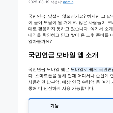
2025-08-19
작성자:
admin
국민연금, 낯설지 않으신가요? 하지만 그 
이 글이 도움이 될 거예요. 많은 사람들이 
대로 활용하지 못하고 있습니다. 여기서 소개
내역을 확인하고 믿고 쌓아 온 노후 준비를 
알아볼까요?
국민연금 모바일 앱 소개
국민연금 모바일 앱은
모바일로 쉽게 국민연
다. 스마트폰을 통해 언제 어디서나 손쉽게 
사용하면 납부액, 예상 연금 수령액 등 여러 
통해 더 안전하게 사용 가능합니다.
기능