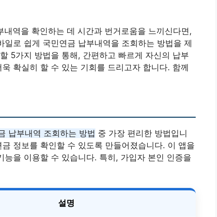
납부내역을 확인하는 데 시간과 번거로움을 느끼신다면,
모바일로 쉽게 국민연금 납부내역을 조회하는 방법을 제
할 5가지 방법을 통해, 간편하고 빠르게 자신의 납부
더욱 확실히 할 수 있는 기회를 드리고자 합니다. 함께
금 납부내역 조회하는 방법
중 가장 편리한 방법입니
연금 정보를 확인할 수 있도록 만들어졌습니다. 이 앱을
기능을 이용할 수 있습니다. 특히, 가입자 본인 인증을
설명