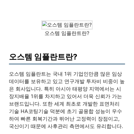
오스템 임플란트란?
오스템 임플란트란?
오스템 임플란트는 국내 1위 기업인만큼 많은 임상
데이터를 보유하고 있고 연구개발 투자비 비중이 높
은 회사입니다. 특히 아시아 태평양 지역에서는 시
장지배율 1위를 차지하고 있어서 더욱 신뢰가 가는
브랜드입니다. 또한 세계 최초로 개발한 표면처리
기술 HA코팅기술 덕분에 초기 골융합 성능이 우수
하여 빠른 회복기간과 뛰어난 고정력이 장점이고,
국산이기 때문에 사후관리 측면에서도 유리합니다.