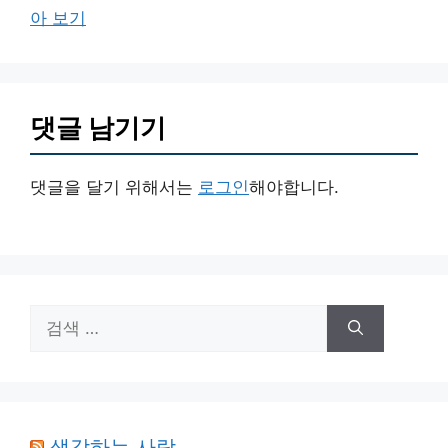
아 보기
댓글 남기기
댓글을 달기 위해서는
로그인
해야합니다.
검
색:
생각하는 사람