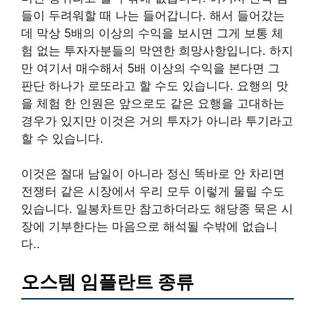
들이 두려워할 때 나는 들어갑니다. 해서 들어갔는
데 막상 5배의 이상의 수익을 보시면 그게 보통 체
험 없는 투자자분들의 막연한 희망사항입니다. 하지
만 여기서 매수해서 5배 이상의 수익을 본다면 그
판단 하나가 로또라고 할 수도 있습니다. 요행의 맛
을 체험 한 인원은 앞으로도 같은 요행을 고대하는
경우가 있지만 이것은 거의 투자가 아니라 투기라고
할 수 있습니다.
이것은 절대 남일이 아니라 정신 똑바로 안 차리면
전쟁터 같은 시장에서 우리 모두 이렇게 물릴 수도
있습니다. 일봉차트만 참고하더라도 해당종 묵은 시
장에 기부한다는 마음으로 해석될 수밖에 없습니
다..
오스템 임플란트 종류