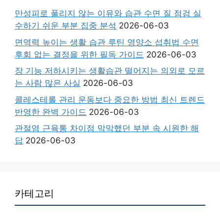
만성피로 풀리지 않는 이유와 습관 수면 질 점검 실
수하기 쉬운 부분 집중 분석
2026-06-03
면역력 높이는 생활 습관 루틴 영양소 섭취법 수면
후회 없는 결정을 위한 필독 가이드
2026-06-03
장 기능 저하시키는 생활습관 떨어지는 의외로 모르
는 사람 많은 사실
2026-06-03
콜레스테롤 관리 운동보다 중요한 방법 최신 트렌드
반영한 완벽 가이드
2026-06-03
관절염 근육통 차이점 막막했던 부분 속 시원한 해
답
2026-06-03
카테고리