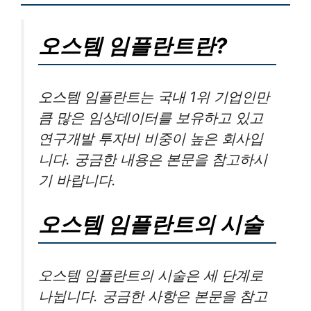
오스템 임플란트란?
오스템 임플란트는 국내 1위 기업인만
큼 많은 임상데이터를 보유하고 있고
연구개발 투자비 비중이 높은 회사입
니다. 궁금한 내용은 본문을 참고하시
기 바랍니다.
오스템 임플란트의 시술
오스템 임플란트의 시술은 세 단계로
나뉩니다. 궁금한 사항은 본문을 참고