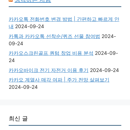
카카오톡 전화번호 변경 방법 | 간편하고 빠르게 안
내
2024-09-24
카톡과 카카오톡 선착순/퀴즈 선물 참여법
2024-
09-24
카카오스크린골프 퀀텀 창업 비용 분석
2024-09-
24
카카오바이크 전기 자전거 이용 후기
2024-09-24
카카오 계열사 매각 여파 | 주가 전망 살펴보기
2024-09-24
최신 글