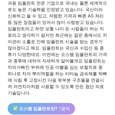
과용 임플란트 전문 기업으로 국내는 물론 세계적으
로도 높은 기술력을 인정받고 있습니다. 국산이라
신뢰하고 쓸 수 있고, 저렴한 가격과 빠른 AS 처리
등 많은 장점들이 있어서 많이 사랑받고 있습니다.
임플란트라고 하면 보통 나이 든 사람들이 하는 치
료라고 생각하기 쉽지만 최근에는 젊은 층에서도 치
아관리 소홀로 인해 임플란트 시술을 받는 경우가
많아졌다고 해요. 임플란트는 국산과 수입산 등 종
류가 다양한데요. 이번에는 오스템 임플란트의 가격
과 종류에 대하여 자세하게 알아볼게요 임플란트는
치아가빠진 부위에 인공 이빨을 심는 보철치료 중
하나로 치아 뿌리역할을 하는 티타늄 금속체를 턱뼈
에 식립 후 고정시킨 다음 윗부분 구조물을 연결시
켜 자연치아처럼 사용할 수 있도록 만든 첨단 의료
기술입니다.
오스템 임플란트란?
?클릭