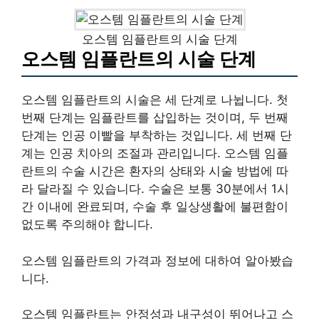
오스템 임플란트의 시술 단계
오스템 임플란트의 시술 단계
오스템 임플란트의 시술은 세 단계로 나뉩니다. 첫
번째 단계는 임플란트를 삽입하는 것이며, 두 번째
단계는 인공 이빨을 부착하는 것입니다. 세 번째 단
계는 인공 치아의 조절과 관리입니다. 오스템 임플
란트의 수술 시간은 환자의 상태와 시술 방법에 따
라 달라질 수 있습니다. 수술은 보통 30분에서 1시
간 이내에 완료되며, 수술 후 일상생활에 불편함이
없도록 주의해야 합니다.
오스템 임플란트의 가격과 정보에 대하여 알아봤습
니다.
오스템 임플란트는 안정성과 내구성이 뛰어나고 스