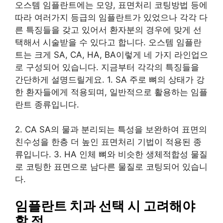
오스템 임플란트에는 모양, 표면처리 코팅방법 등에
따라 여러가지 등급의 임플란트가 있었으나 각각 다
른 특징들을 갖고 있어서 환자분의 경우에 맞게 선
택해서 시술받을 수 있다고 합니다. 오스템 임플란
트는 크게 SA, CA, HA, BA이렇게 네 가지 라인업으
로 구성되어 있습니다. 지금부터 각각의 특징들을
간단하게 설명드릴게요. 1. SA 주로 뼈의 상태가 강
한 환자들에게 적용되며, 일반적으로 활용하는 임플
란트 종류입니다.
2. CA SA의 물과 분리되는 특성을 보완하여 표면의
친수성을 한층 더 높인 표면처리 기법이 적용된 종
류입니다. 3. HA 인체 뼈와 비슷한 생체적합성 물질
로 코팅한 표면으로 남다른 물질로 코팅되어 있습니
다.
임플란트 치과 선택 시 고려해야
할 점