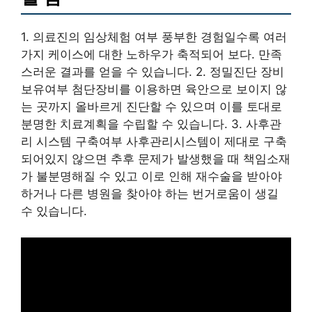
1. 의료진의 임상체험 여부 풍부한 경험일수록 여러
가지 케이스에 대한 노하우가 축적되어 보다. 만족
스러운 결과를 얻을 수 있습니다. 2. 정밀진단 장비
보유여부 첨단장비를 이용하면 육안으로 보이지 않
는 곳까지 올바르게 진단할 수 있으며 이를 토대로
분명한 치료계획을 수립할 수 있습니다. 3. 사후관
리 시스템 구축여부 사후관리시스템이 제대로 구축
되어있지 않으면 추후 문제가 발생했을 때 책임소재
가 불분명해질 수 있고 이로 인해 재수술을 받아야
하거나 다른 병원을 찾아야 하는 번거로움이 생길
수 있습니다.