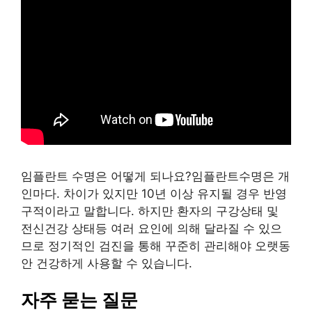
임플란트 수명은 어떻게 되나요?임플란트수명은 개
인마다. 차이가 있지만 10년 이상 유지될 경우 반영
구적이라고 말합니다. 하지만 환자의 구강상태 및
전신건강 상태등 여러 요인에 의해 달라질 수 있으
므로 정기적인 검진을 통해 꾸준히 관리해야 오랫동
안 건강하게 사용할 수 있습니다.
자주 묻는 질문