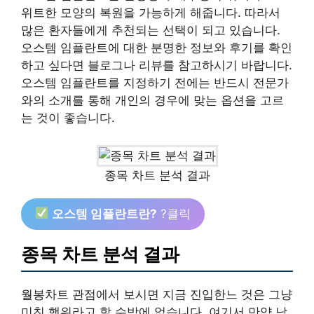
위트한 모양의 복원을 가능하게 해줍니다. 따라서
많은 환자들에게 추천되는 선택이 되고 있습니다.
오스템 임플란트에 대한 분명한 정보와 후기를 확인
하고 싶다면 블로그나 리뷰를 참고하시기 바랍니다.
오스템 임플란트를 지정하기 전에는 반드시 전문가
와의 소개를 통해 개인의 경우에 맞는 옵션을 고르
는 것이 좋습니다.
종목 차트 분석 결과
오스템 임플란트란?
?클릭
종목 차트 분석 결과
월봉차트 관점에서 보시면 지금 진입한느 것은 그냥
미친 행위라고 할 수밖에 없습니다. 여기서 만약 남