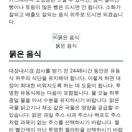
빵이나 토핑이 많은 빵은 드시면 안 됩니다. 소화가
잘되고 배출도 잘되는 음식 위주로 드시면 되겠습니
다.
묽은 음식
묽은 음식
대장내시경 검사를 받기 전 2448시간 동안은 유동
식 위주의 식단을 유지해야 합니다. 이렇게 하면 대
장이 최대한 비워지도록 하는 데 도움이 됩니다. 투
명한 유동식에는 다음이 포함됩니다. 물 오늘 하루
종일 물을 마셔 수분을 유지하시기 바랍니다. 맑은
국물 닭고기나 채소 같은 국물은 영양을 공급할 수
있습니다. 맑은 과일 주스 사과 주스나 백포도 주스
처럼 과육이 없는 주스를 선택하시기 바랍니다. 젤
리 빨간색이 아닌 투명한 젤라틴을 선택하시기 바랍