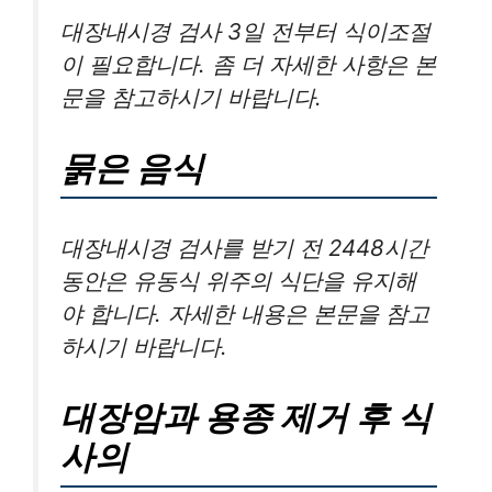
대장내시경 검사 3일 전부터 식이조절
이 필요합니다. 좀 더 자세한 사항은 본
문을 참고하시기 바랍니다.
묽은 음식
대장내시경 검사를 받기 전 2448시간
동안은 유동식 위주의 식단을 유지해
야 합니다. 자세한 내용은 본문을 참고
하시기 바랍니다.
대장암과 용종 제거 후 식
사의