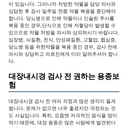
이 있습니다. 그러니까 처방한 약물을 담당 의사와
상담한 후 검사 일주일 전쯤 약물 복용을 중단해야
합니다. 당뇨병으로 인해 약물이나 인슐린 주사를
복용 중인 경우,단식으로 인해 저혈당이 발생할 수
있으므로 약물 처방을 의사와 상의하시기 바랍니다.
심장병, 뇌질환, 천식, 만성폐질환, 고혈압, 협심증,
당뇨병 등을 위한약물을 복용 중인 경우, 검사 전에
의사와 상담하고 의료진에게 미리 알려주셔야 합니
다.
대장내시경 검사 전 권하는 용종보
험
대장내시경 검사 전 여러 걱정과 많은 생각이 들게
됩니다. 문제가 없으면 너무 좋겠지만 걱정되는 것
도 사실입니다. 특히, 요즘엔 자극적인 음식을 많이
먹기 때문에, 대장 용종은 많은 사람에게 발견된다