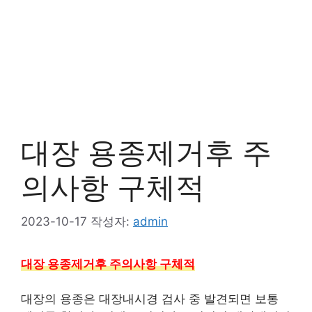
대장 용종제거후 주
의사항 구체적
2023-10-17
작성자:
admin
대장 용종제거후 주의사항 구체적
대장의 용종은 대장내시경 검사 중 발견되면 보통