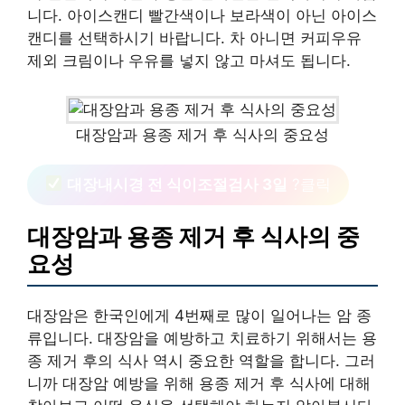
니다. 아이스캔디 빨간색이나 보라색이 아닌 아이스
캔디를 선택하시기 바랍니다. 차 아니면 커피우유
제외 크림이나 우유를 넣지 않고 마셔도 됩니다.
대장암과 용종 제거 후 식사의 중요성
대장내시경 전 식이조절검사 3일
?클릭
대장암과 용종 제거 후 식사의 중
요성
대장암은 한국인에게 4번째로 많이 일어나는 암 종
류입니다. 대장암을 예방하고 치료하기 위해서는 용
종 제거 후의 식사 역시 중요한 역할을 합니다. 그러
니까 대장암 예방을 위해 용종 제거 후 식사에 대해