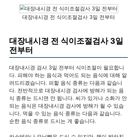
대장내시경 전 식이조절검사 3일 전부터
대장내시경 전 식이조절검사 3일
전부터
대장내시경 검사 3일 전부터 식이조절이 필요합니
다. 피해야 하는 음식과 먹어도 되는 음식에 대해 알
려드리겠습니다. 피할 음식 종류는 다음과 같습니
다. 전반적으로 대장내시경 검사에 방해가 되는 음
식 종류는 드시면 안 됩니다. 씨가 있거나 소화가 안
되는 음식은 대장내시경 검사에 방해가 될 수 있습
니다. 먹을 수 있는 음식 종류는 다음과 같습니다.
순한 음식 종류로 드시는 게 좋습니다.
카스테라나 모닝빵은 드실 수 있지만, 잼이 발라진