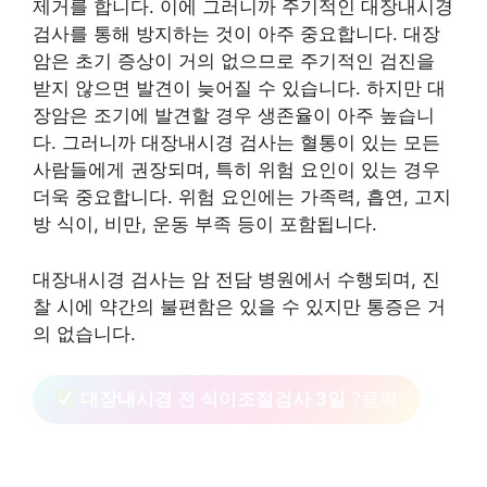
제거를 합니다. 이에 그러니까 주기적인 대장내시경
검사를 통해 방지하는 것이 아주 중요합니다. 대장
암은 초기 증상이 거의 없으므로 주기적인 검진을
받지 않으면 발견이 늦어질 수 있습니다. 하지만 대
장암은 조기에 발견할 경우 생존율이 아주 높습니
다. 그러니까 대장내시경 검사는 혈통이 있는 모든
사람들에게 권장되며, 특히 위험 요인이 있는 경우
더욱 중요합니다. 위험 요인에는 가족력, 흡연, 고지
방 식이, 비만, 운동 부족 등이 포함됩니다.
대장내시경 검사는 암 전담 병원에서 수행되며, 진
찰 시에 약간의 불편함은 있을 수 있지만 통증은 거
의 없습니다.
대장내시경 전 식이조절검사 3일
?클릭