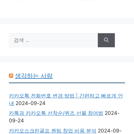
검
색:
생각하는 사람
카카오톡 전화번호 변경 방법 | 간편하고 빠르게 안
내
2024-09-24
카톡과 카카오톡 선착순/퀴즈 선물 참여법
2024-
09-24
카카오스크린골프 퀀텀 창업 비용 분석
2024-09-