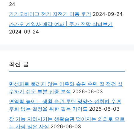
24
카카오바이크 전기 자전거 이용 후기
2024-09-24
카카오 계열사 매각 여파 | 주가 전망 살펴보기
2024-09-24
최신 글
만성피로 풀리지 않는 이유와 습관 수면 질 점검 실
수하기 쉬운 부분 집중 분석
2026-06-03
면역력 높이는 생활 습관 루틴 영양소 섭취법 수면
후회 없는 결정을 위한 필독 가이드
2026-06-03
장 기능 저하시키는 생활습관 떨어지는 의외로 모르
는 사람 많은 사실
2026-06-03