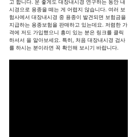
고 합니다. 운 좋게도 대장내시경 연구하는 동안 내
시경으로 용종을 떼는 게 어렵지 않습니다. 여러 보
험사에서 대장내시경 중 용종이 발견되면 보험금을
지급하는 용종보험을 판매하고 있는데요. 저렴한 가
격에 저도 가입했으니 흥미 있는 분은 링크를 클릭
하셔서 을 알아보세요. 특히, 처음 대장내시경 검사
를 하시는 분이라면 꼭 확인해 보시기 바랍니다.