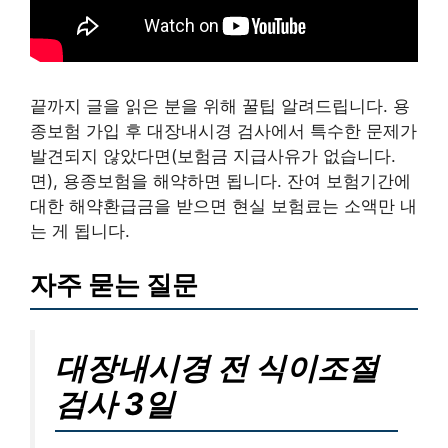
끝까지 글을 읽은 분을 위해 꿀팁 알려드립니다. 용
종보험 가입 후 대장내시경 검사에서 특수한 문제가
발견되지 않았다면(보험금 지급사유가 없습니다.
면), 용종보험을 해약하면 됩니다. 잔여 보험기간에
대한 해약환급금을 받으면 현실 보험료는 소액만 내
는 게 됩니다.
자주 묻는 질문
대장내시경 전 식이조절
검사 3일