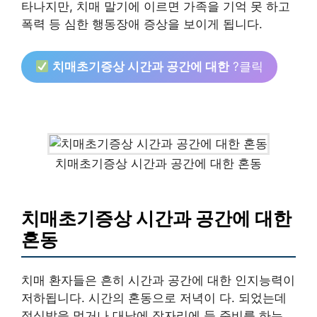
타나지만, 치매 말기에 이르면 가족을 기억 못 하고
폭력 등 심한 행동장애 증상을 보이게 됩니다.
치매초기증상 시간과 공간에 대한
?클릭
치매초기증상 시간과 공간에 대한 혼동
치매초기증상 시간과 공간에 대한
혼동
치매 환자들은 흔히 시간과 공간에 대한 인지능력이
저하됩니다. 시간의 혼동으로 저녁이 다. 되었는데
점심밥을 먹거나 대낮에 잠자리에 들 준비를 하는