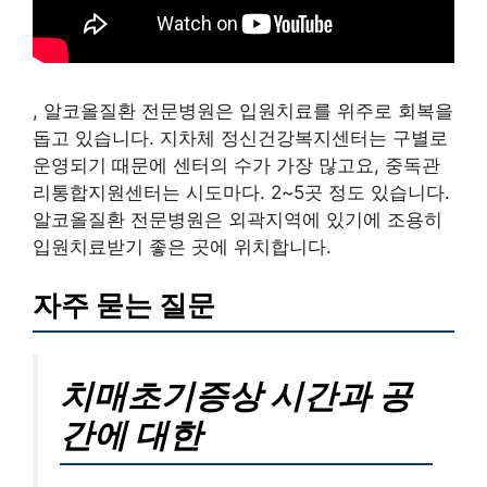
, 알코올질환 전문병원은 입원치료를 위주로 회복을
돕고 있습니다. 지차체 정신건강복지센터는 구별로
운영되기 때문에 센터의 수가 가장 많고요, 중독관
리통합지원센터는 시도마다. 2~5곳 정도 있습니다.
알코올질환 전문병원은 외곽지역에 있기에 조용히
입원치료받기 좋은 곳에 위치합니다.
자주 묻는 질문
치매초기증상 시간과 공
간에 대한