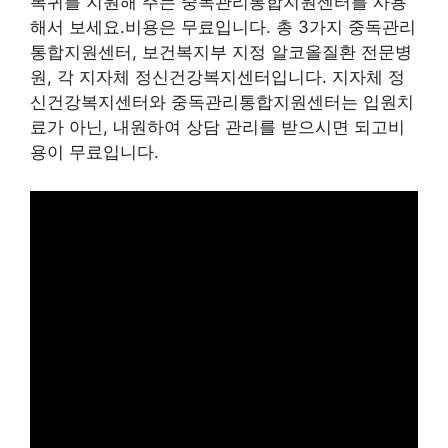
복귀를 지원해 주는 중독관리통합지원센터를 사용
해서 보세요.비용은 무료입니다. 총 3가지 중독관리
통합지원센터, 보건복지부 지정 알코올질환 전문병
원, 각 지자체 정신건강복지센터입니다. 지자체 정
신건강복지센터와 중독관리통합지원센터는 입원치
료가 아닌, 내원하여 상담 관리를 받으시면 되고비
용이 무료입니다.