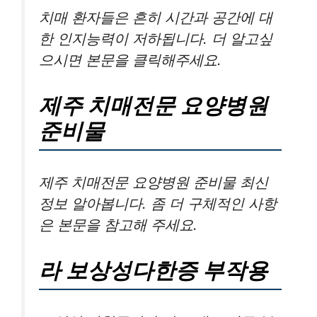
치매 환자들은 흔히 시간과 공간에 대
한 인지능력이 저하됩니다. 더 알고싶
으시면 본문을 클릭해주세요.
제주 치매전문 요양병원
준비물
제주 치매전문 요양병원 준비물 최신
정보 알아봅니다. 좀 더 구체적인 사항
은 본문을 참고해 주세요.
라 보상성다한증 부작용