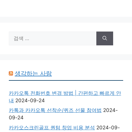
검
색:
생각하는 사람
카카오톡 전화번호 변경 방법 | 간편하고 빠르게 안
내
2024-09-24
카톡과 카카오톡 선착순/퀴즈 선물 참여법
2024-
09-24
카카오스크린골프 퀀텀 창업 비용 분석
2024-09-