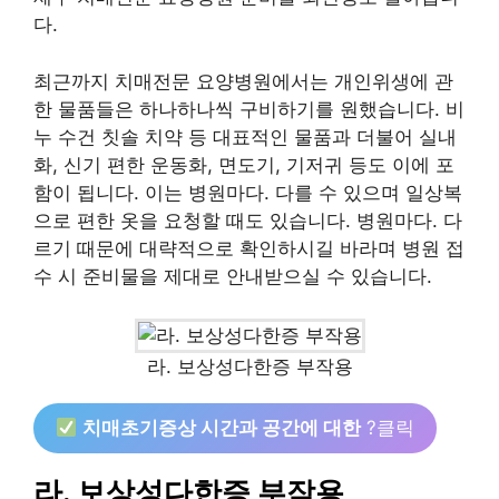
다.
최근까지 치매전문 요양병원에서는 개인위생에 관
한 물품들은 하나하나씩 구비하기를 원했습니다. 비
누 수건 칫솔 치약 등 대표적인 물품과 더불어 실내
화, 신기 편한 운동화, 면도기, 기저귀 등도 이에 포
함이 됩니다. 이는 병원마다. 다를 수 있으며 일상복
으로 편한 옷을 요청할 때도 있습니다. 병원마다. 다
르기 때문에 대략적으로 확인하시길 바라며 병원 접
수 시 준비물을 제대로 안내받으실 수 있습니다.
라. 보상성다한증 부작용
치매초기증상 시간과 공간에 대한
?클릭
라. 보상성다한증 부작용