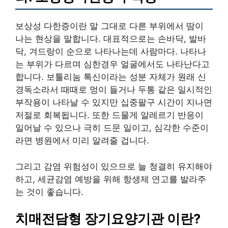
보상성 다한증이란 말 그대로 다른 부위에서 땀이
나는 현상을 말합니다. 대표적으로는 손바닥, 발바
닥, 겨드랑이 순으로 나타나는데 사람마다. 나타나
는 부위가 다르며 심한경우 얼굴에서도 나타난다고
합니다. 보툴리눔 톡신이라는 성분 자체가 원래 신
경독소라서 때때로 멍이 들거나 두통 같은 일시적인
부작용이 나타날 수 있지만 십중팔구 시간이 지나면
저절로 회복됩니다. 또한 드물게 알레르기 반응이
일어날 수 있으나 극히 드문 일이고, 심각한 수준이
라면 병원에서 미리 알려줄 겁니다.
그리고 감염 위험성이 있으므로 늘 청결히 유지해야
하고, 세균감염 예방을 위해 항생제 연고를 발라주
는 것이 좋습니다.
치매전담형 장기요양기관 이란?