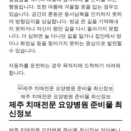
행동입니다. 또한 여름에 겨울철 옷을 입는 경우도
있습니다. 공간의 혼동은 동서남북을 인지하지 못하
여 방향감각을 상실합니다. 방금 온 길을 기억해내
지 못하거나 자신이 왔던 길을 다시 돌아가지 못합
니다. 더 심하면 늘 다니던 길을 잃거나 집안에서 방
이나 화장실 등을 찾아가지 못하는 증상으로 발전할
수 있습니다.
자동차를 운전하는 경우 목적지에 도착하기 어려워
합니다.
제주 치매전문 요양병원 준비물 최신정보
제주 치매전문 요양병원 준비물 최
신정보
제주 치매전문 요양병원 준비물 최신정보 알아봅니