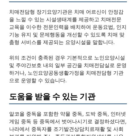
치매전담형 장기요양기관은 치매 어르신이 안정감
을 느낄 수 있는 시설생태계를 제공하고 치매전문
교육을 이수한 전문인력을 배치하여 운동요법, 인지
기능 유지 및 문제행동을 개선할 수 있도록 치매 맞
춤형 서비스를 제공되는 요양시설을 말합니다.
위의 조건이 충족된 경우 기본적으로 노인요양시설
및 주야간보호 내의 일부 공간을 치매전담실로 운영
하거나, 노인요양공동생활가정을 치매전담형 기관
으로 운영할 수 있습니다.
도움을 받을 수 있는 기관
알코올 중독을 포함한 약물 중독, 도박 중독, 인터넷
게임 중독 등 중독에서 벗어나시기로 결정하셨다면,
나라에서 중독자를 조기발견상담치료재활 및 사회