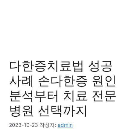
다한증치료법 성공
사례 손다한증 원인
분석부터 치료 전문
병원 선택까지
2023-10-23
작성자:
admin