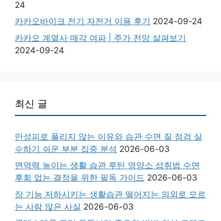
24
카카오바이크 전기 자전거 이용 후기
2024-09-24
카카오 계열사 매각 여파 | 주가 전망 살펴보기
2024-09-24
최신 글
만성피로 풀리지 않는 이유와 습관 수면 질 점검 실
수하기 쉬운 부분 집중 분석
2026-06-03
면역력 높이는 생활 습관 루틴 영양소 섭취법 수면
후회 없는 결정을 위한 필독 가이드
2026-06-03
장 기능 저하시키는 생활습관 떨어지는 의외로 모르
는 사람 많은 사실
2026-06-03