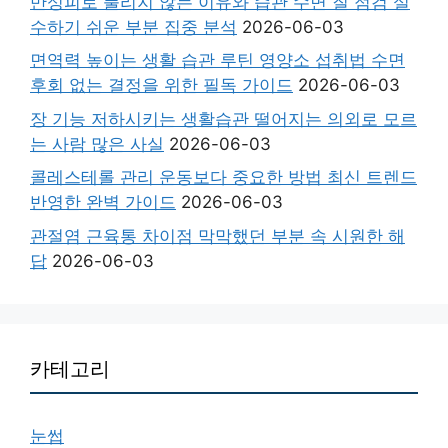
만성피로 풀리지 않는 이유와 습관 수면 질 점검 실
수하기 쉬운 부분 집중 분석
2026-06-03
면역력 높이는 생활 습관 루틴 영양소 섭취법 수면
후회 없는 결정을 위한 필독 가이드
2026-06-03
장 기능 저하시키는 생활습관 떨어지는 의외로 모르
는 사람 많은 사실
2026-06-03
콜레스테롤 관리 운동보다 중요한 방법 최신 트렌드
반영한 완벽 가이드
2026-06-03
관절염 근육통 차이점 막막했던 부분 속 시원한 해
답
2026-06-03
카테고리
눈썹