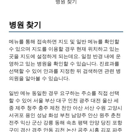
병원 찾기
병원 찾기
메뉴를 통해 접속하면 지도 및 일반 메뉴를 확인할
수 있으며 지도를 이용할 경우 현재 위치하고 있는
곳을 지도에 설정하게 되는데요. 일정 반경 내에 운
영하고 있는 병원을 확인할 수 있습니다. 진료과를
선택할 수 있어 안과를 지정한 뒤 검색하면 관련 병
의원을 알아볼 수 있습니다.
일반 메뉴 동일한 경우 요구하는 주소를 직접 선택
할 수 있어 서울 부산 대구 인천 광주 대전 울산 세
종 제주 청주 충주 제천 천안 아산 서산 수원 고양시
서귀포 용인 성남 화성 부천 남양주 안산 원주 춘천
전주 익산 군산 강릉 동해 속초 평택 안양 당진 포항
구미 경산 경주 안동 김천 논산 공주 시흥 김포 파주