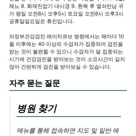
채뇨 8. 화재진압기 내시경 9. 환복 후 열쇠반납 귀
가 평일 오전8시 오후5시 토요일 오전8시 오후3시
공휴일일요일은 휴진입니다.
의정부건강검진 에이치큐브 병원에서는 해마다 10
월 이후에는 40 이상의 수검자가 집중되어 검진을
받는 것이 불편할 수 있으니 수검자가 덜 집중되는
시기에 건강검진을 받아보는 것이 소요시간이 길지
않아 간편하게 검진을 받아보실 수 있습니다.
자주 묻는 질문
병원 찾기
메뉴를 통해 접속하면 지도 및 일반 메