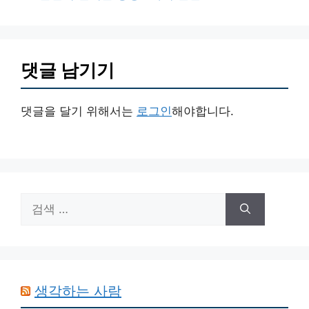
댓글 남기기
댓글을 달기 위해서는
로그인
해야합니다.
검
색:
생각하는 사람