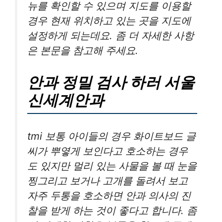
뉴를 확인할 수 있으며 지도를 이용할
경우 현재 위치하고 있는 곳을 지도에
설정하게 되는데요. 좀 더 자세한 사항
은 본문을 참고해 주세요.
안과 정밀 검사 하러 서울
신세계안과
tmi 보통 아이들의 경우 화이트보드 글
씨가 뿌옇게 보인다고 호소하는 경우
도 있지만 멀리 있는 사물을 볼 때 눈을
찡그리고 보거나 고개를 돌려서 보고
자주 두통을 호소하면 안과 의사의 진
찰을 받게 하는 것이 좋다고 합니다. 좀