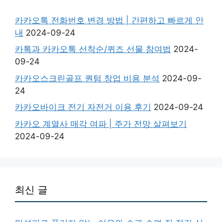
카카오톡 전화번호 변경 방법 | 간편하고 빠르게 안
내
2024-09-24
카톡과 카카오톡 선착순/퀴즈 선물 참여법
2024-
09-24
카카오스크린골프 퀀텀 창업 비용 분석
2024-09-
24
카카오바이크 전기 자전거 이용 후기
2024-09-24
카카오 계열사 매각 여파 | 주가 전망 살펴보기
2024-09-24
최신 글