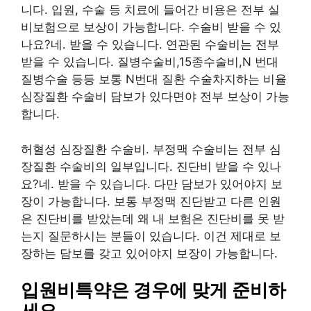
니다. 입원, 수술 등 치료에 들어간 비용은 전부 실
비보험으로 보상이 가능합니다. 수술비 받을 수 있
나요?네. 받을 수 있습니다. 연관된 수술비는 전부
받을 수 있습니다. 질병수술비,15종수술비,N 번대
질병수술 등등 보통 N번대 질환 수술차지하는 비율
심장질환 수술비 담보가 있다면야 전부 보상이 가능
합니다.
허혈성 심장질환 수술비. 부정맥 수술비는 전부 심
장질환 수술비의 일부입니다. 진단비 받을 수 있나
요?네. 받을 수 있습니다. 다만 담보가 있어야지 보
장이 가능합니다. 보통 부정맥 진단받고 다른 인원
은 진단비를 받았는데 왜 내 보험은 진단비를 못 받
는지 질문하시는 분들이 있습니다. 이건 제대로 보
장하는 담보를 갖고 있어야지 보장이 가능합니다.
입원비특약은 경우에 맞게 준비하
세요