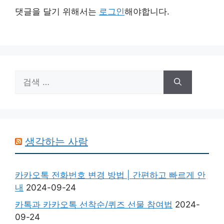
댓글을 달기 위해서는
로그인
해야합니다.
검
색:
생각하는 사람
카카오톡 전화번호 변경 방법 | 간편하고 빠르게 안
내
2024-09-24
카톡과 카카오톡 선착순/퀴즈 선물 참여법
2024-
09-24