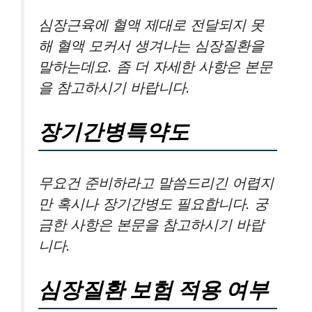
심장근육에 혈액 제대로 전달되지 못
해 혈액 모커서 생겨나는 심장질환을
말하는데요. 좀 더 자세한 사항은 본문
을 참고하시기 바랍니다.
장기간병특약도
무요건 준비하라고 말씀드리긴 어렵지
만 혹시나 장기간병도 필요합니다. 궁
금한 사항은 본문을 참고하시기 바랍
니다.
심장질환 보험 적용 여부