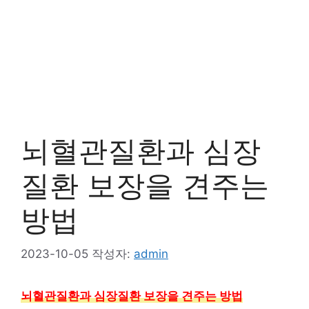
뇌혈관질환과 심장
질환 보장을 견주는
방법
2023-10-05
작성자:
admin
뇌혈관질환과 심장질환 보장을 견주는 방법