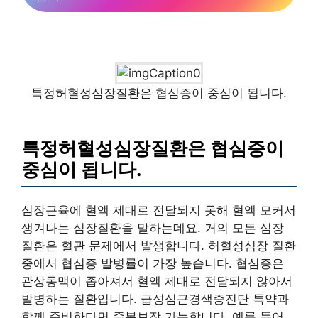
특정허혈성심장질환은 협심증이 중심이 됩니다.
특정허혈성심장질환은 협심증이
중심이 됩니다.
심장근육에 혈액 제대로 전달되지 못해 혈액 모커서
생겨나는 심장질환을 말하는데요. 거의 모든 심장
질환은 혈관 문제에서 발생합니다. 허혈성심장 질환
중에서 협심증 발병률이 가장 높습니다. 협심증은
관상동맥이 좁아져서 혈액 제대로 전달되지 않아서
발병하는 질환입니다. 급성심근경색증진단 특약과
함께 준비한다면 중복보장 가능합니다. 예를 들어