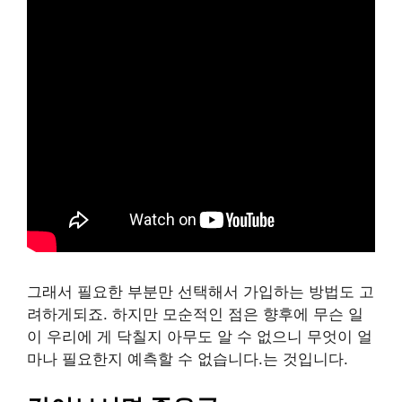
그래서 필요한 부분만 선택해서 가입하는 방법도 고
려하게되죠. 하지만 모순적인 점은 향후에 무슨 일
이 우리에 게 닥칠지 아무도 알 수 없으니 무엇이 얼
마나 필요한지 예측할 수 없습니다.는 것입니다.