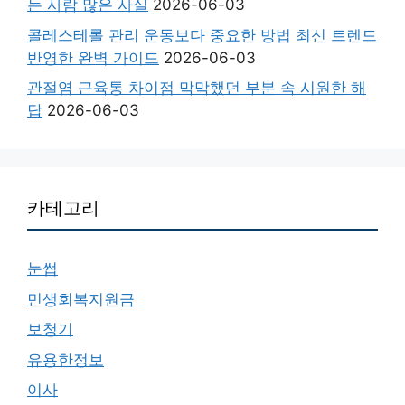
는 사람 많은 사실
2026-06-03
콜레스테롤 관리 운동보다 중요한 방법 최신 트렌드
반영한 완벽 가이드
2026-06-03
관절염 근육통 차이점 막막했던 부분 속 시원한 해
답
2026-06-03
카테고리
눈썹
민생회복지원금
보청기
유용한정보
이사