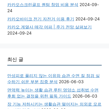
카카오스크린골프 퀀텀 창업 비용 분석
2024-09-
24
카카오바이크 전기 자전거 이용 후기
2024-09-24
카카오 계열사 매각 여파 | 주가 전망 살펴보기
2024-09-24
최신 글
만성피로 풀리지 않는 이유와 습관 수면 질 점검 실
수하기 쉬운 부분 집중 분석
2026-06-03
면역력 높이는 생활 습관 루틴 영양소 섭취법 수면
후회 없는 결정을 위한 필독 가이드
2026-06-03
장 기능 저하시키는 생활습관 떨어지는 의외로 모르