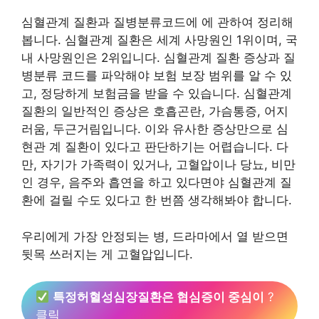
심혈관계 질환과 질병분류코드에 에 관하여 정리해
봅니다. 심혈관계 질환은 세계 사망원인 1위이며, 국
내 사망원인은 2위입니다. 심혈관계 질환 증상과 질
병분류 코드를 파악해야 보험 보장 범위를 알 수 있
고, 정당하게 보험금을 받을 수 있습니다. 심혈관계
질환의 일반적인 증상은 호흡곤란, 가슴통증, 어지
러움, 두근거림입니다. 이와 유사한 증상만으로 심
현관 계 질환이 있다고 판단하기는 어렵습니다. 다
만, 자기가 가족력이 있거나, 고혈압이나 당뇨, 비만
인 경우, 음주와 흡연을 하고 있다면야 심혈관계 질
환에 걸릴 수도 있다고 한 번쯤 생각해봐야 합니다.
우리에게 가장 안정되는 병, 드라마에서 열 받으면
뒷목 쓰러지는 게 고혈압입니다.
특정허혈성심장질환은 협심증이 중심이
?
클릭