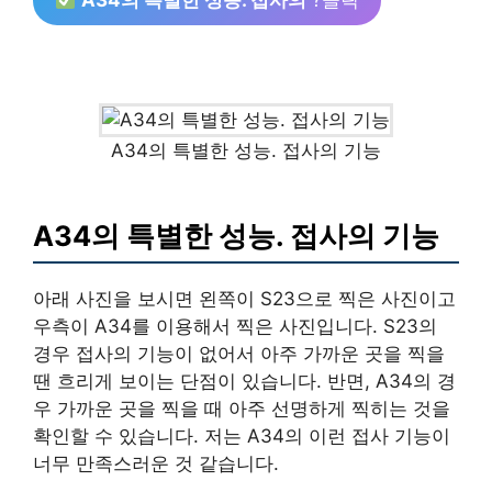
A34의 특별한 성능. 접사의
?클릭
A34의 특별한 성능. 접사의 기능
A34의 특별한 성능. 접사의 기능
아래 사진을 보시면 왼쪽이 S23으로 찍은 사진이고
우측이 A34를 이용해서 찍은 사진입니다. S23의
경우 접사의 기능이 없어서 아주 가까운 곳을 찍을
땐 흐리게 보이는 단점이 있습니다. 반면, A34의 경
우 가까운 곳을 찍을 때 아주 선명하게 찍히는 것을
확인할 수 있습니다. 저는 A34의 이런 접사 기능이
너무 만족스러운 것 같습니다.