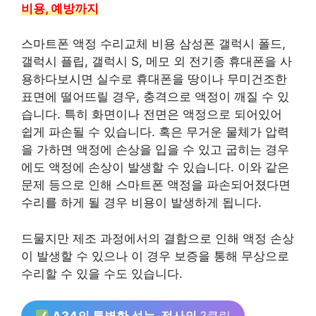
비용, 예방까지
스마트폰 액정 수리교체 비용 삼성폰 갤럭시 폴드,
갤럭시 플립, 갤럭시 S, 메모 외 전기종 휴대폰을 사
용하다보시면 실수로 휴대폰을 땅이나 무미건조한
표면에 떨어뜨릴 경우, 충격으로 액정이 깨질 수 있
습니다. 특히 화면이나 전면은 액정으로 되어있어
쉽게 파손될 수 있습니다. 혹은 무거운 물체가 압력
을 가하면 액정에 손상을 입을 수 있고 굽히는 경우
에도 액정에 손상이 발생할 수 있습니다. 이와 같은
문제 등으로 인해 스마트폰 액정을 파손되어졌다면
수리를 하게 될 경우 비용이 발생하게 됩니다.
드물지만 제조 과정에서의 결함으로 인해 액정 손상
이 발생할 수 있으나 이 경우 보증을 통해 무상으로
수리할 수 있을 수도 있습니다.