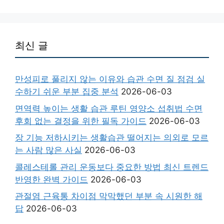
최신 글
만성피로 풀리지 않는 이유와 습관 수면 질 점검 실
수하기 쉬운 부분 집중 분석
2026-06-03
면역력 높이는 생활 습관 루틴 영양소 섭취법 수면
후회 없는 결정을 위한 필독 가이드
2026-06-03
장 기능 저하시키는 생활습관 떨어지는 의외로 모르
는 사람 많은 사실
2026-06-03
콜레스테롤 관리 운동보다 중요한 방법 최신 트렌드
반영한 완벽 가이드
2026-06-03
관절염 근육통 차이점 막막했던 부분 속 시원한 해
답
2026-06-03