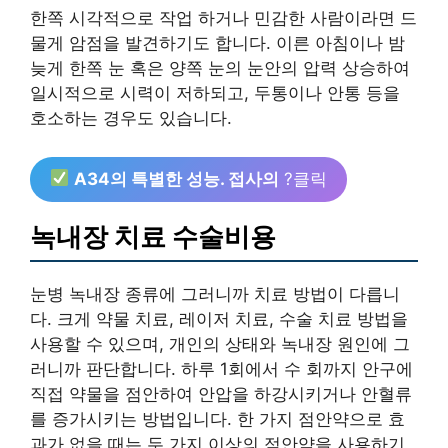
한쪽 시각적으로 작업 하거나 민감한 사람이라면 드
물게 암점을 발견하기도 합니다. 이른 아침이나 밤
늦게 한쪽 눈 혹은 양쪽 눈의 눈안의 압력 상승하여
일시적으로 시력이 저하되고, 두통이나 안통 등을
호소하는 경우도 있습니다.
A34의 특별한 성능. 접사의
?클릭
녹내장 치료 수술비용
눈병 녹내장 종류에 그러니까 치료 방법이 다릅니
다. 크게 약물 치료, 레이저 치료, 수술 치료 방법을
사용할 수 있으며, 개인의 상태와 녹내장 원인에 그
러니까 판단합니다. 하루 1회에서 수 회까지 안구에
직접 약물을 점안하여 안압을 하강시키거나 안혈류
를 증가시키는 방법입니다. 한 가지 점안약으로 효
과가 없을 때는 두 가지 이상의 점안약을 사용하기