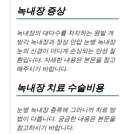
녹내장 증상
녹내장의 대다수를 차지하는 원발 개
방각 녹내장과 정상 안압 눈병 녹내장
눈의 신경이 더디게 손상되는 만성 질
환입니다. 자세한 내용은 본문을 참고
해주시기 바랍니다.
녹내장 치료 수술비용
눈병 녹내장 종류에 그러니까 치료 방
법이 다릅니다. 궁금한 내용은 본문을
참고하시기 바랍니다.