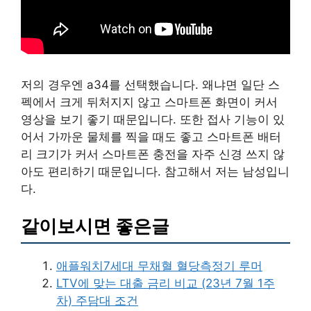
저의 경우엔 a34를 선택했습니다. 왜냐면 일단 스
펙에서 크게 뒤처지지 않고 스마트폰 화면이 커서
영상을 보기 좋기 때문입니다. 또한 접사 기능이 있
어서 가까운 물체를 찍을 때도 좋고 스마트폰 배터
리 크기가 커서 스마트폰 충전을 자주 신경 쓰지 않
아도 편리하기 때문입니다. 참고해서 저는 남성입니
다.
같이보시면 좋은글
애플워치7세대 무채혈 혈당측정기 루머
LTV에 맞는 대출 금리 비교 (23년 7월 1주
차) 주담대 조건