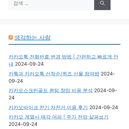
색:
생각하는 사람
카카오톡 전화번호 변경 방법 | 간편하고 빠르게 안
내
2024-09-24
카톡과 카카오톡 선착순/퀴즈 선물 참여법
2024-
09-24
카카오스크린골프 퀀텀 창업 비용 분석
2024-09-
24
카카오바이크 전기 자전거 이용 후기
2024-09-24
카카오 계열사 매각 여파 | 주가 전망 살펴보기
2024-09-24