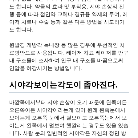
도 합니다. 약물의 효과 및 부작용, 시야 손상의 진
행 등에 따라 점안약 교체나 경규용 약제의 투여, 레
이저 치료나 수술 등과 같은 다른 방법을 시도하기
도 합니다.
원발경 개방각 녹내장 등 많은 경우에 우선적인 치
료방안으로 사용됩니다. 레이저 치료 레이저를 안구
내 구조물에 조사하여 안구 내 구조를 바꿈으로써
안압을 하강시키는 방법입니다.
시야각보이는각도이 좁아진다.
바깥쪽에서부터 시야 손상이 오기 때문에 왼쪽이든
오른쪽이든 시야각이라는게 있어 원래 왼쪽눈에서
보이는게 오른쪽 눈에서 덜보이고 오른쪽눈에서 보
이는게 왼쪽에서 덜보여 헷깔리는 경우도 있을 있습
니다. 사람 눈의 일반적인 시야각은 자신의 정면 방