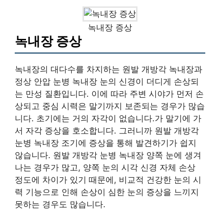
녹내장 증상
녹내장 증상
녹내장의 대다수를 차지하는 원발 개방각 녹내장과
정상 안압 눈병 녹내장 눈의 신경이 더디게 손상되
는 만성 질환입니다. 이에 따라 주변 시야가 먼저 손
상되고 중심 시력은 말기까지 보존되는 경우가 많습
니다. 초기에는 거의 자각이 없습니다.가 말기에 가
서 자각 증상을 호소합니다. 그러니까 원발 개방각
눈병 녹내장 조기에 증상을 통해 발견하기가 쉽지
않습니다. 원발 개방각 눈병 녹내장 양쪽 눈에 생겨
나는 경우가 많고, 양쪽 눈의 시각 신경 자체 손상
정도에 차이가 있기 때문에, 비교적 건강한 눈의 시
력 기능으로 인해 손상이 심한 눈의 증상을 느끼지
못하는 경우도 많습니다.