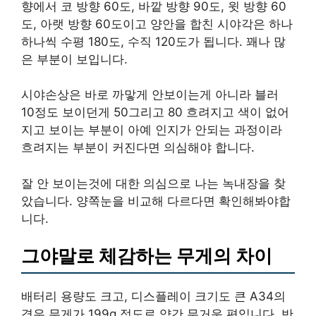
향에서 코 방향 60도, 바깥 방향 90도, 윗 방향 60
도, 아랫 방향 60도이고 양안을 합친 시야각은 하나
하나씩 수평 180도, 수직 120도가 됩니다. 꽤나 많
은 부분이 보입니다.
시야손상은 바로 까맣게 안보이는게 아니라 블러
10정도 보이던게 50그리고 80 흐려지고 색이 없어
지고 보이는 부분이 아예 인지가 안되는 과정이라
흐려지는 부분이 커진다면 의심해야 합니다.
잘 안 보이는것에 대한 의심으로 나는 녹내장을 찾
았습니다. 양쪽눈을 비교해 다르다면 확인해봐야합
니다.
그야말로 체감하는 무게의 차이
배터리 용량도 크고, 디스플레이 크기도 큰 A34의
경우 무게가 199g 정도로 약간 무거운 편입니다. 반