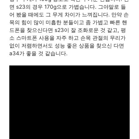
면 s23의 경우 170g으로 가볍습니다. 그야말로 들
어 봤을 때에도 그 무게 차이가 느껴집니다. 만약 손
목의 힘이 많이 미흡한 분들이고 좀 가볍고 빠른 핸
드폰을 찾으신다면 s23이 잘 조화로운 것 같고, 평
소 스마트폰 사용을 자주 하고 손목 관절의 무리가
없이 저렴하면서도 성능 좋은 상품을 찾으신 다면
a34가 좋을 것 같습니다.