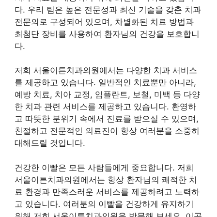
다. 우리 팀은 높은 전문성과 최신 기술을 갖춘 치과
전문의로 구성되어 있으며, 차별화된 치료 방법과
최첨단 장비를 사용하여 환자님의 건강을 보호합니
다.
저희 서울이튼치과의원에서는 다양한 치과 서비스
를 제공하고 있습니다. 일반적인 치료뿐만 아니라,
예방 치료, 치아 교정, 임플란트, 보철, 미백 등 다양
한 치과 관련 서비스를 제공하고 있습니다. 환영하
고 따뜻한 분위기 속에서 진료를 받으실 수 있으며,
친절하고 전문적인 의료진이 항상 여러분을 소중히
대해드릴 것입니다.
건강한 이빨은 모든 사람들에게 중요합니다. 저희
서울이튼치과의원에서는 항상 환자님의 쾌적한 치
료 환경과 만족스러운 서비스를 제공하려고 노력하
고 있습니다. 여러분의 이빨을 건강하게 유지하기
위해 저희 서울이튼치과의원을 방문해 보세요. 이곳