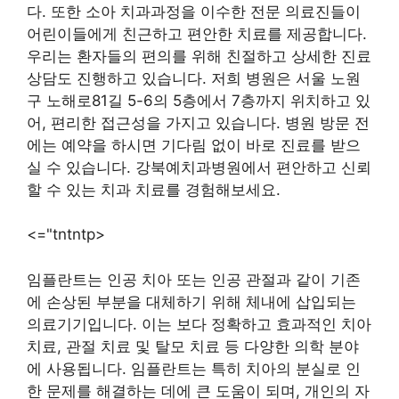
다. 또한 소아 치과과정을 이수한 전문 의료진들이
어린이들에게 친근하고 편안한 치료를 제공합니다.
우리는 환자들의 편의를 위해 친절하고 상세한 진료
상담도 진행하고 있습니다. 저희 병원은 서울 노원
구 노해로81길 5-6의 5층에서 7층까지 위치하고 있
어, 편리한 접근성을 가지고 있습니다. 병원 방문 전
에는 예약을 하시면 기다림 없이 바로 진료를 받으
실 수 있습니다. 강북예치과병원에서 편안하고 신뢰
할 수 있는 치과 치료를 경험해보세요.
<="tntntp>
임플란트는 인공 치아 또는 인공 관절과 같이 기존
에 손상된 부분을 대체하기 위해 체내에 삽입되는
의료기기입니다. 이는 보다 정확하고 효과적인 치아
치료, 관절 치료 및 탈모 치료 등 다양한 의학 분야
에 사용됩니다. 임플란트는 특히 치아의 분실로 인
한 문제를 해결하는 데에 큰 도움이 되며, 개인의 자