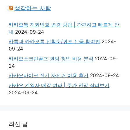
생각하는 사람
카카오톡 전화번호 변경 방법 | 간편하고 빠르게 안
내
2024-09-24
카톡과 카카오톡 선착순/퀴즈 선물 참여법
2024-
09-24
카카오스크린골프 퀀텀 창업 비용 분석
2024-09-
24
카카오바이크 전기 자전거 이용 후기
2024-09-24
카카오 계열사 매각 여파 | 주가 전망 살펴보기
2024-09-24
최신 글