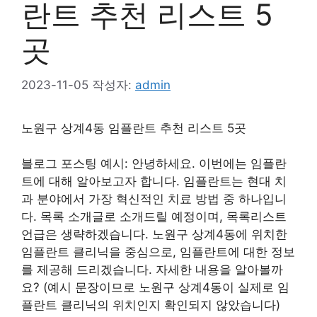
란트 추천 리스트 5
곳
2023-11-05
작성자:
admin
노원구 상계4동 임플란트 추천 리스트 5곳
블로그 포스팅 예시: 안녕하세요. 이번에는 임플란
트에 대해 알아보고자 합니다. 임플란트는 현대 치
과 분야에서 가장 혁신적인 치료 방법 중 하나입니
다. 목록 소개글로 소개드릴 예정이며, 목록리스트
언급은 생략하겠습니다. 노원구 상계4동에 위치한
임플란트 클리닉을 중심으로, 임플란트에 대한 정보
를 제공해 드리겠습니다. 자세한 내용을 알아볼까
요? (예시 문장이므로 노원구 상계4동이 실제로 임
플란트 클리닉의 위치인지 확인되지 않았습니다)