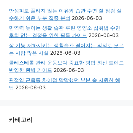
만성피로 풀리지 않는 이유와 습관 수면 질 점검 실
수하기 쉬운 부분 집중 분석
2026-06-03
면역력 높이는 생활 습관 루틴 영양소 섭취법 수면
후회 없는 결정을 위한 필독 가이드
2026-06-03
장 기능 저하시키는 생활습관 떨어지는 의외로 모르
는 사람 많은 사실
2026-06-03
콜레스테롤 관리 운동보다 중요한 방법 최신 트렌드
반영한 완벽 가이드
2026-06-03
관절염 근육통 차이점 막막했던 부분 속 시원한 해
답
2026-06-03
카테고리