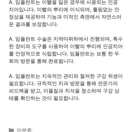
A. 임플란트는 이빨을 잃은 경우에 사용되는 인공
치아입니다. 이빨의 뿌리에 이식되며, 틀림없는 안
정성을 제공하여 기능과 미적인 측면에서 자연스러
운 결과를 보장합니다.
A. 임플란트 수술은 지역마취하에서 진행되며, 특수
한 장비와 도구를 사용하여 이빨의 뿌리에 인공치아
를 안정적으로 식립합니다. 임플란트는 보통 한 두
회의 방문을 통해 완료됩니다.
A. 임플란트는 지속적인 관리와 철저한 구강 위생이
필요합니다. 규칙적인 치과 방문을 통해 전문가의
피드백을 받고, 이물질과 치석을 청소하며 구강 상
태를 확인하는 것이 필요합니다.
카
미분류