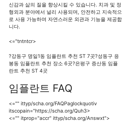
신감과 삶의 질을 향상시킬 수 있습니다. 치과 및 정
형외과 분야에서 널리 사용되며, 안전하고 지속적으
로 사용 가능하며 자연스러운 외관과 기능을 제공합
니다.
<="tntntcr>
?강동구 명일1동 임플란트 추천 ST 7곳?성동구 응
봉동 임플란트 추천 장소 6곳?은평구 증산동 임플
란트 추천 ST 4곳
임플란트 FAQ
<="" ittyp/scha.org/FAQPaglockquotiv
itscopain="https://scha.org/Quh3>
<="" itprop="accr" ittyp/scha.org/Answxt">