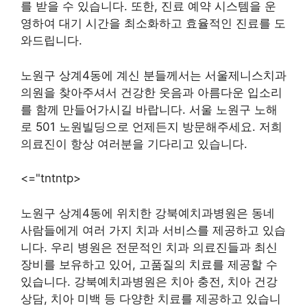
를 받을 수 있습니다. 또한, 진료 예약 시스템을 운
영하여 대기 시간을 최소화하고 효율적인 진료를 도
와드립니다.
노원구 상계4동에 계신 분들께서는 서울제니스치과
의원을 찾아주셔서 건강한 웃음과 아름다운 입소리
를 함께 만들어가시길 바랍니다. 서울 노원구 노해
로 501 노원빌딩으로 언제든지 방문해주세요. 저희
의료진이 항상 여러분을 기다리고 있습니다.
<="tntntp>
노원구 상계4동에 위치한 강북예치과병원은 동네
사람들에게 여러 가지 치과 서비스를 제공하고 있습
니다. 우리 병원은 전문적인 치과 의료진들과 최신
장비를 보유하고 있어, 고품질의 치료를 제공할 수
있습니다. 강북예치과병원은 치아 충전, 치아 건강
상담, 치아 미백 등 다양한 치료를 제공하고 있습니