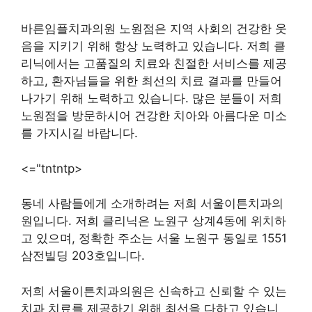
바른임플치과의원 노원점은 지역 사회의 건강한 웃
음을 지키기 위해 항상 노력하고 있습니다. 저희 클
리닉에서는 고품질의 치료와 친절한 서비스를 제공
하고, 환자님들을 위한 최선의 치료 결과를 만들어
나가기 위해 노력하고 있습니다. 많은 분들이 저희
노원점을 방문하시어 건강한 치아와 아름다운 미소
를 가지시길 바랍니다.
<="tntntp>
동네 사람들에게 소개하려는 저희 서울이튼치과의
원입니다. 저희 클리닉은 노원구 상계4동에 위치하
고 있으며, 정확한 주소는 서울 노원구 동일로 1551
삼전빌딩 203호입니다.
저희 서울이튼치과의원은 신속하고 신뢰할 수 있는
치과 치료를 제공하기 위해 최선을 다하고 있습니