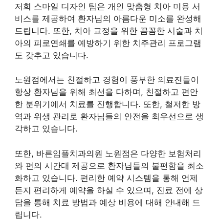
저희 스마일 디자인 팀은 개인 맞춤형 치아 미용 서
비스를 제공하여 환자님의 아름다운 미소를 완성해
드립니다. 또한, 치아 교정을 위한 꼼꼼한 시술과 치
아의 피로연쇄를 예방하기 위한 치주관리 프로그램
도 갖추고 있습니다.
노원점에서는 친절하고 경험이 풍부한 의료진들이
항상 환자님을 위해 최선을 다하며, 친절하고 편안
한 분위기에서 치료를 진행합니다. 또한, 철저한 방
역과 위생 관리로 환자님들의 안전을 최우선으로 생
각하고 있습니다.
또한, 바른임플치과의원 노원점은 다양한 보험처리
와 편의 시간대 제공으로 환자님들의 불편함을 최소
화하고 있습니다. 편리한 예약 시스템을 통해 언제
든지 편리하게 예약을 하실 수 있으며, 진료 전에 상
담을 통해 치료 방법과 예상 비용에 대해 안내해 드
립니다.