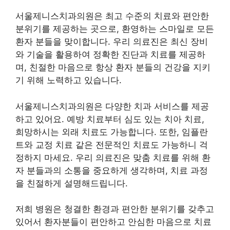
서울제니스치과의원은 최고 수준의 치료와 편안한
분위기를 제공하는 곳으로, 환영하는 스마일로 모든
환자 분들을 맞이합니다. 우리 의료진은 최신 장비
와 기술을 활용하여 정확한 진단과 치료를 제공하
며, 친절한 마음으로 항상 환자 분들의 건강을 지키
기 위해 노력하고 있습니다.
서울제니스치과의원은 다양한 치과 서비스를 제공
하고 있어요. 예방 치료부터 심도 있는 치아 치료,
희망하시는 외래 치료도 가능합니다. 또한, 임플란
트와 교정 치료 같은 전문적인 치료도 가능하니 걱
정하지 마세요. 우리 의료진은 맞춤 치료를 위해 환
자 분들과의 소통을 중요하게 생각하며, 치료 과정
을 친절하게 설명해드립니다.
저희 병원은 청결한 환경과 편안한 분위기를 갖추고
있어서 환자분들이 편안하고 안심한 마음으로 치료