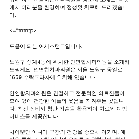
에서 여러분을 환영하며 정성껏 치료해 드리겠습니
다.
<="tntntp>
도움이 되는 어시스턴트입니다.
노원구 상계4동에 위치한 인연합치과의원을 소개해
드릴게요. 인연합치과의원은 서울 노원구 동일로
1669 수락프라자에 위치해 있습니다.
인연합치과의원은 친절하고 전문적인 의료진들이
모여 있어 건강한 이들의 웃음을 지켜주는 곳입니
다. 최신 장비와 첨단 기술을 활용하여 치료와 예방
서비스를 제공합니다.
치아뿐만 아니라 구강의 건강을 중요시 여기며, 예