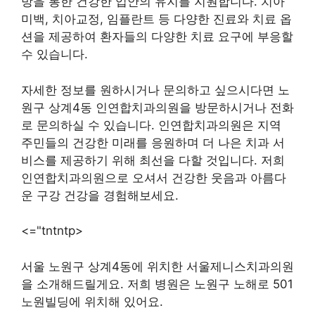
방을 통한 건강한 입안의 유지를 지원합니다. 치아
미백, 치아교정, 임플란트 등 다양한 진료와 치료 옵
션을 제공하여 환자들의 다양한 치료 요구에 부응할
수 있습니다.
자세한 정보를 원하시거나 문의하고 싶으시다면 노
원구 상계4동 인연합치과의원을 방문하시거나 전화
로 문의하실 수 있습니다. 인연합치과의원은 지역
주민들의 건강한 미래를 응원하며 더 나은 치과 서
비스를 제공하기 위해 최선을 다할 것입니다. 저희
인연합치과의원으로 오셔서 건강한 웃음과 아름다
운 구강 건강을 경험해보세요.
<="tntntp>
서울 노원구 상계4동에 위치한 서울제니스치과의원
을 소개해드릴게요. 저희 병원은 노원구 노해로 501
노원빌딩에 위치해 있어요.