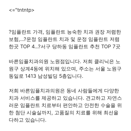
<="tntntp>
?임플란트 가격, 임플란트 능숙한 치과 권장 저렴한
보험,…?운정 임플란트 치과 및 운정 임플란트 저렴
한곳 TOP 4…?서구 당하동 임플란트 추천 TOP 7곳
바른임플치과의원 노원점입니다. 저희 클리닉은 노
원구 상계4동에 위치해 있으며, 주소는 서울 노원구
동일로 1413 남성빌딩 5층입니다.
저희 바른임플치과의원은 동네 사람들에게 다양한
치과 서비스를 제공하고 있습니다. 견고하고 자연스
러운 임플란트 치료부터 편안하고 안전한 수술을 위
한 첨단 시술실까지, 고품질의 치료를 위해 최선을
다하고 있습니다.