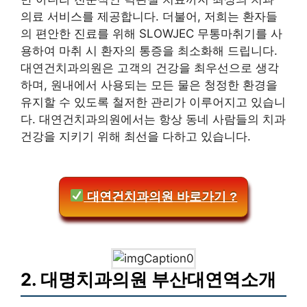
의료 서비스를 제공합니다. 더불어, 저희는 환자들
의 편안한 진료를 위해 SLOWJEC 무통마취기를 사
용하여 마취 시 환자의 통증을 최소화해 드립니다.
대연건치과의원은 고객의 건강을 최우선으로 생각
하며, 원내에서 사용되는 모든 물은 청정한 환경을
유지할 수 있도록 철저한 관리가 이루어지고 있습니
다. 대연건치과의원에서는 항상 동네 사람들의 치과
건강을 지키기 위해 최선을 다하고 있습니다.
대연건치과의원 바로가기 ?
2. 대명치과의원 부산대연역소개