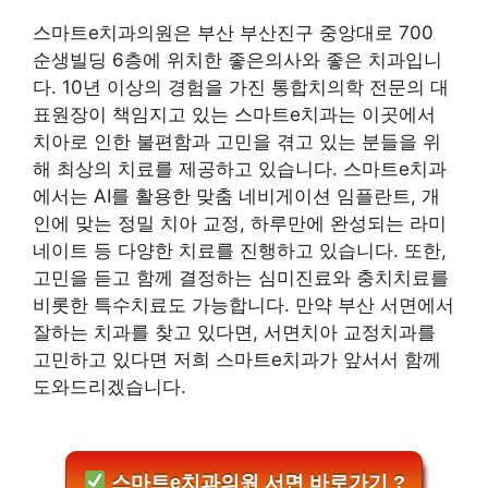
스마트e치과의원은 부산 부산진구 중앙대로 700
순생빌딩 6층에 위치한 좋은의사와 좋은 치과입니
다. 10년 이상의 경험을 가진 통합치의학 전문의 대
표원장이 책임지고 있는 스마트e치과는 이곳에서
치아로 인한 불편함과 고민을 겪고 있는 분들을 위
해 최상의 치료를 제공하고 있습니다. 스마트e치과
에서는 AI를 활용한 맞춤 네비게이션 임플란트, 개
인에 맞는 정밀 치아 교정, 하루만에 완성되는 라미
네이트 등 다양한 치료를 진행하고 있습니다. 또한,
고민을 듣고 함께 결정하는 심미진료와 충치치료를
비롯한 특수치료도 가능합니다. 만약 부산 서면에서
잘하는 치과를 찾고 있다면, 서면치아 교정치과를
고민하고 있다면 저희 스마트e치과가 앞서서 함께
도와드리겠습니다.
스마트e치과의원 서면 바로가기 ?