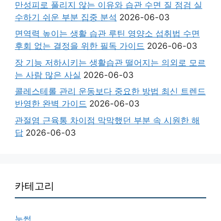
만성피로 풀리지 않는 이유와 습관 수면 질 점검 실
수하기 쉬운 부분 집중 분석
2026-06-03
면역력 높이는 생활 습관 루틴 영양소 섭취법 수면
후회 없는 결정을 위한 필독 가이드
2026-06-03
장 기능 저하시키는 생활습관 떨어지는 의외로 모르
는 사람 많은 사실
2026-06-03
콜레스테롤 관리 운동보다 중요한 방법 최신 트렌드
반영한 완벽 가이드
2026-06-03
관절염 근육통 차이점 막막했던 부분 속 시원한 해
답
2026-06-03
카테고리
눈썹