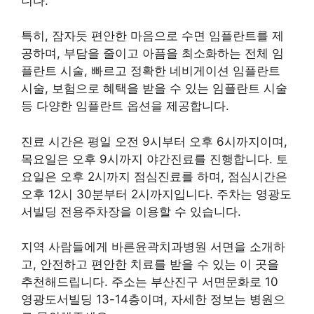
니다.
특히, 잠자듯 편안한 마음으로 수면 임플란트를 제
공하며, 부담을 줄이고 아픔을 최소화하는 전체 임
플란트 시술, 빠르고 정확한 네비게이션 임플란트
시술, 보험으로 혜택을 받을 수 있는 임플란트 시술
등 다양한 임플란트 옵션을 제공합니다.
진료 시간은 평일 오전 9시부터 오후 6시까지이며,
목요일은 오후 9시까지 야간진료를 진행합니다. 토
요일은 오후 2시까지 점심진료를 하며, 점심시간은
오후 12시 30분부터 2시까지입니다. 주차는 영광도
서빌딩 전용주차장을 이용할 수 있습니다.
지역 사람들에게 바른윤곽치과병원 서면을 소개하
고, 안전하고 편안한 치료를 받을 수 있는 이 곳을
추천해드립니다. 주소는 부산진구 서면문화로 10
영광도서빌딩 13-14층이며, 자세한 정보는 병원으