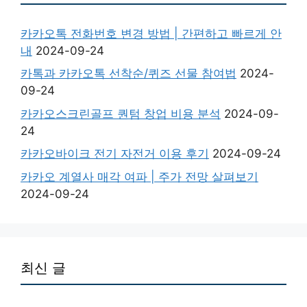
카카오톡 전화번호 변경 방법 | 간편하고 빠르게 안
내
2024-09-24
카톡과 카카오톡 선착순/퀴즈 선물 참여법
2024-
09-24
카카오스크린골프 퀀텀 창업 비용 분석
2024-09-
24
카카오바이크 전기 자전거 이용 후기
2024-09-24
카카오 계열사 매각 여파 | 주가 전망 살펴보기
2024-09-24
최신 글