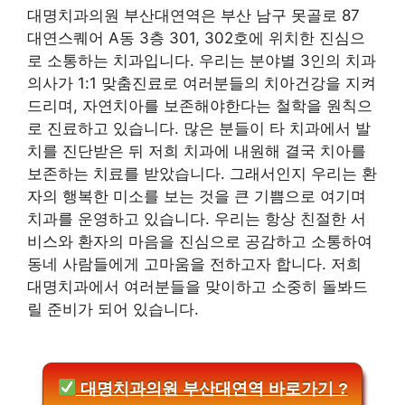
대명치과의원 부산대연역은 부산 남구 못골로 87
대연스퀘어 A동 3층 301, 302호에 위치한 진심으
로 소통하는 치과입니다. 우리는 분야별 3인의 치과
의사가 1:1 맞춤진료로 여러분들의 치아건강을 지켜
드리며, 자연치아를 보존해야한다는 철학을 원칙으
로 진료하고 있습니다. 많은 분들이 타 치과에서 발
치를 진단받은 뒤 저희 치과에 내원해 결국 치아를
보존하는 치료를 받았습니다. 그래서인지 우리는 환
자의 행복한 미소를 보는 것을 큰 기쁨으로 여기며
치과를 운영하고 있습니다. 우리는 항상 친절한 서
비스와 환자의 마음을 진심으로 공감하고 소통하여
동네 사람들에게 고마움을 전하고자 합니다. 저희
대명치과에서 여러분들을 맞이하고 소중히 돌봐드
릴 준비가 되어 있습니다.
대명치과의원 부산대연역 바로가기 ?