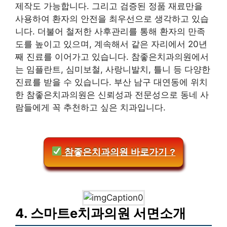
제작도 가능합니다. 그리고 검증된 정품 재료만을
사용하여 환자의 안전을 최우선으로 생각하고 있습
니다. 더불어 철저한 사후관리를 통해 환자의 만족
도를 높이고 있으며, 계속해서 같은 자리에서 20년
째 진료를 이어가고 있습니다. 참좋은치과의원에서
는 임플란트, 심미보철, 사랑니발치, 틀니 등 다양한
진료를 받을 수 있습니다. 부산 남구 대연동에 위치
한 참좋은치과의원은 신뢰성과 전문성으로 동네 사
람들에게 꼭 추천하고 싶은 치과입니다.
참좋은치과의원 바로가기 ?
4. 스마트e치과의원 서면소개