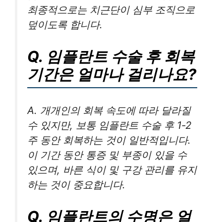
최종적으로는 치근단이 심부 조직으로
덮이도록 합니다.
Q. 임플란트 수술 후 회복
기간은 얼마나 걸리나요?
A. 개개인의 회복 속도에 따라 달라질
수 있지만, 보통 임플란트 수술 후 1-2
주 동안 회복하는 것이 일반적입니다.
이 기간 동안 통증 및 부종이 있을 수
있으며, 바른 식이 및 구강 관리를 유지
하는 것이 중요합니다.
Q. 임플란트의 수명은 얼