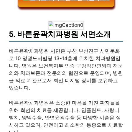
5. 바른윤곽치과병원 서면소개
바른윤곽치과병원 서면은 부산 부산진구 서면문화
로 10 영광도서빌딩 13-14층에 위치한 치과병원입
니다. 병원은 보건복지부 인증 구강악안면외과 전문
의와 치과보존과 전문의의 협진으로 운영되며, 병원
급 의료 기관으로서 최신 디지털 장비를 보유하고
있습니다.
바른윤곽치과병원은 소중한 마음을 가진 환자들을
위해 최선의 치료를 제공합니다. 임플란트, 사랑니
발치, 양악수술, 안면윤곽수술 등 다양한 시술을 실
시하고 있으며, 안전하고 최소한의 통증으로 치료합