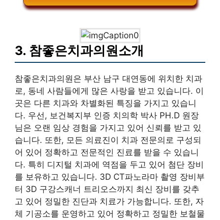
3. 참좋은치과의원소개
참좋은치과의원은 부산 남구 대연동에 위치한 치과
로, 동네 사람들에게 많은 사랑을 받고 있습니다. 이
곳은 다른 치과와 차별화된 특징을 가지고 있습니
다. 우선, 보건복지부 인증 치의학 박사 PH.D 원장
님은 오랜 임상 경험을 가지고 있어 신뢰를 받고 있
습니다. 또한, 모든 의료진이 치과 전문의로 구성되
어 있어 정확하고 전문적인 진료를 받을 수 있습니
다. 특히 디지털 치과에 역점을 두고 있어 첨단 장비
를 보유하고 있습니다. 3D CT파노라마 촬영 장비부
터 3D 구강스캐너 트리오스까지 최신 장비를 갖추
고 있어 정밀한 진단과 치료가 가능합니다. 또한, 자
체 기공소를 운영하고 있어 정확하고 정밀한 보철물