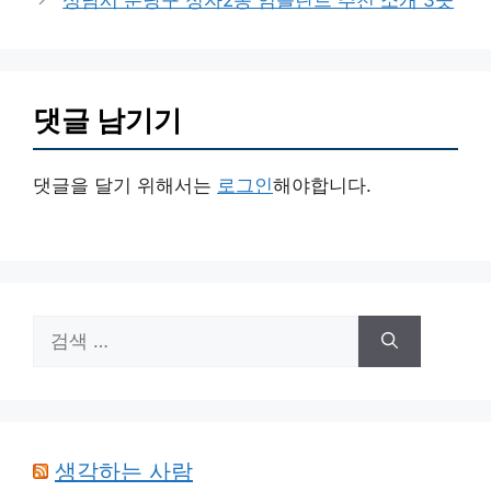
성남시 분당구 정자2동 임플란트 추천 소개 3곳
리
댓글 남기기
댓글을 달기 위해서는
로그인
해야합니다.
검
색:
생각하는 사람