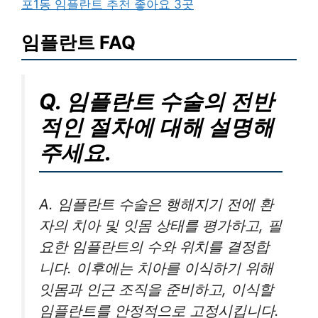
포1동 임플란트 추천 좋아요 3곳
임플란트 FAQ
Q. 임플란트 수술의 전반
적인 절차에 대해 설명해
주세요.
A. 임플란트 수술은 행해지기 전에 환
자의 치아 및 잇몸 상태를 평가하고, 필
요한 임플란트의 수와 위치를 결정합
니다. 이후에는 치아를 이식하기 위해
잇몸과 인근 조직을 준비하고, 이식할
임플란트를 안정적으로 고정시킵니다.