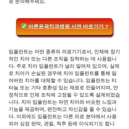
로 문의해주세요.
바른윤곽치과병원 서면 바로가기 ?
임플란트는 어떤 종류의 의료기기로서, 인체에 장기
적인 치아 또는 다른 조직을 장착하는 데 사용됩니
다. 주로 치아 임플란트가 널리 알려져 있으며, 실제
로 치아가 손실된 경우에 치아 임플란트를 통해 잃
어버린 치아를 대체할 수 있습니다. 임플란트는 티
타늄 또는 기타 호환성 있는 재료로 만들어지며, 안
정적으로 인체 조직에 고정될 수 있도록 설계되었습
니다. 치아 임플란트는 자연 치아와 비슷한 느낌과
기능을 제공하며, 편안하고 자신감을 줄 수 있습니
다. 이외에도 임플란트는 다른 의료 분야에서 사용
되어 심장 판막, 관절, 척추 등에 이식되기도 합니