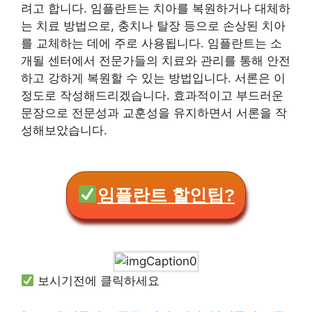
려고 합니다. 임플란트는 치아를 복원하거나 대체하
는 치료 방법으로, 충치나 탈장 등으로 손상된 치아
를 교체하는 데에 주로 사용됩니다. 임플란트는 소
개될 센터에서 전문가들의 치료와 관리를 통해 안전
하고 강하게 복원할 수 있는 방법입니다. 서론은 이
정도로 작성해드리겠습니다. 효과적이고 부드러운
문장으로 전문성과 교훈성을 유지하면서 서론을 작
성해보았습니다.
임플란트 할인팁?
보시기전에 클릭하세요