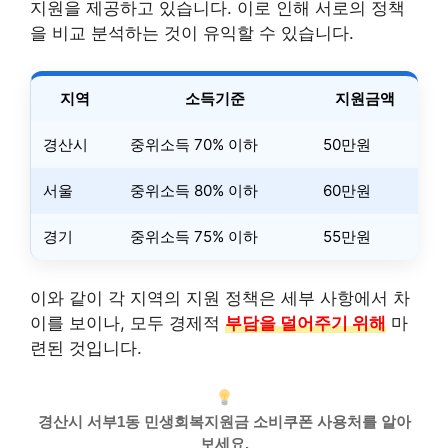
지원을 제공하고 있습니다. 이로 인해 서로의 정책
을 비교 분석하는 것이 유익할 수 있습니다.
지역
소득기준
지원금액
경산시
중위소득 70% 이하
50만원
서울
중위소득 80% 이하
60만원
경기
중위소득 75% 이하
55만원
이와 같이 각 지역의 지원 정책은 세부 사항에서 차
이를 보이나, 모두 경제적
부담을 덜어주기 위해
마
련된 것입니다.
경산시 서부1동 민생회복지원금 소비쿠폰 사용처를 알아
보세요.