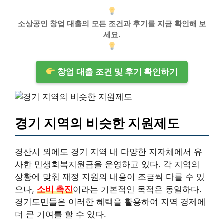
소상공인 창업 대출의 모든 조건과 후기를 지금 확인해 보
세요.
창업 대출 조건 및 후기 확인하기
경기 지역의 비슷한 지원제도
경산시 외에도 경기 지역 내 다양한 지자체에서 유
사한 민생회복지원금을 운영하고 있다. 각 지역의
상황에 맞춰 재정 지원의 내용이 조금씩 다를 수 있
으나,
소비 촉진
이라는 기본적인 목적은 동일하다.
경기도민들은 이러한 혜택을 활용하여 지역 경제에
더 큰 기여를 할 수 있다.