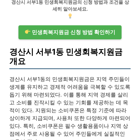
경산시 서부1동 민생회복지원금의 신청 방법과 조건을 상
세히 알아보세요.
민생회복지원금 신청 방법 확인하기
경산시 서부1동 민생회복지원금
개요
경산시 서부1동의 민생회복지원금은 지역 주민들이
생계를 유지하고 경제적 어려움을 극복할 수 있도록
돕기 위해 마련되었다. 이를 통해 지역 경제를 살리
고 소비를 진작시킬 수 있는 기회를 제공하는 데 목
적이 있다. 지원되는 소비쿠폰은 특정 기준에 따라
상이하게 지급되며, 사용처 또한 다양하게 마련되어
있다. 특히, 소비쿠폰은 필수 생활용품이나 지역 상
점에서 주로 사용될 수 있어 주민들에게 실질적인