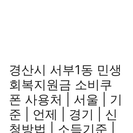
경산시 서부1동 민생
회복지원금 소비쿠
폰 사용처 | 서울 | 기
준 | 언제 | 경기 | 신
청방법 | 소득기준 |