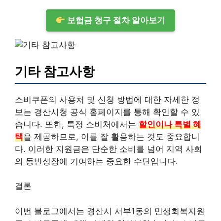
보험금 청구 절차 알아보기
기타 참고사항
소비쿠폰의 사용처 및 신청 방법에 대한 자세한 정
보는 경산시청 공식 홈페이지를 통해 확인할 수 있
습니다. 또한, 특정 소비처에서는
할인이나 특별 혜
택
을 제공하므로, 이를 잘 활용하는 것도 중요합니
다. 이러한 지원금은 단순한 소비를 넘어 지역 사회
의 동반성장에 기여하는 중요한 수단입니다.
결론
이번 블로그에서는 경산시 서부1동의 민생회복지원