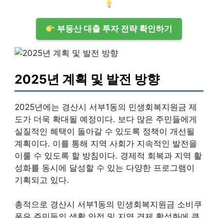
부동산 대출 투자 전략 확인하기
2025년 계획 및 발전 방향
2025년에는 경산시 서부1동의 민생회복지원금 제
도가 더욱 확대될 예정이다. 보다 많은 주민들에게
실질적인 혜택이 돌아갈 수 있도록 정책이 개선될
계획이다. 이를 통해 지역 사회가 지속적인 발전을
이룰 수 있도록 할 방침이다. 경제적 회복과 지역 활
성화를 동시에 달성할 수 있는 다양한 프로그램이
기획되고 있다.
총적으로 경산시 서부1동의 민생회복지원금 소비쿠
폰은 주민들의 생활 안정 및 지역 경제 활성화에 큰