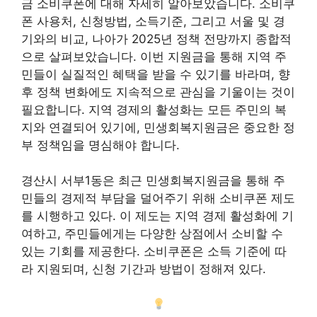
금 소비쿠폰에 대해 자세히 알아보았습니다. 소비쿠
폰 사용처, 신청방법, 소득기준, 그리고 서울 및 경
기와의 비교, 나아가 2025년 정책 전망까지 종합적
으로 살펴보았습니다. 이번 지원금을 통해 지역 주
민들이 실질적인 혜택을 받을 수 있기를 바라며, 향
후 정책 변화에도 지속적으로 관심을 기울이는 것이
필요합니다. 지역 경제의 활성화는 모든 주민의 복
지와 연결되어 있기에, 민생회복지원금은 중요한 정
부 정책임을 명심해야 합니다.
경산시 서부1동은 최근 민생회복지원금을 통해 주
민들의 경제적 부담을 덜어주기 위해 소비쿠폰 제도
를 시행하고 있다. 이 제도는 지역 경제 활성화에 기
여하고, 주민들에게는 다양한 상점에서 소비할 수
있는 기회를 제공한다. 소비쿠폰은 소득 기준에 따
라 지원되며, 신청 기간과 방법이 정해져 있다.