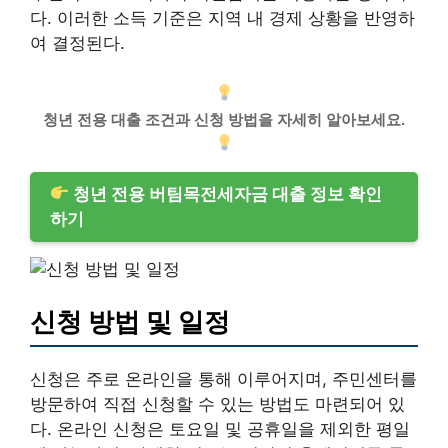
다. 이러한 소득 기준은 지역 내 경제 상황을 반영하
여 결정된다.
청년 전용 대출 조건과 신청 방법을 자세히 알아보세요.
청년 전용 버팀목전세자금 대출 정보 확인
하기
신청 방법 및 일정
신청은 주로 온라인을 통해 이루어지며, 주민센터를
방문하여 직접 신청할 수 있는 방법도 마련되어 있
다. 온라인 신청은 토요일 및 공휴일을 제외한 평일