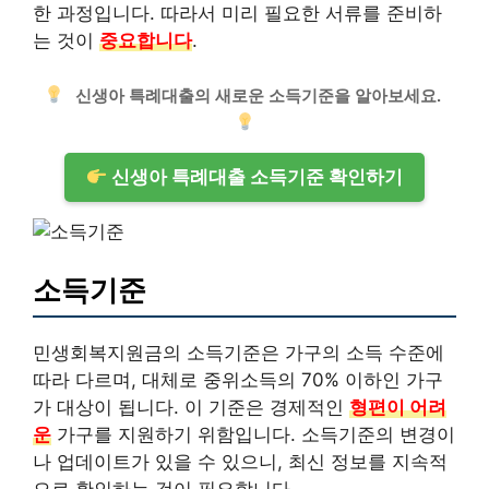
한 과정입니다. 따라서 미리 필요한 서류를 준비하
는 것이
중요합니다
.
신생아 특례대출의 새로운 소득기준을 알아보세요.
신생아 특례대출 소득기준 확인하기
소득기준
민생회복지원금의 소득기준은 가구의 소득 수준에
따라 다르며, 대체로 중위소득의 70% 이하인 가구
가 대상이 됩니다. 이 기준은 경제적인
형편이 어려
운
가구를 지원하기 위함입니다. 소득기준의 변경이
나 업데이트가 있을 수 있으니, 최신 정보를 지속적
으로 확인하는 것이 필요합니다.