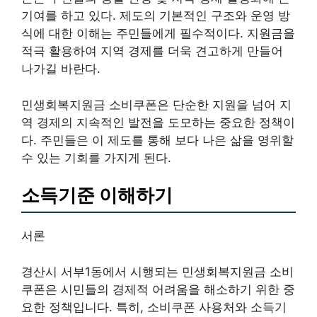
기여를 하고 있다. 제도의 기본적인 구조와 운영 방
식에 대한 이해는 주민들에게 필수적이다. 지원금을
적극 활용하여 지역 경제를 더욱 견고하게 만들어
나가길 바란다.
민생회복지원금 소비쿠폰은 단순한 지원을 넘어 지
역 경제의 지속적인 발전을 도모하는 중요한 정책이
다. 주민들은 이 제도를 통해 보다 나은 삶을 영위할
수 있는 기회를 가지게 된다.
소득기준 이해하기
서론
경산시 서부1동에서 시행되는 민생회복지원금 소비
쿠폰은 시민들의 경제적 어려움을 해소하기 위한 중
요한 정책입니다. 특히, 소비쿠폰 사용처와 소득기