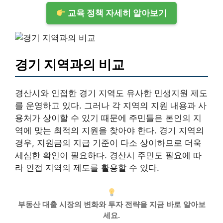
교육 정책 자세히 알아보기
경기 지역과의 비교
경산시와 인접한 경기 지역도 유사한 민생지원 제도
를 운영하고 있다. 그러나 각 지역의 지원 내용과 사
용처가 상이할 수 있기 때문에 주민들은 본인의 지
역에 맞는 최적의 지원을 찾아야 한다. 경기 지역의
경우, 지원금의 지급 기준이 다소 상이하므로 더욱
세심한 확인이 필요하다. 경산시 주민도 필요에 따
라 인접 지역의 제도를 활용할 수 있다.
부동산 대출 시장의 변화와 투자 전략을 지금 바로 알아보
세요.