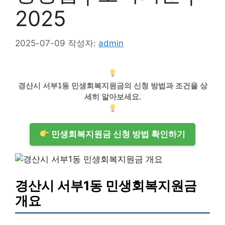
2025
2025-07-09
작성자:
admin
경산시 서부1동 민생회복지원금의 신청 방법과 조건을 상
세히 알아보세요.
민생회복지원금 신청 방법 확인하기
경산시 서부1동 민생회복지원금
개요