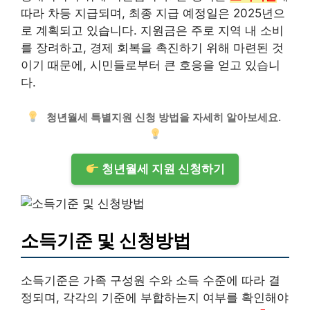
따라 차등 지급되며, 최종 지급 예정일은 2025년으
로 계획되고 있습니다. 지원금은 주로 지역 내 소비
를 장려하고, 경제 회복을 촉진하기 위해 마련된 것
이기 때문에, 시민들로부터 큰 호응을 얻고 있습니
다.
청년월세 특별지원 신청 방법을 자세히 알아보세요.
청년월세 지원 신청하기
소득기준 및 신청방법
소득기준은 가족 구성원 수와 소득 수준에 따라 결
정되며, 각각의 기준에 부합하는지 여부를 확인해야