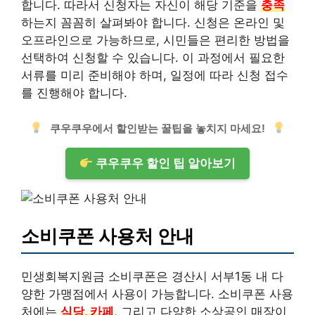
합니다. 따라서 신청자는 자신이 해당 기준을
충족
하는지 꼼꼼히 살펴봐야 합니다. 신청은 온라인 및
오프라인으로 가능하므로, 시민들은 편리한 방법을
선택하여 신청할 수 있습니다. 이 과정에서 필요한
서류를 미리 준비해야 하며, 일정에 따라 신청 접수
를 진행해야 합니다.
쿠우쿠우에서 할인받는 꿀팁을 놓치지 마세요!
쿠우쿠우 할인 팁 알아보기
소비쿠폰 사용처 안내
민생회복지원금 소비쿠폰은 경산시 서부1동 내 다
양한 가맹점에서 사용이 가능합니다. 소비쿠폰 사용
처에는
식당, 카페
, 그리고 다양한 소상공인 매장이