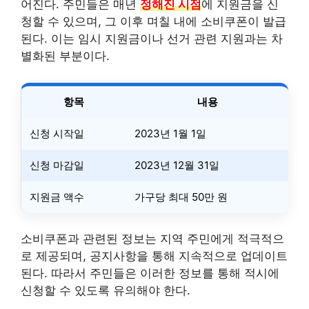
어진다. 주민들은 매년
정해진 시점
에 지원금을 신
청할 수 있으며, 그 이후 며칠 내에 소비쿠폰이 발급
된다. 이는 임시 지원금이나 선거 관련 지원과는 차
별화된 부분이다.
항목
내용
신청 시작일
2023년 1월 1일
신청 마감일
2023년 12월 31일
지원금 액수
가구당 최대 50만 원
소비쿠폰과 관련된 정보는 지역 주민에게 적극적으
로 제공되며, 공지사항을 통해 지속적으로 업데이트
된다. 따라서 주민들은 이러한 정보를 통해 적시에
신청할 수 있도록 유의해야 한다.