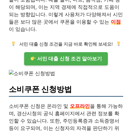
이 해당되며, 이는 지역 경제에 직접적으로 도움이
되는 방향입니다. 이렇게 사용처가 다양해져서 시민
들은 보다 많은 곳에서 쿠폰을 이용할 수 있는
이점
이 있습니다.
서민 대출 신청 조건을 지금 바로 확인해 보세요!
서민 대출 신청 조건 알아보기
소비쿠폰 신청방법
소비쿠폰 신청은 온라인 및
오프라인
을 통해 가능하
며, 경산시청의 공식 홈페이지에서 관련 정보를 확
인할 수 있습니다. 또한, 주민등록증과 소득증명서
등이 요구되며, 이는 신청자의 자격을 판단하기 위