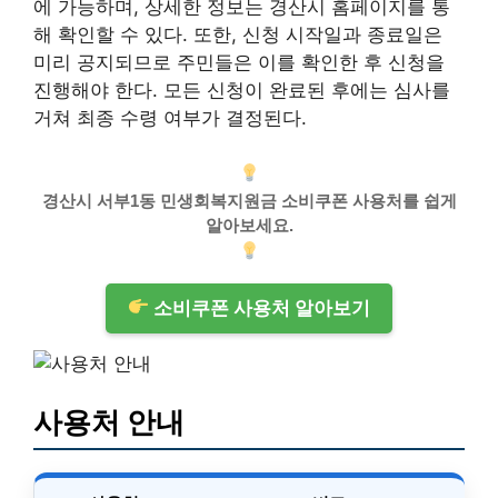
에 가능하며, 상세한 정보는 경산시 홈페이지를 통
해 확인할 수 있다. 또한, 신청 시작일과 종료일은
미리 공지되므로 주민들은 이를 확인한 후 신청을
진행해야 한다. 모든 신청이 완료된 후에는 심사를
거쳐 최종 수령 여부가 결정된다.
경산시 서부1동 민생회복지원금 소비쿠폰 사용처를 쉽게
알아보세요.
소비쿠폰 사용처 알아보기
사용처 안내