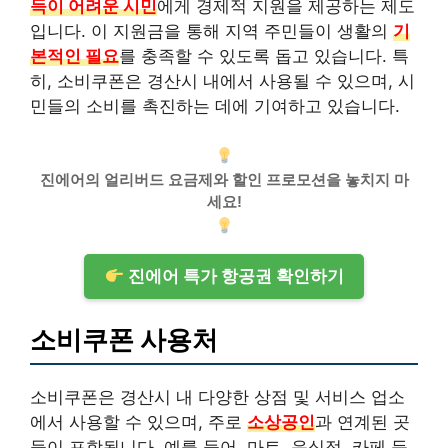
득이 어려운 시민
에게 경제적 지원을 제공하는 제도
입니다. 이 지원금을 통해 지역 주민들이 생활의
기
본적인 필요
를 충족할 수 있도록 돕고 있습니다. 특
히, 소비쿠폰은 경산시 내에서 사용될 수 있으며, 시
민들의 소비를 촉진하는 데에 기여하고 있습니다.
진에어의 얼리버드 요금제와 할인 프로모션을 놓치지 마
세요!
진에어 특가 항공권 확인하기
소비쿠폰 사용처
소비쿠폰은 경산시 내 다양한 상점 및 서비스 업소
에서 사용할 수 있으며, 주로
소상공인
과 연계된 곳
들이 포함됩니다. 예를 들어, 마트, 음식점, 카페 등