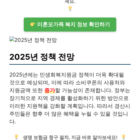
세요.
미혼모가족 복지 정보 확인하기
2025년 정책 전망
2025년에는 민생회복지원금 정책이 더욱 확대될
것으로 예상되며, 이에 따라 소비쿠폰의 사용처와
지원금액 또한
증가
할 가능성이 존재합니다. 정부는
장기적으로 지역 경제를 활성화하기 위한 방안으로
이러한 지원책을 강화할 계획입니다. 따라서 경산시
주민들은 향후 더 많은 혜택을 누릴 수 있을 것입니
다.
생명 보험금 청구 절차, 지금 바로 알아보세요!