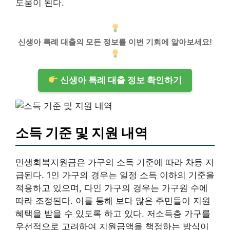
도움이 된다.
신생아 특례 대출의 모든 정보를 이번 기회에 알아보세요!
신생아 특례 대출 정보 확인하기
소득 기준 및 지원 내역
민생회복지원금은 가구의 소득 기준에 따라 차등 지
급된다. 1인 가구의 경우는 일정 소득 이하의 기준을
적용하고 있으며, 다인 가구의 경우는 가구원 수에
따라 조정된다. 이를 통해 보다 많은 주민들이 지원
혜택을 받을 수 있도록 하고 있다. 저소득층 가구를
우선적으로 고려하여 지원금액을 책정하는 방식이