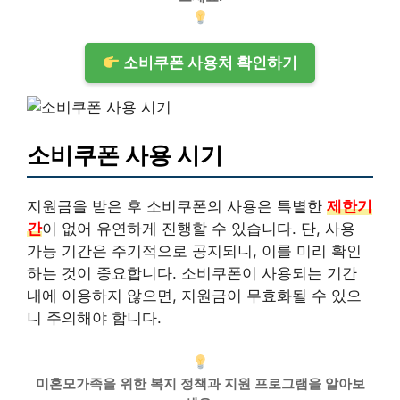
소비쿠폰 사용처 확인하기
소비쿠폰 사용 시기
지원금을 받은 후 소비쿠폰의 사용은 특별한
제한기
간
이 없어 유연하게 진행할 수 있습니다. 단, 사용
가능 기간은 주기적으로 공지되니, 이를 미리 확인
하는 것이 중요합니다. 소비쿠폰이 사용되는 기간
내에 이용하지 않으면, 지원금이 무효화될 수 있으
니 주의해야 합니다.
미혼모가족을 위한 복지 정책과 지원 프로그램을 알아보