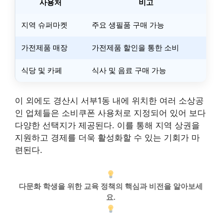
사용처
비고
지역 슈퍼마켓
주요 생필품 구매 가능
가전제품 매장
가전제품 할인을 통한 소비
식당 및 카페
식사 및 음료 구매 가능
이 외에도 경산시 서부1동 내에 위치한 여러 소상공
인 업체들은 소비쿠폰 사용처로 지정되어 있어 보다
다양한 선택지가 제공된다. 이를 통해 지역 상권을
지원하고 경제를 더욱 활성화할 수 있는 기회가 마
련된다.
다문화 학생을 위한 교육 정책의 핵심과 비전을 알아보세
요.