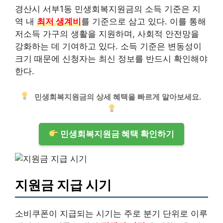
경산시 서부1동 민생회복지원금의 소득 기준은 지
역 내
최저 생계비
를 기준으로 삼고 있다. 이를 통해
저소득 가구의 생활을 지원하며, 사회적 안전망을
강화하는 데 기여하고 있다. 소득 기준은 변동성이
크기 때문에 신청자는 최신 정보를 반드시 확인해야
한다.
민생회복지원금의 상세 혜택을 빠르게 알아보세요.
민생회복지원금 혜택 확인하기
지원금 지급 시기
소비쿠폰이 지급되는 시기는 주로 분기 단위로 이루