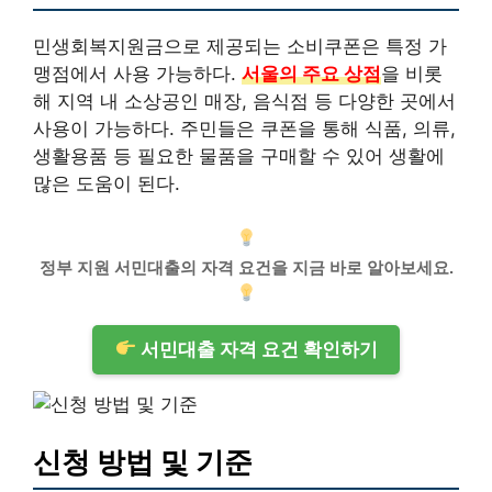
민생회복지원금으로 제공되는 소비쿠폰은 특정 가
맹점에서 사용 가능하다.
서울의 주요 상점
을 비롯
해 지역 내 소상공인 매장, 음식점 등 다양한 곳에서
사용이 가능하다. 주민들은 쿠폰을 통해 식품, 의류,
생활용품 등 필요한 물품을 구매할 수 있어 생활에
많은 도움이 된다.
정부 지원 서민대출의 자격 요건을 지금 바로 알아보세요.
서민대출 자격 요건 확인하기
신청 방법 및 기준