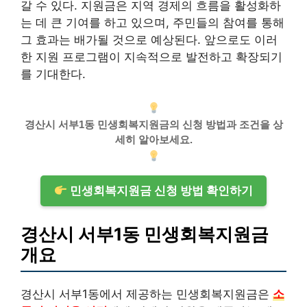
갈 수 있다. 지원금은 지역 경제의 흐름을 활성화하
는 데 큰 기여를 하고 있으며, 주민들의 참여를 통해
그 효과는 배가될 것으로 예상된다. 앞으로도 이러
한 지원 프로그램이 지속적으로 발전하고 확장되기
를 기대한다.
경산시 서부1동 민생회복지원금의 신청 방법과 조건을 상
세히 알아보세요.
민생회복지원금 신청 방법 확인하기
경산시 서부1동 민생회복지원금
개요
경산시 서부1동에서 제공하는 민생회복지원금은
소