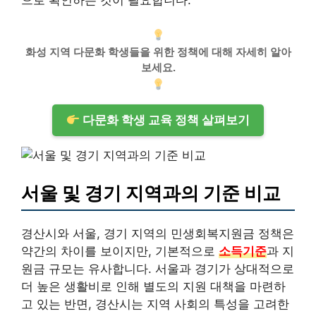
화성 지역 다문화 학생들을 위한 정책에 대해 자세히 알아
보세요.
다문화 학생 교육 정책 살펴보기
서울 및 경기 지역과의 기준 비교
경산시와 서울, 경기 지역의 민생회복지원금 정책은
약간의 차이를 보이지만, 기본적으로
소득기준
과 지
원금 규모는 유사합니다. 서울과 경기가 상대적으로
더 높은 생활비로 인해 별도의 지원 대책을 마련하
고 있는 반면, 경산시는 지역 사회의 특성을 고려한