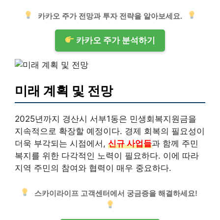
카카오 주가 전망과 투자 전략을 알아보세요.
카카오 주가 분석하기
미래 계획 및 전망
2025년까지 경산시 서부1동은 민생회복지원금을
지속적으로 확장할 예정이다. 경제 회복의 필요성이
더욱 부각되는 시점에서,
신규 사업들
과 함께 주민
복지를 위한 다각적인 노력이 필요하다. 이에 따라
지역 주민의 참여와 협력이 매우 중요하다.
스카이라이프 고객센터에서 궁금증을 해결하세요!