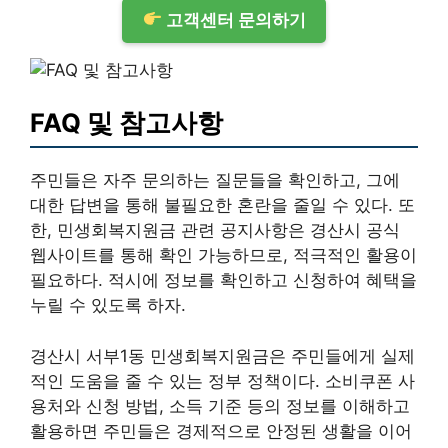
고객센터 문의하기
FAQ 및 참고사항
주민들은 자주 문의하는 질문들을 확인하고, 그에
대한 답변을 통해 불필요한 혼란을 줄일 수 있다. 또
한, 민생회복지원금 관련 공지사항은 경산시 공식
웹사이트를 통해 확인 가능하므로, 적극적인 활용이
필요하다. 적시에 정보를 확인하고 신청하여 혜택을
누릴 수 있도록 하자.
경산시 서부1동 민생회복지원금은 주민들에게 실제
적인 도움을 줄 수 있는 정부 정책이다. 소비쿠폰 사
용처와 신청 방법, 소득 기준 등의 정보를 이해하고
활용하면 주민들은 경제적으로 안정된 생활을 이어