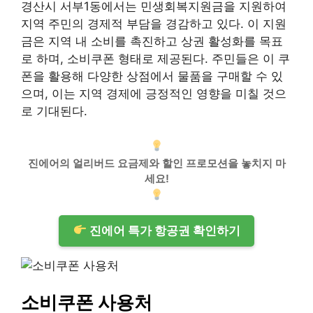
경산시 서부1동에서는 민생회복지원금을 지원하여
지역 주민의 경제적 부담을 경감하고 있다. 이 지원
금은 지역 내 소비를 촉진하고 상권 활성화를 목표
로 하며, 소비쿠폰 형태로 제공된다. 주민들은 이 쿠
폰을 활용해 다양한 상점에서 물품을 구매할 수 있
으며, 이는 지역 경제에 긍정적인 영향을 미칠 것으
로 기대된다.
진에어의 얼리버드 요금제와 할인 프로모션을 놓치지 마
세요!
진에어 특가 항공권 확인하기
소비쿠폰 사용처