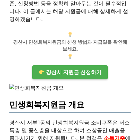
준, 신청방법 등을 정확히 알아두는 것이 필수적입
니다. 이 글에서는 해당 지원금에 대해 상세하게 설
명하겠습니다.
경산시 민생회복지원금의 신청 방법과 지급일을 확인해
보세요.
경산시 지원금 신청하기
민생회복지원금 개요
경산시 서부1동의 민생회복지원금 소비쿠폰은 저소
득층 및 중산층을 대상으로 하여 소상공인 매출을
증대시키기 위해 지원됩니다. 본 정책은
소득기준
에