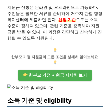
지원금 신청은 온라인 및 오프라인으로 가능하다.
주민들은 필요한 서류를 준비하여 거주지 관할 행정
복지센터에 제출하면 된다.
신청 기준
으로는 소득
수준이 정해져 있으며, 관련 기준을 충족해야 지원
금을 받을 수 있다. 이 과정은 간단하고 신속하게 진
행될 수 있도록 지원된다.
한부모 가정 지원금의 모든 조건을 상세히 알아보세요.
한부모 가정 지원금 자세히 보기
소득 기준 및 eligibility