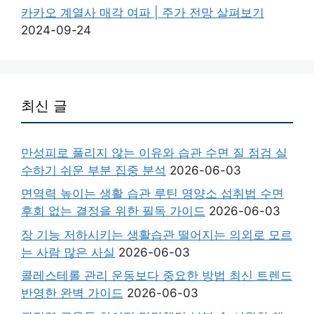
카카오 계열사 매각 여파 | 주가 전망 살펴보기
2024-09-24
최신 글
만성피로 풀리지 않는 이유와 습관 수면 질 점검 실
수하기 쉬운 부분 집중 분석
2026-06-03
면역력 높이는 생활 습관 루틴 영양소 섭취법 수면
후회 없는 결정을 위한 필독 가이드
2026-06-03
장 기능 저하시키는 생활습관 떨어지는 의외로 모르
는 사람 많은 사실
2026-06-03
콜레스테롤 관리 운동보다 중요한 방법 최신 트렌드
반영한 완벽 가이드
2026-06-03