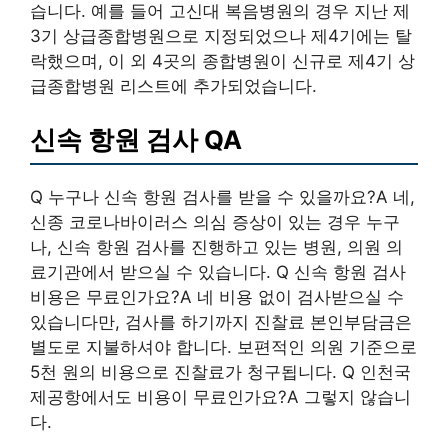
습니다. 예를 들어 고신대 복음병원의 경우 지난 제
3기 상급종합병원으로 지정되었으나 제4기에는 탈
락했으며, 이 외 4곳의 종합병원이 신규로 제4기 상
급종합병원 리스트에 추가되었습니다.
신속 항원 검사 QA
Q 누구나 신속 항원 검사를 받을 수 있을까요?A 네,
신종 코로나바이러스 의심 증상이 있는 경우 누구
나, 신속 항원 검사를 진행하고 있는 병원, 의원 의
료기관에서 받으실 수 있습니다. Q 신속 항원 검사
비용은 무료인가요?A 네 비용 없이 검사받으실 수
있습니다만, 검사를 하기까지 진찰료 본인부담금은
별도로 지불하셔야 합니다. 보편적인 의원 기준으로
5천 원의 비용으로 진찰료가 청구됩니다. Q 인천국
제공항에서도 비용이 무료인가요?A 그렇지 않습니
다.