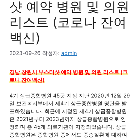
샷 예약 병원 및 의원
리스트 (코로나 잔여
백신)
2023-09-26
작성자:
admin
경남 창원시 부스터샷 예약 병원 및 의원 리스트 (코
로나 잔여백신)
4기 상급종합병원 45곳 지정 지난 2020년 12월 29
일 보건복지부에서 제4기 상급종합병원 명단을 발
표하였습니다. 최근에 지정된 제4기 상급종합병원
은 2021년부터 2023년까지 상급종합병원으로 인
정되며 총 45개 의료기관이 지정되었습니다. 상급
종합병원은 종합병원 중에서도 중증질환에 대하여