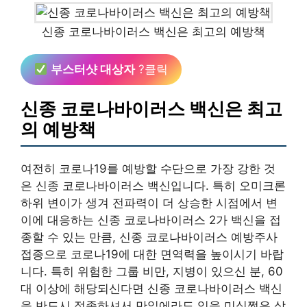
신종 코로나바이러스 백신은 최고의 예방책
부스터샷 대상자
?클릭
신종 코로나바이러스 백신은 최고
의 예방책
여전히 코로나19를 예방할 수단으로 가장 강한 것
은 신종 코로나바이러스 백신입니다. 특히 오미크론
하위 변이가 생겨 전파력이 더 상승한 시점에서 변
이에 대응하는 신종 코로나바이러스 2가 백신을 접
종할 수 있는 만큼, 신종 코로나바이러스 예방주사
접종으로 코로나19에 대한 면역력을 높이시기 바랍
니다. 특히 위험한 그룹 비만, 지병이 있으신 분, 60
대 이상에 해당되신다면 신종 코로나바이러스 백신
을 반드시 접종하셔서 만일에라도 있을 미심쩍은 상