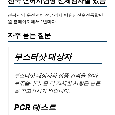
전북 면허시험장 신체검사실 있음
전북지역 운전면허 적성검사 병원안전운전통합민
원 홈페이지에서 1년마다.
자주 묻는 질문
부스터샷 대상자
부스터샷 대상자와 접종 간격을 알아
보겠습니다. 좀 더 자세한 사항은 본문
을 참고하시기 바랍니다.
PCR 테스트