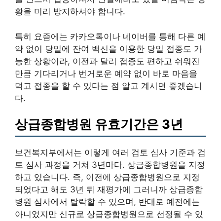
황을 미리 방지하셔야 합니다.
특히 요즘에는 카카오톡이나 네이버를 통해 다른 예
약 없이 당일에 잔여 백신을 이용한 당일 접종도 가
능한 상황이라, 이전과 달리 접종도 편하고 쉬워진
만큼 기다리거나 번거로운 예약 없이 바로 마음을
먹고 접종을 할 수 있다는 점 알고 계시면 좋겠습니
다.
상급종합병원 유효기간은 3년
보건복지부에서는 이렇게 여러 검토 심사 기준과 검
토 심사 과정을 거쳐 3년마다. 상급종합병원을 지정
하고 있습니다. 즉, 이전에 상급종합병원으로 지정
되었다고 해도 3년 뒤 재평가에 그러니까 상급종합
병원 심사에서 탈락할 수 있으며, 반대로 예전에는
아니었지만 신규로 상급종합병원으로 선정될 수 있