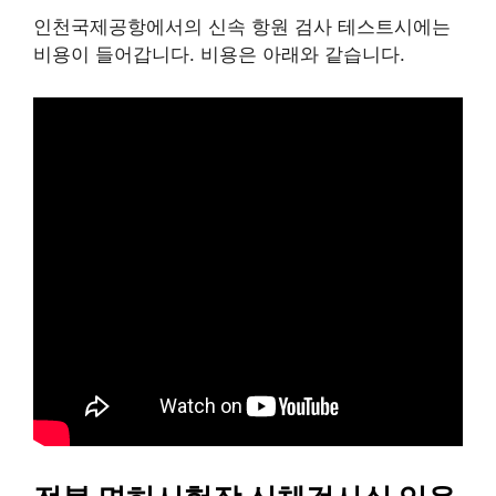
인천국제공항에서의 신속 항원 검사 테스트시에는
비용이 들어갑니다. 비용은 아래와 같습니다.