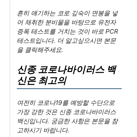
흔히 얘기하는 코로 깊숙이 면봉을 넣
어 채취한 분비물을 바탕으로 유전자
증폭 테스트를 거치는 것이 바로 PCR
테스트입니다. 더 알고싶으시면 본문
을 클릭해주세요.
신종 코로나바이러스 백
신은 최고의
여전히 코로나19를 예방할 수단으로
가장 강한 것은 신종 코로나바이러스
백신입니다. 궁금한 사항은 본문을 참
고하시기 바랍니다.