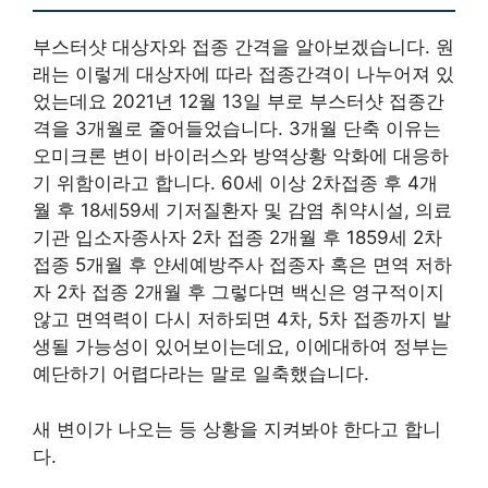
부스터샷 대상자와 접종 간격을 알아보겠습니다. 원
래는 이렇게 대상자에 따라 접종간격이 나누어져 있
었는데요 2021년 12월 13일 부로 부스터샷 접종간
격을 3개월로 줄어들었습니다. 3개월 단축 이유는
오미크론 변이 바이러스와 방역상황 악화에 대응하
기 위함이라고 합니다. 60세 이상 2차접종 후 4개
월 후 18세59세 기저질환자 및 감염 취약시설, 의료
기관 입소자종사자 2차 접종 2개월 후 1859세 2차
접종 5개월 후 얀세예방주사 접종자 혹은 면역 저하
자 2차 접종 2개월 후 그렇다면 백신은 영구적이지
않고 면역력이 다시 저하되면 4차, 5차 접종까지 발
생될 가능성이 있어보이는데요, 이에대하여 정부는
예단하기 어렵다라는 말로 일축했습니다.
새 변이가 나오는 등 상황을 지켜봐야 한다고 합니
다.