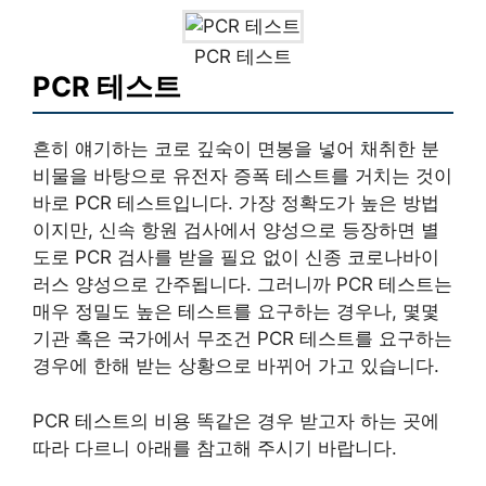
PCR 테스트
PCR 테스트
흔히 얘기하는 코로 깊숙이 면봉을 넣어 채취한 분
비물을 바탕으로 유전자 증폭 테스트를 거치는 것이
바로 PCR 테스트입니다. 가장 정확도가 높은 방법
이지만, 신속 항원 검사에서 양성으로 등장하면 별
도로 PCR 검사를 받을 필요 없이 신종 코로나바이
러스 양성으로 간주됩니다. 그러니까 PCR 테스트는
매우 정밀도 높은 테스트를 요구하는 경우나, 몇몇
기관 혹은 국가에서 무조건 PCR 테스트를 요구하는
경우에 한해 받는 상황으로 바뀌어 가고 있습니다.
PCR 테스트의 비용 똑같은 경우 받고자 하는 곳에
따라 다르니 아래를 참고해 주시기 바랍니다.