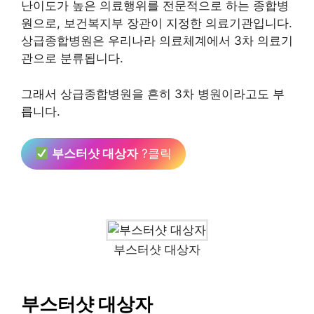
난이도가 높은 의료행위를 전문적으로 하는 종합병
원으로, 보건복지부 장관이 지정한 의료기관입니다.
상급종합병원은 우리나라 의료체계에서 3차 의료기
관으로 분류됩니다.
그래서 상급종합병원을 흔히 3차 병원이라고도 부
릅니다.
부스터샷 대상자
?클릭
부스터샷 대상자
부스터샷 대상자