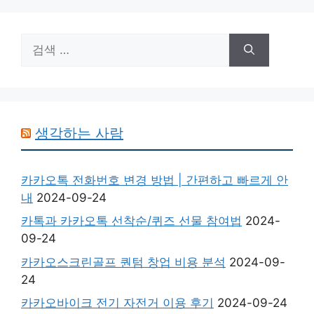
검
색:
생각하는 사람
카카오톡 전화번호 변경 방법 | 간편하고 빠르게 안
내
2024-09-24
카톡과 카카오톡 선착순/퀴즈 선물 참여법
2024-
09-24
카카오스크린골프 퀀텀 창업 비용 분석
2024-09-
24
카카오바이크 전기 자전거 이용 후기
2024-09-24