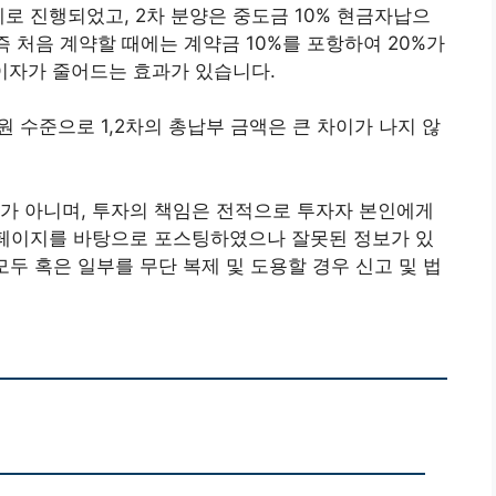
로 진행되었고, 2차 분양은 중도금 10% 현금자납으
즉 처음 계약할 때에는 계약금 10%를 포항하여 20%가
이자가 줄어드는 효과가 있습니다.
 수준으로 1,2차의 총납부 금액은 큰 차이가 나지 않
권유가 아니며, 투자의 책임은 전적으로 투자자 본인에게
홈페이지를 바탕으로 포스팅하였으나 잘못된 정보가 있
모두 혹은 일부를 무단 복제 및 도용할 경우 신고 및 법