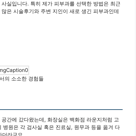
 사실입니다. 특히 제가 피부과를 선택한 방법은 최근
 많은 시술후기와 주변 지인이 새로 생긴 피부과인데
서의 소소한 경험들
 공간에 갔다왔는데, 화장실은 백화점 라운지처럼 고
 병원은 각 검사실 혹은 진료실, 원무과 등을 옮겨 다
 하더라구요