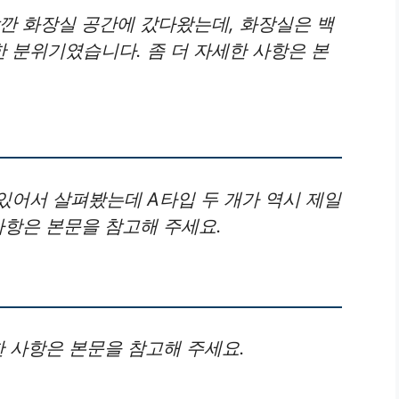
깐 화장실 공간에 갔다왔는데, 화장실은 백
 분위기였습니다. 좀 더 자세한 사항은 본
있어서 살펴봤는데 A타입 두 개가 역시 제일
사항은 본문을 참고해 주세요.
한 사항은 본문을 참고해 주세요.