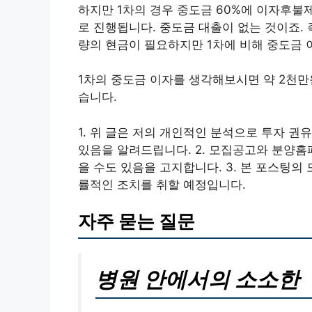
하지만 1차의 경우 중도금 60%에 이자후불제
로 진행됩니다. 중도금 대출이 없는 것이죠. 
량의 현금이 필요하지만 1차에 비해 중도금 
1차의 중도금 이자를 생각해보시면 약 2천만원
습니다.
1. 위 글은 저의 개인적인 분석으로 투자 
있음을 알려드립니다. 2. 모집공고와 분양
을 수도 있음을 고지합니다. 3. 본 포스팅의 
률적인 조치를 취할 예정입니다.
자주 묻는 질문
병원 안에서의 소소한