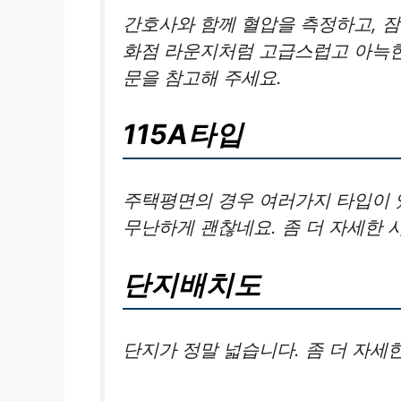
간호사와 함께 혈압을 측정하고, 잠
화점 라운지처럼 고급스럽고 아늑한
문을 참고해 주세요.
115A타입
주택평면의 경우 여러가지 타입이 
무난하게 괜찮네요. 좀 더 자세한 
단지배치도
단지가 정말 넓습니다. 좀 더 자세