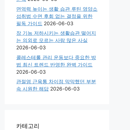
면역력 높이는 생활 습관 루틴 영양소
섭취법 수면 후회 없는 결정을 위한
필독 가이드
2026-06-03
장 기능 저하시키는 생활습관 떨어지
는 의외로 모르는 사람 많은 사실
2026-06-03
콜레스테롤 관리 운동보다 중요한 방
법 최신 트렌드 반영한 완벽 가이드
2026-06-03
관절염 근육통 차이점 막막했던 부분
속 시원한 해답
2026-06-03
카테고리