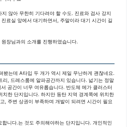
가지 않아 무한히 기다려야 할 수도. 진료와 검사 강지
 진료실 앞에서 대기하면서, 주말이라 대기 시간이 길
로 원장님과의 소개를 진행하였습니다.
봤는데 A타입 두 개가 역시 제일 무난하게 괜찮네요.
팬트리, 드레스룸에 알파공간까지 있습니다. 넓기는 정말
넓어서 공간이 너무 여유롭습니다. 반도체 메가 클러스터
 위치한 단지입니다. 하지만 동탄 지역 경계쪽에 위치한
고, 주변 상권이 부족하며 개발이 되려면 시간이 필요
 필요합니다.는 것도 주의해야하는 단지입니다. 개인적인