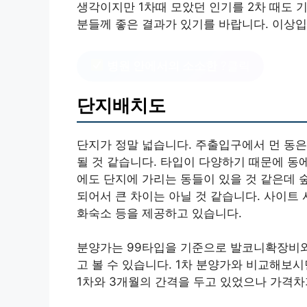
생각이지만 1차때 모았던 인기를 2차 때도
분들께 좋은 결과가 있기를 바랍니다. 이상입
병원 안에서의 소소한
?클릭
단지배치도
단지가 정말 넓습니다. 주출입구에서 먼 동
될 것 같습니다. 타입이 다양하기 때문에 동
에도 단지에 가리는 동들이 있을 것 같은데 
되어서 큰 차이는 아닐 것 같습니다. 사이트
화숙소 등을 제공하고 있습니다.
분양가는 99타입을 기준으로 발코니확장비와
고 볼 수 있습니다. 1차 분양가와 비교해보
1차와 3개월의 간격을 두고 있었으나 가격차