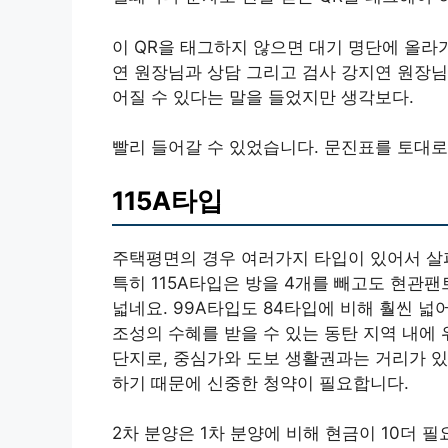
이 QR을 태그하지 않으면 대기 명단에 올라
연 원장님과 상담 그리고 검사 강지연 원장님
어질 수 있다는 말을 들었지만 생각보다.
빨리 들어갈 수 있었습니다. 문진표를 토대
115A타입
주택평면의 경우 여러가지 타입이 있어서 살펴
특히 115A타입은 방을 4개를 빼고도 현관
넓네요. 99A타입도 84타입에 비해 훨씬 
조성의 수혜를 받을 수 있는 동탄 지역 내에
단지로, 중심가와 도보 생활권과는 거리가 있
하기 때문에 신중한 청약이 필요합니다.
2차 분양은 1차 분양에 비해 현금이 10더