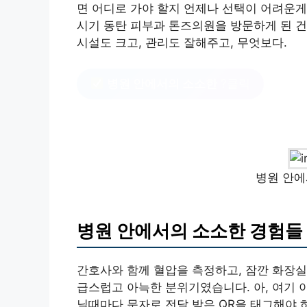
면 어디로 가야 할지 언제나 선택이 어려운게
시기 동탄 피부과 톤즈의원을 방문하게 된 건
시설도 크고, 관리도 잘해주고, 무엇보다.
병원 안에서의 소소한
?클릭
병원 안에
병원 안에서의 소소한 경험들
간호사와 함께 혈압을 측정하고, 잠깐 화장실
급스럽고 아늑한 분위기였습니다. 아, 여기 이
닐때마다 문자로 전달 받은 QR을 태그해야