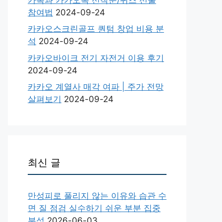
참여법
2024-09-24
카카오스크린골프 퀀텀 창업 비용 분
석
2024-09-24
카카오바이크 전기 자전거 이용 후기
2024-09-24
카카오 계열사 매각 여파 | 주가 전망
살펴보기
2024-09-24
최신 글
만성피로 풀리지 않는 이유와 습관 수
면 질 점검 실수하기 쉬운 부분 집중
분석
2026-06-03