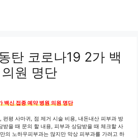
동탄 코로나19 2가 백
 의원 명단
가 백신 접종 예약 병원 의원 명단
 편평 사마귀, 점 제거 시술 비용, 내돈내산 피부과 방
담받을 때 문의 할 내용, 피부과 상담받을 때 체크할 사
나만의 노하우피부과는 많지만 막상 피부과를 가려고 하