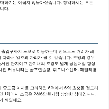
 기대하기는 어렵지 않을까싶습니다. 청약하시는 모든
니다.
은 출입구까지 도보로 이동하는데 만으로도 거리가 꽤
에 따라서 일조의 차리가 클 것 같습니다. 조망의 경우
숲세권 단지이고 단지내의 조경도 넓게 공원처럼 형성
 사진 커뮤니티는 골프연습장, 휘트니스센터, 패밀리영
 중도금 이자를 고려하면 6억에서 6억 초충돌 정도라
시면 1차에서 조금은 2천6만원가량 상승한 상태입니다.
가 꽤있네요.