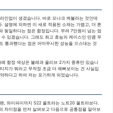
 라인업이 생겼습니다. 바로 모나크 케블라는 것인데
 설명에 의하면 이 새로 적용된 소재는 가볍고, 더 튼
 동일하다는 점은 함정입니다. 무려 7만원이 넘는 엄
 수 있겠습니다. 그래도 최고 효능의 케이스인 만큼 무
에도 통과했다는 점은 어마무시한 성능을 으스대는 것
차례 함정 색상은 블래과 올리브 2가지 종류만 있습니
티치가 뭐라고 무작정 조금 더 예뻐보이는 건 사실입
취약하다고 하여 저는 포기하게 되었습니다.
펜, 와이파이까지 S22 울트라는 노트20 울트라보다.
의 차이점을 먼저 살펴보고 다음으로 공통점을 알아보