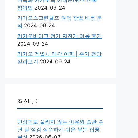
참여법
2024-09-24
카카오스크린골프 퀀텀 창업 비용 분
석
2024-09-24
카카오바이크 전기 자전거 이용 후기
2024-09-24
카카오 계열사 매각 여파 | 주가 전망
살펴보기
2024-09-24
최신 글
만성피로 풀리지 않는 이유와 습관 수
면 질 점검 실수하기 쉬운 부분 집중
분석
2026-06-03