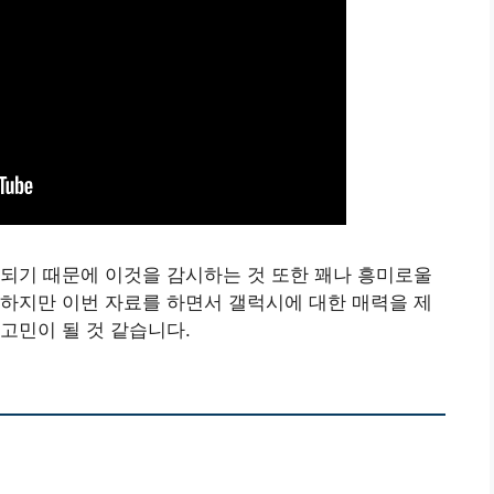
되기 때문에 이것을 감시하는 것 또한 꽤나 흥미로울
하지만 이번 자료를 하면서 갤럭시에 대한 매력을 제
고민이 될 것 같습니다.