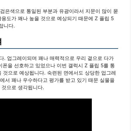
 검은색으로 통일된 부분과 유광이라서 지문이 많이 묻
용도가 꽤나 높을 것으로 예상되기 때문에 Z 플립 5
랍니다.
며
보다. 업그레이되며 꽤나 매력적으로 우리 곁으로 다가
이폰을 선호하고 있었으나 이번 갤럭시 Z 플립 5를 통
을 것으로 예상됩니다. 숙련된 면에서도 상당한 업그레
에서 꽤나 우수하다고 평가를 받고 있기 때문 실물을
 것으로 생각됩니다.