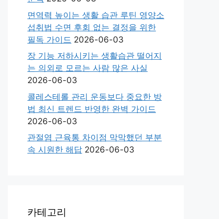
면역력 높이는 생활 습관 루틴 영양소
섭취법 수면 후회 없는 결정을 위한
필독 가이드
2026-06-03
장 기능 저하시키는 생활습관 떨어지
는 의외로 모르는 사람 많은 사실
2026-06-03
콜레스테롤 관리 운동보다 중요한 방
법 최신 트렌드 반영한 완벽 가이드
2026-06-03
관절염 근육통 차이점 막막했던 부분
속 시원한 해답
2026-06-03
카테고리