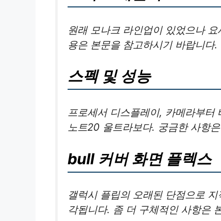
원래 모나크 라인업이 있었으나 요
용은 본문을 참고하시기 바랍니다.
스펙 및 성능
프로세서 디스플레이, 카메라부터 배
노트20 울트라보다. 궁금한 사항
bull 커버 화면 플렉스
갤럭시 플립의 오래된 단점으로 지
각됩니다. 좀 더 구체적인 사항은 