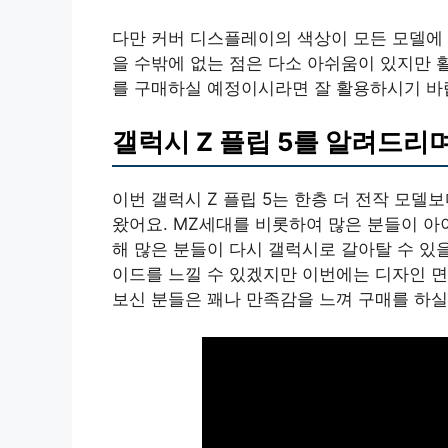
다만 커버 디스플레이의 색상이 모든 모델에
을 수밖에 없는 점은 다소 아쉬움이 있지만 활
를 구매하실 예정이시라면 잘 활용하시기 바
갤럭시 Z 플립 5를 알려드리
이번 갤럭시 Z 플립 5는 한층 더 전작 모델
왔어요. MZ세대를 비롯하여 많은 분들이 아
해 많은 분들이 다시 갤럭시로 갈아탈 수 있
이드를 느낄 수 있겠지만 이번에는 디자인 면
보신 분들은 꽤나 만족감을 느껴 구매를 하실