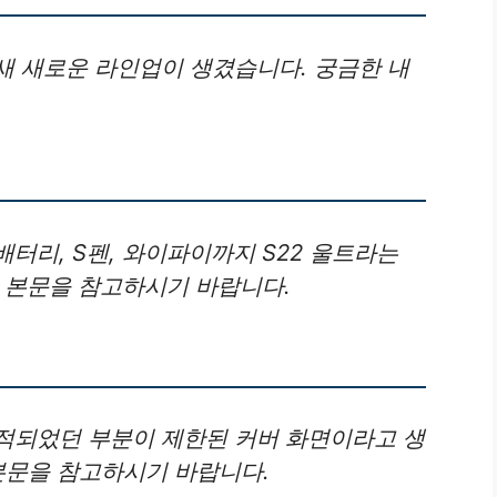
새 새로운 라인업이 생겼습니다. 궁금한 내
터리, S펜, 와이파이까지 S22 울트라는
은 본문을 참고하시기 바랍니다.
적되었던 부분이 제한된 커버 화면이라고 생
본문을 참고하시기 바랍니다.