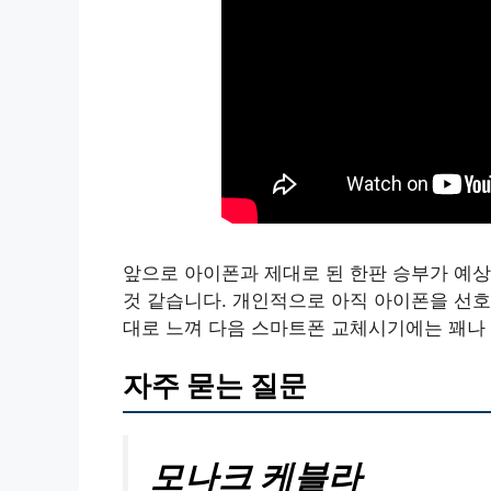
앞으로 아이폰과 제대로 된 한판 승부가 예상
것 같습니다. 개인적으로 아직 아이폰을 선호
대로 느껴 다음 스마트폰 교체시기에는 꽤나 
자주 묻는 질문
모나크 케블라