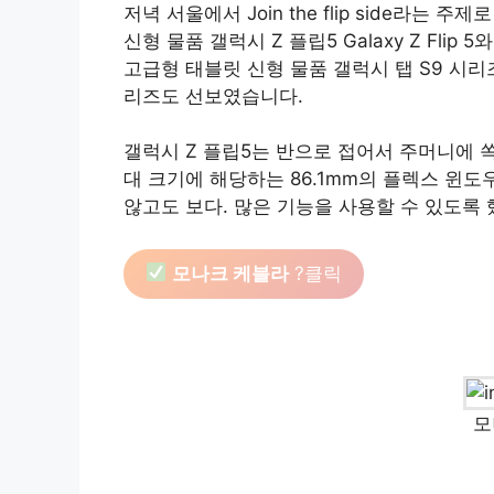
저녁 서울에서 Join the flip side라는
신형 물품 갤럭시 Z 플립5 Galaxy Z Flip 5
고급형 태블릿 신형 물품 갤럭시 탭 S9 시
리즈도 선보였습니다.
갤럭시 Z 플립5는 반으로 접어서 주머니에 
대 크기에 해당하는 86.1mm의 플렉스 윈
않고도 보다. 많은 기능을 사용할 수 있도록 
모나크 케블라
?클릭
모