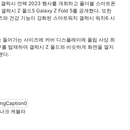
 주제로 갤럭시 언팩 2023 행사를 개최하고 폴더블 스마트폰
와 갤럭시 Z 폴드5 Galaxy Z Fold 5를 공개했다. 또한
리즈와 건강 기능이 강화된 스마트워치 갤럭시 워치6 시
쏙 들어가는 사이즈에 커버 디스플레이에 플립 사상 최
도우를 탑재하여 갤럭시 Z 폴드와 비슷하게 화면을 열지
했다.
나크 케블라