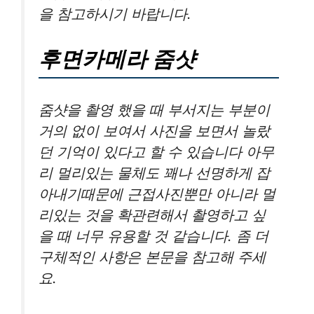
을 참고하시기 바랍니다.
후면카메라 줌샷
줌샷을 촬영 했을 때 부서지는 부분이
거의 없이 보여서 사진을 보면서 놀랐
던 기억이 있다고 할 수 있습니다 아무
리 멀리있는 물체도 꽤나 선명하게 잡
아내기때문에 근접사진뿐만 아니라 멀
리있는 것을 확관련해서 촬영하고 싶
을 때 너무 유용할 것 같습니다. 좀 더
구체적인 사항은 본문을 참고해 주세
요.