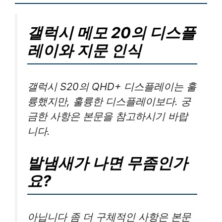
갤럭시 메모 20의 디스플
레이와 지문 인식
갤럭시 S20의 QHD+ 디스플레이는 훌
륭했지만, 훌륭한 디스플레이보다. 궁
금한 사항은 본문을 참고하시기 바랍
니다.
발냄새가 나면 무좀인가
요?
아닙니다 좀 더 구체적인 사항은 본문