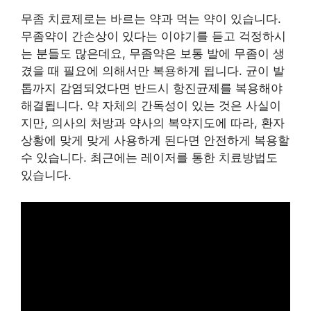
무좀 치료제로는 바르는 약과 먹는 약이 있습니다.
무좀약이 간손상이 있다는 이야기를 듣고 걱정하시
는 분들도 많은데요, 무좀약은 보통 발에 무좀이 생
겼을 때 필요에 의해서만 복용하게 됩니다. 균이 발
톱까지 감염되었다면 반드시 항진균제를 복용해야
해결됩니다. 약 자체의 간독성이 있는 것은 사실이
지만, 의사의 처방과 약사의 복약지도에 따라, 환자
상황에 맞게 맞게 사용하게 된다면 안전하게 복용할
수 있습니다. 최근에는 레이저를 통한 치료방법도
있습니다.