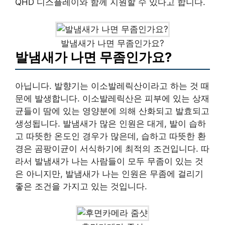
QHD 디스플레이와 함께 지원할 수 있다고 합니다.
발냄새가 나면 무좀인가요?
발냄새가 나면 무좀인가요?
아닙니다. 발향기는 이소발레릭산이라고 하는 것 때
문에 발생합니다. 이소발레릭산은 피부에 있는 상재
균들이 땀에 있는 영양분에 의해 산화되고 발효되고
생성됩니다. 발냄새가 많은 인원은 대게, 발이 습하
고 따뜻한 온도인 경우가 많은데, 습하고 따뜻한 환
경은 곰팡이균이 서식하기에 최적의 조건입니다. 따
라서 발냄새가 나는 사람들이 모두 무좀이 있는 것
은 아니지만, 발냄새가 나는 인원은 무좀에 걸리기
좋은 조건을 가지고 있는 것입니다.