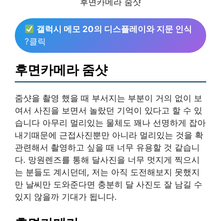
후면카메라 줌샷
갤럭시 메모 20의 디스플레이와 지문 인식
?클릭
후면카메라 줌샷
줌샷을 촬영 했을 때 부서지는 부분이 거의 없이 보
여서 사진을 보면서 놀랐던 기억이 있다고 할 수 있
습니다 아무리 멀리있는 물체도 꽤나 선명하게 잡아
내기때문에 근접사진뿐만 아니라 멀리있는 것을 확
관련해서 촬영하고 싶을 때 너무 유용할 것 같습니
다. 망원렌즈를 통해 달사진을 너무 멋지게 찍으시
는 분들도 계시던데, 저는 아직 도전해보지 못했지
만 날씨만 도와준다면 충분히 달 사진도 잘 남길 수
있지 않을까 기대가 됩니다.