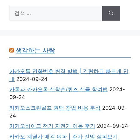
검
색:
생각하는 사람
카카오톡 전화번호 변경 방법 | 간편하고 빠르게 안
내
2024-09-24
카톡과 카카오톡 선착순/퀴즈 선물 참여법
2024-
09-24
카카오스크린골프 퀀텀 창업 비용 분석
2024-09-
24
카카오바이크 전기 자전거 이용 후기
2024-09-24
카카오 계열사 매각 여파 | 주가 전망 살펴보기