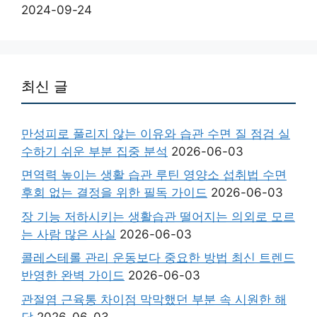
2024-09-24
최신 글
만성피로 풀리지 않는 이유와 습관 수면 질 점검 실
수하기 쉬운 부분 집중 분석
2026-06-03
면역력 높이는 생활 습관 루틴 영양소 섭취법 수면
후회 없는 결정을 위한 필독 가이드
2026-06-03
장 기능 저하시키는 생활습관 떨어지는 의외로 모르
는 사람 많은 사실
2026-06-03
콜레스테롤 관리 운동보다 중요한 방법 최신 트렌드
반영한 완벽 가이드
2026-06-03
관절염 근육통 차이점 막막했던 부분 속 시원한 해
답
2026-06-03