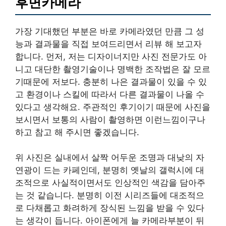
후면카메라
가장 기대했던 부분은 바로 카메라였던 만큼 그 성
능과 결과물을 직접 보여드리면서 리뷰 해 보고자
합니다. 먼저, 저는 디자이너지만 사진 전문가도 아
니고 대단한 촬영기술이나 명백한 조작법은 잘 모르
기때문에 저보다. 충분히 나은 결과물이 있을 수 있
고 환경이나 스킬에 따라서 다른 결과물이 나올 수
있다고 생각해요. 주관적인 후기이기 때문에 사진을
보시면서 보통의 사람이 촬영하면 이런느낌이구나
하고 참고 해 주시면 좋겠습니다.
위 사진은 실내에서 살짝 어두운 조명과 대낮의 자
연광이 드는 카페인데, 분명히 옛날의 갤럭시에 대
조적으로 사실적이면서도 인상적인 색감을 담아주
는 것 같습니다. 분명히 이전 시리즈들에 대조적으
로 다채롭고 화려하게 장식된 느낌을 받을 수 있다
는 생각이 듭니다. 아이폰에게 늘 카메라부분이 뒤