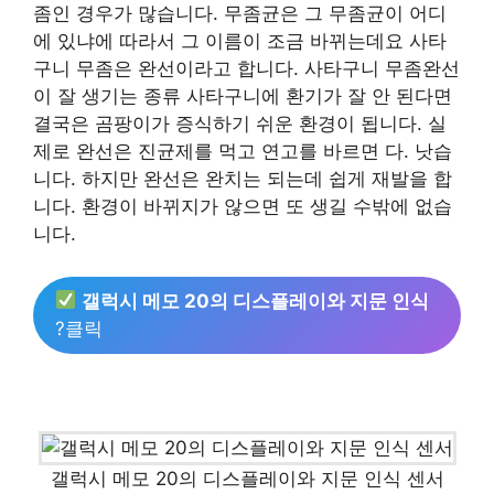
좀인 경우가 많습니다. 무좀균은 그 무좀균이 어디
에 있냐에 따라서 그 이름이 조금 바뀌는데요 사타
구니 무좀은 완선이라고 합니다. 사타구니 무좀완선
이 잘 생기는 종류 사타구니에 환기가 잘 안 된다면
결국은 곰팡이가 증식하기 쉬운 환경이 됩니다. 실
제로 완선은 진균제를 먹고 연고를 바르면 다. 낫습
니다. 하지만 완선은 완치는 되는데 쉽게 재발을 합
니다. 환경이 바뀌지가 않으면 또 생길 수밖에 없습
니다.
갤럭시 메모 20의 디스플레이와 지문 인식
?클릭
갤럭시 메모 20의 디스플레이와 지문 인식 센서