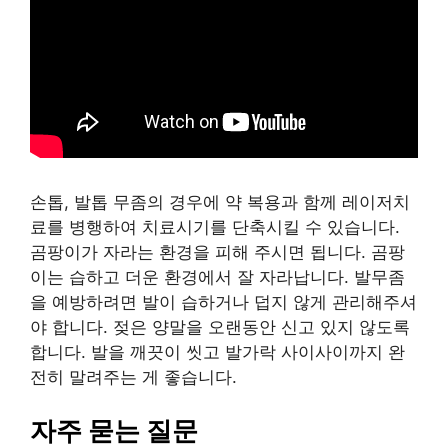
손톱, 발톱 무좀의 경우에 약 복용과 함께 레이저치
료를 병행하여 치료시기를 단축시킬 수 있습니다.
곰팡이가 자라는 환경을 피해 주시면 됩니다. 곰팡
이는 습하고 더운 환경에서 잘 자라납니다. 발무좀
을 예방하려면 발이 습하거나 덥지 않게 관리해주셔
야 합니다. 젖은 양말을 오랜동안 신고 있지 않도록
합니다. 발을 깨끗이 씻고 발가락 사이사이까지 완
전히 말려주는 게 좋습니다.
자주 묻는 질문