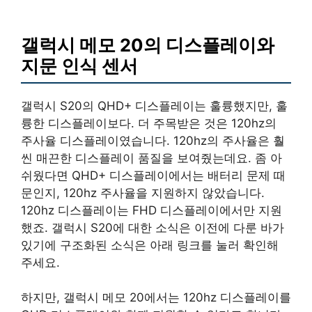
갤럭시 메모 20의 디스플레이와
지문 인식 센서
갤럭시 S20의 QHD+ 디스플레이는 훌륭했지만, 훌
륭한 디스플레이보다. 더 주목받은 것은 120hz의
주사율 디스플레이였습니다. 120hz의 주사율은 훨
씬 매끈한 디스플레이 품질을 보여줬는데요. 좀 아
쉬웠다면 QHD+ 디스플레이에서는 배터리 문제 때
문인지, 120hz 주사율을 지원하지 않았습니다.
120hz 디스플레이는 FHD 디스플레이에서만 지원
했죠. 갤럭시 S20에 대한 소식은 이전에 다룬 바가
있기에 구조화된 소식은 아래 링크를 눌러 확인해
주세요.
하지만, 갤럭시 메모 20에서는 120hz 디스플레이를