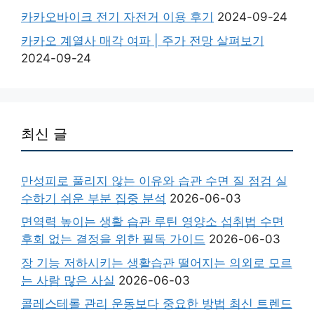
카카오바이크 전기 자전거 이용 후기
2024-09-24
카카오 계열사 매각 여파 | 주가 전망 살펴보기
2024-09-24
최신 글
만성피로 풀리지 않는 이유와 습관 수면 질 점검 실
수하기 쉬운 부분 집중 분석
2026-06-03
면역력 높이는 생활 습관 루틴 영양소 섭취법 수면
후회 없는 결정을 위한 필독 가이드
2026-06-03
장 기능 저하시키는 생활습관 떨어지는 의외로 모르
는 사람 많은 사실
2026-06-03
콜레스테롤 관리 운동보다 중요한 방법 최신 트렌드