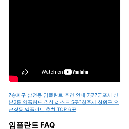
?송파구 삼전동 임플란트 추천 안내 7곳
?군포시 산
본2동 임플란트 추천 리스트 5곳
?청주시 청원구 오
근장동 임플란트 추천 TOP 6곳
임플란트 FAQ