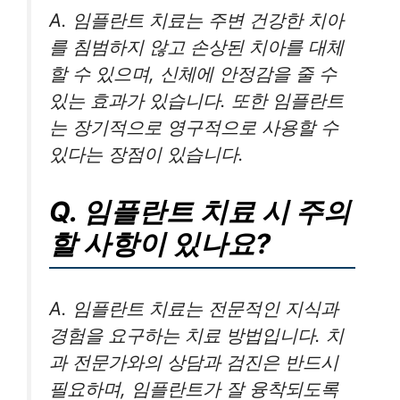
A. 임플란트 치료는 주변 건강한 치아
를 침범하지 않고 손상된 치아를 대체
할 수 있으며, 신체에 안정감을 줄 수
있는 효과가 있습니다. 또한 임플란트
는 장기적으로 영구적으로 사용할 수
있다는 장점이 있습니다.
Q. 임플란트 치료 시 주의
할 사항이 있나요?
A. 임플란트 치료는 전문적인 지식과
경험을 요구하는 치료 방법입니다. 치
과 전문가와의 상담과 검진은 반드시
필요하며, 임플란트가 잘 융착되도록