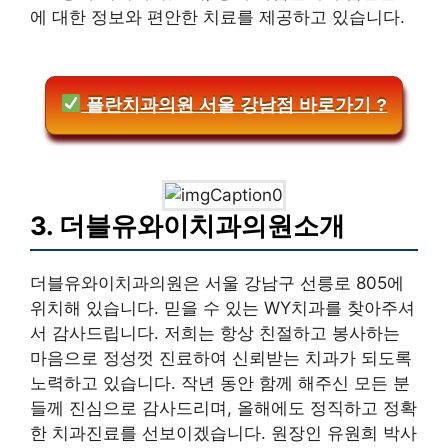
에 대한 정보와 편안한 치료를 제공하고 있습니다.
플란치과의원 서울 강남점 바로가기 ?
3. 더블유와이치과의원소개
더블유와이치과의원은 서울 강남구 선릉로 805에
위치해 있습니다. 믿을 수 있는 WY치과를 찾아주셔
서 감사드립니다. 저희는 항상 친절하고 봉사하는
마음으로 정성껏 진료하여 신뢰받는 치과가 되도록
노력하고 있습니다. 작년 동안 함께 해주신 모든 분
들께 진심으로 감사드리며, 올해에도 정직하고 정확
한 치과진료를 선보이겠습니다. 원장인 유원희 박사