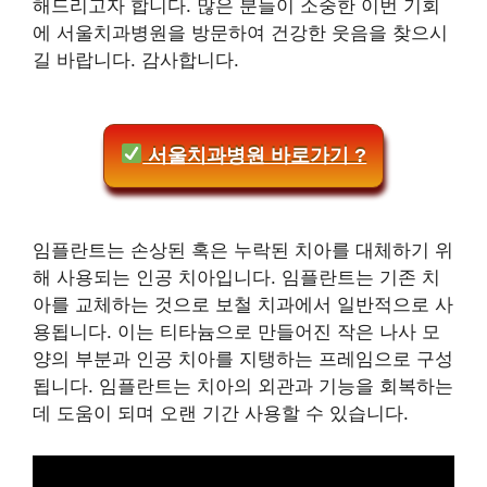
해드리고자 합니다. 많은 분들이 소중한 이번 기회
에 서울치과병원을 방문하여 건강한 웃음을 찾으시
길 바랍니다. 감사합니다.
서울치과병원 바로가기 ?
임플란트는 손상된 혹은 누락된 치아를 대체하기 위
해 사용되는 인공 치아입니다. 임플란트는 기존 치
아를 교체하는 것으로 보철 치과에서 일반적으로 사
용됩니다. 이는 티타늄으로 만들어진 작은 나사 모
양의 부분과 인공 치아를 지탱하는 프레임으로 구성
됩니다. 임플란트는 치아의 외관과 기능을 회복하는
데 도움이 되며 오랜 기간 사용할 수 있습니다.