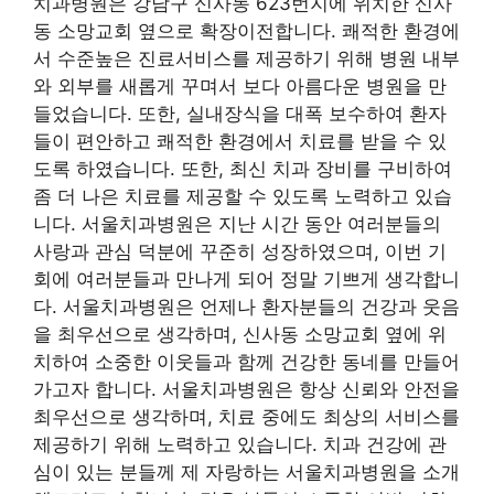
치과병원은 강남구 신사동 623번지에 위치한 신사
동 소망교회 옆으로 확장이전합니다. 쾌적한 환경에
서 수준높은 진료서비스를 제공하기 위해 병원 내부
와 외부를 새롭게 꾸며서 보다 아름다운 병원을 만
들었습니다. 또한, 실내장식을 대폭 보수하여 환자
들이 편안하고 쾌적한 환경에서 치료를 받을 수 있
도록 하였습니다. 또한, 최신 치과 장비를 구비하여
좀 더 나은 치료를 제공할 수 있도록 노력하고 있습
니다. 서울치과병원은 지난 시간 동안 여러분들의
사랑과 관심 덕분에 꾸준히 성장하였으며, 이번 기
회에 여러분들과 만나게 되어 정말 기쁘게 생각합니
다. 서울치과병원은 언제나 환자분들의 건강과 웃음
을 최우선으로 생각하며, 신사동 소망교회 옆에 위
치하여 소중한 이웃들과 함께 건강한 동네를 만들어
가고자 합니다. 서울치과병원은 항상 신뢰와 안전을
최우선으로 생각하며, 치료 중에도 최상의 서비스를
제공하기 위해 노력하고 있습니다. 치과 건강에 관
심이 있는 분들께 제 자랑하는 서울치과병원을 소개