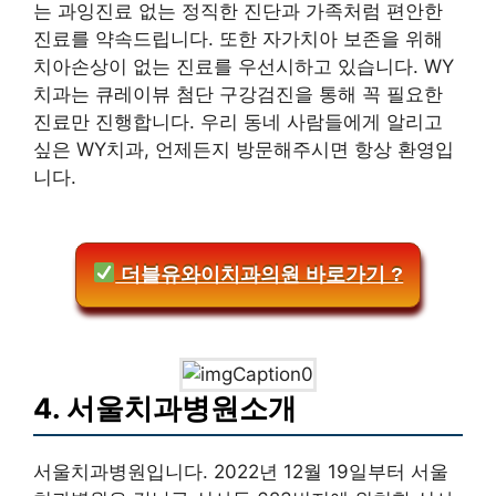
는 과잉진료 없는 정직한 진단과 가족처럼 편안한
진료를 약속드립니다. 또한 자가치아 보존을 위해
치아손상이 없는 진료를 우선시하고 있습니다. WY
치과는 큐레이뷰 첨단 구강검진을 통해 꼭 필요한
진료만 진행합니다. 우리 동네 사람들에게 알리고
싶은 WY치과, 언제든지 방문해주시면 항상 환영입
니다.
더블유와이치과의원 바로가기 ?
4. 서울치과병원소개
서울치과병원입니다. 2022년 12월 19일부터 서울