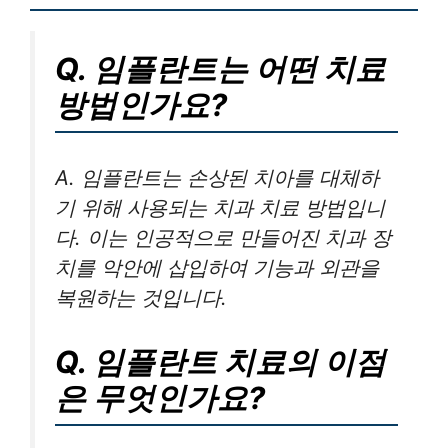
Q. 임플란트는 어떤 치료
방법인가요?
A. 임플란트는 손상된 치아를 대체하
기 위해 사용되는 치과 치료 방법입니
다. 이는 인공적으로 만들어진 치과 장
치를 악안에 삽입하여 기능과 외관을
복원하는 것입니다.
Q. 임플란트 치료의 이점
은 무엇인가요?