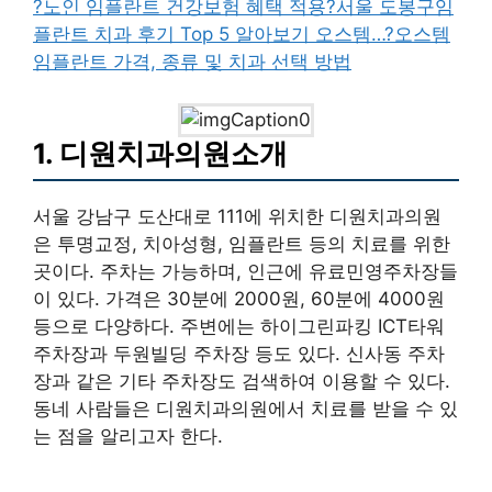
?노인 임플란트 건강보험 혜택 적용
?서울 도봉구임
플란트 치과 후기 Top 5 알아보기 오스템…
?오스템
임플란트 가격, 종류 및 치과 선택 방법
1. 디원치과의원소개
서울 강남구 도산대로 111에 위치한 디원치과의원
은 투명교정, 치아성형, 임플란트 등의 치료를 위한
곳이다. 주차는 가능하며, 인근에 유료민영주차장들
이 있다. 가격은 30분에 2000원, 60분에 4000원
등으로 다양하다. 주변에는 하이그린파킹 ICT타워
주차장과 두원빌딩 주차장 등도 있다. 신사동 주차
장과 같은 기타 주차장도 검색하여 이용할 수 있다.
동네 사람들은 디원치과의원에서 치료를 받을 수 있
는 점을 알리고자 한다.