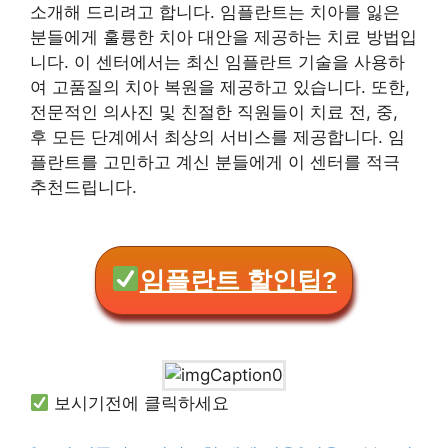
소개해 드리려고 합니다. 임플란트는 치아를 잃은
분들에게 훌륭한 치아 대안을 제공하는 치료 방법입
니다. 이 센터에서는 최신 임플란트 기술을 사용하
여 고품질의 치아 복원을 제공하고 있습니다. 또한,
전문적인 의사진 및 친절한 직원들이 치료 전, 중,
후 모든 단계에서 최상의 서비스를 제공합니다. 임
플란트를 고민하고 계신 분들에게 이 센터를 적극
추천드립니다.
임플란트 할인팁?
보시기전에 클릭하세요