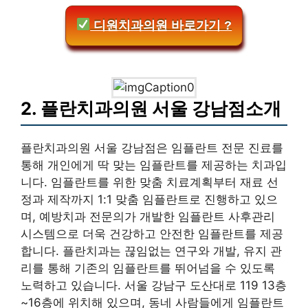
디원치과의원 바로가기 ?
2. 플란치과의원 서울 강남점소개
플란치과의원 서울 강남점은 임플란트 전문 진료를
통해 개인에게 딱 맞는 임플란트를 제공하는 치과입
니다. 임플란트를 위한 맞춤 치료계획부터 재료 선
정과 제작까지 1:1 맞춤 임플란트로 진행하고 있으
며, 예방치과 전문의가 개발한 임플란트 사후관리
시스템으로 더욱 건강하고 안전한 임플란트를 제공
합니다. 플란치과는 끊임없는 연구와 개발, 유지 관
리를 통해 기존의 임플란트를 뛰어넘을 수 있도록
노력하고 있습니다. 서울 강남구 도산대로 119 13층
~16층에 위치해 있으며, 동네 사람들에게 임플란트