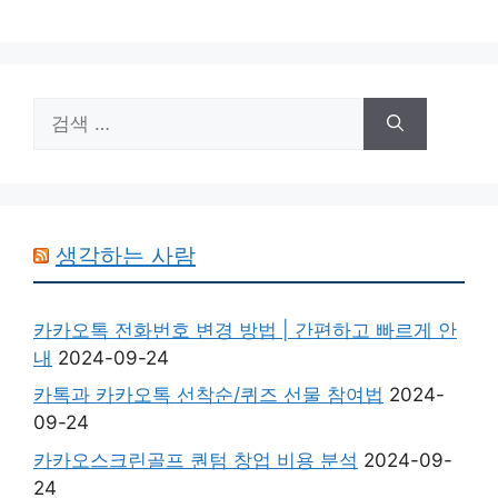
검
색:
생각하는 사람
카카오톡 전화번호 변경 방법 | 간편하고 빠르게 안
내
2024-09-24
카톡과 카카오톡 선착순/퀴즈 선물 참여법
2024-
09-24
카카오스크린골프 퀀텀 창업 비용 분석
2024-09-
24