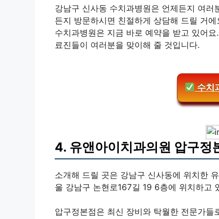
강남구 신사동 수치과병원은 언제든지 여러분
든지 방문하시면 친절하게 상담해 드릴 거에요
수치과병원은 지금 바로 예약을 받고 있어요
료진들이 여러분을 맞이해 줄 것입니다.
수치과
4. 유앤아이치과의원 압구
소개해 드릴 곳은 강남구 신사동에 위치한 
울 강남구 논현로167길 19 6층에 위치하고 
압구정본점은 최신 장비와 탁월한 전문가들로