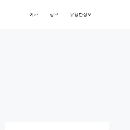
이사
정보
유용한정보