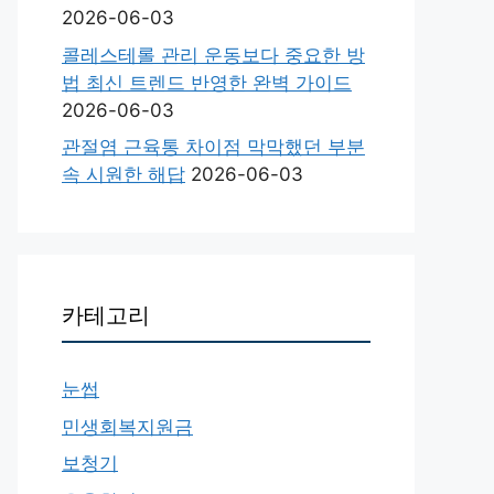
2026-06-03
콜레스테롤 관리 운동보다 중요한 방
법 최신 트렌드 반영한 완벽 가이드
2026-06-03
관절염 근육통 차이점 막막했던 부분
속 시원한 해답
2026-06-03
카테고리
눈썹
민생회복지원금
보청기