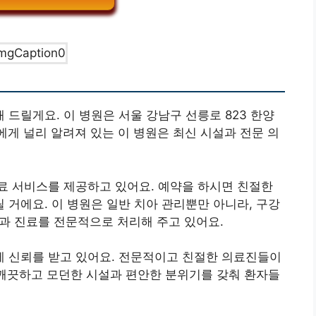
드릴게요. 이 병원은 서울 강남구 선릉로 823 한양
에게 널리 알려져 있는 이 병원은 최신 시설과 전문 의
료 서비스를 제공하고 있어요. 예약을 하시면 친절한
거에요. 이 병원은 일반 치아 관리뿐만 아니라, 구강
치과 진료를 전문적으로 처리해 주고 있어요.
 신뢰를 받고 있어요. 전문적이고 친절한 의료진들이
 깨끗하고 모던한 시설과 편안한 분위기를 갖춰 환자들