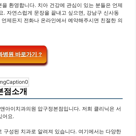
을 환영합니다. 치아 건강에 관심이 있는 분들은 언제
. 자연스럽게 문장을 끝내고 싶으면, 강남구 신사동
. 언제든지 전화나 온라인에서 예약해주시면 친절한 의
병원 바로가기 ?
정본점소개
유앤아이치과의원 압구정본점입니다. 저희 클리닉은 서
있어요.
 구성된 치과로 알려져 있습니다. 여기에서는 다양한