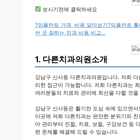
보시기전에 클릭하세요
?임플란트 가격, 비용 알아보기
?임플란트 틀
싼 곳 잘하는 치과 비용 비교…
1. 다른치과의원소개
강남구 신사동 다른치과의원입니다. 저희 다른
리한 접근이 가능합니다. 저희 다른치과는 
여러분들의 치료와 관리에 최선을 다할 것을
강남구 신사동은 활기찬 도심 속에 있으면서
이곳에 저희 다른치과는 편안한 분위기와 친
아 관리부터 진찰, 치료, 보철, 구강보건 등
련 문제를 해결해 드릴 수 있습니다.