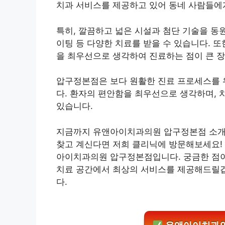
치과 서비스를 제공하고 있어 동네 사람들에게
특히, 깔끔하고 넓은 시설과 첨단 기술을 동원
이팅 등 다양한 치료를 받을 수 있습니다. 
을 최우선으로 생각하여 진료하는 점이 큰 
압구정본점은 보다 원활한 진료 프로세스를 
다. 환자의 편안함을 최우선으로 생각하며, 
있습니다.
지금까지 유앤아이치과의원 압구정본점 소개
찾고 계신다면 저희 클리닉에 방문해보세요! 정
아이치과의원 압구정본점입니다. 궁금한 점이
치료 공간에서 최상의 서비스를 제공해드릴
다.