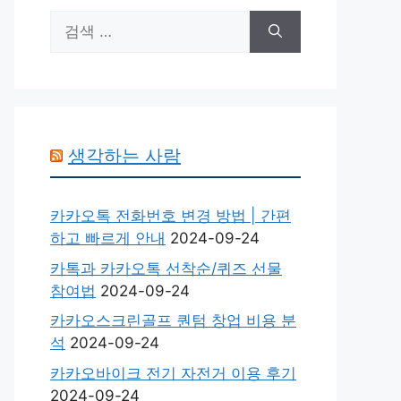
검
색:
생각하는 사람
카카오톡 전화번호 변경 방법 | 간편
하고 빠르게 안내
2024-09-24
카톡과 카카오톡 선착순/퀴즈 선물
참여법
2024-09-24
카카오스크린골프 퀀텀 창업 비용 분
석
2024-09-24
카카오바이크 전기 자전거 이용 후기
2024-09-24