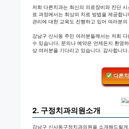
저희 다른치과는 최신의 의료장비와 진단 시
료 과정에서는 최상의 치료 방법을 제공합니다
관리에 대한 교육도 진행하고 있어 여러분의 
강남구 신사동 주민 여러분들께서는 저희 다
수 있습니다. 문의나 예약은 언제든지 환영하
상 여러분을 기다리고 있습니다. 감사합니다.
다른치
2. 구정치과의원소개
강남구 신사동구정치과의원을 소개해드릴게요.