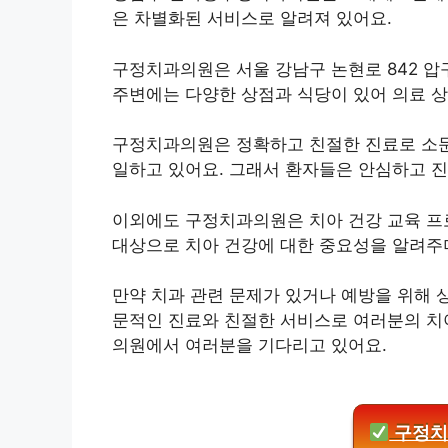
은 차별화된 서비스로 알려져 있어요.
구정치과의원은 서울 강남구 논현로 842 압
주변에는 다양한 상점과 식당이 있어 의료 상
구정치과의원은 정확하고 친절한 진료로 소문
일하고 있어요. 그래서 환자들은 안심하고 진
이외에도 구정치과의원은 치아 건강 교육 프
대상으로 치아 건강에 대한 중요성을 알려주
만약 치과 관련 문제가 있거나 예방을 위해 
문적인 진료와 친절한 서비스로 여러분의 치
의원에서 여러분을 기다리고 있어요.
구정치