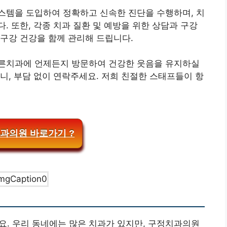
스템을 도입하여 정확하고 신속한 진단을 수행하며, 치
. 또한, 각종 치과 질환 및 예방을 위한 상담과 구강
구강 건강을 함께 관리해 드립니다.
른치과에 언제든지 방문하여 건강한 웃음을 유지하실
니, 부담 없이 연락주세요. 저희 친절한 스태프들이 항
과의원 바로가기 ?
 우리 동네에는 많은 치과가 있지만, 구정치과의원