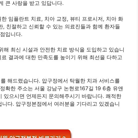
 큰 사랑을 받고 있답니다.
한 임플란트 치료, 치아 교정, 뷰티 프로시저, 치아 화
또한, 친절하고 신뢰할 수 있는 의료진들과 함께 환자들
장점입니다.
위해 최신 시설과 안전한 치료 방식을 도입하고 있습니
치료 결과에 대한 만족도를 높이기 위해 최선을 다하고
를 해드렸습니다. 압구정에서 탁월한 치과 서비스를
확한 주소는 서울 강남구 논현로167길 19 6층 유앤
 있으시면 언제든지 문의해주시기 바랍니다. 쾌적한
겁니다. 압구정본점에서 여러분을 기다리고 있겠습니