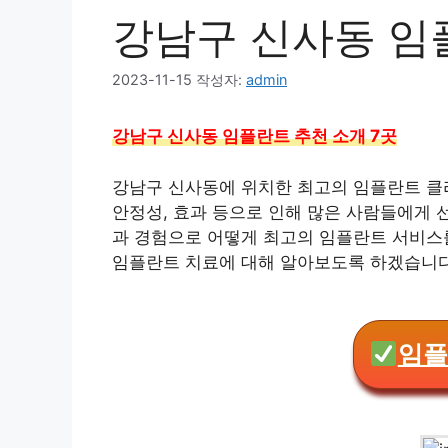
강남구 신사동 임
2023-11-15
작성자:
admin
강남구 신사동 임플란트 추천 소개 7곳
강남구 신사동에 위치한 최고의 임플란트 클
안정성, 효과 등으로 인해 많은 사람들에게 
과 경험으로 어떻게 최고의 임플란트 서비스
임플란트 치료에 대해 알아보도록 하겠습니다
임플