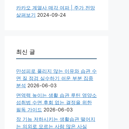
카카오 계열사 매각 여파 | 주가 전망
살펴보기
2024-09-24
최신 글
만성피로 풀리지 않는 이유와 습관 수
면 질 점검 실수하기 쉬운 부분 집중
분석
2026-06-03
면역력 높이는 생활 습관 루틴 영양소
섭취법 수면 후회 없는 결정을 위한
필독 가이드
2026-06-03
장 기능 저하시키는 생활습관 떨어지
는 의외로 모르는 사람 많은 사실