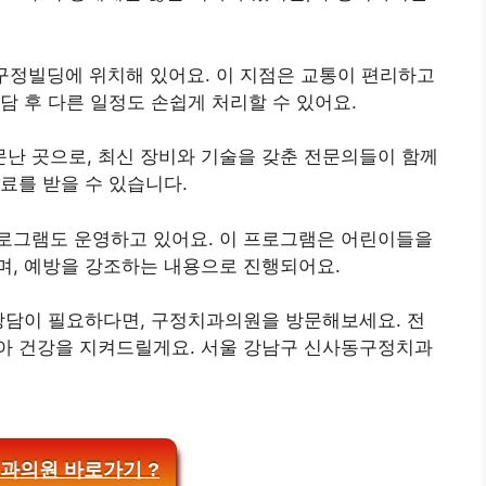
구정빌딩에 위치해 있어요. 이 지점은 교통이 편리하고
담 후 다른 일정도 손쉽게 처리할 수 있어요.
난 곳으로, 최신 장비와 기술을 갖춘 전문의들이 함께
료를 받을 수 있습니다.
로그램도 운영하고 있어요. 이 프로그램은 어린이들을
며, 예방을 강조하는 내용으로 진행되어요.
상담이 필요하다면, 구정치과의원을 방문해보세요. 전
아 건강을 지켜드릴게요. 서울 강남구 신사동구정치과
과의원 바로가기 ?