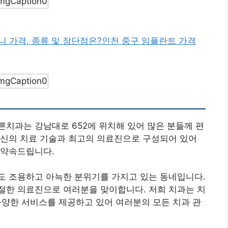
니 가격, 종류 및 장단점은
?인천 중구 임플란트 가격
치과는 강남대로 652에 위치해 있어 많은 분들께 편
최신의 치료 기술과 최고의 의료진으로 구성되어 있어
 약속드립니다.
도 조용하고 아늑한 분위기를 가지고 있는 동네입니다.
절한 의료진으로 여러분을 맞이합니다. 저희 치과는 치
 다양한 서비스를 제공하고 있어 여러분의 모든 치과 관