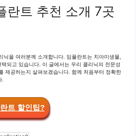
플란트 추천 소개 7곳
리닉을 여러분께 소개합니다. 임플란트는 치아미생물,
선택되고 있습니다. 이 글에서는 우리 클리닉의 전문성
를 제공하는지 살펴보겠습니다. 함께 처음부터 정확한
.
란트 할인팁?