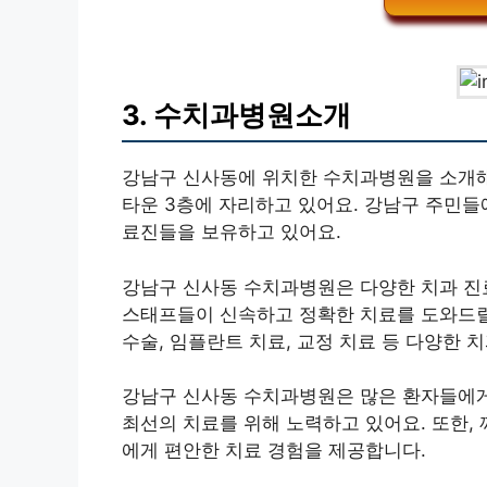
3. 수치과병원소개
강남구 신사동에 위치한 수치과병원을 소개해 
타운 3층에 자리하고 있어요. 강남구 주민들
료진들을 보유하고 있어요.
강남구 신사동 수치과병원은 다양한 치과 진
스태프들이 신속하고 정확한 치료를 도와드릴 
수술, 임플란트 치료, 교정 치료 등 다양한 
강남구 신사동 수치과병원은 많은 환자들에게
최선의 치료를 위해 노력하고 있어요. 또한,
에게 편안한 치료 경험을 제공합니다.