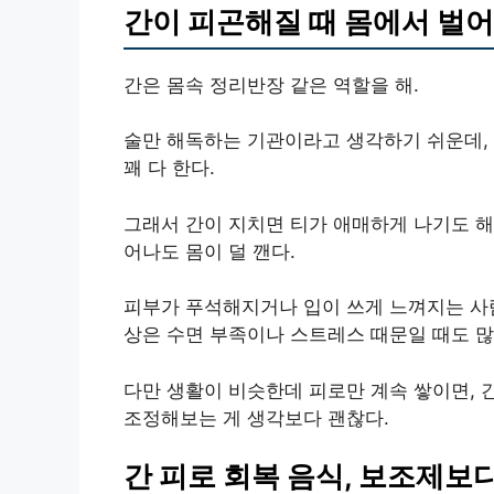
간이 피곤해질 때 몸에서 벌어
간은 몸속 정리반장 같은 역할을 해.
술만 해독하는 기관이라고 생각하기 쉬운데, 
꽤 다 한다.
그래서 간이 지치면 티가 애매하게 나기도 해.
어나도 몸이 덜 깬다.
피부가 푸석해지거나 입이 쓰게 느껴지는 사람
상은 수면 부족이나 스트레스 때문일 때도 많
다만 생활이 비슷한데 피로만 계속 쌓이면, 
조정해보는 게 생각보다 괜찮다.
간 피로 회복 음식, 보조제보