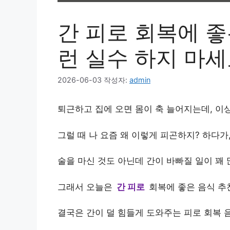
간 피로 회복에 좋
런 실수 하지 마
2026-06-03
작성자:
admin
퇴근하고 집에 오면 몸이 축 늘어지는데, 이
그럴 때 나 요즘 왜 이렇게 피곤하지? 하다가
술을 마신 것도 아닌데 간이 바빠질 일이 꽤 많
그래서 오늘은
간 피로
회복에 좋은 음식 추천
결국은 간이 덜 힘들게 도와주는 피로 회복 