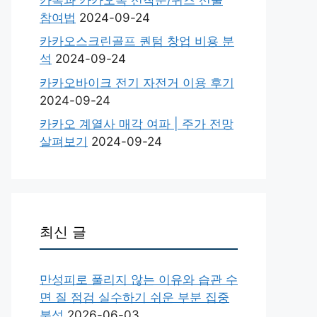
참여법
2024-09-24
카카오스크린골프 퀀텀 창업 비용 분
석
2024-09-24
카카오바이크 전기 자전거 이용 후기
2024-09-24
카카오 계열사 매각 여파 | 주가 전망
살펴보기
2024-09-24
최신 글
만성피로 풀리지 않는 이유와 습관 수
면 질 점검 실수하기 쉬운 부분 집중
분석
2026-06-03