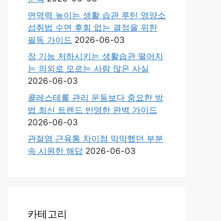
면역력 높이는 생활 습관 루틴 영양소
섭취법 수면 후회 없는 결정을 위한
필독 가이드
2026-06-03
장 기능 저하시키는 생활습관 떨어지
는 의외로 모르는 사람 많은 사실
2026-06-03
콜레스테롤 관리 운동보다 중요한 방
법 최신 트렌드 반영한 완벽 가이드
2026-06-03
관절염 근육통 차이점 막막했던 부분
속 시원한 해답
2026-06-03
카테고리