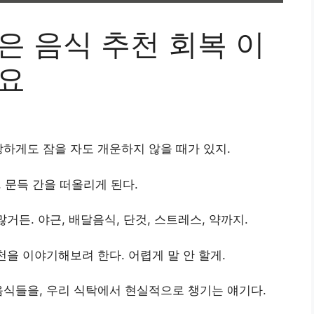
은 음식 추천 회복 이
세요
상하게도 잠을 자도 개운하지 않을 때가 있지.
, 문득 간을 떠올리게 된다.
거든. 야근, 배달음식, 단것, 스트레스, 약까지.
을 이야기해보려 한다. 어렵게 말 안 할게.
음식들을, 우리 식탁에서 현실적으로 챙기는 얘기다.