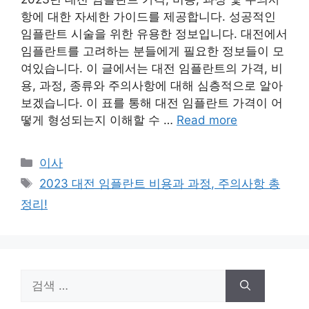
항에 대한 자세한 가이드를 제공합니다. 성공적인
임플란트 시술을 위한 유용한 정보입니다. 대전에서
임플란트를 고려하는 분들에게 필요한 정보들이 모
여있습니다. 이 글에서는 대전 임플란트의 가격, 비
용, 과정, 종류와 주의사항에 대해 심층적으로 알아
보겠습니다. 이 표를 통해 대전 임플란트 가격이 어
떻게 형성되는지 이해할 수 …
Read more
카
이사
테
태
2023 대전 임플란트 비용과 과정, 주의사항 총
고
그
정리!
리
검
색: