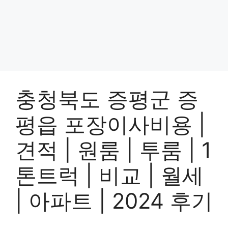
충청북도 증평군 증
평읍 포장이사비용 |
견적 | 원룸 | 투룸 | 1
톤트럭 | 비교 | 월세
| 아파트 | 2024 후기