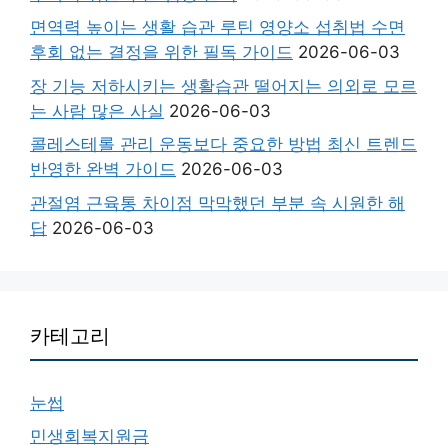
면역력 높이는 생활 습관 루틴 영양소 섭취법 수면
후회 없는 결정을 위한 필독 가이드
2026-06-03
장 기능 저하시키는 생활습관 떨어지는 의외로 모르
는 사람 많은 사실
2026-06-03
콜레스테롤 관리 운동보다 중요한 방법 최신 트렌드
반영한 완벽 가이드
2026-06-03
관절염 근육통 차이점 막막했던 부분 속 시원한 해
답
2026-06-03
카테고리
눈썹
민생회복지원금