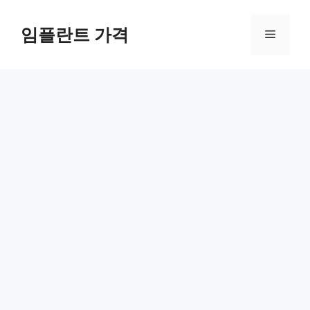
컨
텐
임플란트 가격
메
츠
로
뉴
건
너
뛰
기