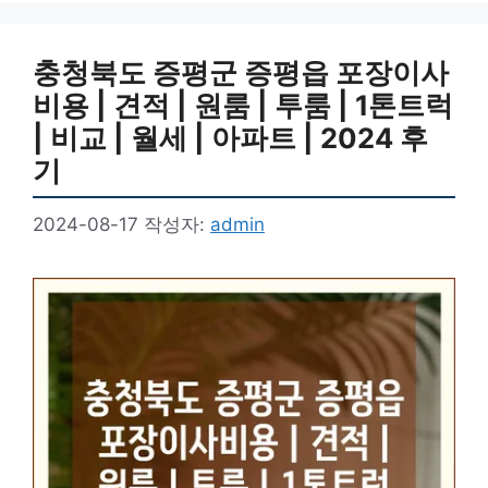
충청북도 증평군 증평읍 포장이사
비용 | 견적 | 원룸 | 투룸 | 1톤트럭
| 비교 | 월세 | 아파트 | 2024 후
기
2024-08-17
작성자:
admin