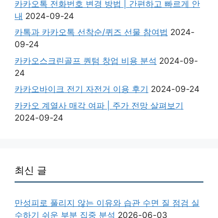
카카오톡 전화번호 변경 방법 | 간편하고 빠르게 안
내
2024-09-24
카톡과 카카오톡 선착순/퀴즈 선물 참여법
2024-
09-24
카카오스크린골프 퀀텀 창업 비용 분석
2024-09-
24
카카오바이크 전기 자전거 이용 후기
2024-09-24
카카오 계열사 매각 여파 | 주가 전망 살펴보기
2024-09-24
최신 글
만성피로 풀리지 않는 이유와 습관 수면 질 점검 실
수하기 쉬운 부분 집중 분석
2026-06-03