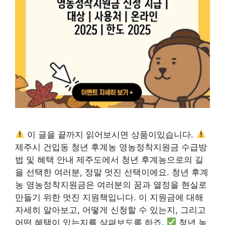
이 글을 끝까지 읽어보시면 상품이있습니다.
제주시 건입동 청년 후계농 영농정착지원금 수급방
법 및 혜택 안내 제주도에서 청년 후계농으로의 길
을 선택한 여러분, 정말 멋진 선택이에요. 청년 후계
농 영농정착지원금은 여러분의 꿈과 열정을 현실로
만들기 위한 멋진 지원책입니다. 이 지원금에 대해
자세히 알아보고, 어떻게 신청할 수 있는지, 그리고
어떤 혜택이 있는지를 살펴보도록 하죠.
청년 농