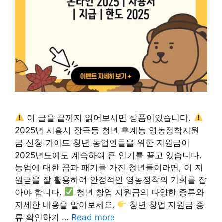
이 글을 끝까지 읽어보시면 상품이있습니다.
2025년 시흥시 장곡동 청년 후계농 영농정착지원
금 신청 가이드 청년 농업인들을 위한 지원금이
2025년도에도 계속하여 큰 인기를 끌고 있습니다.
농업에 대한 꿈과 패기를 가진 청년들이라면, 이 지
원금을 잘 활용하여 안정적인 영농정착의 기회를 잡
아야 합니다.
청년 창업 지원금의 다양한 종류와
자세한 내용을 알아보세요.
청년 창업 지원금 종
류 확인하기 …
Read more