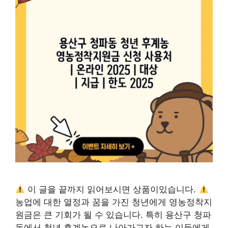
이 글을 끝까지 읽어보시면 상품이있습니다.
농업에 대한 열정과 꿈을 가진 청년에게 영농정착지
원금은 큰 기회가 될 수 있습니다. 특히 용산구 청파
동에서 청년 후계농으로 나아가고자 하는 이들에게