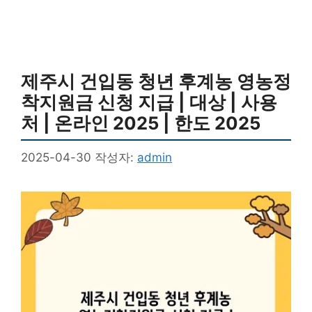
제주시 건입동 청년 후계농 영농정
착지원금 신청 지급 | 대상 | 사용
처 | 온라인 2025 | 한도 2025
2025-04-30
작성자:
admin