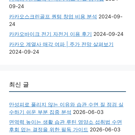
09-24
카카오스크린골프 퀀텀 창업 비용 분석
2024-09-
24
카카오바이크 전기 자전거 이용 후기
2024-09-24
카카오 계열사 매각 여파 | 주가 전망 살펴보기
2024-09-24
최신 글
만성피로 풀리지 않는 이유와 습관 수면 질 점검 실
수하기 쉬운 부분 집중 분석
2026-06-03
면역력 높이는 생활 습관 루틴 영양소 섭취법 수면
후회 없는 결정을 위한 필독 가이드
2026-06-03