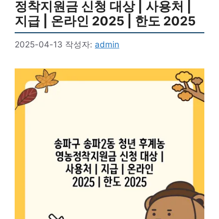
정착지원금 신청 대상 | 사용처 |
지급 | 온라인 2025 | 한도 2025
2025-04-13
작성자:
admin