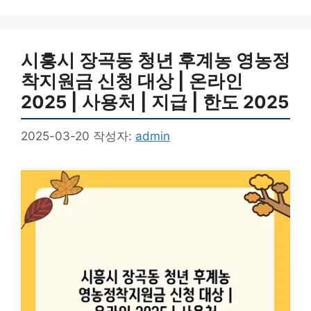
리
시흥시 장곡동 청년 후계농 영농정
착지원금 신청 대상 | 온라인
2025 | 사용처 | 지급 | 한도 2025
2025-03-20
작성자:
admin