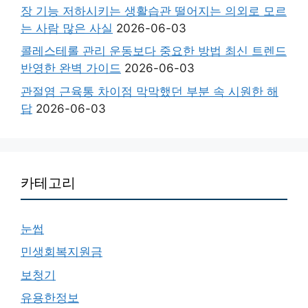
장 기능 저하시키는 생활습관 떨어지는 의외로 모르
는 사람 많은 사실
2026-06-03
콜레스테롤 관리 운동보다 중요한 방법 최신 트렌드
반영한 완벽 가이드
2026-06-03
관절염 근육통 차이점 막막했던 부분 속 시원한 해
답
2026-06-03
카테고리
눈썹
민생회복지원금
보청기
유용한정보