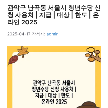
관악구 난곡동 서울시 청년수당 신
청 사용처 | 지급 | 대상 | 한도 | 온
라인 2025
2025-04-17
작성자:
admin