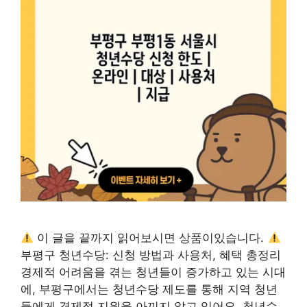
이 글을 끝까지 읽어보시면 상품이있습니다.
부평구 청년수당: 신청 방법과 사용처, 혜택 총정리
경제적 어려움을 겪는 청년들이 증가하고 있는 시대
에, 부평구에서는 청년수당 제도를 통해 지역 청년
들에게 경제적 지원을 아끼지 않고 있어요. 청년수