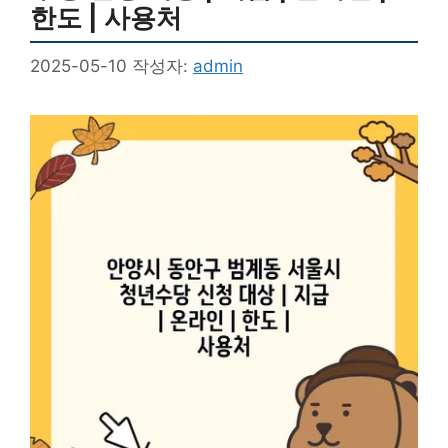
한도 | 사용처
2025-05-10
작성자:
admin