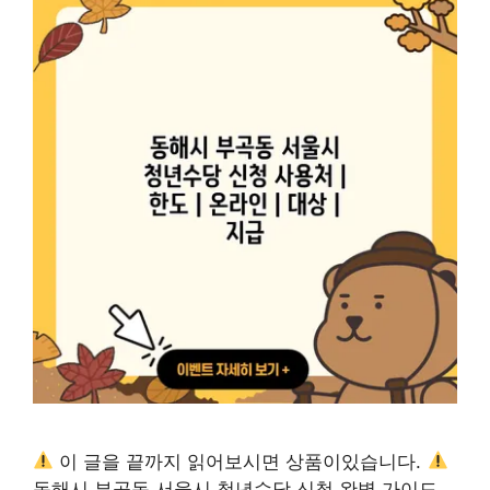
이 글을 끝까지 읽어보시면 상품이있습니다.
동해시 부곡동 서울시 청년수당 신청 완벽 가이드