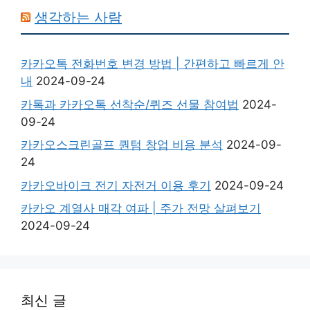
생각하는 사람
카카오톡 전화번호 변경 방법 | 간편하고 빠르게 안
내
2024-09-24
카톡과 카카오톡 선착순/퀴즈 선물 참여법
2024-
09-24
카카오스크린골프 퀀텀 창업 비용 분석
2024-09-
24
카카오바이크 전기 자전거 이용 후기
2024-09-24
카카오 계열사 매각 여파 | 주가 전망 살펴보기
2024-09-24
최신 글