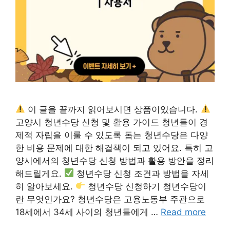
이 글을 끝까지 읽어보시면 상품이있습니다.
고양시 청년수당 신청 및 활용 가이드 청년들이 경
제적 자립을 이룰 수 있도록 돕는 청년수당은 다양
한 비용 문제에 대한 해결책이 되고 있어요. 특히 고
양시에서의 청년수당 신청 방법과 활용 방안을 정리
해드릴게요.
청년수당 신청 조건과 방법을 자세
히 알아보세요.
청년수당 신청하기 청년수당이
란 무엇인가요? 청년수당은 고용노동부 주관으로
18세에서 34세 사이의 청년들에게 …
Read more