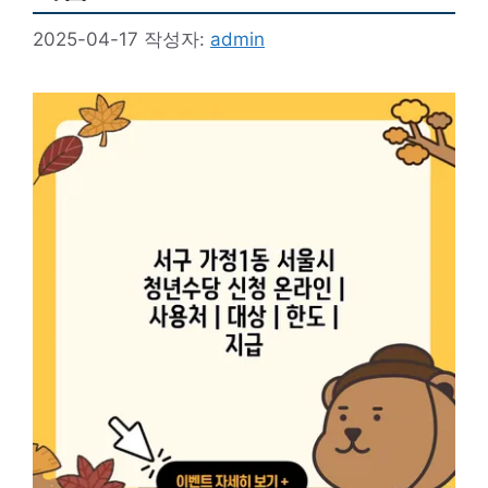
2025-04-17
작성자:
admin