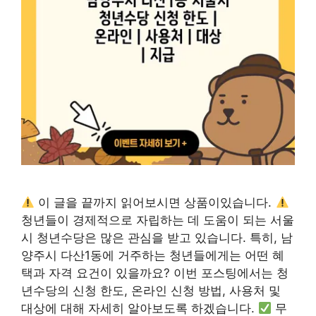
이 글을 끝까지 읽어보시면 상품이있습니다.
청년들이 경제적으로 자립하는 데 도움이 되는 서울
시 청년수당은 많은 관심을 받고 있습니다. 특히, 남
양주시 다산1동에 거주하는 청년들에게는 어떤 혜
택과 자격 요건이 있을까요? 이번 포스팅에서는 청
년수당의 신청 한도, 온라인 신청 방법, 사용처 및
대상에 대해 자세히 알아보도록 하겠습니다.
무