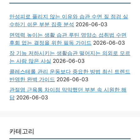
만성피로 풀리지 않는 이유와 습관 수면 질 점검 실
수하기 쉬운 부분 집중 분석
2026-06-03
면역력 높이는 생활 습관 루틴 영양소 섭취법 수면
후회 없는 결정을 위한 필독 가이드
2026-06-03
장 기능 저하시키는 생활습관 떨어지는 의외로 모르
는 사람 많은 사실
2026-06-03
콜레스테롤 관리 운동보다 중요한 방법 최신 트렌드
반영한 완벽 가이드
2026-06-03
관절염 근육통 차이점 막막했던 부분 속 시원한 해
답
2026-06-03
카테고리