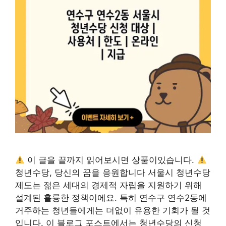
이 글을 끝까지 읽어보시면 상품이있습니다.
청년수당, 당신의 꿈을 응원합니다 서울시 청년수당
제도는 젊은 세대의 경제적 자립을 지원하기 위해
설계된 훌륭한 정책이에요. 특히 연수구 연수2동에
거주하는 청년들에게는 더없이 유용한 기회가 될 것
입니다. 이 블로그 포스트에서는 청년수당의 신청