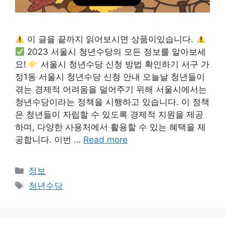
이 글을 끝까지 읽어보시면 상품이있습니다.
2023 서울시 청년수당의 모든 정보를 알아보세
요!
서울시 청년수당 신청 방법 확인하기 서구 가
정1동 서울시 청년수당 신청 안내 오늘날 청년들이
겪는 경제적 어려움을 덜어주기 위해 서울시에서는
청년수당이라는 정책을 시행하고 있습니다. 이 정책
은 청년들이 자립할 수 있도록 경제적 지원을 제공
하며, 다양한 사용처에서 활용할 수 있는 혜택을 제
공합니다. 이번 …
Read more
카
정보
테
태
청년수당
고
그
리