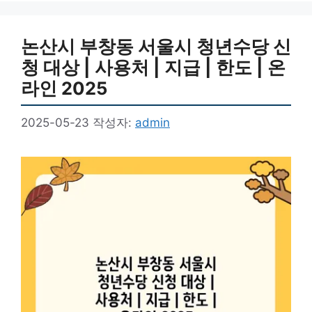
논산시 부창동 서울시 청년수당 신
청 대상 | 사용처 | 지급 | 한도 | 온
라인 2025
2025-05-23
작성자:
admin