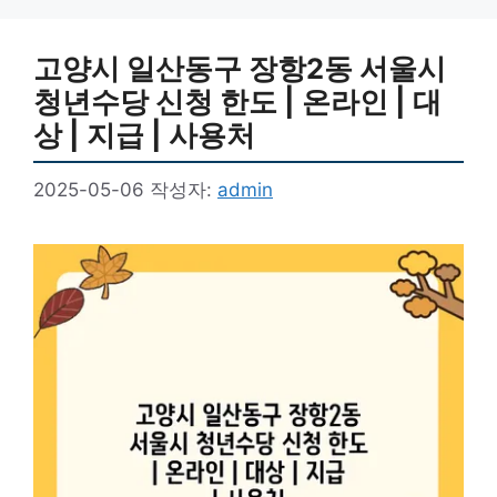
고양시 일산동구 장항2동 서울시
청년수당 신청 한도 | 온라인 | 대
상 | 지급 | 사용처
2025-05-06
작성자:
admin