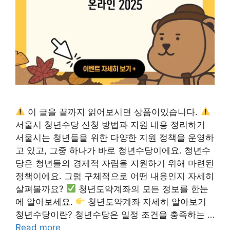
이 글을 끝까지 읽어보시면 상품이있습니다.
서울시 청년수당 신청 방법과 지원 내용 정리하기
서울시는 청년들을 위한 다양한 지원 정책을 운영하
고 있고, 그중 하나가 바로 청년수당이에요. 청년수
당은 청년들의 경제적 자립을 지원하기 위해 마련된
정책이에요. 그럼 구체적으로 어떤 내용인지 자세히
살펴볼까요?
청년도약계좌의 모든 정보를 한눈
에 알아보세요.
청년도약계좌 자세히 알아보기
청년수당이란? 청년수당은 일정 조건을 충족하는 …
Read more