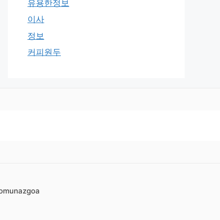
유용한정보
이사
정보
커피원두
omunazgoa