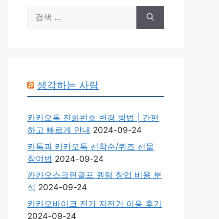
검
색:
생각하는 사람
카카오톡 전화번호 변경 방법 | 간편
하고 빠르게 안내
2024-09-24
카톡과 카카오톡 선착순/퀴즈 선물
참여법
2024-09-24
카카오스크린골프 퀀텀 창업 비용 분
석
2024-09-24
카카오바이크 전기 자전거 이용 후기
2024-09-24