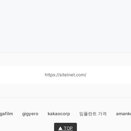
https://siteinet.com/
gafilm
gigyero
kakaocorp
임플란트 가격
amank
▲ TOP