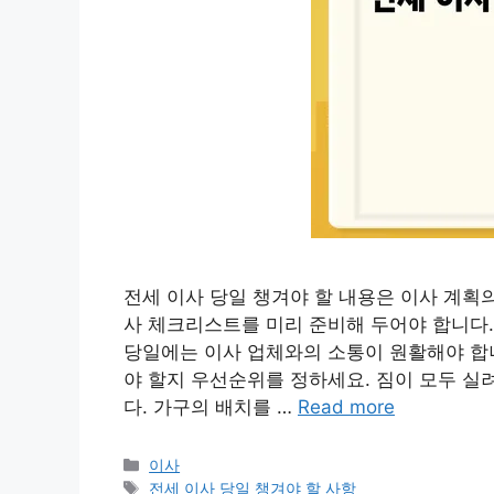
전세 이사 당일 챙겨야 할 내용은 이사 계획
사 체크리스트를 미리 준비해 두어야 합니다.
당일에는 이사 업체와의 소통이 원활해야 합니
야 할지 우선순위를 정하세요. 짐이 모두 실
다. 가구의 배치를 …
Read more
카
이사
테
태
전세 이사 당일 챙겨야 할 사항