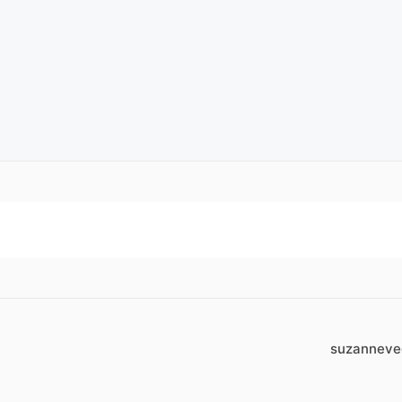
suzanneve