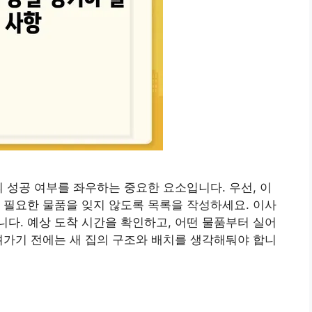
의 성공 여부를 좌우하는 중요한 요소입니다. 우선, 이
 필요한 물품을 잊지 않도록 목록을 작성하세요. 이사
다. 예상 도착 시간을 확인하고, 어떤 물품부터 실어
려가기 전에는 새 집의 구조와 배치를 생각해둬야 합니