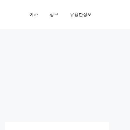
이사
정보
유용한정보