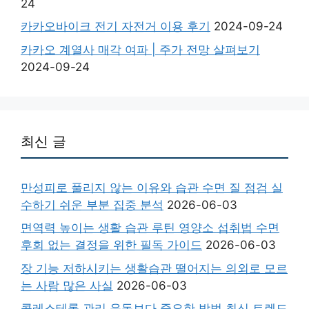
24
카카오바이크 전기 자전거 이용 후기
2024-09-24
카카오 계열사 매각 여파 | 주가 전망 살펴보기
2024-09-24
최신 글
만성피로 풀리지 않는 이유와 습관 수면 질 점검 실
수하기 쉬운 부분 집중 분석
2026-06-03
면역력 높이는 생활 습관 루틴 영양소 섭취법 수면
후회 없는 결정을 위한 필독 가이드
2026-06-03
장 기능 저하시키는 생활습관 떨어지는 의외로 모르
는 사람 많은 사실
2026-06-03
콜레스테롤 관리 운동보다 중요한 방법 최신 트렌드