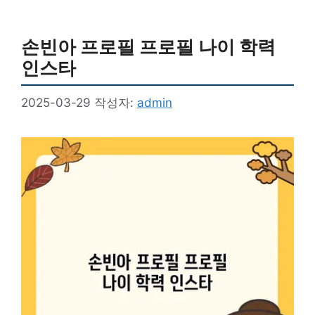
손빈아 프로필 프로필 나이 학력
인스타
2025-03-29
작성자:
admin