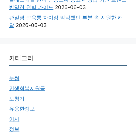
반영한 완벽 가이드
2026-06-03
관절염 근육통 차이점 막막했던 부분 속 시원한 해
답
2026-06-03
카테고리
눈썹
민생회복지원금
보청기
유용한정보
이사
정보