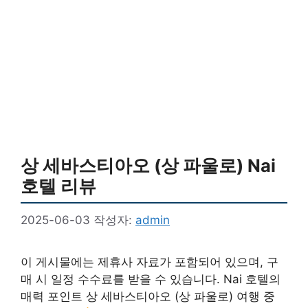
상 세바스티아오 (상 파울로) Nai
호텔 리뷰
2025-06-03
작성자:
admin
이 게시물에는 제휴사 자료가 포함되어 있으며, 구
매 시 일정 수수료를 받을 수 있습니다. Nai 호텔의
매력 포인트 상 세바스티아오 (상 파울로) 여행 중