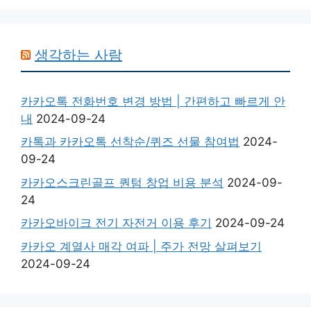
생각하는 사람
카카오톡 전화번호 변경 방법 | 간편하고 빠르게 안
내
2024-09-24
카톡과 카카오톡 선착순/퀴즈 선물 참여법
2024-
09-24
카카오스크린골프 퀀텀 창업 비용 분석
2024-09-
24
카카오바이크 전기 자전거 이용 후기
2024-09-24
카카오 계열사 매각 여파 | 주가 전망 살펴보기
2024-09-24