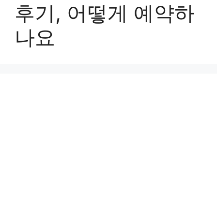
후기, 어떻게 예약하
나요