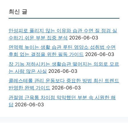
최신 글
만성피로 풀리지 않는 이유와 습관 수면 질 점검 실
수하기 쉬운 부분 집중 분석
2026-06-03
면역력 높이는 생활 습관 루틴 영양소 섭취법 수면
후회 없는 결정을 위한 필독 가이드
2026-06-03
장 기능 저하시키는 생활습관 떨어지는 의외로 모르
는 사람 많은 사실
2026-06-03
콜레스테롤 관리 운동보다 중요한 방법 최신 트렌드
반영한 완벽 가이드
2026-06-03
관절염 근육통 차이점 막막했던 부분 속 시원한 해
답
2026-06-03