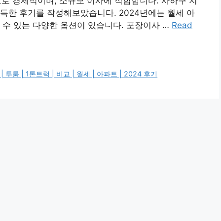
로 경제적이며, 소규모 이사에 적합합니다. 사하구 지
득한 후기를 작성해보았습니다. 2024년에는 월세 아
 수 있는 다양한 옵션이 있습니다. 포장이사 …
Read
룸 | 1톤트럭 | 비교 | 월세 | 아파트 | 2024 후기