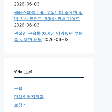
2026-06-03
콜레스테롤 관리 운동보다 중요한 방
법 최신 트렌드 반영한 완벽 가이드
2026-06-03
관절염 근육통 차이점 막막했던 부분
속 시원한 해답
2026-06-03
카테고리
눈썹
민생회복지원금
보청기