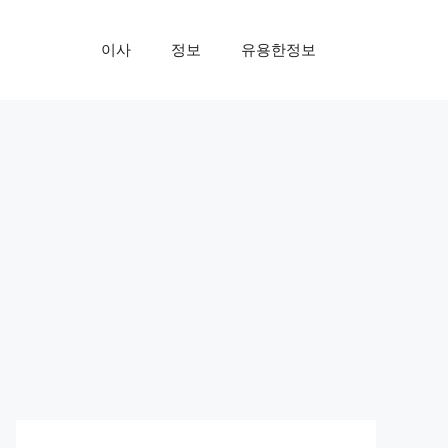
이사
정보
유용한정보