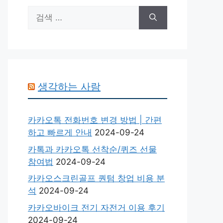
검
색:
생각하는 사람
카카오톡 전화번호 변경 방법 | 간편
하고 빠르게 안내
2024-09-24
카톡과 카카오톡 선착순/퀴즈 선물
참여법
2024-09-24
카카오스크린골프 퀀텀 창업 비용 분
석
2024-09-24
카카오바이크 전기 자전거 이용 후기
2024-09-24