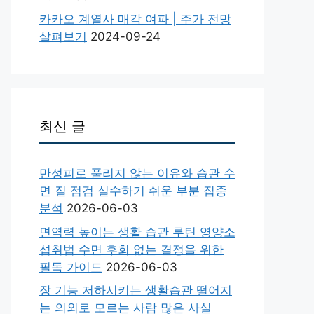
카카오 계열사 매각 여파 | 주가 전망
살펴보기
2024-09-24
최신 글
만성피로 풀리지 않는 이유와 습관 수
면 질 점검 실수하기 쉬운 부분 집중
분석
2026-06-03
면역력 높이는 생활 습관 루틴 영양소
섭취법 수면 후회 없는 결정을 위한
필독 가이드
2026-06-03
장 기능 저하시키는 생활습관 떨어지
는 의외로 모르는 사람 많은 사실