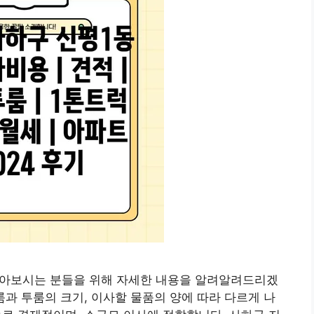
알아보시는 분들을 위해 자세한 내용을 알려알려드리겠
룸과 투룸의 크기, 이사할 물품의 양에 따라 다르게 나