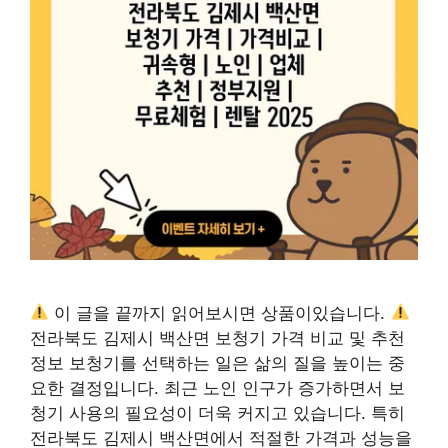
이 글을 끝까지 읽어보시면 상품이있습니다.
전라북도 김제시 백산면 보청기 가격 비교 및 추천
정보 보청기를 선택하는 일은 삶의 질을 높이는 중
요한 결정입니다. 최근 노인 인구가 증가하면서 보
청기 사용의 필요성이 더욱 커지고 있습니다. 특히
전라북도 김제시 백산면에서 적절한 가격과 성능을