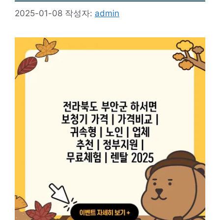
2025-01-08
작성자:
admin