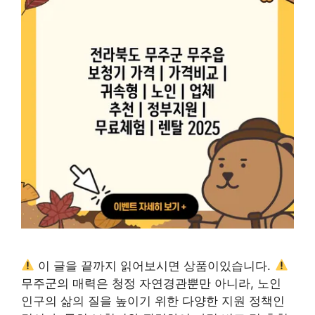
이 글을 끝까지 읽어보시면 상품이있습니다.
무주군의 매력은 청정 자연경관뿐만 아니라, 노인
인구의 삶의 질을 높이기 위한 다양한 지원 정책인