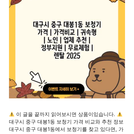
이 글을 끝까지 읽어보시면 상품이있습니다.
대구시 중구 대봉1동 보청기 가격 비교와 추천 정보
대구시 중구 대봉1동에서 보청기를 찾고 있다면, 가