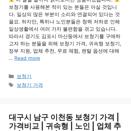
보청기를 사용해본 적이 있는 분들은 아실 것입니
다. 일상의 많은 부분이 소리와 연결되어 있다는 것
을요. 하지만, 특히나 노인분들은 청력 저하로 인해
일상생활에서 여러 가지 불편함을 겪고 있습니다.
따라서 경기도 김포시 마산동에서 보청기를 구매하
고자 하는 분들을 위해 보청기 가격, 귀속형 보청기,
정부 지원, 업체 추천, 무료 체험, 렌탈 옵션에 대해
…
Read more
카
보청기
테
태
보청기 가격
고
그
리
대구시 남구 이천동 보청기 가격 |
가격비교 | 귀속형 | 노인 | 업체 추