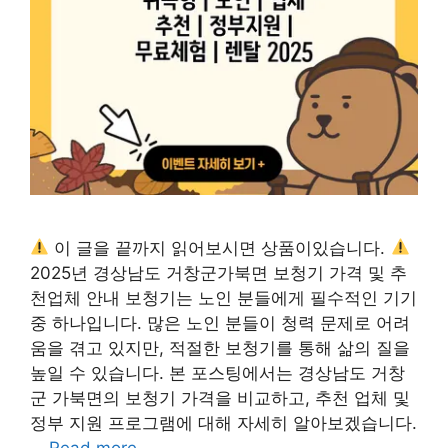
이 글을 끝까지 읽어보시면 상품이있습니다.
2025년 경상남도 거창군가북면 보청기 가격 및 추
천업체 안내 보청기는 노인 분들에게 필수적인 기기
중 하나입니다. 많은 노인 분들이 청력 문제로 어려
움을 겪고 있지만, 적절한 보청기를 통해 삶의 질을
높일 수 있습니다. 본 포스팅에서는 경상남도 거창
군 가북면의 보청기 가격을 비교하고, 추천 업체 및
정부 지원 프로그램에 대해 자세히 알아보겠습니다.
…
Read more