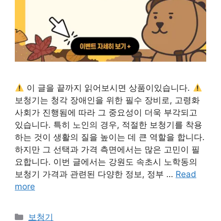
이 글을 끝까지 읽어보시면 상품이있습니다.
보청기는 청각 장애인을 위한 필수 장비로, 고령화
사회가 진행됨에 따라 그 중요성이 더욱 부각되고
있습니다. 특히 노인의 경우, 적절한 보청기를 착용
하는 것이 생활의 질을 높이는 데 큰 역할을 합니다.
하지만 그 선택과 가격 측면에서는 많은 고민이 필
요합니다. 이번 글에서는 강원도 속초시 노학동의
보청기 가격과 관련된 다양한 정보, 정부 …
Read
more
카
보청기