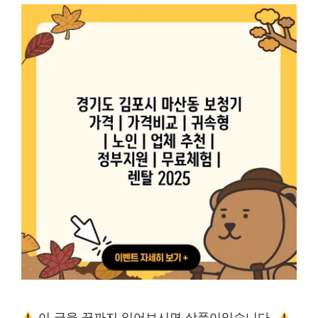
이 글을 끝까지 읽어보시면 상품이있습니다.