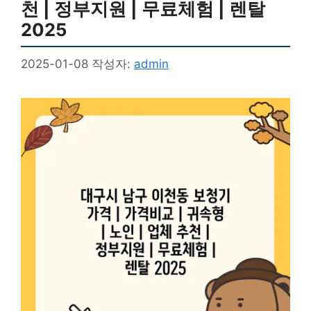
천 | 정부지원 | 무료체험 | 렌탈
2025
2025-01-08
작성자:
admin