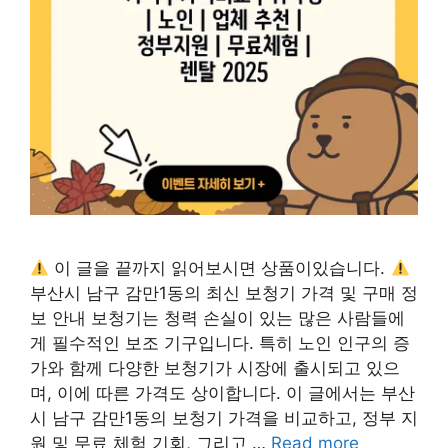
이 글을 끝까지 읽어보시면 상품이있습니다.
부산시 남구 감만1동의 최신 보청기 가격 및 구매 정
보 안내 보청기는 청력 손실이 있는 많은 사람들에
게 필수적인 보조 기구입니다. 특히 노인 인구의 증
가와 함께 다양한 보청기가 시장에 출시되고 있으
며, 이에 따른 가격도 상이합니다. 이 글에서는 부산
시 남구 감만1동의 보청기 가격을 비교하고, 정부 지
원 및 무료 체험 기회, 그리고 …
Read more