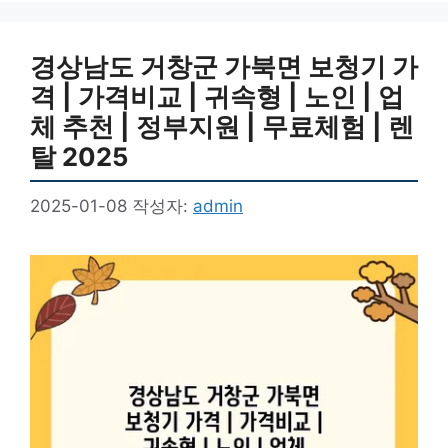
경상남도 거창군 가북면 보청기 가
격 | 가격비교 | 귀속형 | 노인 | 업
체 추천 | 정부지원 | 무료체험 | 렌
탈 2025
2025-01-08
작성자:
admin