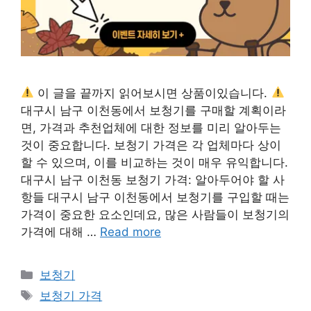
이 글을 끝까지 읽어보시면 상품이있습니다.
대구시 남구 이천동에서 보청기를 구매할 계획이라
면, 가격과 추천업체에 대한 정보를 미리 알아두는
것이 중요합니다. 보청기 가격은 각 업체마다 상이
할 수 있으며, 이를 비교하는 것이 매우 유익합니다.
대구시 남구 이천동 보청기 가격: 알아두어야 할 사
항들 대구시 남구 이천동에서 보청기를 구입할 때는
가격이 중요한 요소인데요, 많은 사람들이 보청기의
가격에 대해 …
Read more
카
보청기
테
태
보청기 가격
고
그