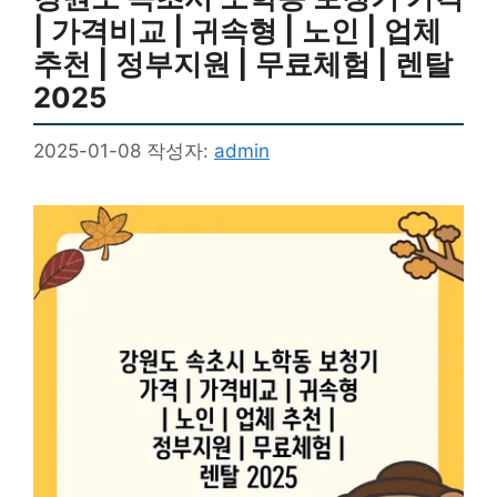
| 가격비교 | 귀속형 | 노인 | 업체
추천 | 정부지원 | 무료체험 | 렌탈
2025
2025-01-08
작성자:
admin