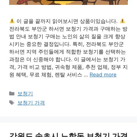
이 글을 끝까지 읽어보시면 상품이있습니다.
전라북도 부안군 하서면 보청기 가격과 구매하는 방
법 안내 보청기 구매는 노인의 삶의 질을 크게 향상
시키는 중요한 결정입니다. 특히, 전라북도 부안군
하서면 지역 주민들에게 적합한 보청기를 선택하는
과정은 더 신중해야 합니다. 이 글에서는 보청기 가
격, 가격 비교 방법, 귀속형 제품, 추천 업체, 정부 지
원 혜택, 무료 체험, 렌탈 서비스 …
Read more
카
보청기
테
태
보청기 가격
고
그
리
강원도 속초시 노학동 보청기 가격