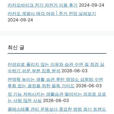
카카오바이크 전기 자전거 이용 후기
2024-09-24
카카오 계열사 매각 여파 | 주가 전망 살펴보기
2024-09-24
최신 글
만성피로 풀리지 않는 이유와 습관 수면 질 점검 실
수하기 쉬운 부분 집중 분석
2026-06-03
면역력 높이는 생활 습관 루틴 영양소 섭취법 수면
후회 없는 결정을 위한 필독 가이드
2026-06-03
장 기능 저하시키는 생활습관 떨어지는 의외로 모르
는 사람 많은 사실
2026-06-03
콜레스테롤 관리 운동보다 중요한 방법 최신 트렌드