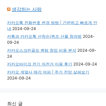
생각하는 사람
카카오톡 전화번호 변경 방법 | 간편하고 빠르게 안
내
2024-09-24
카톡과 카카오톡 선착순/퀴즈 선물 참여법
2024-
09-24
카카오스크린골프 퀀텀 창업 비용 분석
2024-09-
24
카카오바이크 전기 자전거 이용 후기
2024-09-24
카카오 계열사 매각 여파 | 주가 전망 살펴보기
2024-09-24
최신 글