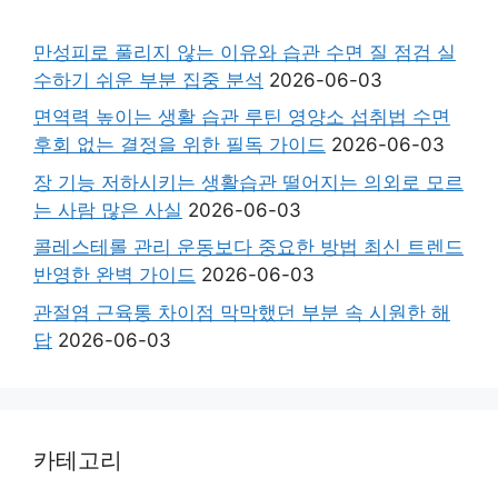
만성피로 풀리지 않는 이유와 습관 수면 질 점검 실
수하기 쉬운 부분 집중 분석
2026-06-03
면역력 높이는 생활 습관 루틴 영양소 섭취법 수면
후회 없는 결정을 위한 필독 가이드
2026-06-03
장 기능 저하시키는 생활습관 떨어지는 의외로 모르
는 사람 많은 사실
2026-06-03
콜레스테롤 관리 운동보다 중요한 방법 최신 트렌드
반영한 완벽 가이드
2026-06-03
관절염 근육통 차이점 막막했던 부분 속 시원한 해
답
2026-06-03
카테고리