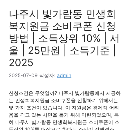
나주시 빛가람동 민생회
복지원금 소비쿠폰 신청
방법 | 소득상위 10% | 서
울 | 25만원 | 소득기준 |
2025
2025-07-09
작성자:
admin
신청조건은 무엇일까? 나주시 빛가람동에서 제공하
는 민생회복지원금 소비쿠폰을 신청하기 위해서는
몇 가지 조건이 있습니다. 이 지원금은 경제적 어려
움을 겪고 있는 시민을 돕기 위해 마련되었으며, 특
히 나주시 빛가람동 민생회복지원금 소비쿠폰이 소
득상위 10%를 대상으로 한다는 소식이 전해졌죠.