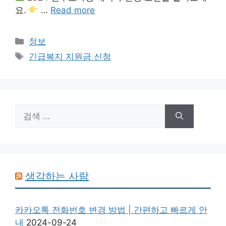
요.
…
Read more
카
정보
테
태
긴급복지 지원금 신청
고
그
리
검
색:
생각하는 사람
카카오톡 전화번호 변경 방법 | 간편하고 빠르게 안
내
2024-09-24