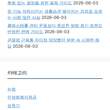
후회 없는 결정을 위한 필독 가이드
2026-06-03
장 기능 저하시키는 생활습관 떨어지는 의외로 모르
는 사람 많은 사실
2026-06-03
콜레스테롤 관리 운동보다 중요한 방법 최신 트렌드
반영한 완벽 가이드
2026-06-03
관절염 근육통 차이점 막막했던 부분 속 시원한 해
답
2026-06-03
카테고리
눈썹
민생회복지원금
보청기