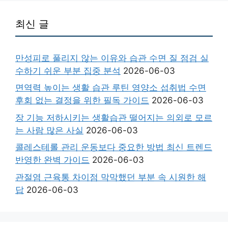
최신 글
만성피로 풀리지 않는 이유와 습관 수면 질 점검 실
수하기 쉬운 부분 집중 분석
2026-06-03
면역력 높이는 생활 습관 루틴 영양소 섭취법 수면
후회 없는 결정을 위한 필독 가이드
2026-06-03
장 기능 저하시키는 생활습관 떨어지는 의외로 모르
는 사람 많은 사실
2026-06-03
콜레스테롤 관리 운동보다 중요한 방법 최신 트렌드
반영한 완벽 가이드
2026-06-03
관절염 근육통 차이점 막막했던 부분 속 시원한 해
답
2026-06-03