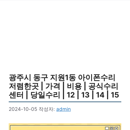
광주시 동구 지원1동 아이폰수리
저렴한곳 | 가격 | 비용 | 공식수리
센터 | 당일수리 | 12 | 13 | 14 | 15
2024-10-05
작성자:
admin