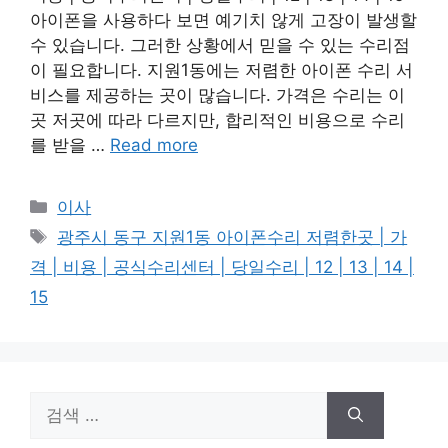
아이폰을 사용하다 보면 예기치 않게 고장이 발생할
수 있습니다. 그러한 상황에서 믿을 수 있는 수리점
이 필요합니다. 지원1동에는 저렴한 아이폰 수리 서
비스를 제공하는 곳이 많습니다. 가격은 수리는 이
곳 저곳에 따라 다르지만, 합리적인 비용으로 수리
를 받을 …
Read more
카
이사
테
태
광주시 동구 지원1동 아이폰수리 저렴한곳 | 가
고
그
격 | 비용 | 공식수리센터 | 당일수리 | 12 | 13 | 14 |
리
15
검
색: