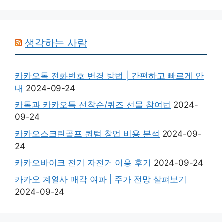
생각하는 사람
카카오톡 전화번호 변경 방법 | 간편하고 빠르게 안
내
2024-09-24
카톡과 카카오톡 선착순/퀴즈 선물 참여법
2024-
09-24
카카오스크린골프 퀀텀 창업 비용 분석
2024-09-
24
카카오바이크 전기 자전거 이용 후기
2024-09-24
카카오 계열사 매각 여파 | 주가 전망 살펴보기
2024-09-24