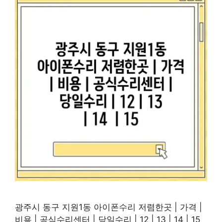
광주시 동구 지원1동 아이폰수리 저렴한곳 | 가격 |
비용 | 공식수리센터 | 당일수리 | 12 | 13 | 14 | 15